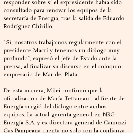
responder sobre si el expresidente había sido
consultado para renovar los equipos de la
secretaría de Energía, tras la salida de Eduardo
Rodríguez Chirillo.
"Sí, nosotros trabajamos regularmente con el
presidente Macri y tenemos un diálogo muy
profundo", expresó el jefe de Estado ante la
prensa, al finalizar su discurso en el coloquio
empresario de Mar del Plata.
De esta manera, Milei confirmó que la
oficialización de María Tettamanti al frente de
Energía surgió del diálogo entre ambos
equipos. La actual gerenta general en NRG
Energía S.A. y ex directora general de Camuzzi
Gas Pampeana cuenta no solo con la confianza