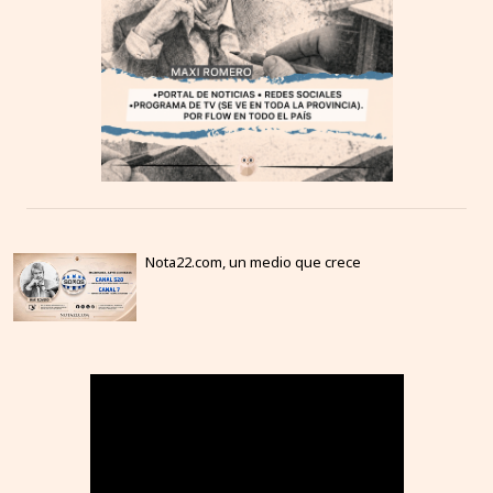
Nota22.com, un medio que crece