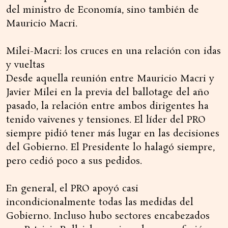
del ministro de Economía, sino también de
Mauricio Macri.
Milei-Macri: los cruces en una relación con idas
y vueltas
Desde aquella reunión entre Mauricio Macri y
Javier Milei en la previa del ballotage del año
pasado, la relación entre ambos dirigentes ha
tenido vaivenes y tensiones. El líder del PRO
siempre pidió tener más lugar en las decisiones
del Gobierno. El Presidente lo halagó siempre,
pero cedió poco a sus pedidos.
En general, el PRO apoyó casi
incondicionalmente todas las medidas del
Gobierno. Incluso hubo sectores encabezados