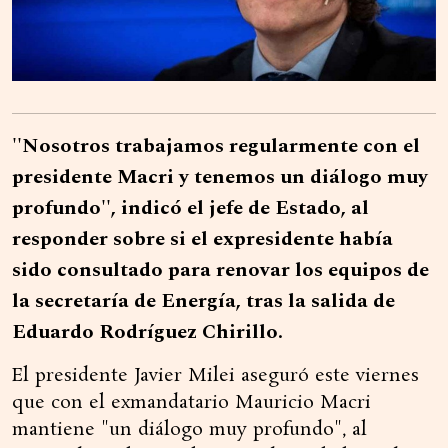
''Nosotros trabajamos regularmente con el
presidente Macri y tenemos un diálogo muy
profundo'', indicó el jefe de Estado, al
responder sobre si el expresidente había
sido consultado para renovar los equipos de
la secretaría de Energía, tras la salida de
Eduardo Rodríguez Chirillo.
El presidente Javier Milei aseguró este viernes
que con el exmandatario Mauricio Macri
mantiene "un diálogo muy profundo", al