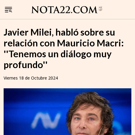
Javier Milei, habló sobre su
relación con Mauricio Macri:
''Tenemos un diálogo muy
profundo''
Viernes 18 de Octubre 2024