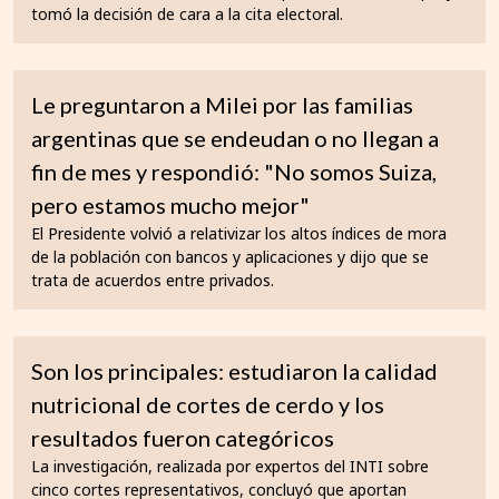
tomó la decisión de cara a la cita electoral.
Le preguntaron a Milei por las familias
argentinas que se endeudan o no llegan a
fin de mes y respondió: "No somos Suiza,
pero estamos mucho mejor"
El Presidente volvió a relativizar los altos índices de mora
de la población con bancos y aplicaciones y dijo que se
trata de acuerdos entre privados.
Son los principales: estudiaron la calidad
nutricional de cortes de cerdo y los
resultados fueron categóricos
La investigación, realizada por expertos del INTI sobre
cinco cortes representativos, concluyó que aportan