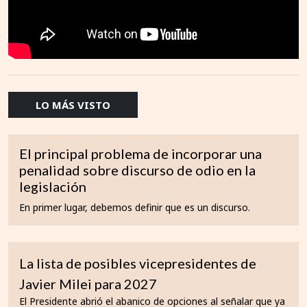
LO MÁS VISTO
El principal problema de incorporar una
penalidad sobre discurso de odio en la
legislación
En primer lugar, debemos definir que es un discurso.
La lista de posibles vicepresidentes de
Javier Milei para 2027
El Presidente abrió el abanico de opciones al señalar que ya