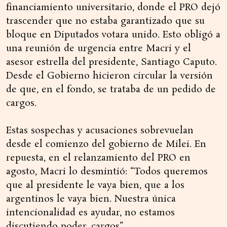
financiamiento universitario, donde el PRO dejó
trascender que no estaba garantizado que su
bloque en Diputados votara unido. Esto obligó a
una reunión de urgencia entre Macri y el
asesor estrella del presidente, Santiago Caputo.
Desde el Gobierno hicieron circular la versión
de que, en el fondo, se trataba de un pedido de
cargos.
Estas sospechas y acusaciones sobrevuelan
desde el comienzo del gobierno de Milei. En
repuesta, en el relanzamiento del PRO en
agosto, Macri lo desmintió: “Todos queremos
que al presidente le vaya bien, que a los
argentinos le vaya bien. Nuestra única
intencionalidad es ayudar, no estamos
discutiendo poder, cargos”.