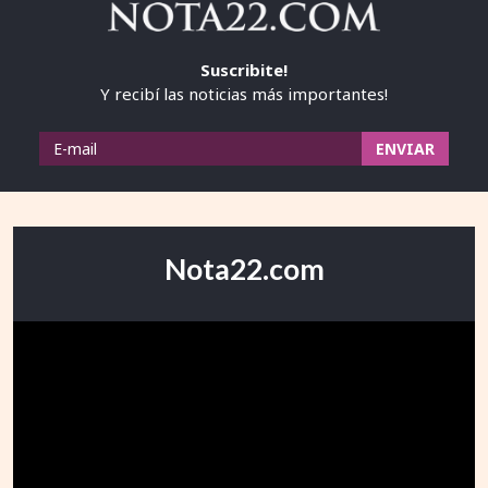
Suscribite!
Y recibí las noticias más importantes!
Nota22.com