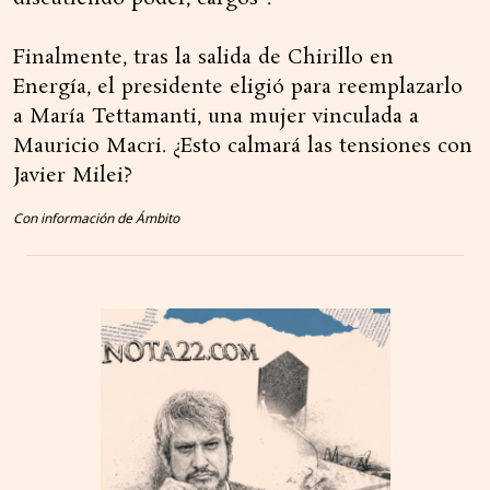
Finalmente, tras la salida de Chirillo en
Energía, el presidente eligió para reemplazarlo
a María Tettamanti, una mujer vinculada a
Mauricio Macri. ¿Esto calmará las tensiones con
Javier Milei?
Con información de Ámbito