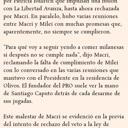
por Patricia Bullrich que impulsan una fusión
con La Libertad Avanza, hasta ahora rechazada
por Macri. En paralelo, hubo varias reuniones
entre Macri y Milei con muchas promesas que,
aparentemente, no siempre se cumplieron.
"Para qué voy a seguir yendo a comer milanesas
si después no se cumple nada", dijo Macri,
reclamando la falta de cumplimiento de Milei
con lo conversado en las varias reuniones que
mantuvo con el Presidente en la residencia de
Olivos. El fundador del PRO suele ver la mano
de Santiago Caputo detrás de cada desarme de
sus jugadas.
Este malestar de Macri se evidenció en la previa
del intento de rechazo del veto a la ley de