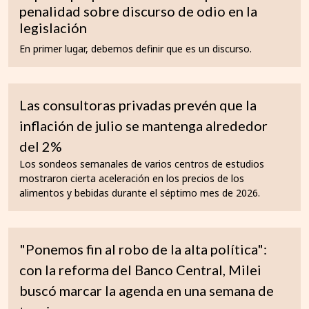
penalidad sobre discurso de odio en la
legislación
En primer lugar, debemos definir que es un discurso.
Las consultoras privadas prevén que la
inflación de julio se mantenga alrededor
del 2%
Los sondeos semanales de varios centros de estudios
mostraron cierta aceleración en los precios de los
alimentos y bebidas durante el séptimo mes de 2026.
"Ponemos fin al robo de la alta política":
con la reforma del Banco Central, Milei
buscó marcar la agenda en una semana de