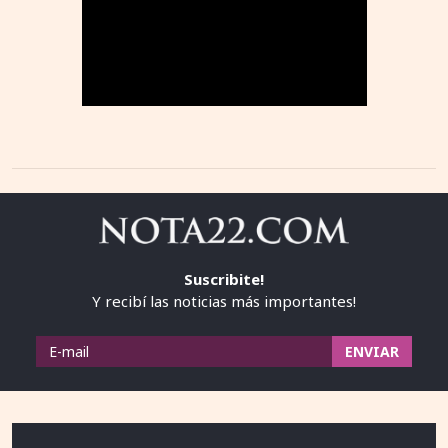
Suscribite!
Y recibí las noticias más importantes!