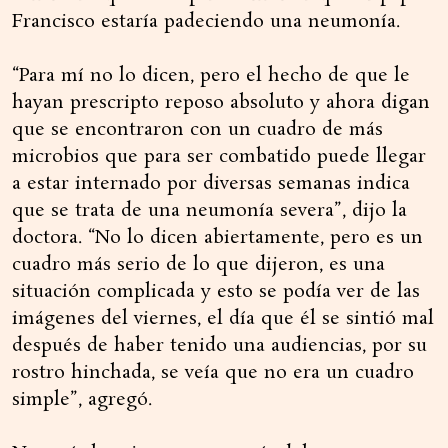
Francisco estaría padeciendo una neumonía.
“Para mí no lo dicen, pero el hecho de que le
hayan prescripto reposo absoluto y ahora digan
que se encontraron con un cuadro de más
microbios que para ser combatido puede llegar
a estar internado por diversas semanas indica
que se trata de una neumonía severa”, dijo la
doctora. “No lo dicen abiertamente, pero es un
cuadro más serio de lo que dijeron, es una
situación complicada y esto se podía ver de las
imágenes del viernes, el día que él se sintió mal
después de haber tenido una audiencias, por su
rostro hinchada, se veía que no era un cuadro
simple”, agregó.