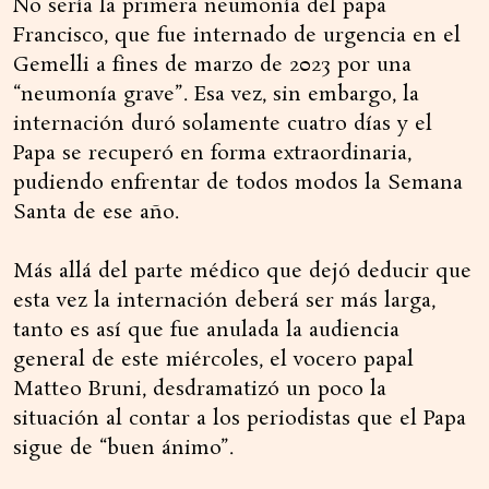
No sería la primera neumonía del papa
Francisco, que fue internado de urgencia en el
Gemelli a fines de marzo de 2023 por una
“neumonía grave”. Esa vez, sin embargo, la
internación duró solamente cuatro días y el
Papa se recuperó en forma extraordinaria,
pudiendo enfrentar de todos modos la Semana
Santa de ese año.
Más allá del parte médico que dejó deducir que
esta vez la internación deberá ser más larga,
tanto es así que fue anulada la audiencia
general de este miércoles, el vocero papal
Matteo Bruni, desdramatizó un poco la
situación al contar a los periodistas que el Papa
sigue de “buen ánimo”.