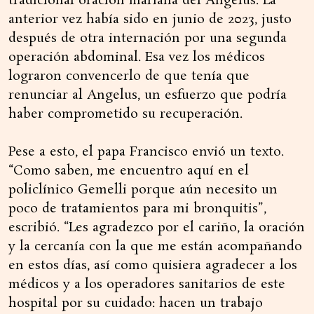
tradicional oración mariana del Angelus. La
anterior vez había sido en junio de 2023, justo
después de otra internación por una segunda
operación abdominal. Esa vez los médicos
lograron convencerlo de que tenía que
renunciar al Angelus, un esfuerzo que podría
haber comprometido su recuperación.
Pese a esto, el papa Francisco envió un texto.
“Como saben, me encuentro aquí en el
policlínico Gemelli porque aún necesito un
poco de tratamientos para mi bronquitis”,
escribió. “Les agradezco por el cariño, la oración
y la cercanía con la que me están acompañando
en estos días, así como quisiera agradecer a los
médicos y a los operadores sanitarios de este
hospital por su cuidado: hacen un trabajo