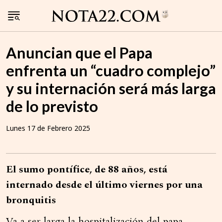
Anuncian que el Papa
enfrenta un “cuadro complejo”
y su internación será más larga
de lo previsto
Lunes 17 de Febrero 2025
El sumo pontífice, de 88 años, está
internado desde el último viernes por una
bronquitis