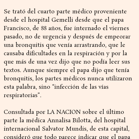
Se trató del cuarto parte médico proveniente
desde el hospital Gemelli desde que el papa
Francisco, de 88 años, fue internado el viernes
pasado, no de urgencia y después de empeorar
una bronquitis que venía arrastrando, que le
causaba dificultades en la respiración y por la
que más de una vez dijo que no podía leer sus
textos. Aunque siempre el papa dijo que tenía
bronquitis, los partes médicos nunca utilizaron
esta palabra, sino “infección de las vías
respiratorias”.
Consultada por LA NACION sobre el último
parte la médica Annalisa Bilotta, del hospital
internacional Salvator Mundis, de esta capital,
consideró que todo parece indicar que el papa