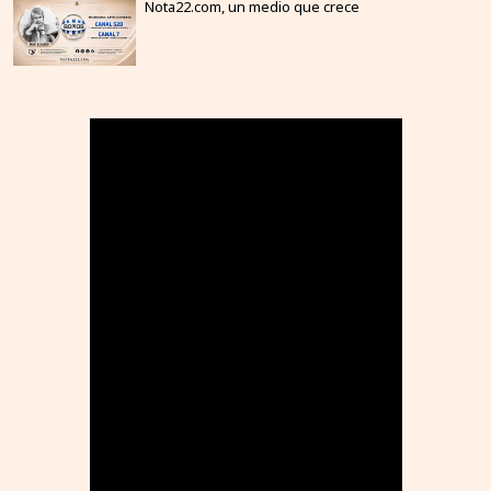
Nota22.com, un medio que crece