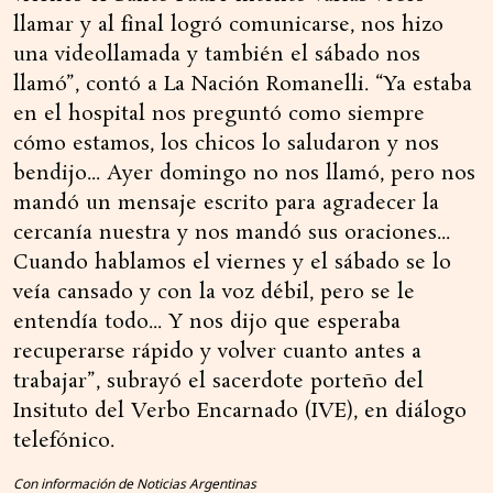
llamar y al final logró comunicarse, nos hizo
una videollamada y también el sábado nos
llamó”, contó a La Nación Romanelli. “Ya estaba
en el hospital nos preguntó como siempre
cómo estamos, los chicos lo saludaron y nos
bendijo... Ayer domingo no nos llamó, pero nos
mandó un mensaje escrito para agradecer la
cercanía nuestra y nos mandó sus oraciones...
Cuando hablamos el viernes y el sábado se lo
veía cansado y con la voz débil, pero se le
entendía todo... Y nos dijo que esperaba
recuperarse rápido y volver cuanto antes a
trabajar”, subrayó el sacerdote porteño del
Insituto del Verbo Encarnado (IVE), en diálogo
telefónico.
Con información de Noticias Argentinas