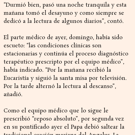
“Durmió bien, pasó una noche tranquila y esta
mañana tomó el desayuno y como siempre se
dedicó a la lectura de algunos diarios”, contó.
El parte médico de ayer, domingo, había sido
escueto: “las condiciones clínicas son
estacionarias y continúa el proceso diagnóstico
terapéutico prescripto por el equipo médico”,
había indicado. “Por la mañana recibió la
Eucaristía y siguió la santa misa por televisión.
Por la tarde alternó la lectura al descanso”,
añadió.
Como el equipo médico que lo sigue le
prescribió “reposo absoluto”, por segunda vez
en su pontificado ayer el Papa debió saltear la