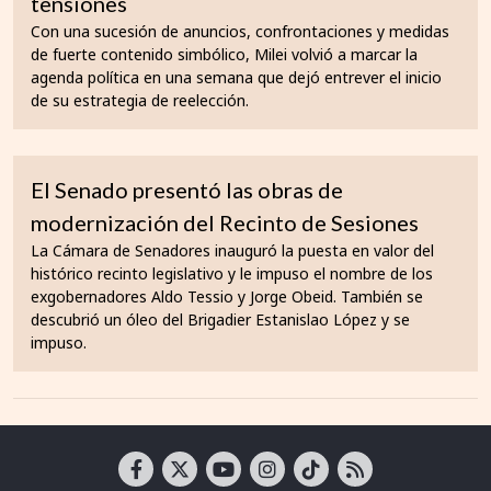
tensiones
Con una sucesión de anuncios, confrontaciones y medidas
de fuerte contenido simbólico, Milei volvió a marcar la
agenda política en una semana que dejó entrever el inicio
de su estrategia de reelección.
El Senado presentó las obras de
modernización del Recinto de Sesiones
La Cámara de Senadores inauguró la puesta en valor del
histórico recinto legislativo y le impuso el nombre de los
exgobernadores Aldo Tessio y Jorge Obeid. También se
descubrió un óleo del Brigadier Estanislao López y se
impuso.