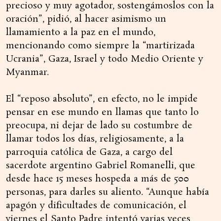
precioso y muy agotador, sostengámoslos con la
oración”, pidió, al hacer asimismo un
llamamiento a la paz en el mundo,
mencionando como siempre la “martirizada
Ucrania”, Gaza, Israel y todo Medio Oriente y
Myanmar.
El “reposo absoluto”, en efecto, no le impide
pensar en ese mundo en llamas que tanto lo
preocupa, ni dejar de lado su costumbre de
llamar todos los días, religiosamente, a la
parroquia católica de Gaza, a cargo del
sacerdote argentino Gabriel Romanelli, que
desde hace 15 meses hospeda a más de 500
personas, para darles su aliento. “Aunque había
apagón y dificultades de comunicación, el
viernes el Santo Padre intentó varias veces