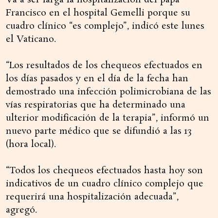
Va a ser larga la hospitalización del papa
Francisco en el hospital Gemelli porque su
cuadro clínico “es complejo”, indicó este lunes
el Vaticano.
“Los resultados de los chequeos efectuados en
los días pasados y en el día de la fecha han
demostrado una infección polimicrobiana de las
vías respiratorias que ha determinado una
ulterior modificación de la terapia”, informó un
nuevo parte médico que se difundió a las 13
(hora local).
“Todos los chequeos efectuados hasta hoy son
indicativos de un cuadro clínico complejo que
requerirá una hospitalización adecuada”,
agregó.