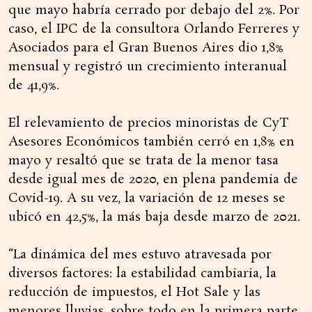
que mayo habría cerrado por debajo del 2%. Por
caso, el IPC de la consultora Orlando Ferreres y
Asociados para el Gran Buenos Aires dio 1,8%
mensual y registró un crecimiento interanual
de 41,9%.
El relevamiento de precios minoristas de CyT
Asesores Económicos también cerró en 1,8% en
mayo y resaltó que se trata de la menor tasa
desde igual mes de 2020, en plena pandemia de
Covid-19. A su vez, la variación de 12 meses se
ubicó en 42,5%, la más baja desde marzo de 2021.
“La dinámica del mes estuvo atravesada por
diversos factores: la estabilidad cambiaria, la
reducción de impuestos, el Hot Sale y las
menores lluvias, sobre todo en la primera parte