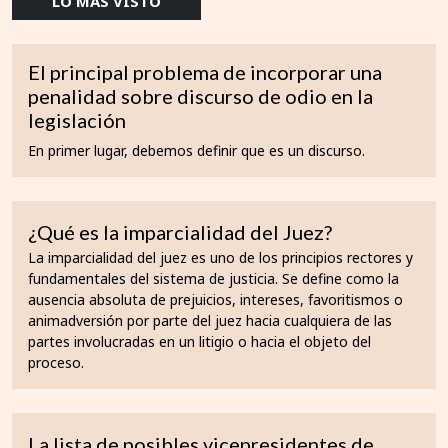
LO MÁS VISTO
El principal problema de incorporar una
penalidad sobre discurso de odio en la
legislación
En primer lugar, debemos definir que es un discurso.
¿Qué es la imparcialidad del Juez?
La imparcialidad del juez es uno de los principios rectores y
fundamentales del sistema de justicia. Se define como la
ausencia absoluta de prejuicios, intereses, favoritismos o
animadversión por parte del juez hacia cualquiera de las
partes involucradas en un litigio o hacia el objeto del
proceso.
La lista de posibles vicepresidentes de