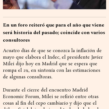
En un foro reiteró que para el año que viene
será historia del pasado; coincide con varios
consultores
Acuatro días de que se conozca la inflación de
mayo que elabora el Indec, el presidente Javier
Milei dijo hoy en Madrid que se espera que
rompa el 2%, en sintonía con las estimaciones
de algunas consultoras.
Durante el cierre del encuentro Madrid
Economic Forum, Milei se refirió entre otras
cosas al fin del cepo cambiario y dijo que el