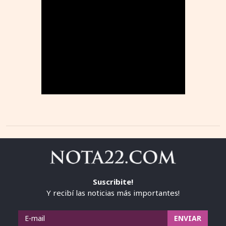
Suscribite!
Y recibí las noticias más importantes!