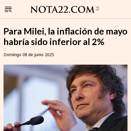
Para Milei, la inflación de mayo
habría sido inferior al 2%
Domingo 08 de Junio 2025