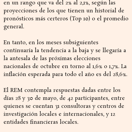
en un rango que va del 2% al 2,1%, según las
proyecciones de los que tienen un historial de
pronósticos más certeros (Top 10) o el promedio
general.
En tanto, en los meses subsiguientes
continuaría la tendencia a la baja y se llegaría a
la antesala de las próximas elecciones
nacionales de octubre en torno al 1,6% o 1,7%. La
inflación esperada para todo el año es del 28,6%.
El REM contempla respuestas dadas entre los
días 28 y 30 de mayo, de 42 participantes, entre
quienes se cuentan 31 consultoras y centros de
investigación locales e internacionales, y 12
entidades financieras locales.