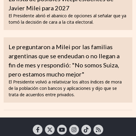
Javier Milei para 2027
El Presidente abrió el abanico de opciones al señalar que ya
tomó la decisión de cara a la cita electoral.
Le preguntaron a Milei por las familias
argentinas que se endeudan o no llegan a
fin de mes y respondió: "No somos Suiza,
pero estamos mucho mejor"
El Presidente volvió a relativizar los altos índices de mora
de la población con bancos y aplicaciones y dijo que se
trata de acuerdos entre privados.