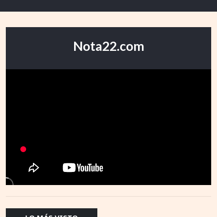
Nota22.com