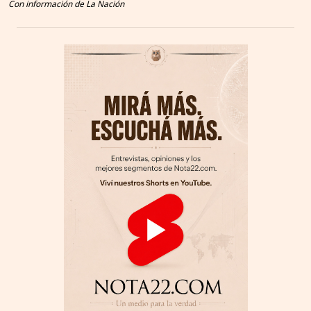
Con información de La Nación