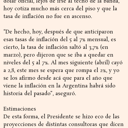
dólar oficial, lejos de irse al techo de la banda,
hoy cotiza mucho más cerca del piso y que la
tasa de inflación no fue en ascenso.
“De hecho, hoy, después de que anticiparon
esas tasas de inflación del 5 al 7% mensual, es
cierto, la tasa de inflación saltó al 3,7% (en
marzo), pero dijeron que se iba a quedar en
niveles del 5 al 7%. Al mes siguiente (abril) cayó
a 2,8, este mes se espera que rompa el 2%, y yo
se los afirmo desde acá que para el año que
viene la inflación en la Argentina habrá sido
historia del pasado”, aseguró.
Estimaciones
De esta forma, el Presidente se hizo eco de las
proyecciones de distintas consultoras que dicen