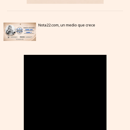
Nota22.com, un medio que crece