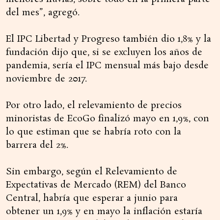
del mes”, agregó.
El IPC Libertad y Progreso también dio 1,8% y la
fundación dijo que, si se excluyen los años de
pandemia, sería el IPC mensual más bajo desde
noviembre de 2017.
Por otro lado, el relevamiento de precios
minoristas de EcoGo finalizó mayo en 1,9%, con
lo que estiman que se habría roto con la
barrera del 2%.
Sin embargo, según el Relevamiento de
Expectativas de Mercado (REM) del Banco
Central, habría que esperar a junio para
obtener un 1,9% y en mayo la inflación estaría