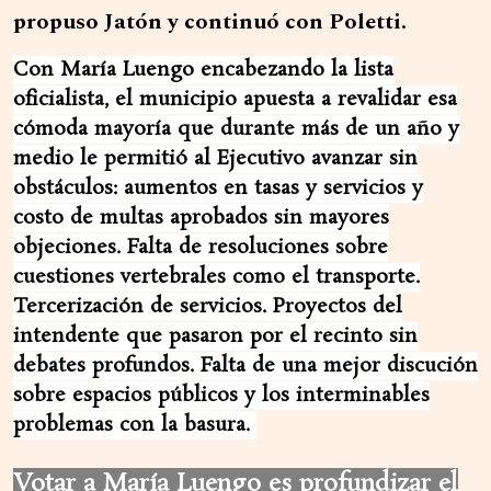
propuso Jatón y continuó con Poletti.
Con María Luengo encabezando la lista
oficialista, el municipio apuesta a revalidar esa
cómoda mayoría que durante más de un año y
medio le permitió al Ejecutivo avanzar sin
obstáculos: aumentos en tasas y servicios y
costo de multas aprobados sin mayores
objeciones. Falta de resoluciones sobre
cuestiones vertebrales como el transporte.
Tercerización de servicios. Proyectos del
intendente que pasaron por el recinto sin
debates profundos. Falta de una mejor discución
sobre espacios públicos y los interminables
problemas con la basura.
Votar a María Luengo es profundizar el