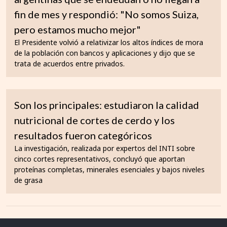
fin de mes y respondió: "No somos Suiza,
pero estamos mucho mejor"
El Presidente volvió a relativizar los altos índices de mora
de la población con bancos y aplicaciones y dijo que se
trata de acuerdos entre privados.
Son los principales: estudiaron la calidad
nutricional de cortes de cerdo y los
resultados fueron categóricos
La investigación, realizada por expertos del INTI sobre
cinco cortes representativos, concluyó que aportan
proteínas completas, minerales esenciales y bajos niveles
de grasa