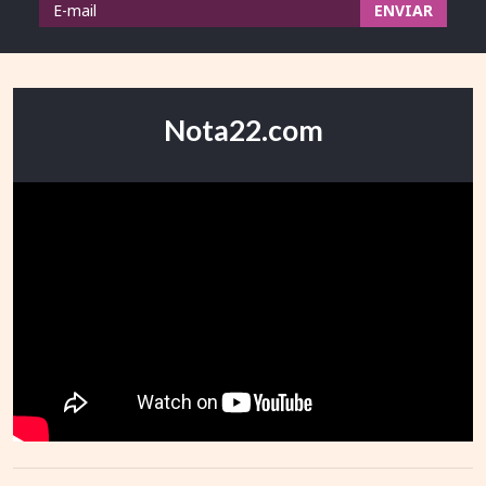
Nota22.com