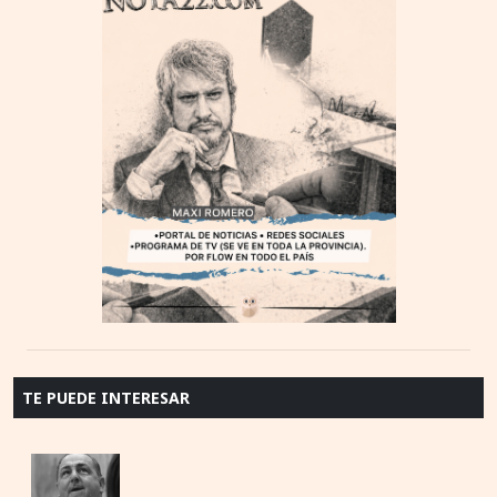
TE PUEDE INTERESAR