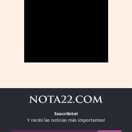
Suscribite!
Y recibí las noticias más importantes!