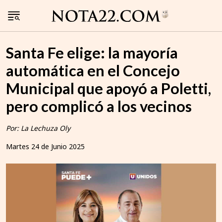
Santa Fe elige: la mayoría
automática en el Concejo
Municipal que apoyó a Poletti,
pero complicó a los vecinos
Por: La Lechuza Oly
Martes 24 de Junio 2025