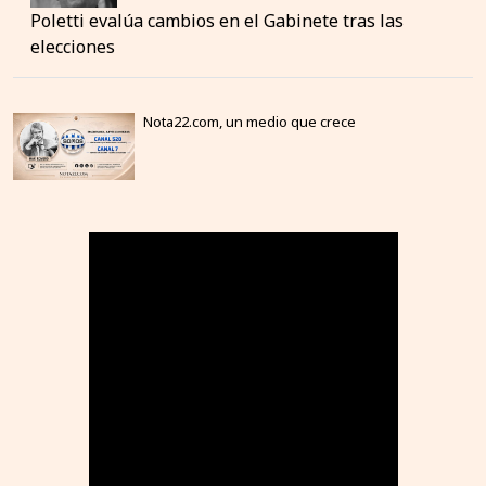
Poletti evalúa cambios en el Gabinete tras las
elecciones
Nota22.com, un medio que crece