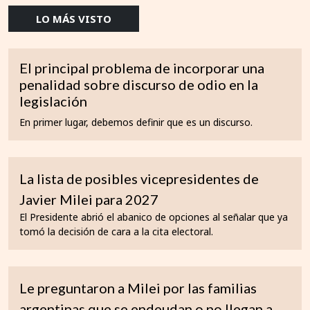
LO MÁS VISTO
El principal problema de incorporar una
penalidad sobre discurso de odio en la
legislación
En primer lugar, debemos definir que es un discurso.
La lista de posibles vicepresidentes de
Javier Milei para 2027
El Presidente abrió el abanico de opciones al señalar que ya
tomó la decisión de cara a la cita electoral.
Le preguntaron a Milei por las familias
argentinas que se endeudan o no llegan a