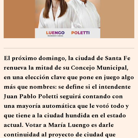
El próximo domingo, la ciudad de Santa Fe
renueva la mitad de su Concejo Municipal,
en una elección clave que pone en juego algo
más que nombres: se define si el intendente
Juan Pablo Poletti seguirá contando con
una mayoría automática que le votó todo y
que tiene a la ciudad hundida en el estado
actual. Votar a María Luengo es darle
continuidad al proyecto de ciudad que