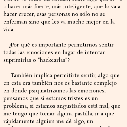
a hacer más fuerte, más inteligente, que lo va a
hacer crecer, esas personas no sólo no se
enferman sino que les va mucho mejor en la
vida.
—¿Por qué es importante permitirnos sentir
todas las emociones en lugar de intentar
suprimirlas o “hackearlas”?
— También implica permitirte sentir, algo que
en esta era también nos es bastante complejo
en donde psiquiatrizamos las emociones,
pensamos que si estamos tristes es un
problema, si estamos angustiados está mal, que
me tengo que tomar alguna pastilla, ir a que
rápidamente alguien me dé algo, un