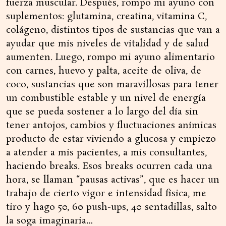
fuerza muscular. Después, rompo mi ayuno con
suplementos: glutamina, creatina, vitamina C,
colágeno, distintos tipos de sustancias que van a
ayudar que mis niveles de vitalidad y de salud
aumenten. Luego, rompo mi ayuno alimentario
con carnes, huevo y palta, aceite de oliva, de
coco, sustancias que son maravillosas para tener
un combustible estable y un nivel de energía
que se pueda sostener a lo largo del día sin
tener antojos, cambios y fluctuaciones anímicas
producto de estar viviendo a glucosa y empiezo
a atender a mis pacientes, a mis consultantes,
haciendo breaks. Esos breaks ocurren cada una
hora, se llaman “pausas activas”, que es hacer un
trabajo de cierto vigor e intensidad física, me
tiro y hago 50, 60 push-ups, 40 sentadillas, salto
la soga imaginaria…