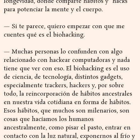
longevidad, donde comparte hábitos y “hacks”
para potenciar la mente y el cuerpo.
— Si te parece, quiero empezar con que me
cuentes qué es el biohacking.
— Muchas personas lo confunden con algo
relacionado con hackear computadoras y nada
tiene que ver con eso. El biohacking es el uso
de ciencia, de tecnología, distintos gadgets,
especialmente trackers, hackers y, por sobre
todo, la reincorporación de hábitos ancestrales
en nuestra vida cotidiana en forma de hábitos.
Esos hábitos, que muchos son milenarios, son
cosas que hacíamos los humanos
ancestralmente, como pisar el pasto, entrar en
contacto con la luz natural, exponernos al frío y