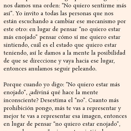
nos damos una orden: “No quiero sentirme más
así”. Yo invito a todas las personas que nos
están escuchando a cambiar ese mecanismo por
este otro: en lugar de pensar “no quiero estar
más enojado” pensar cómo sí me quiero estar
sintiendo, cuál es el estado que quiero estar
teniendo, así le damos a la mente la posibilidad
de que se direccione y vaya hacia ese lugar,
entonces anulamos seguir peleando.
Porque cuando yo digo: “No quiero estar más
enojado”, ¿adiviná qué hace la mente
inconsciente? Desestima el “no”. Cuanto más
prohibición pongo, más te vas a representar y
mejor te vas a representar esa imagen, entonces
en lugar de pensar “no quiero estar enojado”,