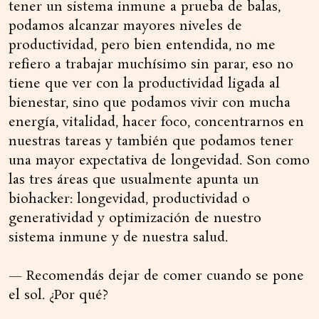
tener un sistema inmune a prueba de balas,
podamos alcanzar mayores niveles de
productividad, pero bien entendida, no me
refiero a trabajar muchísimo sin parar, eso no
tiene que ver con la productividad ligada al
bienestar, sino que podamos vivir con mucha
energía, vitalidad, hacer foco, concentrarnos en
nuestras tareas y también que podamos tener
una mayor expectativa de longevidad. Son como
las tres áreas que usualmente apunta un
biohacker: longevidad, productividad o
generatividad y optimización de nuestro
sistema inmune y de nuestra salud.
— Recomendás dejar de comer cuando se pone
el sol. ¿Por qué?