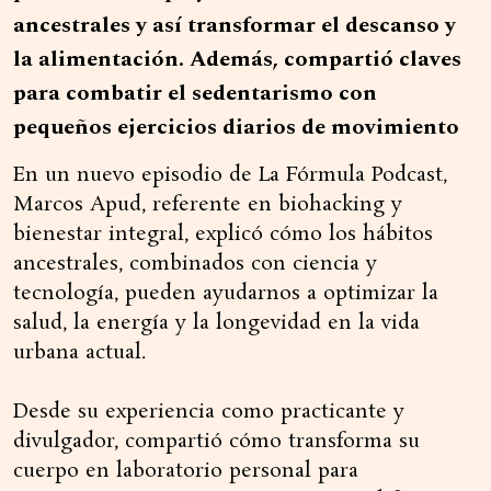
ancestrales y así transformar el descanso y
la alimentación. Además, compartió claves
para combatir el sedentarismo con
pequeños ejercicios diarios de movimiento
En un nuevo episodio de La Fórmula Podcast,
Marcos Apud, referente en biohacking y
bienestar integral, explicó cómo los hábitos
ancestrales, combinados con ciencia y
tecnología, pueden ayudarnos a optimizar la
salud, la energía y la longevidad en la vida
urbana actual.
Desde su experiencia como practicante y
divulgador, compartió cómo transforma su
cuerpo en laboratorio personal para