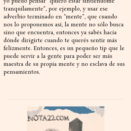
yo puedo pensar “quiero estar sintiéndome
tranquilamente”, por ejemplo, y usar ese
adverbio terminado en “mente”, que cuando
nos lo proponemos así, la mente no sólo busca
sino que encuentra, entonces ya sabés hacia
dónde dirigirte cuando te querés sentir más
felizmente. Entonces, es un pequeño tip que le
puede servir a la gente para poder ser más
maestra de su propia mente y no esclava de sus
pensamientos.