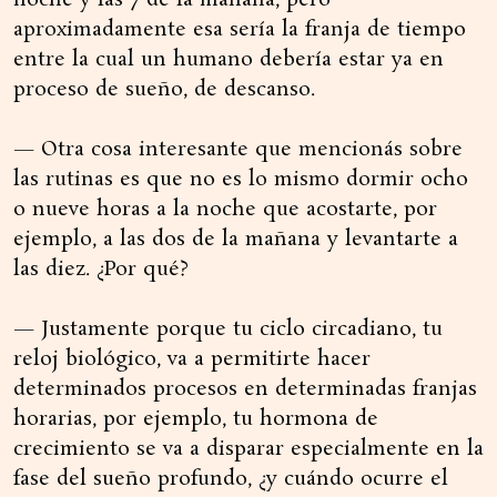
noche y las 7 de la mañana, pero
aproximadamente esa sería la franja de tiempo
entre la cual un humano debería estar ya en
proceso de sueño, de descanso.
— Otra cosa interesante que mencionás sobre
las rutinas es que no es lo mismo dormir ocho
o nueve horas a la noche que acostarte, por
ejemplo, a las dos de la mañana y levantarte a
las diez. ¿Por qué?
— Justamente porque tu ciclo circadiano, tu
reloj biológico, va a permitirte hacer
determinados procesos en determinadas franjas
horarias, por ejemplo, tu hormona de
crecimiento se va a disparar especialmente en la
fase del sueño profundo, ¿y cuándo ocurre el