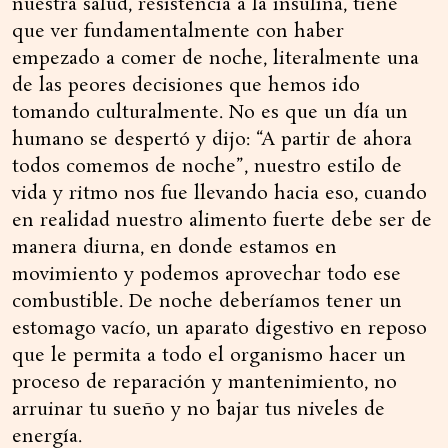
nuestra salud, resistencia a la insulina, tiene
que ver fundamentalmente con haber
empezado a comer de noche, literalmente una
de las peores decisiones que hemos ido
tomando culturalmente. No es que un día un
humano se despertó y dijo: “A partir de ahora
todos comemos de noche”, nuestro estilo de
vida y ritmo nos fue llevando hacia eso, cuando
en realidad nuestro alimento fuerte debe ser de
manera diurna, en donde estamos en
movimiento y podemos aprovechar todo ese
combustible. De noche deberíamos tener un
estomago vacío, un aparato digestivo en reposo
que le permita a todo el organismo hacer un
proceso de reparación y mantenimiento, no
arruinar tu sueño y no bajar tus niveles de
energía.