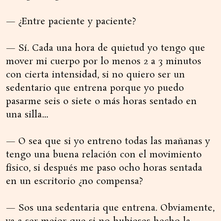
— ¿Entre paciente y paciente?
— Sí. Cada una hora de quietud yo tengo que
mover mi cuerpo por lo menos 2 a 3 minutos
con cierta intensidad, si no quiero ser un
sedentario que entrena porque yo puedo
pasarme seis o siete o más horas sentado en
una silla…
— O sea que si yo entreno todas las mañanas y
tengo una buena relación con el movimiento
físico, si después me paso ocho horas sentada
en un escritorio ¿no compensa?
— Sos una sedentaria que entrena. Obviamente,