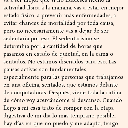
va a ser mejor que si no hubieses hecho la
actividad física a la mañana, vas a estar en mejor
estado físico, a prevenir más enfermedades, a
evitar chances de mortalidad por toda causa,
pero no necesariamente vas a dejar de ser
sedentaria por eso. El sedentarismo se
determina por la cantidad de horas que
pasamos en estado de quietud, en la cama o
sentados. No estamos diseñados para eso. Las
pausas activas son fundamentales,
especialmente para las personas que trabajamos
en una oficina, sentados, que estamos delante
de computadoras. Después, viene toda la rutina
de cómo voy acercándome al descanso. Cuando
llego a mi casa trato de romper con la etapa
digestiva de mi día lo más temprano posible,
hay días en que no puedo y me adapto, tengo