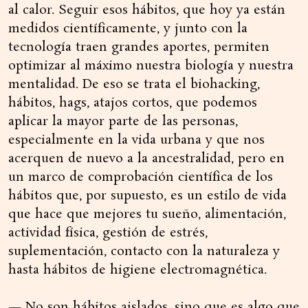
al calor. Seguir esos hábitos, que hoy ya están
medidos científicamente, y junto con la
tecnología traen grandes aportes, permiten
optimizar al máximo nuestra biología y nuestra
mentalidad. De eso se trata el biohacking,
hábitos, hags, atajos cortos, que podemos
aplicar la mayor parte de las personas,
especialmente en la vida urbana y que nos
acerquen de nuevo a la ancestralidad, pero en
un marco de comprobación científica de los
hábitos que, por supuesto, es un estilo de vida
que hace que mejores tu sueño, alimentación,
actividad física, gestión de estrés,
suplementación, contacto con la naturaleza y
hasta hábitos de higiene electromagnética.
— No son hábitos aislados, sino que es algo que