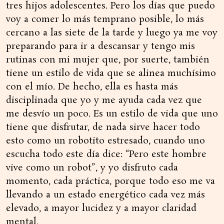
tres hijos adolescentes. Pero los días que puedo
voy a comer lo más temprano posible, lo más
cercano a las siete de la tarde y luego ya me voy
preparando para ir a descansar y tengo mis
rutinas con mi mujer que, por suerte, también
tiene un estilo de vida que se alinea muchísimo
con el mío. De hecho, ella es hasta más
disciplinada que yo y me ayuda cada vez que
me desvío un poco. Es un estilo de vida que uno
tiene que disfrutar, de nada sirve hacer todo
esto como un robotito estresado, cuando uno
escucha todo este día dice: “Pero este hombre
vive como un robot”, y yo disfruto cada
momento, cada práctica, porque todo eso me va
llevando a un estado energético cada vez más
elevado, a mayor lucidez y a mayor claridad
mental.