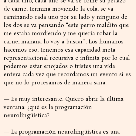
a cada uno, cada uno se va, se come su pedazo
de carne, termina moviendo la cola, se va
caminando cada uno por su lado y ninguno de
los dos se va pensando “este perro maldito que
me estaba mordiendo y me quería robar la
carne, mañana lo voy a buscar”. Los humanos
hacemos eso, tenemos esa capacidad meta
representacional recursiva e infinita por lo cual
podemos estar enojados o tristes una vida
entera cada vez que recordamos un evento si es
que no lo procesamos de manera sana.
— Es muy interesante. Quiero abrir la última
ventana: ¿qué es la programación
neurolingüística?
— La programación neurolingüística es una