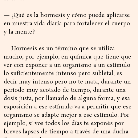
— ¿Qué es la hormesis y cómo puede aplicarse
en nuestra vida diaria para fortalecer el cuerpo
y la mente?
— Hormesis es un término que se utiliza
mucho, por ejemplo, en química que tiene que
ver con exponer a un organismo a un estímulo
lo suficientemente intenso pero subletal, es
decir muy intenso pero no te mata, durante un
período muy acotado de tiempo, durante una
dosis justa, por llamarlo de alguna forma, y esa
exposición a ese estímulo va a permitir que ese
organismo se adapte mejor a ese estímulo. Por
ejemplo, si vos todos los días te exponés por
breves lapsos de tiempo a través de una ducha