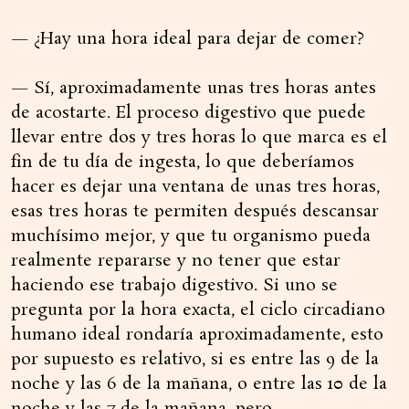
— ¿Hay una hora ideal para dejar de comer?
— Sí, aproximadamente unas tres horas antes
de acostarte. El proceso digestivo que puede
llevar entre dos y tres horas lo que marca es el
fin de tu día de ingesta, lo que deberíamos
hacer es dejar una ventana de unas tres horas,
esas tres horas te permiten después descansar
muchísimo mejor, y que tu organismo pueda
realmente repararse y no tener que estar
haciendo ese trabajo digestivo. Si uno se
pregunta por la hora exacta, el ciclo circadiano
humano ideal rondaría aproximadamente, esto
por supuesto es relativo, si es entre las 9 de la
noche y las 6 de la mañana, o entre las 10 de la