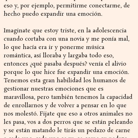
eso y, por ejemplo, permitirme conectarme, de
hecho puedo expandir una emoción.
Imaginate que estoy triste, en la adolescencia
cuando cortaba con una novia y me ponía mal,
lo que hacía era ir y ponerme música
romántica, así lloraba y largaba todo eso,
entonces ¿qué pasaba después? venía el alivio
porque lo que hice fue expandir una emoción.
Tenemos esta gran habilidad los humanos de
gestionar nuestras emociones que es
maravillosa, pero también tenemos la capacidad
de enrollarnos y de volver a pensar en lo que
nos molestó. Fijate que eso a otros animales no
les pasa, vos a dos perros que se están peleando
y se están matando le tirás un pedazo de carne