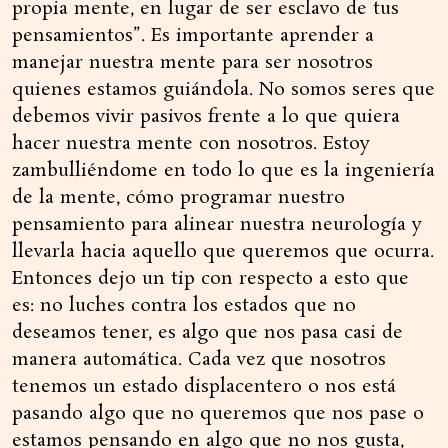
propia mente, en lugar de ser esclavo de tus
pensamientos”. Es importante aprender a
manejar nuestra mente para ser nosotros
quienes estamos guiándola. No somos seres que
debemos vivir pasivos frente a lo que quiera
hacer nuestra mente con nosotros. Estoy
zambulliéndome en todo lo que es la ingeniería
de la mente, cómo programar nuestro
pensamiento para alinear nuestra neurología y
llevarla hacia aquello que queremos que ocurra.
Entonces dejo un tip con respecto a esto que
es: no luches contra los estados que no
deseamos tener, es algo que nos pasa casi de
manera automática. Cada vez que nosotros
tenemos un estado displacentero o nos está
pasando algo que no queremos que nos pase o
estamos pensando en algo que no nos gusta,