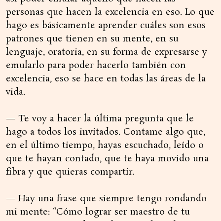
personas que hacen la excelencia en eso. Lo que
hago es básicamente aprender cuáles son esos
patrones que tienen en su mente, en su
lenguaje, oratoria, en su forma de expresarse y
emularlo para poder hacerlo también con
excelencia, eso se hace en todas las áreas de la
vida.
— Te voy a hacer la última pregunta que le
hago a todos los invitados. Contame algo que,
en el último tiempo, hayas escuchado, leído o
que te hayan contado, que te haya movido una
fibra y que quieras compartir.
— Hay una frase que siempre tengo rondando
mi mente: “Cómo lograr ser maestro de tu