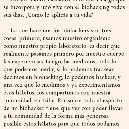
se incorpora y uno vive con el biohacking todos
sus días. ¿Como lo aplicás a tu vida?
— Lo que hacemos los biohackers son tres
cosas: primero, usamos nuestro organismo
como nuestro propio laboratorio, es decir que
realmente pasamos primero por nuestro cuerpo
las experiencias. Luego, las medimos, todo lo
que podemos medir, si lo podemos trackear,
decimos en biohacking, lo podemos hackear, y
una vez que lo medimos y ya experimentamos
esos hábitos, los compartimos con nuestra
comunidad, en tribu. Por sobre todo el espíritu
de un biohacker tiene que ver con poder llevar
a tu comunidad de la forma más generosa
posible estos hábitos para que todos podamos