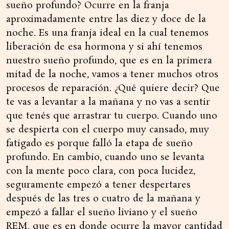
sueño profundo? Ocurre en la franja
aproximadamente entre las diez y doce de la
noche. Es una franja ideal en la cual tenemos
liberación de esa hormona y si ahí tenemos
nuestro sueño profundo, que es en la primera
mitad de la noche, vamos a tener muchos otros
procesos de reparación. ¿Qué quiere decir? Que
te vas a levantar a la mañana y no vas a sentir
que tenés que arrastrar tu cuerpo. Cuando uno
se despierta con el cuerpo muy cansado, muy
fatigado es porque falló la etapa de sueño
profundo. En cambio, cuando uno se levanta
con la mente poco clara, con poca lucidez,
seguramente empezó a tener despertares
después de las tres o cuatro de la mañana y
empezó a fallar el sueño liviano y el sueño
REM, que es en donde ocurre la mayor cantidad