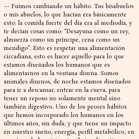
— Fuimos cambiando un hábito. Tus bisabuelos
o mis abuelos, lo que hacían era básicamente
esto: la comida fuerte del día era al mediodía, y
te decían cosas como: “Desayuna como un rey,
almuerza como un príncipe, cena como un
mendigo”. Esto es respetar una alimentación
circadiana, esto es hacer aquello para lo que
estamos diseñados los humanos que es
alimentarnos en la ventana diurna. Somos
animales diurnos, de noche estamos diseñados
para ir a descansar, entrar en la cueva, para
tener un reposo no solamente mental sino
también digestivo. Uno de los peores hábitos
que hemos incorporado los humanos en los
últimos años, sin duda, y que tiene un impacto
en nuestro sueño, energía, perfil metabólico, en