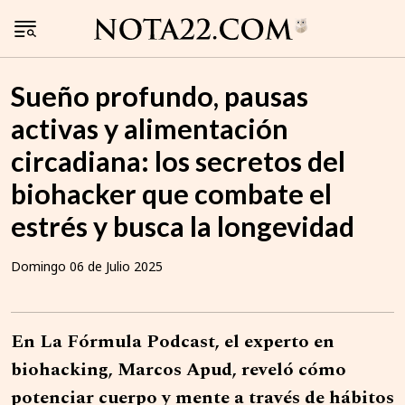
Sueño profundo, pausas
activas y alimentación
circadiana: los secretos del
biohacker que combate el
estrés y busca la longevidad
Domingo 06 de Julio 2025
En La Fórmula Podcast, el experto en
biohacking, Marcos Apud, reveló cómo
potenciar cuerpo y mente a través de hábitos