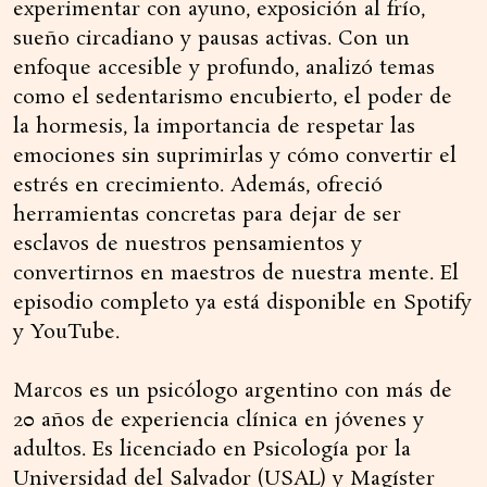
experimentar con ayuno, exposición al frío,
sueño circadiano y pausas activas. Con un
enfoque accesible y profundo, analizó temas
como el sedentarismo encubierto, el poder de
la hormesis, la importancia de respetar las
emociones sin suprimirlas y cómo convertir el
estrés en crecimiento. Además, ofreció
herramientas concretas para dejar de ser
esclavos de nuestros pensamientos y
convertirnos en maestros de nuestra mente. El
episodio completo ya está disponible en Spotify
y YouTube.
Marcos es un psicólogo argentino con más de
20 años de experiencia clínica en jóvenes y
adultos. Es licenciado en Psicología por la
Universidad del Salvador (USAL) y Magíster