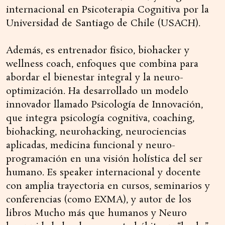
internacional en Psicoterapia Cognitiva por la
Universidad de Santiago de Chile (USACH).
Además, es entrenador físico, biohacker y
wellness coach, enfoques que combina para
abordar el bienestar integral y la neuro-
optimización. Ha desarrollado un modelo
innovador llamado Psicología de Innovación,
que integra psicología cognitiva, coaching,
biohacking, neurohacking, neurociencias
aplicadas, medicina funcional y neuro-
programación en una visión holística del ser
humano. Es speaker internacional y docente
con amplia trayectoria en cursos, seminarios y
conferencias (como EXMA), y autor de los
libros Mucho más que humanos y Neuro