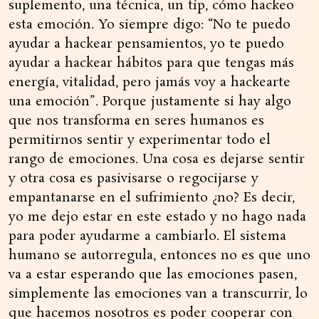
suplemento, una técnica, un tip, cómo hackeo
esta emoción. Yo siempre digo: “No te puedo
ayudar a hackear pensamientos, yo te puedo
ayudar a hackear hábitos para que tengas más
energía, vitalidad, pero jamás voy a hackearte
una emoción”. Porque justamente si hay algo
que nos transforma en seres humanos es
permitirnos sentir y experimentar todo el
rango de emociones. Una cosa es dejarse sentir
y otra cosa es pasivisarse o regocijarse y
empantanarse en el sufrimiento ¿no? Es decir,
yo me dejo estar en este estado y no hago nada
para poder ayudarme a cambiarlo. El sistema
humano se autorregula, entonces no es que uno
va a estar esperando que las emociones pasen,
simplemente las emociones van a transcurrir, lo
que hacemos nosotros es poder cooperar con