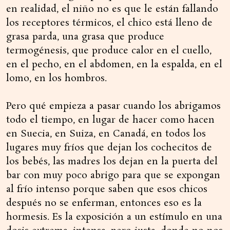
en realidad, el niño no es que le están fallando
los receptores térmicos, el chico está lleno de
grasa parda, una grasa que produce
termogénesis, que produce calor en el cuello,
en el pecho, en el abdomen, en la espalda, en el
lomo, en los hombros.
Pero qué empieza a pasar cuando los abrigamos
todo el tiempo, en lugar de hacer como hacen
en Suecia, en Suiza, en Canadá, en todos los
lugares muy fríos que dejan los cochecitos de
los bebés, las madres los dejan en la puerta del
bar con muy poco abrigo para que se expongan
al frío intenso porque saben que esos chicos
después no se enferman, entonces eso es la
hormesis. Es la exposición a un estímulo en una