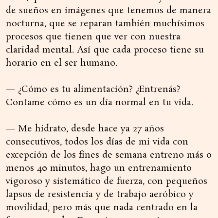
de sueños en imágenes que tenemos de manera
nocturna, que se reparan también muchísimos
procesos que tienen que ver con nuestra
claridad mental. Así que cada proceso tiene su
horario en el ser humano.
— ¿Cómo es tu alimentación? ¿Entrenás?
Contame cómo es un día normal en tu vida.
— Me hidrato, desde hace ya 27 años
consecutivos, todos los días de mi vida con
excepción de los fines de semana entreno más o
menos 40 minutos, hago un entrenamiento
vigoroso y sistemático de fuerza, con pequeños
lapsos de resistencia y de trabajo aeróbico y
movilidad, pero más que nada centrado en la