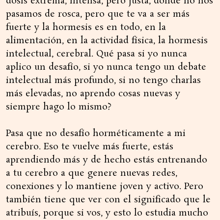
dosis extrema, intensa, pero justa, donde no nos
pasamos de rosca, pero que te va a ser más
fuerte y la hormesis es en todo, en la
alimentación, en la actividad física, la hormesis
intelectual, cerebral. Qué pasa si yo nunca
aplico un desafío, si yo nunca tengo un debate
intelectual más profundo, si no tengo charlas
más elevadas, no aprendo cosas nuevas y
siempre hago lo mismo?
Pasa que no desafío horméticamente a mi
cerebro. Eso te vuelve más fuerte, estás
aprendiendo más y de hecho estás entrenando
a tu cerebro a que genere nuevas redes,
conexiones y lo mantiene joven y activo. Pero
también tiene que ver con el significado que le
atribuís, porque si vos, y esto lo estudia mucho