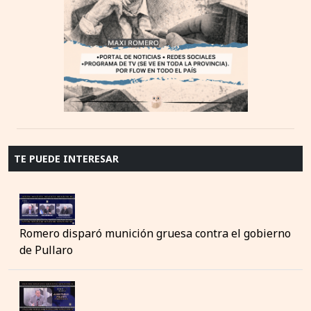
TE PUEDE INTERESAR
Romero disparó munición gruesa contra el gobierno
de Pullaro