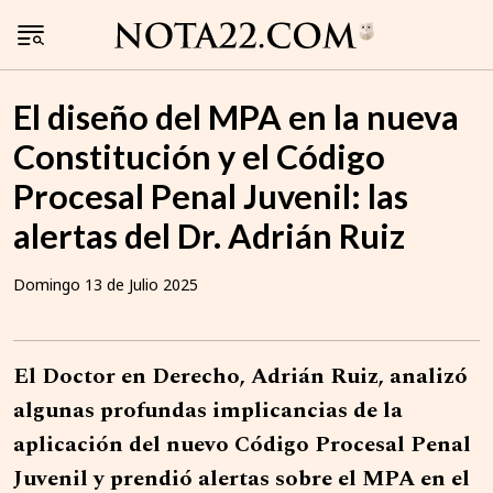
El diseño del MPA en la nueva
Constitución y el Código
Procesal Penal Juvenil: las
alertas del Dr. Adrián Ruiz
Domingo 13 de Julio 2025
El Doctor en Derecho, Adrián Ruiz, analizó
algunas profundas implicancias de la
aplicación del nuevo Código Procesal Penal
Juvenil y prendió alertas sobre el MPA en el