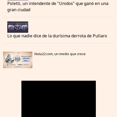
Poletti, un intendente de "Unidos" que ganó en una
gran ciudad
Lo que nadie dice de la durísima derrota de Pullaro
Nota22.com, un medio que crece