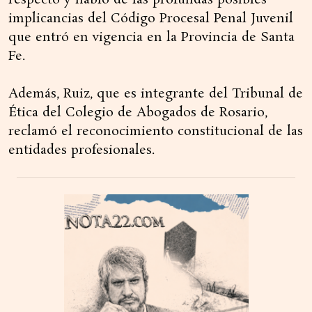
implicancias del Código Procesal Penal Juvenil
que entró en vigencia en la Provincia de Santa
Fe.
Además, Ruiz, que es integrante del Tribunal de
Ética del Colegio de Abogados de Rosario,
reclamó el reconocimiento constitucional de las
entidades profesionales.