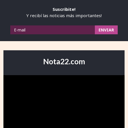
Suscribite!
Y recibí las noticias más importantes!
Nota22.com