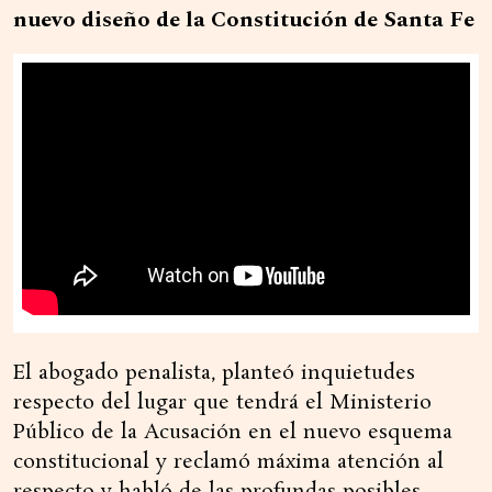
nuevo diseño de la Constitución de Santa Fe
El abogado penalista, planteó inquietudes
respecto del lugar que tendrá el Ministerio
Público de la Acusación en el nuevo esquema
constitucional y reclamó máxima atención al
respecto y habló de las profundas posibles