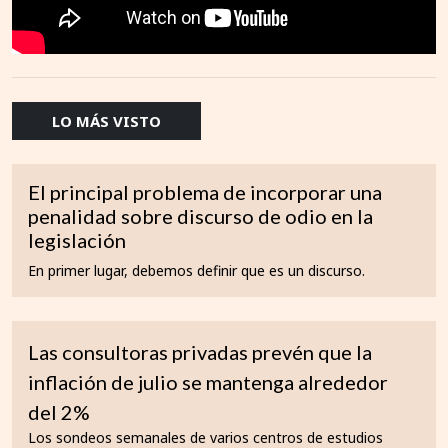
LO MÁS VISTO
El principal problema de incorporar una
penalidad sobre discurso de odio en la
legislación
En primer lugar, debemos definir que es un discurso.
Las consultoras privadas prevén que la
inflación de julio se mantenga alrededor
del 2%
Los sondeos semanales de varios centros de estudios