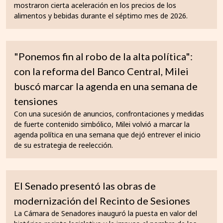
mostraron cierta aceleración en los precios de los
alimentos y bebidas durante el séptimo mes de 2026.
"Ponemos fin al robo de la alta política":
con la reforma del Banco Central, Milei
buscó marcar la agenda en una semana de
tensiones
Con una sucesión de anuncios, confrontaciones y medidas
de fuerte contenido simbólico, Milei volvió a marcar la
agenda política en una semana que dejó entrever el inicio
de su estrategia de reelección.
El Senado presentó las obras de
modernización del Recinto de Sesiones
La Cámara de Senadores inauguró la puesta en valor del