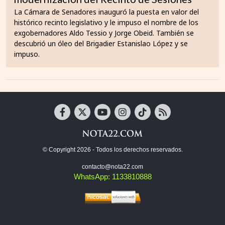
La Cámara de Senadores inauguró la puesta en valor del
histórico recinto legislativo y le impuso el nombre de los
exgobernadores Aldo Tessio y Jorge Obeid. También se
descubrió un óleo del Brigadier Estanislao López y se
impuso.
© Copyright 2026 - Todos los derechos reservados.
contacto@nota22.com
WhatsApp: 1133810888