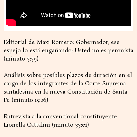
Editorial de Maxi Romero: Gobernador, ese
espejo lo está engañando: Usted no es peronista
(minuto 3:39)
Análisis sobre posibles plazos de duración en el
cargo de los integrantes de la Corte Suprema
santafesina en la nueva Constitución de Santa
Fe (minuto 15:26)
Entrevista a la convencional constituyente
Lionella Cattalini (minuto 33:01)