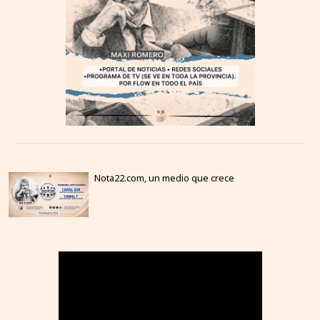
Nota22.com, un medio que crece