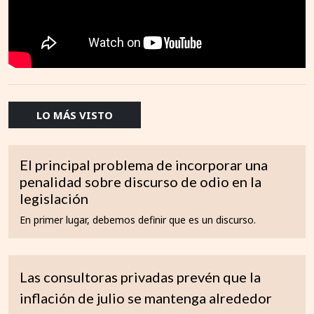
LO MÁS VISTO
El principal problema de incorporar una
penalidad sobre discurso de odio en la
legislación
En primer lugar, debemos definir que es un discurso.
Las consultoras privadas prevén que la
inflación de julio se mantenga alrededor