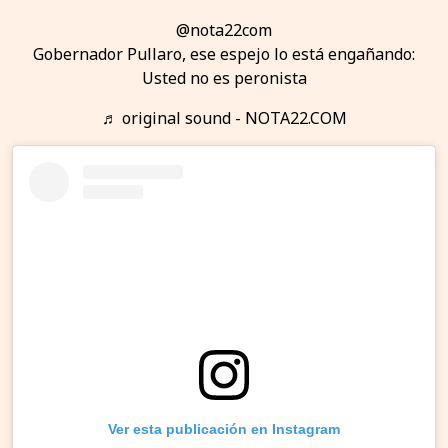
@nota22com
Gobernador Pullaro, ese espejo lo está engañando:
Usted no es peronista
♬ original sound - NOTA22.COM
Ver esta publicación en Instagram