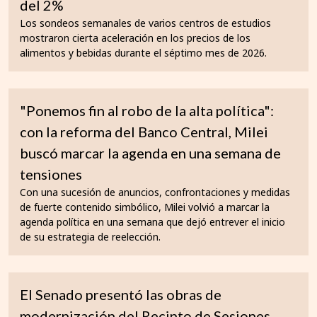
del 2%
Los sondeos semanales de varios centros de estudios
mostraron cierta aceleración en los precios de los
alimentos y bebidas durante el séptimo mes de 2026.
"Ponemos fin al robo de la alta política":
con la reforma del Banco Central, Milei
buscó marcar la agenda en una semana de
tensiones
Con una sucesión de anuncios, confrontaciones y medidas
de fuerte contenido simbólico, Milei volvió a marcar la
agenda política en una semana que dejó entrever el inicio
de su estrategia de reelección.
El Senado presentó las obras de
modernización del Recinto de Sesiones