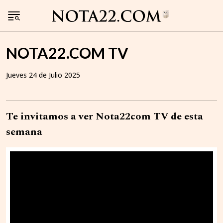
NOTA22.COM TV
Jueves 24 de Julio 2025
Te invitamos a ver Nota22com TV de esta
semana