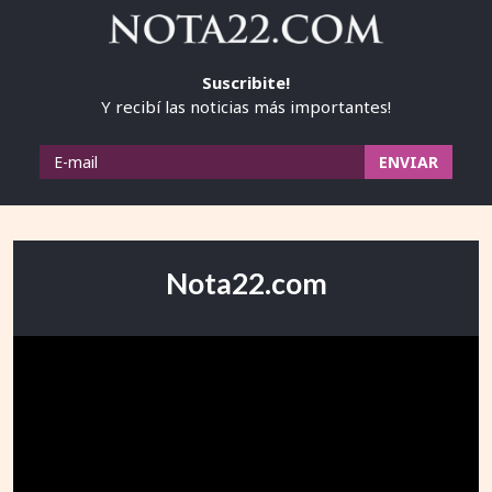
Suscribite!
Y recibí las noticias más importantes!
Nota22.com