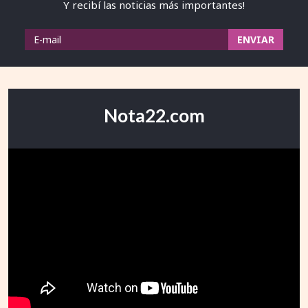
Y recibí las noticias más importantes!
Nota22.com