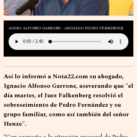
AUDIO: ALFONSO GARRONE - ABOGADO PEDRO FERNÁNDEZ
Así lo informó a Nota22.com su abogado,
Ignacio Alfonso Garrone, aseverando que "el
día martes, el Juez Falkenberg resolvió el
sobreseimiento de Pedro Fernández y su
grupo familiar, como así también del señor
Henze".