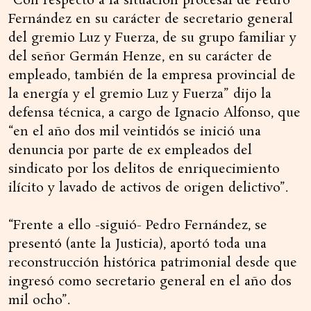
“Con respecto a la situación procesal de Pedro
Fernández en su carácter de secretario general
del gremio Luz y Fuerza, de su grupo familiar y
del señor Germán Henze, en su carácter de
empleado, también de la empresa provincial de
la energía y el gremio Luz y Fuerza” dijo la
defensa técnica, a cargo de Ignacio Alfonso, que
“en el año dos mil veintidós se inició una
denuncia por parte de ex empleados del
sindicato por los delitos de enriquecimiento
ilícito y lavado de activos de origen delictivo”.
“Frente a ello -siguió- Pedro Fernández, se
presentó (ante la Justicia), aportó toda una
reconstrucción histórica patrimonial desde que
ingresó como secretario general en el año dos
mil ocho”.