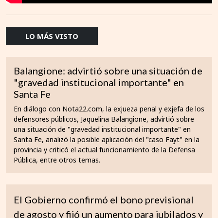
LO MÁS VISTO
Balangione: advirtió sobre una situación de
"gravedad institucional importante" en
Santa Fe
En diálogo con Nota22.com, la exjueza penal y exjefa de los
defensores públicos, Jaquelina Balangione, advirtió sobre
una situación de "gravedad institucional importante" en
Santa Fe, analizó la posible aplicación del "caso Fayt" en la
provincia y criticó el actual funcionamiento de la Defensa
Pública, entre otros temas.
El Gobierno confirmó el bono previsional
de agosto y fijó un aumento para jubilados y