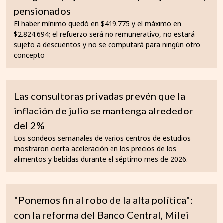
pensionados
El haber mínimo quedó en $419.775 y el máximo en
$2.824.694; el refuerzo será no remunerativo, no estará
sujeto a descuentos y no se computará para ningún otro
concepto
Las consultoras privadas prevén que la
inflación de julio se mantenga alrededor
del 2%
Los sondeos semanales de varios centros de estudios
mostraron cierta aceleración en los precios de los
alimentos y bebidas durante el séptimo mes de 2026.
"Ponemos fin al robo de la alta política":
con la reforma del Banco Central, Milei