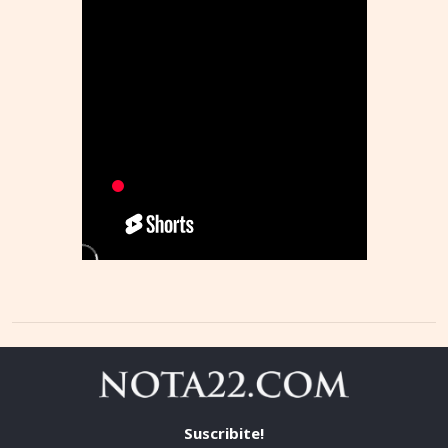
Suscribite!