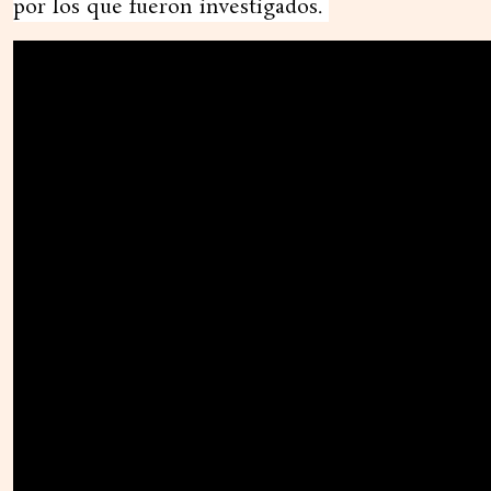
por los que fueron investigados.