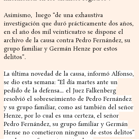
Asimismo, luego “de una exhaustiva
investigación que duró prácticamente dos años,
en el año dos mil veinticuatro se dispone el
archivo de la causa contra Pedro Fernández, su
grupo familiar y Germán Henze por estos
delitos”.
La última novedad de la causa, informó Alfonso,
se dio esta semana: “El día martes ante un
pedido de la defensa… el Juez Falkenberg
resolvió el sobreseimiento de Pedro Fernández
y su grupo familiar, como así también del señor
Henze, por lo cual es una certeza, el señor
Pedro Fernández, su grupo familiar y Germán
Hense no cometieron ninguno de estos delitos”