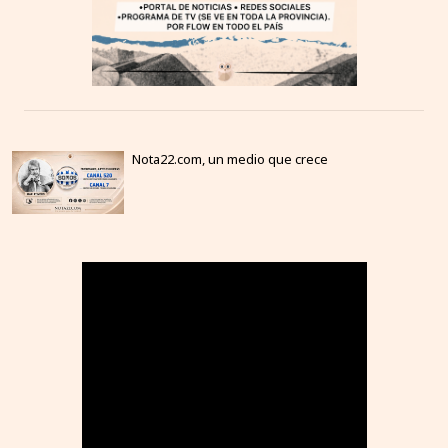
Nota22.com, un medio que crece