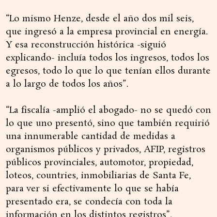
“Lo mismo Henze, desde el año dos mil seis,
que ingresó a la empresa provincial en energía.
Y esa reconstrucción histórica -siguió
explicando- incluía todos los ingresos, todos los
egresos, todo lo que lo que tenían ellos durante
a lo largo de todos los años”.
“La fiscalía -amplió el abogado- no se quedó con
lo que uno presentó, sino que también requirió
una innumerable cantidad de medidas a
organismos públicos y privados, AFIP, registros
públicos provinciales, automotor, propiedad,
loteos, countries, inmobiliarias de Santa Fe,
para ver si efectivamente lo que se había
presentado era, se condecía con toda la
información en los distintos registros”.