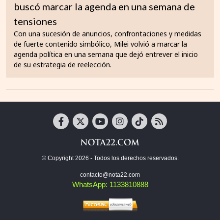
buscó marcar la agenda en una semana de
tensiones
Con una sucesión de anuncios, confrontaciones y medidas
de fuerte contenido simbólico, Milei volvió a marcar la
agenda política en una semana que dejó entrever el inicio
de su estrategia de reelección.
© Copyright 2026 - Todos los derechos reservados.
contacto@nota22.com
WhatsApp: 1133810888