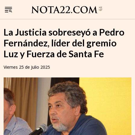
La Justicia sobreseyó a Pedro
Fernández, líder del gremio
Luz y Fuerza de Santa Fe
Viernes 25 de Julio 2025