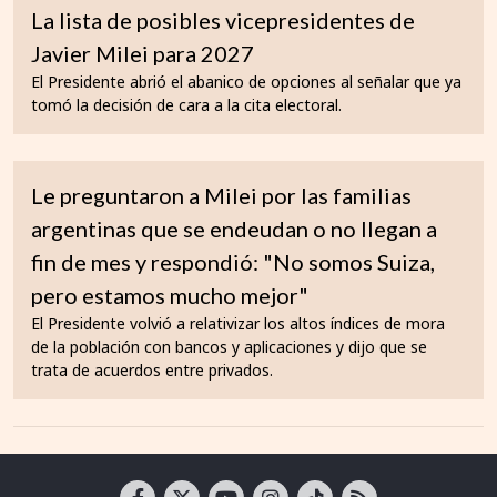
La lista de posibles vicepresidentes de
Javier Milei para 2027
El Presidente abrió el abanico de opciones al señalar que ya
tomó la decisión de cara a la cita electoral.
Le preguntaron a Milei por las familias
argentinas que se endeudan o no llegan a
fin de mes y respondió: "No somos Suiza,
pero estamos mucho mejor"
El Presidente volvió a relativizar los altos índices de mora
de la población con bancos y aplicaciones y dijo que se
trata de acuerdos entre privados.