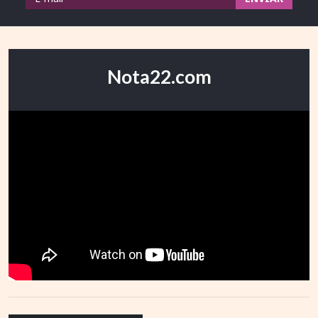
Nota22.com