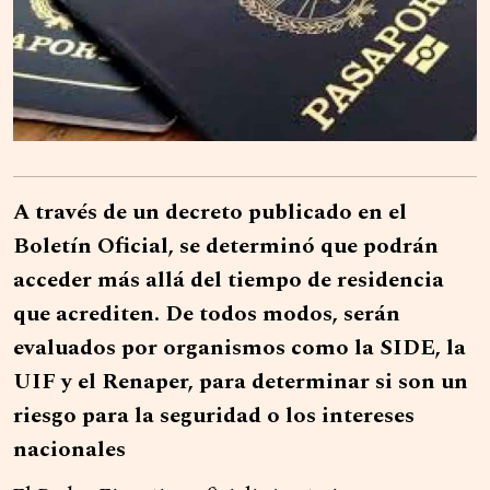
A través de un decreto publicado en el
Boletín Oficial, se determinó que podrán
acceder más allá del tiempo de residencia
que acrediten. De todos modos, serán
evaluados por organismos como la SIDE, la
UIF y el Renaper, para determinar si son un
riesgo para la seguridad o los intereses
nacionales