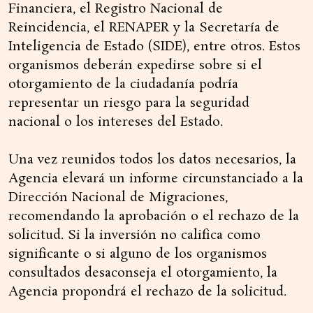
Financiera, el Registro Nacional de
Reincidencia, el RENAPER y la Secretaría de
Inteligencia de Estado (SIDE), entre otros. Estos
organismos deberán expedirse sobre si el
otorgamiento de la ciudadanía podría
representar un riesgo para la seguridad
nacional o los intereses del Estado.
Una vez reunidos todos los datos necesarios, la
Agencia elevará un informe circunstanciado a la
Dirección Nacional de Migraciones,
recomendando la aprobación o el rechazo de la
solicitud. Si la inversión no califica como
significante o si alguno de los organismos
consultados desaconseja el otorgamiento, la
Agencia propondrá el rechazo de la solicitud.