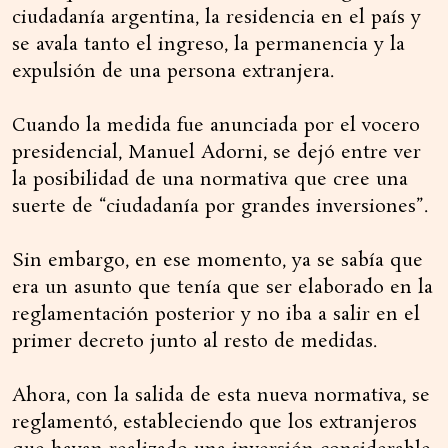
ciudadanía argentina, la residencia en el país y
se avala tanto el ingreso, la permanencia y la
expulsión de una persona extranjera.
Cuando la medida fue anunciada por el vocero
presidencial, Manuel Adorni, se dejó entre ver
la posibilidad de una normativa que cree una
suerte de “ciudadanía por grandes inversiones”.
Sin embargo, en ese momento, ya se sabía que
era un asunto que tenía que ser elaborado en la
reglamentación posterior y no iba a salir en el
primer decreto junto al resto de medidas.
Ahora, con la salida de esta nueva normativa, se
reglamentó, estableciendo que los extranjeros