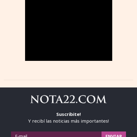
Suscribite!
Y recibí las noticias más importantes!