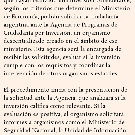
que hayan realizado una inversión considerable,
según los criterios que determine el Ministerio
de Economía, podrán solicitar la ciudadanía
argentina ante la Agencia de Programas de
Ciudadanía por Inversión, un organismo
descentralizado creado en el ámbito de ese
ministerio. Esta agencia será la encargada de
recibir las solicitudes, evaluar si la inversión
cumple con los requisitos y coordinar la
intervención de otros organismos estatales.
El procedimiento inicia con la presentación de
la solicitud ante la Agencia, que analizará si la
inversión califica como relevante. Si la
evaluación es positiva, el organismo solicitará
informes a organismos como el Ministerio de
Seguridad Nacional, la Unidad de Información