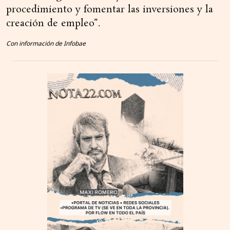
procedimiento y fomentar las inversiones y la
creación de empleo”.
Con información de Infobae