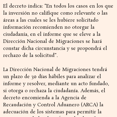
El decreto indica: “En todos los casos en los que
la inversión no califique como relevante o las
áreas a las cuales se les hubiere solicitado
información recomienden no otorgar la
ciudadanía, en el informe que se eleve a la
Dirección Nacional de Migraciones se hará
constar dicha circunstancia y se propondrá el
rechazo de la solicitud”.
La Dirección Nacional de Migraciones tendrá
un plazo de 30 días hábiles para analizar el
informe y resolver, mediante un acto fundado,
si otorga o rechaza la ciudadanía. Además, el
decreto encomienda a la Agencia de
Recaudación y Control Aduanero (ARCA) la
adecuación de los sistemas para permitir la