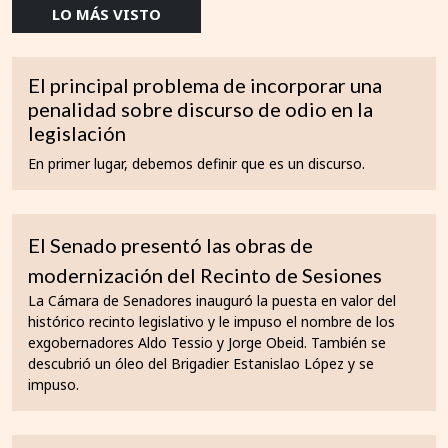
LO MÁS VISTO
El principal problema de incorporar una
penalidad sobre discurso de odio en la
legislación
En primer lugar, debemos definir que es un discurso.
El Senado presentó las obras de
modernización del Recinto de Sesiones
La Cámara de Senadores inauguró la puesta en valor del
histórico recinto legislativo y le impuso el nombre de los
exgobernadores Aldo Tessio y Jorge Obeid. También se
descubrió un óleo del Brigadier Estanislao López y se
impuso.