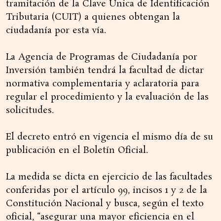
tramitación de la Clave Única de Identificación
Tributaria (CUIT) a quienes obtengan la
ciudadanía por esta vía.
La Agencia de Programas de Ciudadanía por
Inversión también tendrá la facultad de dictar
normativa complementaria y aclaratoria para
regular el procedimiento y la evaluación de las
solicitudes.
El decreto entró en vigencia el mismo día de su
publicación en el Boletín Oficial.
La medida se dicta en ejercicio de las facultades
conferidas por el artículo 99, incisos 1 y 2 de la
Constitución Nacional y busca, según el texto
oficial, “asegurar una mayor eficiencia en el