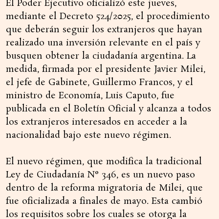
El Poder Ejecutivo oficializó este jueves,
mediante el Decreto 524/2025, el procedimiento
que deberán seguir los extranjeros que hayan
realizado una inversión relevante en el país y
busquen obtener la ciudadanía argentina. La
medida, firmada por el presidente Javier Milei,
el jefe de Gabinete, Guillermo Francos, y el
ministro de Economía, Luis Caputo, fue
publicada en el Boletín Oficial y alcanza a todos
los extranjeros interesados en acceder a la
nacionalidad bajo este nuevo régimen.
El nuevo régimen, que modifica la tradicional
Ley de Ciudadanía N° 346, es un nuevo paso
dentro de la reforma migratoria de Milei, que
fue oficializada a finales de mayo. Esta cambió
los requisitos sobre los cuales se otorga la