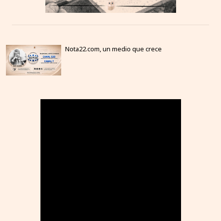
Nota22.com, un medio que crece