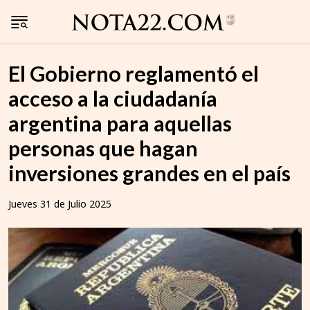
El Gobierno reglamentó el
acceso a la ciudadanía
argentina para aquellas
personas que hagan
inversiones grandes en el país
Jueves 31 de Julio 2025