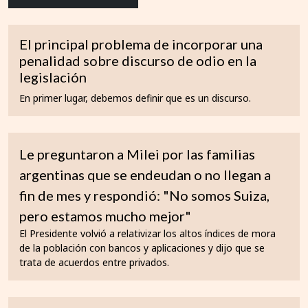
El principal problema de incorporar una
penalidad sobre discurso de odio en la
legislación
En primer lugar, debemos definir que es un discurso.
Le preguntaron a Milei por las familias
argentinas que se endeudan o no llegan a
fin de mes y respondió: "No somos Suiza,
pero estamos mucho mejor"
El Presidente volvió a relativizar los altos índices de mora
de la población con bancos y aplicaciones y dijo que se
trata de acuerdos entre privados.