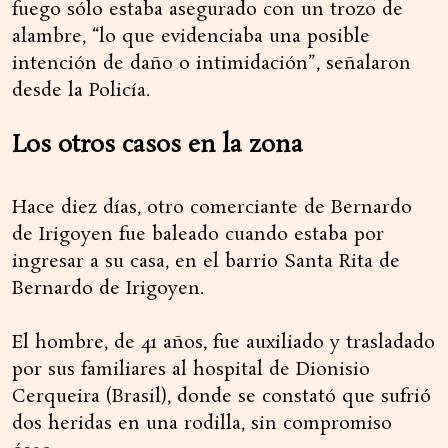
fuego sólo estaba asegurado con un trozo de
alambre, “lo que evidenciaba una posible
intención de daño o intimidación”, señalaron
desde la Policía.
Los otros casos en la zona
Hace diez días, otro comerciante de Bernardo
de Irigoyen fue baleado cuando estaba por
ingresar a su casa, en el barrio Santa Rita de
Bernardo de Irigoyen.
El hombre, de 41 años, fue auxiliado y trasladado
por sus familiares al hospital de Dionisio
Cerqueira (Brasil), donde se constató que sufrió
dos heridas en una rodilla, sin compromiso