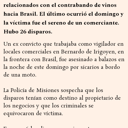
relacionados con el contrabando de vinos
hacia Brasil. El último ocurrió el domingo y
la víctima fue el sereno de un comerciante.
Hubo 26 disparos.
Un ex convicto que trabajaba como vigilador en
locales comerciales en Bernardo de Irigoyen, en
la frontera con Brasil, fue asesinado a balazos en
la noche de este domingo por sicarios a bordo
de una moto.
La Policía de Misiones sospecha que los
disparos tenían como destino al propietario de
los negocios y que los criminales se
equivocaron de víctima.