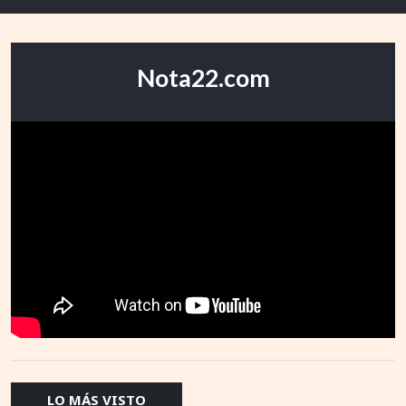
Nota22.com
LO MÁS VISTO