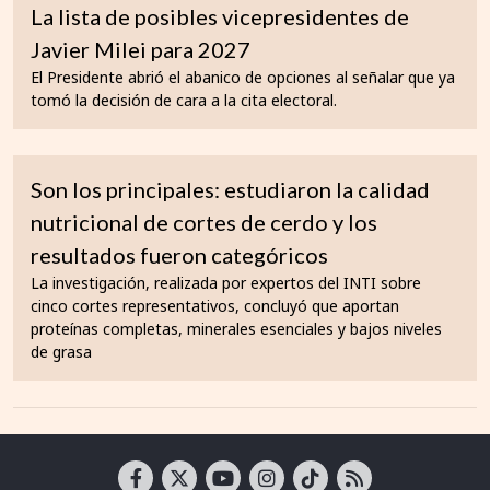
La lista de posibles vicepresidentes de
Javier Milei para 2027
El Presidente abrió el abanico de opciones al señalar que ya
tomó la decisión de cara a la cita electoral.
Son los principales: estudiaron la calidad
nutricional de cortes de cerdo y los
resultados fueron categóricos
La investigación, realizada por expertos del INTI sobre
cinco cortes representativos, concluyó que aportan
proteínas completas, minerales esenciales y bajos niveles
de grasa