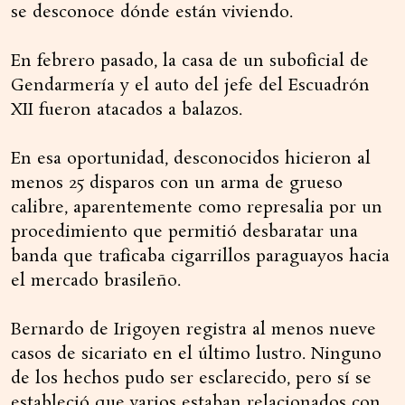
se desconoce dónde están viviendo.
En febrero pasado, la casa de un suboficial de
Gendarmería y el auto del jefe del Escuadrón
XII fueron atacados a balazos.
En esa oportunidad, desconocidos hicieron al
menos 25 disparos con un arma de grueso
calibre, aparentemente como represalia por un
procedimiento que permitió desbaratar una
banda que traficaba cigarrillos paraguayos hacia
el mercado brasileño.
Bernardo de Irigoyen registra al menos nueve
casos de sicariato en el último lustro. Ninguno
de los hechos pudo ser esclarecido, pero sí se
estableció que varios estaban relacionados con