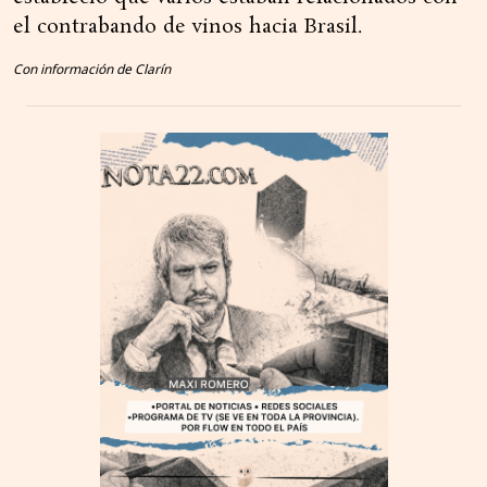
el contrabando de vinos hacia Brasil.
Con información de Clarín