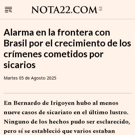
Alarma en la frontera con
Brasil por el crecimiento de los
crímenes cometidos por
sicarios
Martes 05 de Agosto 2025
En Bernardo de Irigoyen hubo al menos
nueve casos de sicariato en el último lustro.
Ninguno de los hechos pudo ser esclarecido,
pero sí se estableció que varios estaban