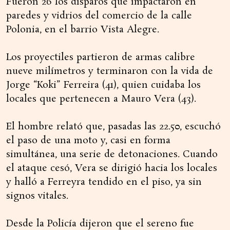
Fueron 26 los disparos que impactaron en
paredes y vidrios del comercio de la calle
Polonia, en el barrio Vista Alegre.
Los proyectiles partieron de armas calibre
nueve milímetros y terminaron con la vida de
Jorge “Koki” Ferreira (41), quien cuidaba los
locales que pertenecen a Mauro Vera (43).
El hombre relató que, pasadas las 22.50, escuchó
el paso de una moto y, casi en forma
simultánea, una serie de detonaciones. Cuando
el ataque cesó, Vera se dirigió hacia los locales
y halló a Ferreyra tendido en el piso, ya sin
signos vitales.
Desde la Policía dijeron que el sereno fue