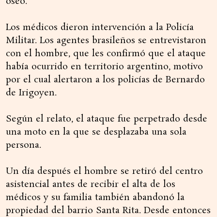
óseo.
Los médicos dieron intervención a la Policía
Militar. Los agentes brasileños se entrevistaron
con el hombre, que les confirmó que el ataque
había ocurrido en territorio argentino, motivo
por el cual alertaron a los policías de Bernardo
de Irigoyen.
Según el relato, el ataque fue perpetrado desde
una moto en la que se desplazaba una sola
persona.
Un día después el hombre se retiró del centro
asistencial antes de recibir el alta de los
médicos y su familia también abandonó la
propiedad del barrio Santa Rita. Desde entonces