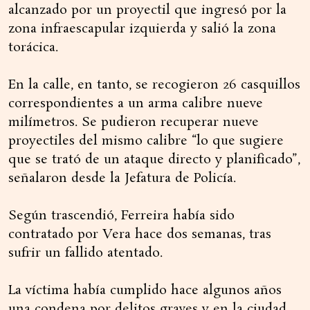
alcanzado por un proyectil que ingresó por la
zona infraescapular izquierda y salió la zona
torácica.
En la calle, en tanto, se recogieron 26 casquillos
correspondientes a un arma calibre nueve
milímetros. Se pudieron recuperar nueve
proyectiles del mismo calibre “lo que sugiere
que se trató de un ataque directo y planificado”,
señalaron desde la Jefatura de Policía.
Según trascendió, Ferreira había sido
contratado por Vera hace dos semanas, tras
sufrir un fallido atentado.
La víctima había cumplido hace algunos años
una condena por delitos graves y en la ciudad