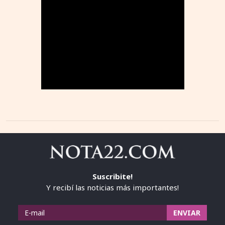
Suscribite!
Y recibí las noticias más importantes!