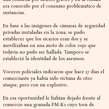
era conocido por el consumo problemático de
sustancias.
En base a las imágenes de cámaras de seguridad
privadas instaladas en la zona, se pudo
establecer que los sicarios eran dos y se
movilizaban en una moto de color rojo que
todavía no pudo ser hallada. Tampoco se
estableció la identidad de los asesinos.
Voceros policiales indicaron que hace 17 días el
comerciante ya había sido víctima de otro
ataque, pero con un explosivo.
En esa oportunidad le habían dejado frente al
comercio una granada FM-K2 cuyo tren de