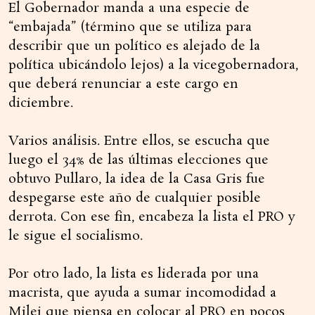
El Gobernador manda a una especie de
“embajada” (término que se utiliza para
describir que un político es alejado de la
política ubicándolo lejos) a la vicegobernadora,
que deberá renunciar a este cargo en
diciembre.
Varios análisis. Entre ellos, se escucha que
luego el 34% de las últimas elecciones que
obtuvo Pullaro, la idea de la Casa Gris fue
despegarse este año de cualquier posible
derrota. Con ese fin, encabeza la lista el PRO y
le sigue el socialismo.
Por otro lado, la lista es liderada por una
macrista, que ayuda a sumar incomodidad a
Milei que piensa en colocar al PRO en pocos