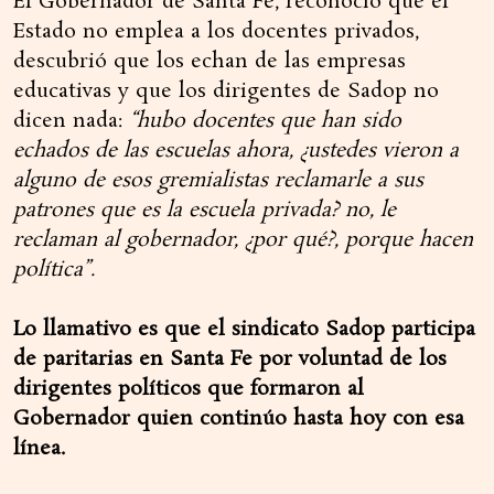
El Gobernador de Santa Fe, reconoció que el
Estado no emplea a los docentes privados,
descubrió que los echan de las empresas
educativas y que los dirigentes de Sadop no
dicen nada:
“hubo docentes que han sido
echados de las escuelas ahora, ¿ustedes vieron a
alguno de esos gremialistas reclamarle a sus
patrones que es la escuela privada? no, le
reclaman al gobernador, ¿por qué?, porque hacen
política”.
Lo llamativo es que el sindicato Sadop participa
de paritarias en Santa Fe por voluntad de los
dirigentes políticos que formaron al
Gobernador quien continúo hasta hoy con esa
línea.