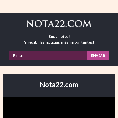
Suscribite!
Y recibí las noticias más importantes!
Nota22.com