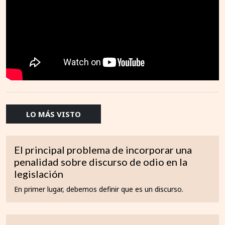
LO MÁS VISTO
El principal problema de incorporar una
penalidad sobre discurso de odio en la
legislación
En primer lugar, debemos definir que es un discurso.