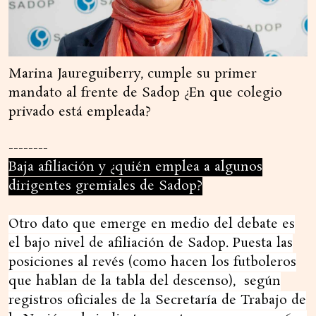
Marina Jaureguiberry, cumple su primer
mandato al frente de Sadop ¿En que colegio
privado está empleada?
--------
Baja afiliación y ¿quién emplea a algunos
dirigentes gremiales de Sadop?
Otro dato que emerge en medio del debate es
el bajo nivel de afiliación de Sadop. Puesta las
posiciones al revés (como hacen los futboleros
que hablan de la tabla del descenso), según
registros oficiales de la Secretaría de Trabajo de