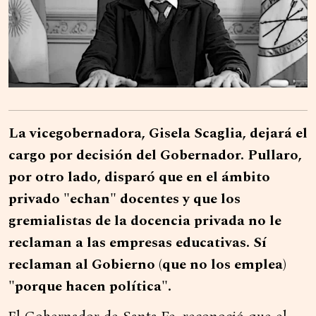
La vicegobernadora, Gisela Scaglia, dejará el
cargo por decisión del Gobernador. Pullaro,
por otro lado, disparó que en el ámbito
privado "echan" docentes y que los
gremialistas de la docencia privada no le
reclaman a las empresas educativas. Sí
reclaman al Gobierno (que no los emplea)
"porque hacen política".