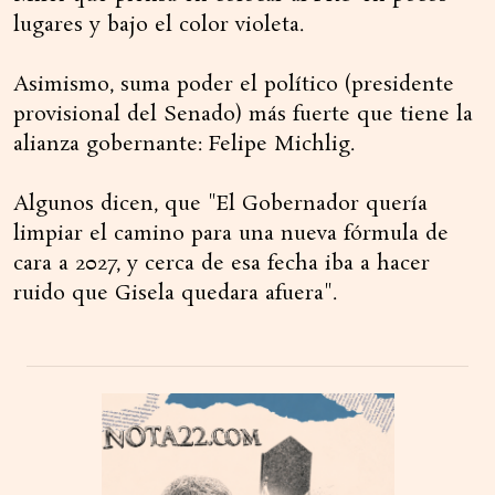
lugares y bajo el color violeta.
Asimismo, suma poder el político (presidente
provisional del Senado) más fuerte que tiene la
alianza gobernante: Felipe Michlig.
Algunos dicen, que "El Gobernador quería
limpiar el camino para una nueva fórmula de
cara a 2027, y cerca de esa fecha iba a hacer
ruido que Gisela quedara afuera".