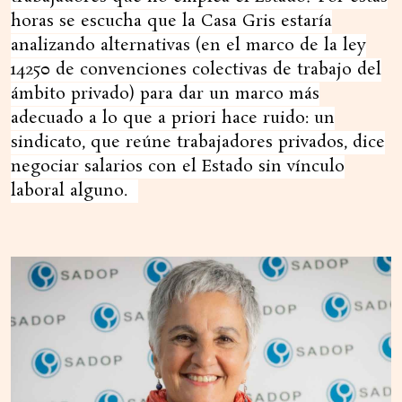
horas se escucha que la Casa Gris estaría
analizando alternativas (en el marco de la ley
14250 de convenciones colectivas de trabajo del
ámbito privado) para dar un marco más
adecuado a lo que a priori hace ruido: un
sindicato, que reúne trabajadores privados, dice
negociar salarios con el Estado sin vínculo
laboral alguno.