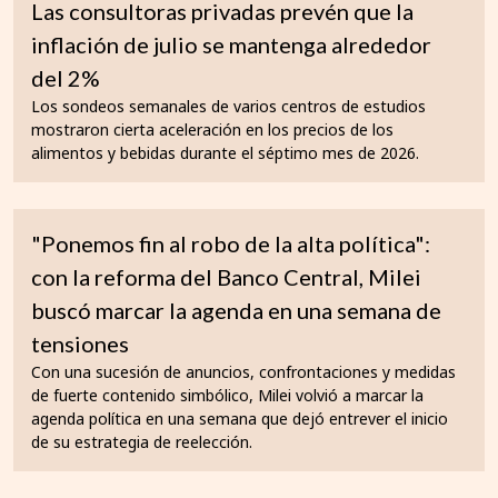
Las consultoras privadas prevén que la
inflación de julio se mantenga alrededor
del 2%
Los sondeos semanales de varios centros de estudios
mostraron cierta aceleración en los precios de los
alimentos y bebidas durante el séptimo mes de 2026.
"Ponemos fin al robo de la alta política":
con la reforma del Banco Central, Milei
buscó marcar la agenda en una semana de
tensiones
Con una sucesión de anuncios, confrontaciones y medidas
de fuerte contenido simbólico, Milei volvió a marcar la
agenda política en una semana que dejó entrever el inicio
de su estrategia de reelección.