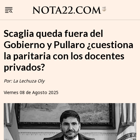
Scaglia queda fuera del
Gobierno y Pullaro ¿cuestiona
la paritaria con los docentes
privados?
Por: La Lechuza Oly
Viernes 08 de Agosto 2025