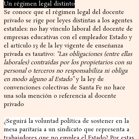
Un régimen legal distinto
Se conoce que el régimen legal del docente
privado se rige por leyes distintas a los agentes
estatales: no hay vínculo laboral del docente de
empresas educativas con el empleador Estado y
el artículo 13 de la ley vigente de enseñanza
privada es taxativo:
“Las obligaciones (entre ellas
laborales) contraídas por los propietarios con su
personal o terceros no responsabiliza ni obliga
en modo alguno al Estado”
y la ley de
convenciones colectivas de Santa Fe no hace
una sola mención o referencia al docente
privado
¿Seguirá la voluntad política de sostener en la
mesa paritaria a un sindicato que representa a
trabajadores que no emplea el Estado? Por estas