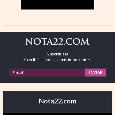
Suscribite!
Y recibí las noticias más importantes!
Nota22.com