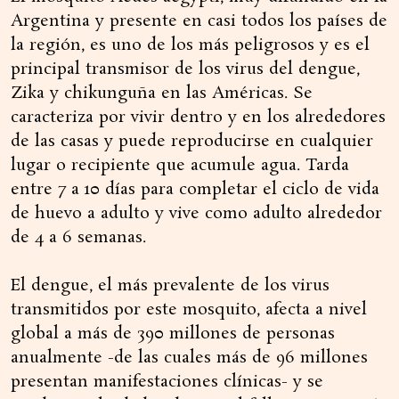
Argentina y presente en casi todos los países de
la región, es uno de los más peligrosos y es el
principal transmisor de los virus del dengue,
Zika y chikunguña en las Américas. Se
caracteriza por vivir dentro y en los alrededores
de las casas y puede reproducirse en cualquier
lugar o recipiente que acumule agua. Tarda
entre 7 a 10 días para completar el ciclo de vida
de huevo a adulto y vive como adulto alrededor
de 4 a 6 semanas.
El dengue, el más prevalente de los virus
transmitidos por este mosquito, afecta a nivel
global a más de 390 millones de personas
anualmente -de las cuales más de 96 millones
presentan manifestaciones clínicas- y se