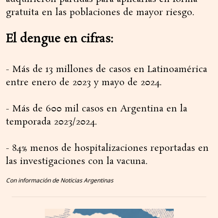
gratuita en las poblaciones de mayor riesgo.
El dengue en cifras:
- Más de 13 millones de casos en Latinoamérica
entre enero de 2023 y mayo de 2024.
- Más de 600 mil casos en Argentina en la
temporada 2023/2024.
- 84% menos de hospitalizaciones reportadas en
las investigaciones con la vacuna.
Con información de Noticias Argentinas