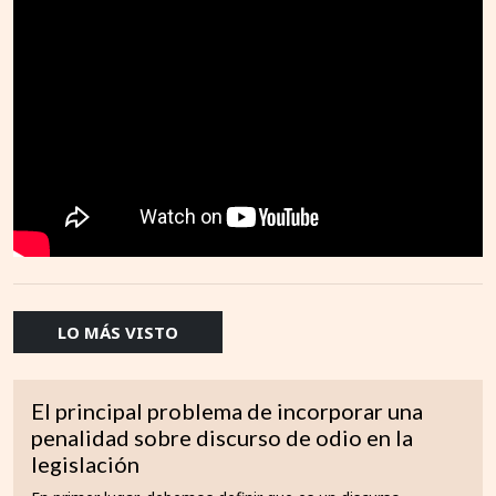
LO MÁS VISTO
El principal problema de incorporar una
penalidad sobre discurso de odio en la
legislación