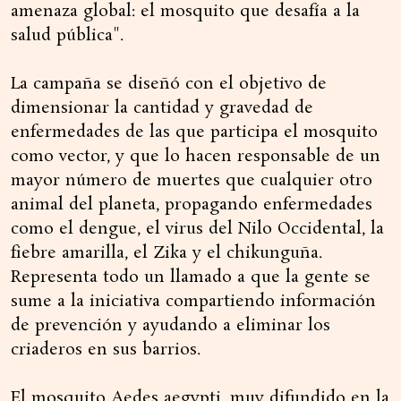
amenaza global: el mosquito que desafía a la
salud pública".
La campaña se diseñó con el objetivo de
dimensionar la cantidad y gravedad de
enfermedades de las que participa el mosquito
como vector, y que lo hacen responsable de un
mayor número de muertes que cualquier otro
animal del planeta, propagando enfermedades
como el dengue, el virus del Nilo Occidental, la
fiebre amarilla, el Zika y el chikunguña.
Representa todo un llamado a que la gente se
sume a la iniciativa compartiendo información
de prevención y ayudando a eliminar los
criaderos en sus barrios.
El mosquito Aedes aegypti, muy difundido en la