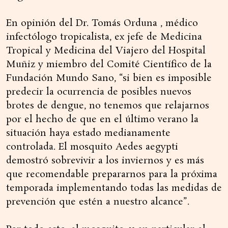
En opinión del Dr. Tomás Orduna , médico
infectólogo tropicalista, ex jefe de Medicina
Tropical y Medicina del Viajero del Hospital
Muñiz y miembro del Comité Científico de la
Fundación Mundo Sano, “si bien es imposible
predecir la ocurrencia de posibles nuevos
brotes de dengue, no tenemos que relajarnos
por el hecho de que en el último verano la
situación haya estado medianamente
controlada. El mosquito Aedes aegypti
demostró sobrevivir a los inviernos y es más
que recomendable prepararnos para la próxima
temporada implementando todas las medidas de
prevención que estén a nuestro alcance”.