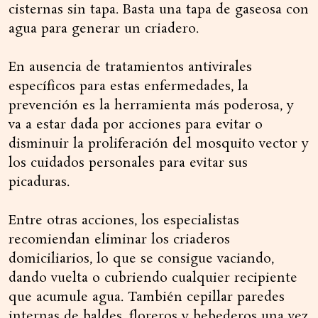
cisternas sin tapa. Basta una tapa de gaseosa con
agua para generar un criadero.
En ausencia de tratamientos antivirales
específicos para estas enfermedades, la
prevención es la herramienta más poderosa, y
va a estar dada por acciones para evitar o
disminuir la proliferación del mosquito vector y
los cuidados personales para evitar sus
picaduras.
Entre otras acciones, los especialistas
recomiendan eliminar los criaderos
domiciliarios, lo que se consigue vaciando,
dando vuelta o cubriendo cualquier recipiente
que acumule agua. También cepillar paredes
internas de baldes, floreros y bebederos una vez