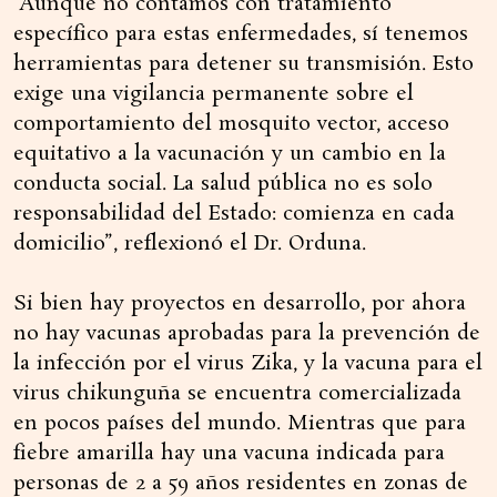
“Aunque no contamos con tratamiento
específico para estas enfermedades, sí tenemos
herramientas para detener su transmisión. Esto
exige una vigilancia permanente sobre el
comportamiento del mosquito vector, acceso
equitativo a la vacunación y un cambio en la
conducta social. La salud pública no es solo
responsabilidad del Estado: comienza en cada
domicilio”, reflexionó el Dr. Orduna.
Si bien hay proyectos en desarrollo, por ahora
no hay vacunas aprobadas para la prevención de
la infección por el virus Zika, y la vacuna para el
virus chikunguña se encuentra comercializada
en pocos países del mundo. Mientras que para
fiebre amarilla hay una vacuna indicada para
personas de 2 a 59 años residentes en zonas de