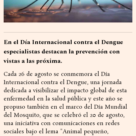
En el Día Internacional contra el Dengue
especialistas destacan la prevención con
vistas a las próxima.
Cada 26 de agosto se conmemora el Día
Internacional contra el Dengue, una jornada
dedicada a visibilizar el impacto global de esta
enfermedad en la salud pública y este año se
propuso también en el marco del Día Mundial
del Mosquito, que se celebró el 20 de agosto,
una iniciativa con comunicaciones en redes
sociales bajo el lema "Animal pequeño,