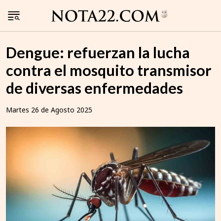
Dengue: refuerzan la lucha
contra el mosquito transmisor
de diversas enfermedades
Martes 26 de Agosto 2025