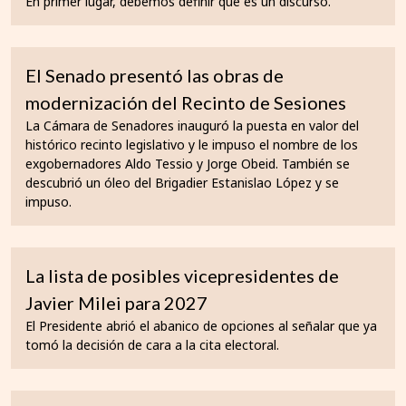
En primer lugar, debemos definir que es un discurso.
El Senado presentó las obras de
modernización del Recinto de Sesiones
La Cámara de Senadores inauguró la puesta en valor del
histórico recinto legislativo y le impuso el nombre de los
exgobernadores Aldo Tessio y Jorge Obeid. También se
descubrió un óleo del Brigadier Estanislao López y se
impuso.
La lista de posibles vicepresidentes de
Javier Milei para 2027
El Presidente abrió el abanico de opciones al señalar que ya
tomó la decisión de cara a la cita electoral.