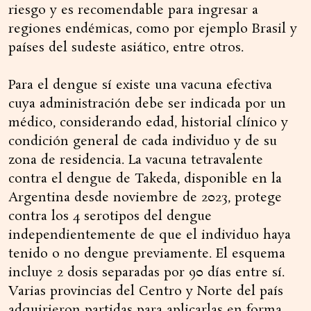
riesgo y es recomendable para ingresar a
regiones endémicas, como por ejemplo Brasil y
países del sudeste asiático, entre otros.
Para el dengue sí existe una vacuna efectiva
cuya administración debe ser indicada por un
médico, considerando edad, historial clínico y
condición general de cada individuo y de su
zona de residencia. La vacuna tetravalente
contra el dengue de Takeda, disponible en la
Argentina desde noviembre de 2023, protege
contra los 4 serotipos del dengue
independientemente de que el individuo haya
tenido o no dengue previamente. El esquema
incluye 2 dosis separadas por 90 días entre sí.
Varias provincias del Centro y Norte del país
adquirieron partidas para aplicarlas en forma