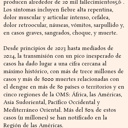
producen alrededor de 20 mil fallecimientos5,6 .
Los síntomas incluyen fiebre alta repentina,
dolor muscular y articular intenso, cefalea,
dolor retroocular, náuseas, vómitos, sarpullido y,
en casos graves, sangrados, choque, y muerte.
Desde principios de 2023 hasta mediados de
2024, la transmisión con un pico inesperado de
casos ha dado lugar a una cifra cercana al
máximo histórico, con más de trece millones de
casos y más de 8000 muertes relacionadas con
el dengue en más de 80 países o territorios y en
cinco regiones de la OMS: África, las Américas,
Asia Sudoriental, Pacífico Occidental y
Mediterráneo Oriental. Más del 80% de estos
casos (11 millones) se han notificado en la
Región de las Américas.