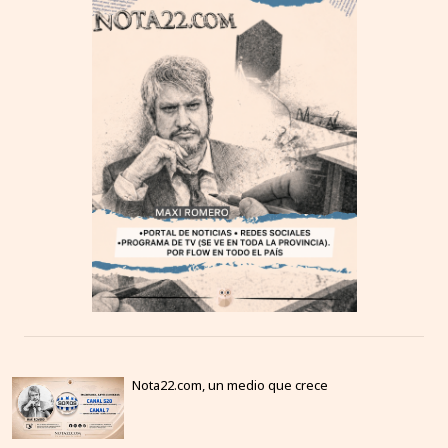
Nota22.com, un medio que crece