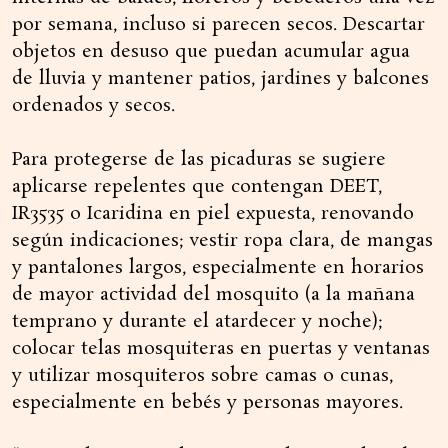
por semana, incluso si parecen secos. Descartar
objetos en desuso que puedan acumular agua
de lluvia y mantener patios, jardines y balcones
ordenados y secos.
Para protegerse de las picaduras se sugiere
aplicarse repelentes que contengan DEET,
IR3535 o Icaridina en piel expuesta, renovando
según indicaciones; vestir ropa clara, de mangas
y pantalones largos, especialmente en horarios
de mayor actividad del mosquito (a la mañana
temprano y durante el atardecer y noche);
colocar telas mosquiteras en puertas y ventanas
y utilizar mosquiteros sobre camas o cunas,
especialmente en bebés y personas mayores.