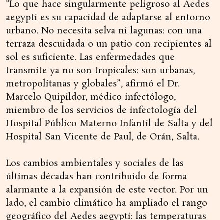
“Lo que hace singularmente peligroso al Aedes
aegypti es su capacidad de adaptarse al entorno
urbano. No necesita selva ni lagunas: con una
terraza descuidada o un patio con recipientes al
sol es suficiente. Las enfermedades que
transmite ya no son tropicales: son urbanas,
metropolitanas y globales”, afirmó el Dr.
Marcelo Quipildor, médico infectólogo,
miembro de los servicios de infectología del
Hospital Público Materno Infantil de Salta y del
Hospital San Vicente de Paul, de Orán, Salta.
Los cambios ambientales y sociales de las
últimas décadas han contribuido de forma
alarmante a la expansión de este vector. Por un
lado, el cambio climático ha ampliado el rango
geográfico del Aedes aegypti: las temperaturas