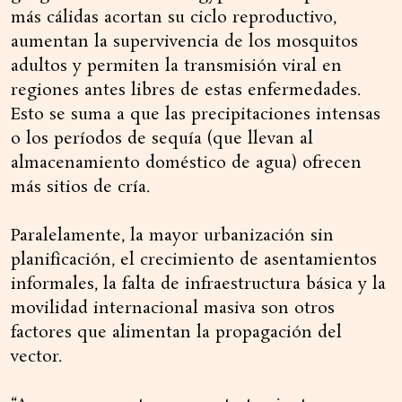
más cálidas acortan su ciclo reproductivo,
aumentan la supervivencia de los mosquitos
adultos y permiten la transmisión viral en
regiones antes libres de estas enfermedades.
Esto se suma a que las precipitaciones intensas
o los períodos de sequía (que llevan al
almacenamiento doméstico de agua) ofrecen
más sitios de cría.
Paralelamente, la mayor urbanización sin
planificación, el crecimiento de asentamientos
informales, la falta de infraestructura básica y la
movilidad internacional masiva son otros
factores que alimentan la propagación del
vector.