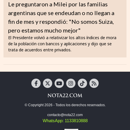
Le preguntaron a Milei por las familias
argentinas que se endeudan o no llegan a
fin de mes y respondió: "No somos Suiza,
pero estamos mucho mejor"
El Presidente volvió a relativizar los altos índices de mora
de la población con bancos y aplicaciones y dijo que se
trata de acuerdos entre privados.
© Copyright 2026 - Todos los derechos reservados.
contacto@nota22.com
WhatsApp: 1133810888