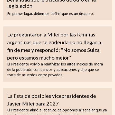
legislación
En primer lugar, debemos definir que es un discurso.
Le preguntaron a Milei por las familias
argentinas que se endeudan o no llegan a
fin de mes y respondió: "No somos Suiza,
pero estamos mucho mejor"
El Presidente volvió a relativizar los altos índices de mora
de la población con bancos y aplicaciones y dijo que se
trata de acuerdos entre privados.
La lista de posibles vicepresidentes de
Javier Milei para 2027
El Presidente abrió el abanico de opciones al señalar que ya