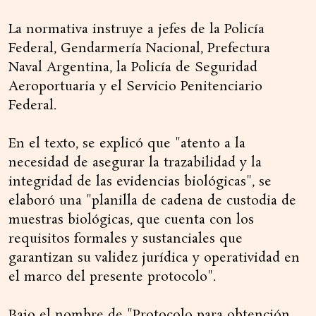
La normativa instruye a jefes de la Policía
Federal, Gendarmería Nacional, Prefectura
Naval Argentina, la Policía de Seguridad
Aeroportuaria y el Servicio Penitenciario
Federal.
En el texto, se explicó que "atento a la
necesidad de asegurar la trazabilidad y la
integridad de las evidencias biológicas", se
elaboró una "planilla de cadena de custodia de
muestras biológicas, que cuenta con los
requisitos formales y sustanciales que
garantizan su validez jurídica y operatividad en
el marco del presente protocolo".
Bajo el nombre de "Protocolo para obtención