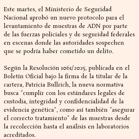
Este martes, el Ministerio de Seguridad
Nacional aprobó un nuevo protocolo para el
levantamiento de muestras de ADN por parte
de las fuerzas policiales y de seguridad federales
en escenas donde las autoridades sospechen
que se podría haber cometido un delito.
Según la Resolución 1061/2025, publicada en el
Boletín Oficial bajo la firma de la titular de la
cartera, Patricia Bullrich, la nueva normativa
busca "cumplir con los estándares legales de
custodia, integridad y confidencialidad de la
evidencia genética", como así también "asegurar
el correcto tratamiento" de las muestras desde
la recolección hasta el análisis en laboratorios
acreditados.