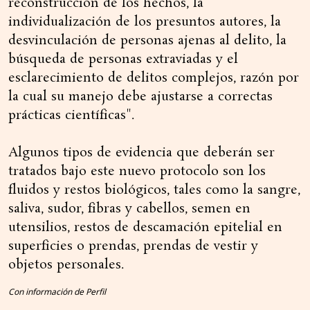
reconstrucción de los hechos, la
individualización de los presuntos autores, la
desvinculación de personas ajenas al delito, la
búsqueda de personas extraviadas y el
esclarecimiento de delitos complejos, razón por
la cual su manejo debe ajustarse a correctas
prácticas científicas".
Algunos tipos de evidencia que deberán ser
tratados bajo este nuevo protocolo son los
fluidos y restos biológicos, tales como la sangre,
saliva, sudor, fibras y cabellos, semen en
utensilios, restos de descamación epitelial en
superficies o prendas, prendas de vestir y
objetos personales.
Con información de Perfil