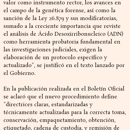
valor como instrumento rector, los avances en
el campo de la genética forense, así como la
sanción de la Ley 26.879 y sus modificatorias,
sumado a la creciente importancia que reviste
el análisis de Ácido Desoxirribonucleico (ADN)
como herramienta probatoria fundamental en
las investigaciones judiciales, exigen la
elaboración de un protocolo específico y
actualizado", se justificó en el texto lanzado por
el Gobierno.
En la publicación realizada en el Boletín Oficial
se aclaró que el nuevo procedimiento define
"directrices claras, estandarizadas y
técnicamente actualizadas para la correcta toma,
conservación, empaquetamiento, obtención,
etiquetado, cadena de custodia, y remisión de