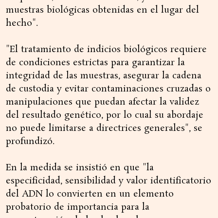
muestras biológicas obtenidas en el lugar del
hecho".
"El tratamiento de indicios biológicos requiere
de condiciones estrictas para garantizar la
integridad de las muestras, asegurar la cadena
de custodia y evitar contaminaciones cruzadas o
manipulaciones que puedan afectar la validez
del resultado genético, por lo cual su abordaje
no puede limitarse a directrices generales", se
profundizó.
En la medida se insistió en que "la
especificidad, sensibilidad y valor identificatorio
del ADN lo convierten en un elemento
probatorio de importancia para la