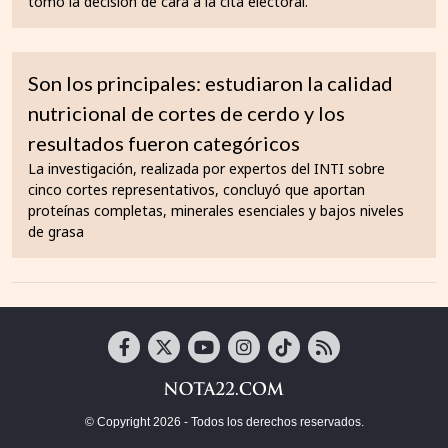
tomó la decisión de cara a la cita electoral.
Son los principales: estudiaron la calidad
nutricional de cortes de cerdo y los
resultados fueron categóricos
La investigación, realizada por expertos del INTI sobre
cinco cortes representativos, concluyó que aportan
proteínas completas, minerales esenciales y bajos niveles
de grasa
© Copyright 2026 - Todos los derechos reservados.