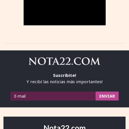
Suscribite!
Y recibí las noticias más importantes!
Nota22.com