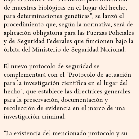
de muestras biológicas en el lugar del hecho,
para determinaciones genéticas", se lanzó el
procedimiento que, según la normativa, será de
aplicación obligatoria para las Fuerzas Policiales
y de Seguridad Federales que funcionen bajo la
órbita del Ministerio de Seguridad Nacional.
El nuevo protocolo de seguridad se
complementará con el "Protocolo de actuación
para la investigación científica en el lugar del
hecho", que establece las directrices generales
para la preservación, documentación y
recolección de evidencia en el marco de una
investigación criminal.
"La existencia del mencionado protocolo y su