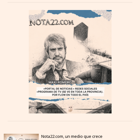
Nota22.com, un medio que crece