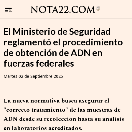
El Ministerio de Seguridad
reglamentó el procedimiento
de obtención de ADN en
fuerzas federales
Martes 02 de Septiembre 2025
La nueva normativa busca asegurar el
"correcto tratamiento" de las muestras de
ADN desde su recolección hasta su análisis
en laboratorios acreditados.