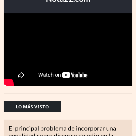
LO MÁS VISTO
El principal problema de incorporar una
penalidad sobre discurso de odio en la