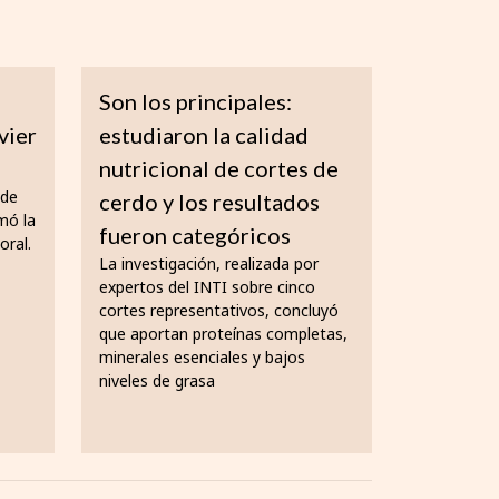
Son los principales:
vier
estudiaron la calidad
nutricional de cortes de
 de
cerdo y los resultados
mó la
fueron categóricos
oral.
La investigación, realizada por
expertos del INTI sobre cinco
cortes representativos, concluyó
que aportan proteínas completas,
minerales esenciales y bajos
niveles de grasa