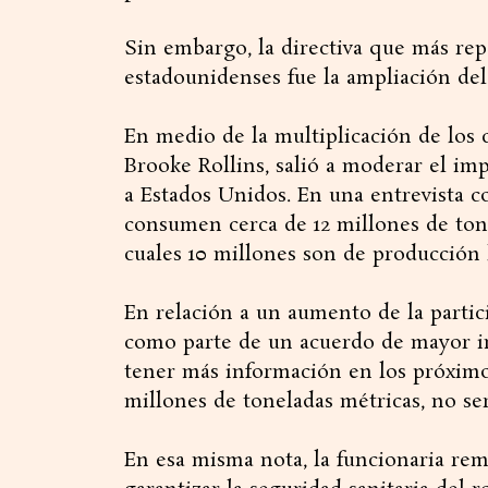
Sin embargo, la directiva que más re
estadounidenses fue la ampliación de
En medio de la multiplicación de los c
Brooke Rollins, salió a moderar el i
a Estados Unidos. En una entrevista 
consumen cerca de 12 millones de tone
cuales 10 millones son de producción 
En relación a un aumento de la partic
como parte de un acuerdo de mayor i
tener más información en los próximo
millones de toneladas métricas, no 
En esa misma nota, la funcionaria re