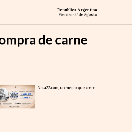
República Argentina
Viernes 07 de Agosto
compra de carne
Nota22.com, un medio que crece