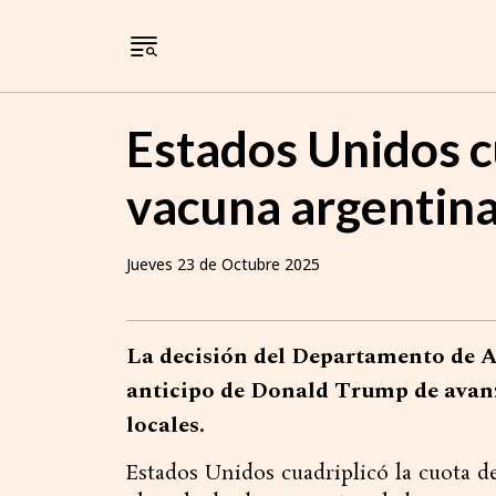
Estados Unidos c
vacuna argentin
Jueves 23 de Octubre 2025
La decisión del Departamento de Ag
anticipo de Donald Trump de avanza
locales.
Estados Unidos cuadriplicó la cuota d