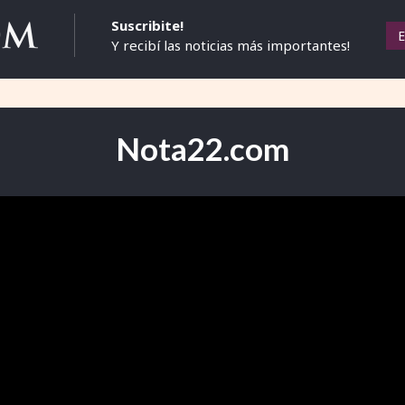
Suscribite!
Y recibí las noticias más importantes!
Nota22.com