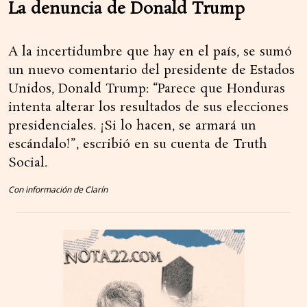
La denuncia de Donald Trump
A la incertidumbre que hay en el país, se sumó
un nuevo comentario del presidente de Estados
Unidos, Donald Trump: “Parece que Honduras
intenta alterar los resultados de sus elecciones
presidenciales. ¡Si lo hacen, se armará un
escándalo!”, escribió en su cuenta de Truth
Social.
Con información de Clarín