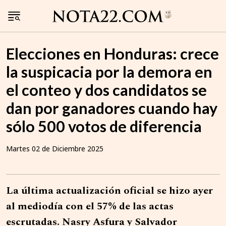
Elecciones en Honduras: crece
la suspicacia por la demora en
el conteo y dos candidatos se
dan por ganadores cuando hay
sólo 500 votos de diferencia
Martes 02 de Diciembre 2025
La última actualización oficial se hizo ayer
al mediodía con el 57% de las actas
escrutadas. Nasry Asfura y Salvador