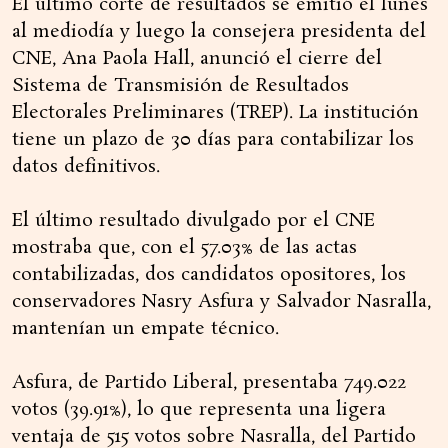
El último corte de resultados se emitió el lunes
al mediodía y luego la consejera presidenta del
CNE, Ana Paola Hall, anunció el cierre del
Sistema de Transmisión de Resultados
Electorales Preliminares (TREP). La institución
tiene un plazo de 30 días para contabilizar los
datos definitivos.
El último resultado divulgado por el CNE
mostraba que, con el 57.03% de las actas
contabilizadas, dos candidatos opositores, los
conservadores Nasry Asfura y Salvador Nasralla,
mantenían un empate técnico.
Asfura, de Partido Liberal, presentaba 749.022
votos (39.91%), lo que representa una ligera
ventaja de 515 votos sobre Nasralla, del Partido