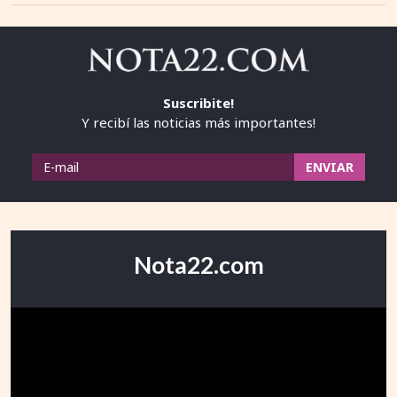
Suscribite!
Y recibí las noticias más importantes!
Nota22.com