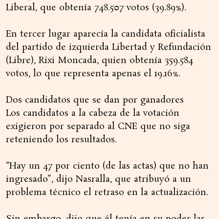
Liberal, que obtenía 748.507 votos (39.89%).
En tercer lugar aparecía la candidata oficialista
del partido de izquierda Libertad y Refundación
(Libre), Rixi Moncada, quien obtenía 359.584
votos, lo que representa apenas el 19.16%.
Dos candidatos que se dan por ganadores
Los candidatos a la cabeza de la votación
exigieron por separado al CNE que no siga
reteniendo los resultados.
“Hay un 47 por ciento (de las actas) que no han
ingresado”, dijo Nasralla, que atribuyó a un
problema técnico el retraso en la actualización.