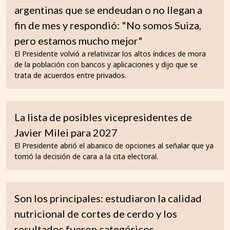
argentinas que se endeudan o no llegan a
fin de mes y respondió: "No somos Suiza,
pero estamos mucho mejor"
El Presidente volvió a relativizar los altos índices de mora
de la población con bancos y aplicaciones y dijo que se
trata de acuerdos entre privados.
La lista de posibles vicepresidentes de
Javier Milei para 2027
El Presidente abrió el abanico de opciones al señalar que ya
tomó la decisión de cara a la cita electoral.
Son los principales: estudiaron la calidad
nutricional de cortes de cerdo y los
resultados fueron categóricos