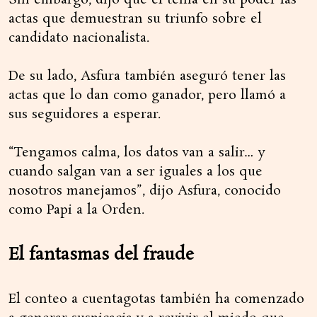
Sin embargo, dijo que él tenía en su poder las
actas que demuestran su triunfo sobre el
candidato nacionalista.
De su lado, Asfura también aseguró tener las
actas que lo dan como ganador, pero llamó a
sus seguidores a esperar.
“Tengamos calma, los datos van a salir… y
cuando salgan van a ser iguales a los que
nosotros manejamos”, dijo Asfura, conocido
como Papi a la Orden.
El fantasmas del fraude
El conteo a cuentagotas también ha comenzado