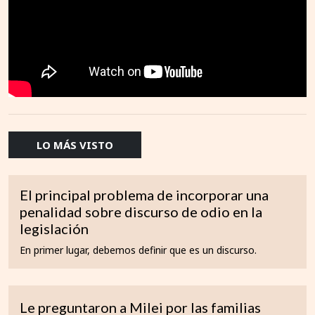
LO MÁS VISTO
El principal problema de incorporar una
penalidad sobre discurso de odio en la
legislación
En primer lugar, debemos definir que es un discurso.
Le preguntaron a Milei por las familias