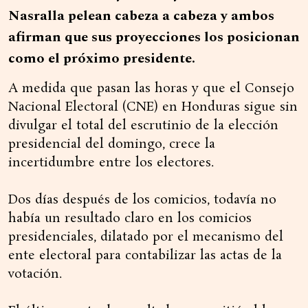
Nasralla pelean cabeza a cabeza y ambos
afirman que sus proyecciones los posicionan
como el próximo presidente.
A medida que pasan las horas y que el Consejo
Nacional Electoral (CNE) en Honduras sigue sin
divulgar el total del escrutinio de la elección
presidencial del domingo, crece la
incertidumbre entre los electores.
Dos días después de los comicios, todavía no
había un resultado claro en los comicios
presidenciales, dilatado por el mecanismo del
ente electoral para contabilizar las actas de la
votación.