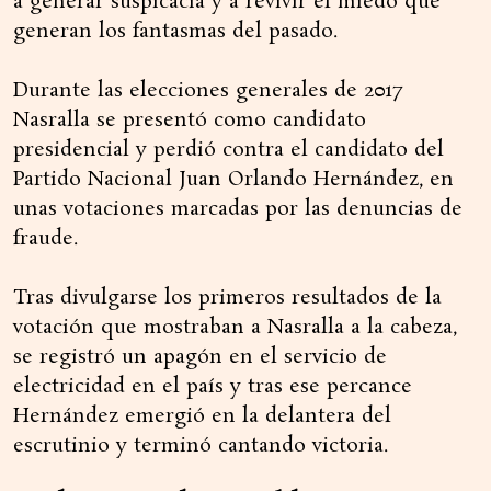
a generar suspicacia y a revivir el miedo que
generan los fantasmas del pasado.
Durante las elecciones generales de 2017
Nasralla se presentó como candidato
presidencial y perdió contra el candidato del
Partido Nacional Juan Orlando Hernández, en
unas votaciones marcadas por las denuncias de
fraude.
Tras divulgarse los primeros resultados de la
votación que mostraban a Nasralla a la cabeza,
se registró un apagón en el servicio de
electricidad en el país y tras ese percance
Hernández emergió en la delantera del
escrutinio y terminó cantando victoria.