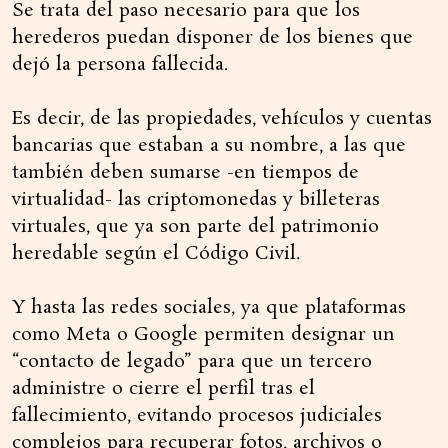
Se trata del paso necesario para que los
herederos puedan disponer de los bienes que
dejó la persona fallecida.
Es decir, de las propiedades, vehículos y cuentas
bancarias que estaban a su nombre, a las que
también deben sumarse -en tiempos de
virtualidad- las criptomonedas y billeteras
virtuales, que ya son parte del patrimonio
heredable según el Código Civil.
Y hasta las redes sociales, ya que plataformas
como Meta o Google permiten designar un
“contacto de legado” para que un tercero
administre o cierre el perfil tras el
fallecimiento, evitando procesos judiciales
complejos para recuperar fotos, archivos o