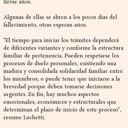
llevar años.
Algunas de ellas se abren a los pocos días del
fallecimiento, otras esperan años.
“El tiempo para iniciar los trámites dependerá
de diferentes variantes y conforme la estructura
familiar de pertenencia. Pueden respetarse los
procesos de duelo personales, existiendo una
madura y consolidada solidaridad familiar entre
los miembros; o puede tener que iniciarse a la
brevedad porque deben tomarse decisiones
urgentes. En fin, hay muchos aspectos
emocionales, económicos y estructurales que
determinan el plazo de inicio de este proceso”,
resume Luchetti.