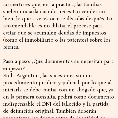
Lo cierto es que, en la práctica, las familias
suelen iniciarla cuando necesitan vender un
bien, lo que a veces ocurre décadas después. Lo
recomendable es no dilatar el proceso para
evitar que se acumulen deudas de impuestos
(como el inmobiliario o las patentes) sobre los
bienes.
Paso a paso: ¿Qué documentos se necesitan para
empezar?
En la Argentina, las sucesiones son un
procedimiento jurídico y judicial, por lo que al
iniciarla se debe contar con un abogado que, ya
en la primera consulta, pedirá como documento
indispensable el DNI del fallecido y la partida
de defunción original. También deberán