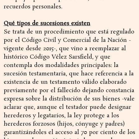
recuerdos personales.
Qué tipos de sucesiones existen
Se trata de un procedimiento que está regulado
por el Código Civil y Comercial de la Nación -
vigente desde 2015-, que vino a reemplazar al
histórico Código Vélez Sarsfield, y que
contempla dos modalidades principales: la
sucesión testamentaria, que hace referencia a la
existencia de un testamento válido elaborado
previamente por el fallecido dejando constancia
expresa sobre la distribución de sus bienes -vale
aclarar que, aunque el testador puede designar
herederos y legatarios, la ley protege a los
herederos forzosos (hijos, cónyuge y padres)
garantizándoles el acceso al 70 por ciento de los