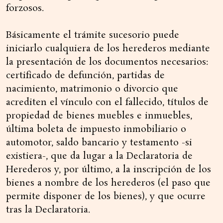
forzosos.
Básicamente el trámite sucesorio puede
iniciarlo cualquiera de los herederos mediante
la presentación de los documentos necesarios:
certificado de defunción, partidas de
nacimiento, matrimonio o divorcio que
acrediten el vínculo con el fallecido, títulos de
propiedad de bienes muebles e inmuebles,
última boleta de impuesto inmobiliario o
automotor, saldo bancario y testamento -si
existiera-, que da lugar a la Declaratoria de
Herederos y, por último, a la inscripción de los
bienes a nombre de los herederos (el paso que
permite disponer de los bienes), y que ocurre
tras la Declaratoria.