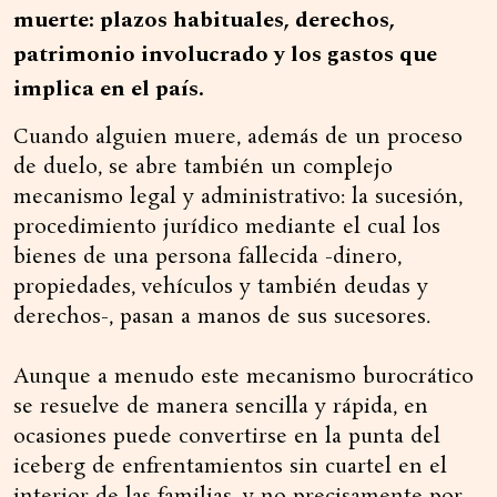
muerte: plazos habituales, derechos,
patrimonio involucrado y los gastos que
implica en el país.
Cuando alguien muere, además de un proceso
de duelo, se abre también un complejo
mecanismo legal y administrativo: la sucesión,
procedimiento jurídico mediante el cual los
bienes de una persona fallecida -dinero,
propiedades, vehículos y también deudas y
derechos-, pasan a manos de sus sucesores.
Aunque a menudo este mecanismo burocrático
se resuelve de manera sencilla y rápida, en
ocasiones puede convertirse en la punta del
iceberg de enfrentamientos sin cuartel en el