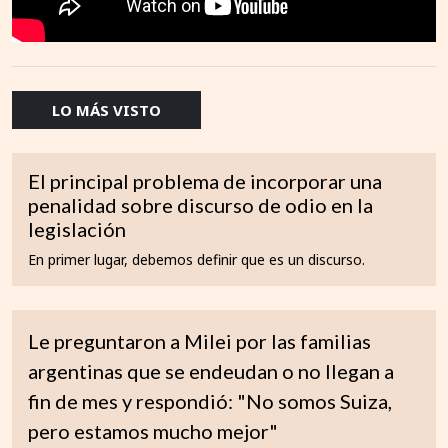
LO MÁS VISTO
El principal problema de incorporar una
penalidad sobre discurso de odio en la
legislación
En primer lugar, debemos definir que es un discurso.
Le preguntaron a Milei por las familias
argentinas que se endeudan o no llegan a
fin de mes y respondió: "No somos Suiza,
pero estamos mucho mejor"