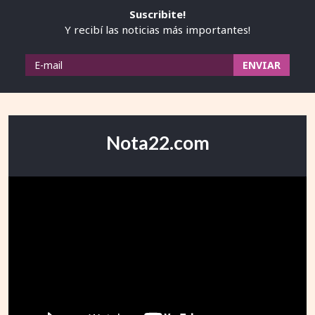
Suscribite!
Y recibí las noticias más importantes!
Nota22.com