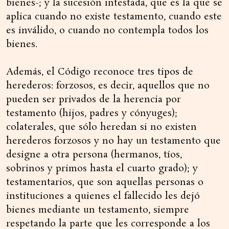
bienes-; y la sucesión intestada, que es la que se
aplica cuando no existe testamento, cuando este
es inválido, o cuando no contempla todos los
bienes.
Además, el Código reconoce tres tipos de
herederos: forzosos, es decir, aquellos que no
pueden ser privados de la herencia por
testamento (hijos, padres y cónyuges);
colaterales, que sólo heredan si no existen
herederos forzosos y no hay un testamento que
designe a otra persona (hermanos, tíos,
sobrinos y primos hasta el cuarto grado); y
testamentarios, que son aquellas personas o
instituciones a quienes el fallecido les dejó
bienes mediante un testamento, siempre
respetando la parte que les corresponde a los