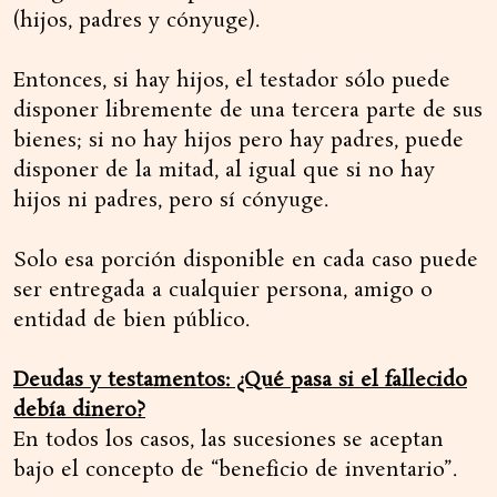
(hijos, padres y cónyuge).
Entonces, si hay hijos, el testador sólo puede
disponer libremente de una tercera parte de sus
bienes; si no hay hijos pero hay padres, puede
disponer de la mitad, al igual que si no hay
hijos ni padres, pero sí cónyuge.
Solo esa porción disponible en cada caso puede
ser entregada a cualquier persona, amigo o
entidad de bien público.
Deudas y testamentos: ¿Qué pasa si el fallecido
debía dinero?
En todos los casos, las sucesiones se aceptan
bajo el concepto de “beneficio de inventario”.