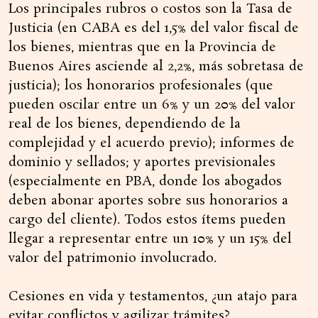
Los principales rubros o costos son la Tasa de
Justicia (en CABA es del 1,5% del valor fiscal de
los bienes, mientras que en la Provincia de
Buenos Aires asciende al 2,2%, más sobretasa de
justicia); los honorarios profesionales (que
pueden oscilar entre un 6% y un 20% del valor
real de los bienes, dependiendo de la
complejidad y el acuerdo previo); informes de
dominio y sellados; y aportes previsionales
(especialmente en PBA, donde los abogados
deben abonar aportes sobre sus honorarios a
cargo del cliente). Todos estos ítems pueden
llegar a representar entre un 10% y un 15% del
valor del patrimonio involucrado.
Cesiones en vida y testamentos, ¿un atajo para
evitar conflictos y agilizar trámites?