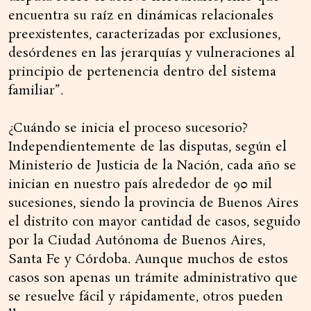
encuentra su raíz en dinámicas relacionales
preexistentes, caracterizadas por exclusiones,
desórdenes en las jerarquías y vulneraciones al
principio de pertenencia dentro del sistema
familiar”.
¿Cuándo se inicia el proceso sucesorio?
Independientemente de las disputas, según el
Ministerio de Justicia de la Nación, cada año se
inician en nuestro país alrededor de 90 mil
sucesiones, siendo la provincia de Buenos Aires
el distrito con mayor cantidad de casos, seguido
por la Ciudad Autónoma de Buenos Aires,
Santa Fe y Córdoba. Aunque muchos de estos
casos son apenas un trámite administrativo que
se resuelve fácil y rápidamente, otros pueden