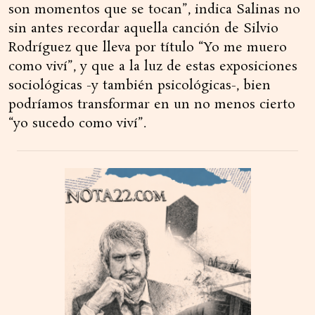
son momentos que se tocan”, indica Salinas no
sin antes recordar aquella canción de Silvio
Rodríguez que lleva por título “Yo me muero
como viví”, y que a la luz de estas exposiciones
sociológicas -y también psicológicas-, bien
podríamos transformar en un no menos cierto
“yo sucedo como viví”.