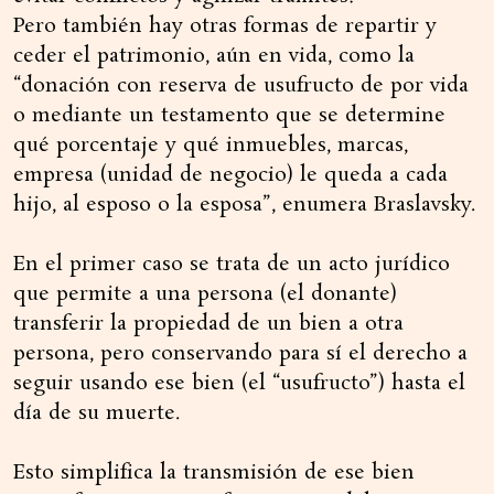
Pero también hay otras formas de repartir y
ceder el patrimonio, aún en vida, como la
“donación con reserva de usufructo de por vida
o mediante un testamento que se determine
qué porcentaje y qué inmuebles, marcas,
empresa (unidad de negocio) le queda a cada
hijo, al esposo o la esposa”, enumera Braslavsky.
En el primer caso se trata de un acto jurídico
que permite a una persona (el donante)
transferir la propiedad de un bien a otra
persona, pero conservando para sí el derecho a
seguir usando ese bien (el “usufructo”) hasta el
día de su muerte.
Esto simplifica la transmisión de ese bien