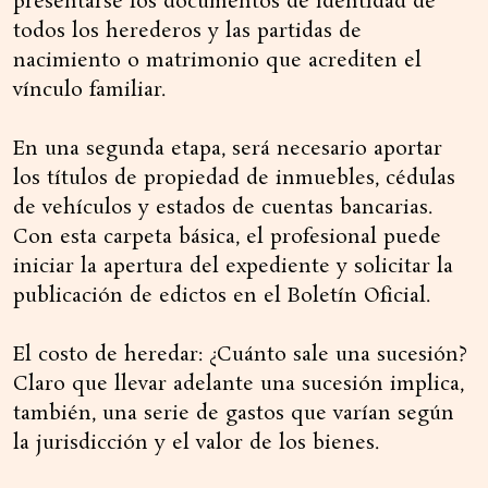
presentarse los documentos de identidad de
todos los herederos y las partidas de
nacimiento o matrimonio que acrediten el
vínculo familiar.
En una segunda etapa, será necesario aportar
los títulos de propiedad de inmuebles, cédulas
de vehículos y estados de cuentas bancarias.
Con esta carpeta básica, el profesional puede
iniciar la apertura del expediente y solicitar la
publicación de edictos en el Boletín Oficial.
El costo de heredar: ¿Cuánto sale una sucesión?
Claro que llevar adelante una sucesión implica,
también, una serie de gastos que varían según
la jurisdicción y el valor de los bienes.