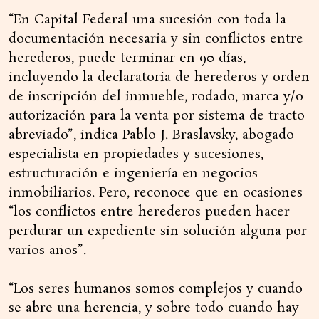
“En Capital Federal una sucesión con toda la
documentación necesaria y sin conflictos entre
herederos, puede terminar en 90 días,
incluyendo la declaratoria de herederos y orden
de inscripción del inmueble, rodado, marca y/o
autorización para la venta por sistema de tracto
abreviado”, indica Pablo J. Braslavsky, abogado
especialista en propiedades y sucesiones,
estructuración e ingeniería en negocios
inmobiliarios. Pero, reconoce que en ocasiones
“los conflictos entre herederos pueden hacer
perdurar un expediente sin solución alguna por
varios años”.
“Los seres humanos somos complejos y cuando
se abre una herencia, y sobre todo cuando hay