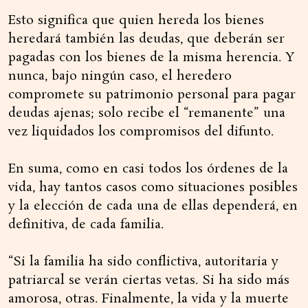
Esto significa que quien hereda los bienes
heredará también las deudas, que deberán ser
pagadas con los bienes de la misma herencia. Y
nunca, bajo ningún caso, el heredero
compromete su patrimonio personal para pagar
deudas ajenas; solo recibe el “remanente” una
vez liquidados los compromisos del difunto.
En suma, como en casi todos los órdenes de la
vida, hay tantos casos como situaciones posibles
y la elección de cada una de ellas dependerá, en
definitiva, de cada familia.
“Si la familia ha sido conflictiva, autoritaria y
patriarcal se verán ciertas vetas. Si ha sido más
amorosa, otras. Finalmente, la vida y la muerte