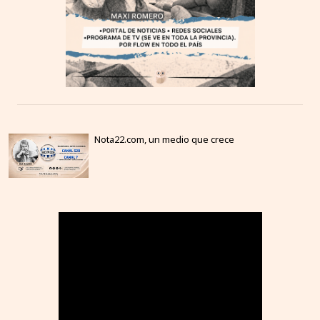
Nota22.com, un medio que crece