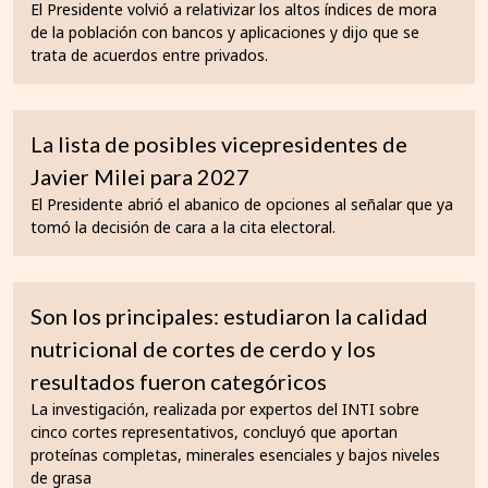
El Presidente volvió a relativizar los altos índices de mora
de la población con bancos y aplicaciones y dijo que se
trata de acuerdos entre privados.
La lista de posibles vicepresidentes de
Javier Milei para 2027
El Presidente abrió el abanico de opciones al señalar que ya
tomó la decisión de cara a la cita electoral.
Son los principales: estudiaron la calidad
nutricional de cortes de cerdo y los
resultados fueron categóricos
La investigación, realizada por expertos del INTI sobre
cinco cortes representativos, concluyó que aportan
proteínas completas, minerales esenciales y bajos niveles
de grasa