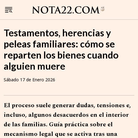
Testamentos, herencias y
peleas familiares: cómo se
reparten los bienes cuando
alguien muere
Sábado 17 de Enero 2026
El proceso suele generar dudas, tensiones e,
incluso, algunos desacuerdos en el interior
de las familias. Guía práctica sobre el
mecanismo legal que se activa tras una