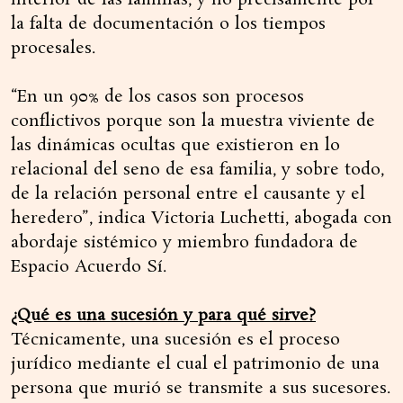
interior de las familias, y no precisamente por
la falta de documentación o los tiempos
procesales.
“En un 90% de los casos son procesos
conflictivos porque son la muestra viviente de
las dinámicas ocultas que existieron en lo
relacional del seno de esa familia, y sobre todo,
de la relación personal entre el causante y el
heredero”, indica Victoria Luchetti, abogada con
abordaje sistémico y miembro fundadora de
Espacio Acuerdo Sí.
¿Qué es una sucesión y para qué sirve?
Técnicamente, una sucesión es el proceso
jurídico mediante el cual el patrimonio de una
persona que murió se transmite a sus sucesores.