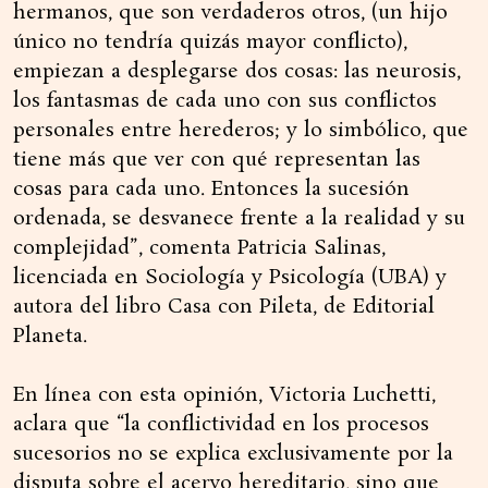
hermanos, que son verdaderos otros, (un hijo
único no tendría quizás mayor conflicto),
empiezan a desplegarse dos cosas: las neurosis,
los fantasmas de cada uno con sus conflictos
personales entre herederos; y lo simbólico, que
tiene más que ver con qué representan las
cosas para cada uno. Entonces la sucesión
ordenada, se desvanece frente a la realidad y su
complejidad”, comenta Patricia Salinas,
licenciada en Sociología y Psicología (UBA) y
autora del libro Casa con Pileta, de Editorial
Planeta.
En línea con esta opinión, Victoria Luchetti,
aclara que “la conflictividad en los procesos
sucesorios no se explica exclusivamente por la
disputa sobre el acervo hereditario, sino que