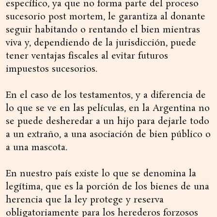
específico, ya que no forma parte del proceso
sucesorio post mortem, le garantiza al donante
seguir habitando o rentando el bien mientras
viva y, dependiendo de la jurisdicción, puede
tener ventajas fiscales al evitar futuros
impuestos sucesorios.
En el caso de los testamentos, y a diferencia de
lo que se ve en las películas, en la Argentina no
se puede desheredar a un hijo para dejarle todo
a un extraño, a una asociación de bien público o
a una mascota.
En nuestro país existe lo que se denomina la
legítima, que es la porción de los bienes de una
herencia que la ley protege y reserva
obligatoriamente para los herederos forzosos