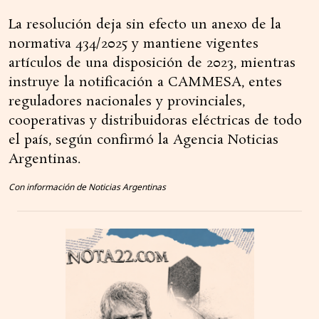
La resolución deja sin efecto un anexo de la
normativa 434/2025 y mantiene vigentes
artículos de una disposición de 2023, mientras
instruye la notificación a CAMMESA, entes
reguladores nacionales y provinciales,
cooperativas y distribuidoras eléctricas de todo
el país, según confirmó la Agencia Noticias
Argentinas.
Con información de Noticias Argentinas