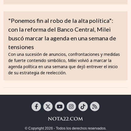
"Ponemos fin al robo de la alta política":
con la reforma del Banco Central, Milei
buscó marcar la agenda en una semana de
tensiones
Con una sucesión de anuncios, confrontaciones y medidas
de fuerte contenido simbólico, Milei volvió a marcar la
agenda política en una semana que dejó entrever el inicio
de su estrategia de reelección.
© Copyright 2026 - Todos los derechos reservados.