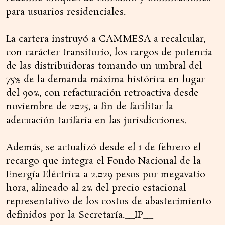
para usuarios residenciales.
La cartera instruyó a CAMMESA a recalcular,
con carácter transitorio, los cargos de potencia
de las distribuidoras tomando un umbral del
75% de la demanda máxima histórica en lugar
del 90%, con refacturación retroactiva desde
noviembre de 2025, a fin de facilitar la
adecuación tarifaria en las jurisdicciones.
Además, se actualizó desde el 1 de febrero el
recargo que integra el Fondo Nacional de la
Energía Eléctrica a 2.029 pesos por megavatio
hora, alineado al 2% del precio estacional
representativo de los costos de abastecimiento
definidos por la Secretaría.__IP__