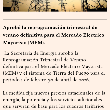
Aprobó la reprogramación trimestral de
verano definitiva para el Mercado Eléctrico
Mayorista (MEM).
La Secretaría de Energía aprobó la
Reprogramación Trimestral de Verano
definitiva para el Mercado Eléctrico Mayorista
(MEM) y el sistema de Tierra del Fuego para el
período 1 de febrero-30 de abril de 2026.
La medida fija nuevos precios estacionales de la
energía, la potencia y los servicios adicionales
que servirán de base para los cuadros tarifarios