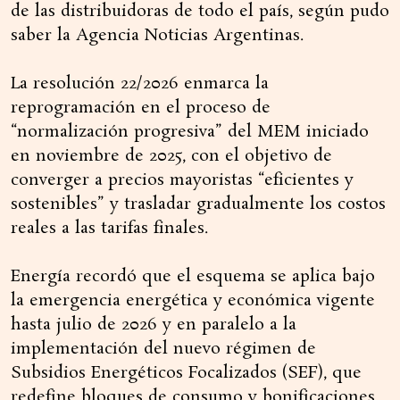
de las distribuidoras de todo el país, según pudo
saber la Agencia Noticias Argentinas.
La resolución 22/2026 enmarca la
reprogramación en el proceso de
“normalización progresiva” del MEM iniciado
en noviembre de 2025, con el objetivo de
converger a precios mayoristas “eficientes y
sostenibles” y trasladar gradualmente los costos
reales a las tarifas finales.
Energía recordó que el esquema se aplica bajo
la emergencia energética y económica vigente
hasta julio de 2026 y en paralelo a la
implementación del nuevo régimen de
Subsidios Energéticos Focalizados (SEF), que
redefine bloques de consumo y bonificaciones