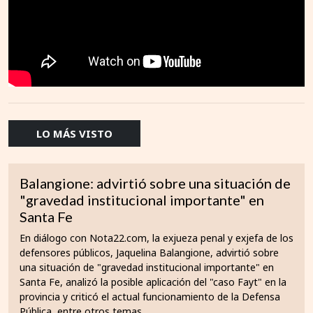
LO MÁS VISTO
Balangione: advirtió sobre una situación de
"gravedad institucional importante" en
Santa Fe
En diálogo con Nota22.com, la exjueza penal y exjefa de los
defensores públicos, Jaquelina Balangione, advirtió sobre
una situación de "gravedad institucional importante" en
Santa Fe, analizó la posible aplicación del "caso Fayt" en la
provincia y criticó el actual funcionamiento de la Defensa
Pública, entre otros temas.