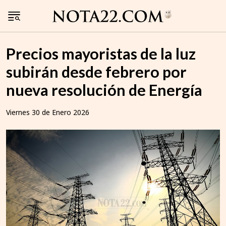
Precios mayoristas de la luz
subirán desde febrero por
nueva resolución de Energía
Viernes 30 de Enero 2026