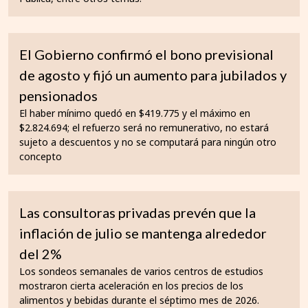
El Gobierno confirmó el bono previsional
de agosto y fijó un aumento para jubilados y
pensionados
El haber mínimo quedó en $419.775 y el máximo en
$2.824.694; el refuerzo será no remunerativo, no estará
sujeto a descuentos y no se computará para ningún otro
concepto
Las consultoras privadas prevén que la
inflación de julio se mantenga alrededor
del 2%
Los sondeos semanales de varios centros de estudios
mostraron cierta aceleración en los precios de los
alimentos y bebidas durante el séptimo mes de 2026.