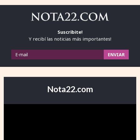
Suscribite!
Y recibí las noticias más importantes!
Nota22.com