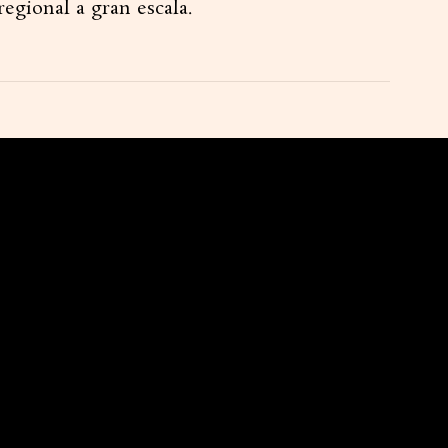
egional a gran escala.