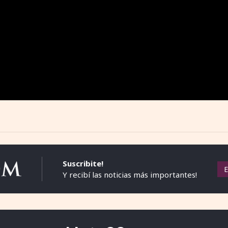
Suscribite!
Y recibí las noticias más importantes!