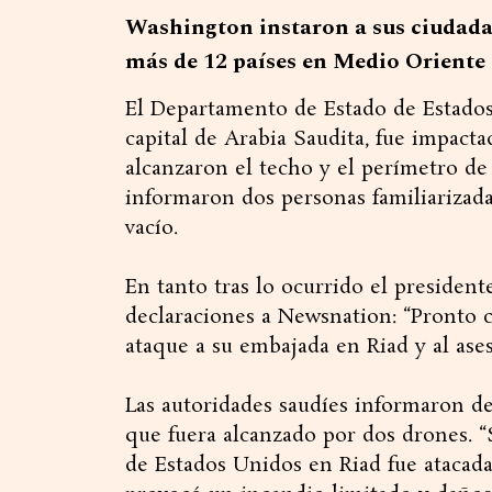
Washington instaron a sus ciudad
más de 12 países en Medio Oriente
El Departamento de Estado de Estado
capital de Arabia Saudita, fue impact
alcanzaron el techo y el perímetro de 
informaron dos personas familiarizada
vacío.
En tanto tras lo ocurrido el presiden
declaraciones a Newsnation: “Pronto 
ataque a su embajada en Riad y al ase
Las autoridades saudíes informaron de
que fuera alcanzado por dos drones. “
de Estados Unidos en Riad fue atacada