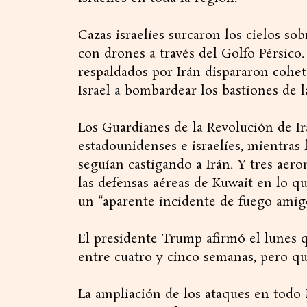
Cazas israelíes surcaron los cielos sob
con drones a través del Golfo Pérsico.
respaldados por Irán dispararon cohete
Israel a bombardear los bastiones de la
Los Guardianes de la Revolución de Ir
estadounidenses e israelíes, mientras
seguían castigando a Irán. Y tres aer
las defensas aéreas de Kuwait en lo q
un “aparente incidente de fuego amigo”
El presidente Trump afirmó el lunes q
entre cuatro y cinco semanas, pero q
La ampliación de los ataques en todo