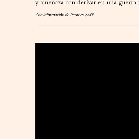
y amenaza con derivar en una guerra r
Con información de Reuters y AFP