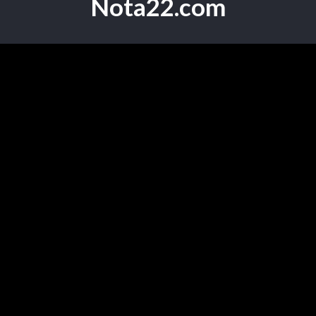
Nota22.com