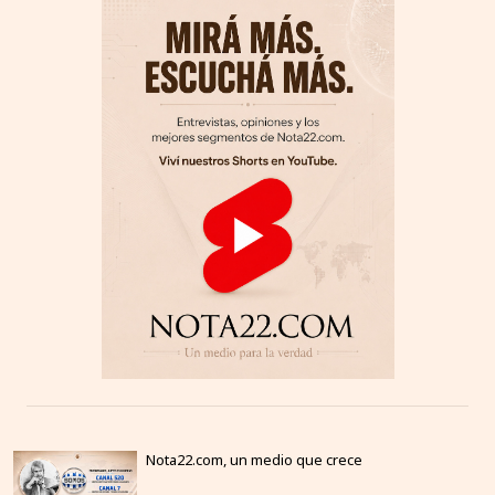
Nota22.com, un medio que crece