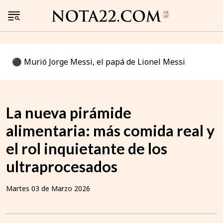
⚫️ Murió Jorge Messi, el papá de Lionel Messi
La nueva pirámide
alimentaria: más comida real y
el rol inquietante de los
ultraprocesados
Martes 03 de Marzo 2026