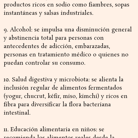
productos ricos en sodio como fiambres, sopas
instantáneas y salsas industriales.
9. Alcohol: se impulsa una disminución general
y abstinencia total para personas con
antecedentes de adicción, embarazadas,
personas en tratamiento médico o quienes no
puedan controlar su consumo.
10. Salud digestiva y microbiota: se alienta la
inclusión regular de alimentos fermentados
(yogur, chucrut, kéfir, miso, kimchi) y ricos en
fibra para diversificar la flora bacteriana
intestinal.
11. Educación alimentaria en niños: se