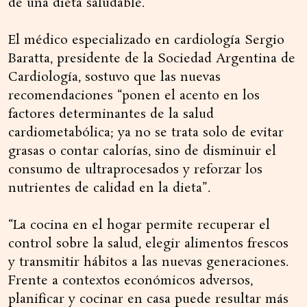
de una dieta saludable.
El médico especializado en cardiología Sergio
Baratta, presidente de la Sociedad Argentina de
Cardiología, sostuvo que las nuevas
recomendaciones “ponen el acento en los
factores determinantes de la salud
cardiometabólica; ya no se trata solo de evitar
grasas o contar calorías, sino de disminuir el
consumo de ultraprocesados y reforzar los
nutrientes de calidad en la dieta”.
“La cocina en el hogar permite recuperar el
control sobre la salud, elegir alimentos frescos
y transmitir hábitos a las nuevas generaciones.
Frente a contextos económicos adversos,
planificar y cocinar en casa puede resultar más