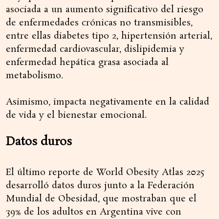
asociada a un aumento significativo del riesgo
de enfermedades crónicas no transmisibles,
entre ellas diabetes tipo 2, hipertensión arterial,
enfermedad cardiovascular, dislipidemia y
enfermedad hepática grasa asociada al
metabolismo.
Asimismo, impacta negativamente en la calidad
de vida y el bienestar emocional.
Datos duros
El último reporte de World Obesity Atlas 2025
desarrolló datos duros junto a la Federación
Mundial de Obesidad, que mostraban que el
39% de los adultos en Argentina vive con