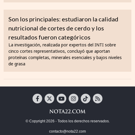
Son los principales: estudiaron la calidad
nutricional de cortes de cerdo y los
resultados fueron categóricos
La investigación, realizada por expertos del INTI sobre
cinco cortes representativos, concluyó que aportan
proteínas completas, minerales esenciales y bajos niveles
de grasa
© Copyright 2026 - Todos los derechos reservados.
contacto@nota22.com