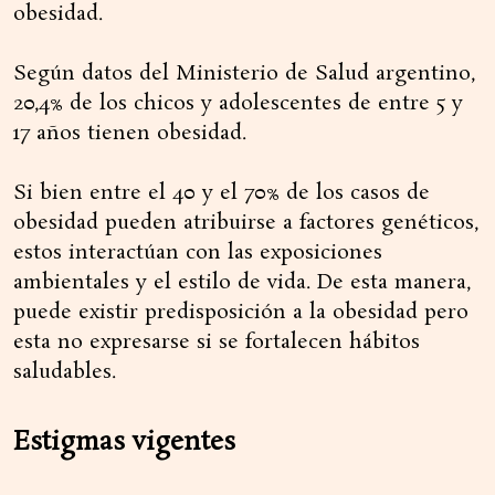
obesidad.
Según datos del Ministerio de Salud argentino,
20,4% de los chicos y adolescentes de entre 5 y
17 años tienen obesidad.
Si bien entre el 40 y el 70% de los casos de
obesidad pueden atribuirse a factores genéticos,
estos interactúan con las exposiciones
ambientales y el estilo de vida. De esta manera,
puede existir predisposición a la obesidad pero
esta no expresarse si se fortalecen hábitos
saludables.
Estigmas vigentes