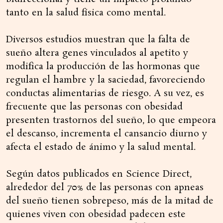
tanto en la salud física como mental.
Diversos estudios muestran que la falta de
sueño altera genes vinculados al apetito y
modifica la producción de las hormonas que
regulan el hambre y la saciedad, favoreciendo
conductas alimentarias de riesgo. A su vez, es
frecuente que las personas con obesidad
presenten trastornos del sueño, lo que empeora
el descanso, incrementa el cansancio diurno y
afecta el estado de ánimo y la salud mental.
Según datos publicados en Science Direct,
alrededor del 70% de las personas con apneas
del sueño tienen sobrepeso, más de la mitad de
quienes viven con obesidad padecen este