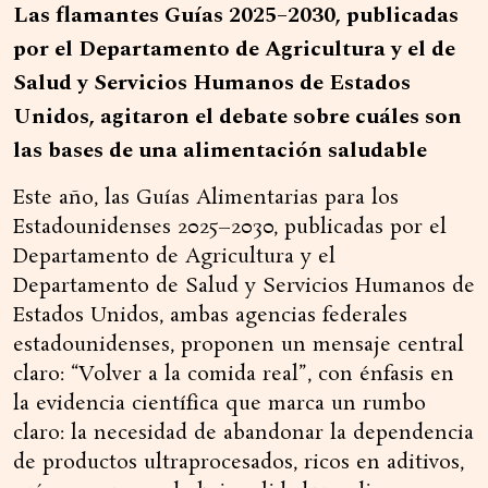
Las flamantes Guías 2025–2030, publicadas
por el Departamento de Agricultura y el de
Salud y Servicios Humanos de Estados
Unidos, agitaron el debate sobre cuáles son
las bases de una alimentación saludable
Este año, las Guías Alimentarias para los
Estadounidenses 2025–2030, publicadas por el
Departamento de Agricultura y el
Departamento de Salud y Servicios Humanos de
Estados Unidos, ambas agencias federales
estadounidenses, proponen un mensaje central
claro: “Volver a la comida real”, con énfasis en
la evidencia científica que marca un rumbo
claro: la necesidad de abandonar la dependencia
de productos ultraprocesados, ricos en aditivos,