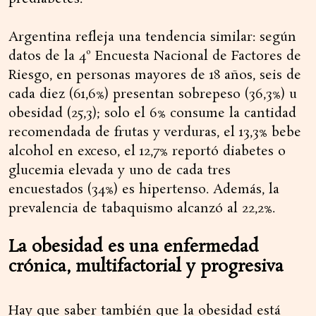
Argentina refleja una tendencia similar: según
datos de la 4º Encuesta Nacional de Factores de
Riesgo, en personas mayores de 18 años, seis de
cada diez (61,6%) presentan sobrepeso (36,3%) u
obesidad (25,3); solo el 6% consume la cantidad
recomendada de frutas y verduras, el 13,3% bebe
alcohol en exceso, el 12,7% reportó diabetes o
glucemia elevada y uno de cada tres
encuestados (34%) es hipertenso. Además, la
prevalencia de tabaquismo alcanzó al 22,2%.
La obesidad es una enfermedad
crónica, multifactorial y progresiva
Hay que saber también que la obesidad está