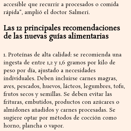
accesible que recurrir a procesados o comida
rápida”, amplió el doctor Salmeri.
Las 12 principales recomendaciones
de las nuevas guías alimentarias
1. Proteínas de alta calidad: se recomienda una
ingesta de entre 1,2 y 1,6 gramos por kilo de
peso por día, ajustado a necesidades
individuales. Deben incluirse carnes magras,
aves, pescados, huevos, lácteos, legumbres, tofu,
frutos secos y semillas. Se deben evitar las
frituras, embutidos, productos con azúcares o
almidones añadidos y carnes procesadas. Se
sugiere optar por métodos de cocción como
horno, plancha o vapor.