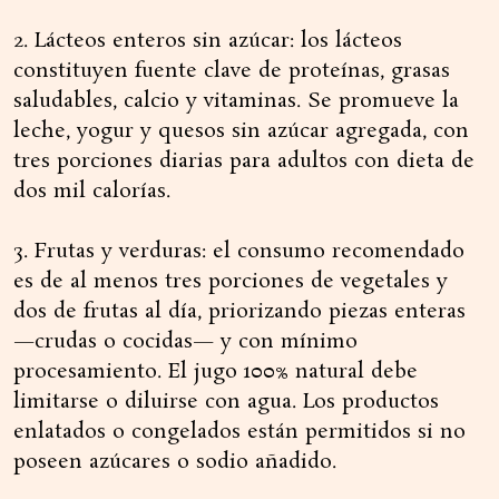
2. Lácteos enteros sin azúcar: los lácteos
constituyen fuente clave de proteínas, grasas
saludables, calcio y vitaminas. Se promueve la
leche, yogur y quesos sin azúcar agregada, con
tres porciones diarias para adultos con dieta de
dos mil calorías.
3. Frutas y verduras: el consumo recomendado
es de al menos tres porciones de vegetales y
dos de frutas al día, priorizando piezas enteras
—crudas o cocidas— y con mínimo
procesamiento. El jugo 100% natural debe
limitarse o diluirse con agua. Los productos
enlatados o congelados están permitidos si no
poseen azúcares o sodio añadido.