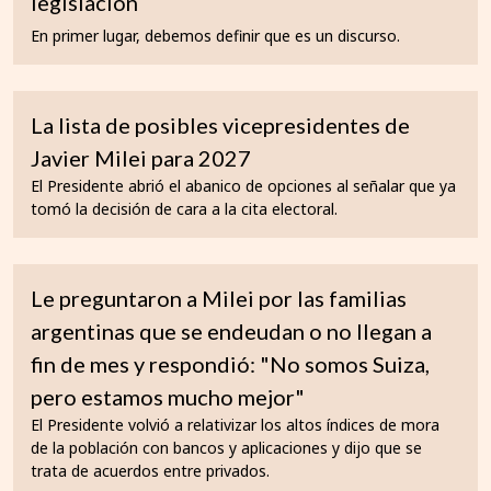
legislación
En primer lugar, debemos definir que es un discurso.
La lista de posibles vicepresidentes de
Javier Milei para 2027
El Presidente abrió el abanico de opciones al señalar que ya
tomó la decisión de cara a la cita electoral.
Le preguntaron a Milei por las familias
argentinas que se endeudan o no llegan a
fin de mes y respondió: "No somos Suiza,
pero estamos mucho mejor"
El Presidente volvió a relativizar los altos índices de mora
de la población con bancos y aplicaciones y dijo que se
trata de acuerdos entre privados.