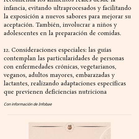
recomienda los alimentos reales desde la
infancia, evitando ultraprocesados y facilitando
la exposición a nuevos sabores para mejorar su
aceptación. También, involucrar a niños y
adolescentes en la preparación de comidas.
12. Consideraciones especiales: las guías
contemplan las particularidades de personas
con enfermedades crónicas, vegetarianos,
veganos, adultos mayores, embarazadas y
lactantes, realizando adaptaciones específicas
que previenen deficiencias nutriciona
Con información de Infobae