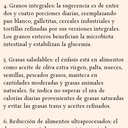
4. Granos integrales: la sugerencia es de entre
dos y cuatro porciones diarias, reemplazando
pan blanco, galletitas, cereales industriales y
tortillas refinadas por sus versiones integrales.
Los granos enteros benefician la microbiota
intestinal y estabilizan la glucemia.
5. Grasas saludables: el énfasis está en alimentos
como aceite de oliva extra virgen, palta, nueces,
semillas, pescados grasos, manteca en
cantidades moderadas y grasas animales
naturales. Se indica no superar el 10% de
calorías diarias provenientes de grasas saturadas
y evitar las grasas trans y aceites refinados.
6. Reducción de alimentos ultraprocesados: el