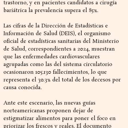
trastorno, y en pacientes candidatos a cirugía
bariátrica la prevalencia supera el 85%.
Las cifras de la Dirección de Estadísticas e
Información de Salud (DEIS), el organismo
oficial de estadísticas sanitarias del Ministerio
de Salud, correspondientes a 2024, muestran
que las enfermedades cardiovasculares
agrupadas como las del sistema circulatorio
ocasionaron 105.130 fallecimientos, lo que
representa el 30.3% del total de los decesos por
causa conocida.
Ante este escenario, las nuevas guías
norteamericanas proponen dejar de
estigmatizar alimentos para poner el foco en
priorizar los frescos y reales. El documento