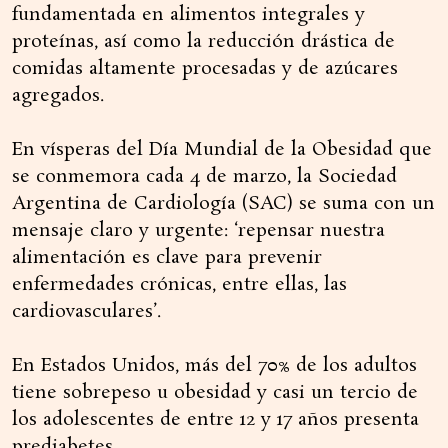
fundamentada en alimentos integrales y
proteínas, así como la reducción drástica de
comidas altamente procesadas y de azúcares
agregados.
En vísperas del Día Mundial de la Obesidad que
se conmemora cada 4 de marzo, la Sociedad
Argentina de Cardiología (SAC) se suma con un
mensaje claro y urgente: ‘repensar nuestra
alimentación es clave para prevenir
enfermedades crónicas, entre ellas, las
cardiovasculares’.
En Estados Unidos, más del 70% de los adultos
tiene sobrepeso u obesidad y casi un tercio de
los adolescentes de entre 12 y 17 años presenta
prediabetes.