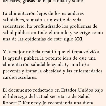
azúcares, grasas de baja calidad y sodio.
La alimentación lejos de los estándares
saludables, sumado a un estilo de vida
sedentario, ha profundizado los problemas de
salud pública en todo el mundo y se erige como
una de las epidemias de este siglo XXI.
Y la mejor noticia resultó que el tema volvió a
la agenda pública la potente idea de que una
alimentación saludable ayuda (y mucho) a
prevenir y tratar la obesidad y las enfermedades
cardiovasculares.
El documento redactado en Estados Unidos bajo
el liderazgo del actual secretario de Salud,
Robert F. Kennedy Jr. recomienda una dieta