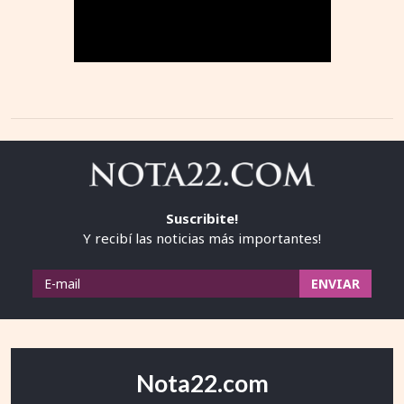
Suscribite!
Y recibí las noticias más importantes!
Nota22.com