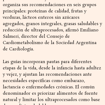
organiza sus recomendaciones en seis grupos
principales: proteínas de calidad, frutas y
verduras, lácteos enteros sin azúcares
agregados, granos integrales, grasas saludables y
reducción de ultraprocesados, afirmó Emiliano
Salmeri, director del Consejo de
Cardiometabolismo de la Sociedad Argentina
de Cardiología.
Las guías incorporan pautas para diferentes
etapas de la vida, desde la infancia hasta adultez
y vejez, y ajustan las recomendaciones ante
necesidades específicas como embarazo,
lactancia o enfermedades crónicas. El común
denominador es priorizar alimentos de fuente
natural y limitar los ultraprocesados como base