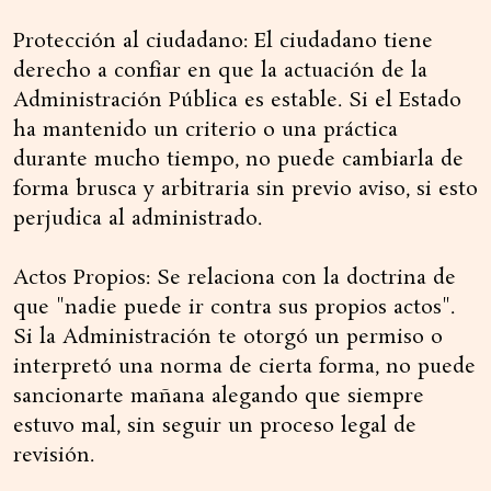
Protección al ciudadano: El ciudadano tiene
derecho a confiar en que la actuación de la
Administración Pública es estable. Si el Estado
ha mantenido un criterio o una práctica
durante mucho tiempo, no puede cambiarla de
forma brusca y arbitraria sin previo aviso, si esto
perjudica al administrado.
Actos Propios: Se relaciona con la doctrina de
que "nadie puede ir contra sus propios actos".
Si la Administración te otorgó un permiso o
interpretó una norma de cierta forma, no puede
sancionarte mañana alegando que siempre
estuvo mal, sin seguir un proceso legal de
revisión.