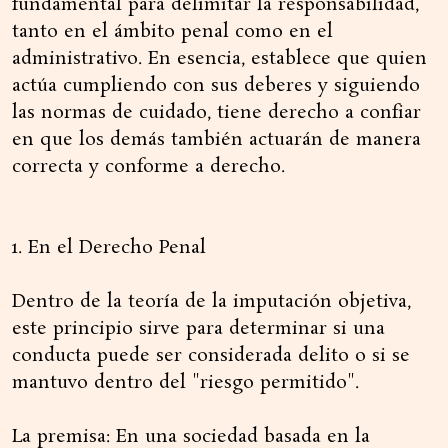
fundamental para delimitar la responsabilidad,
tanto en el ámbito penal como en el
administrativo. En esencia, establece que quien
actúa cumpliendo con sus deberes y siguiendo
las normas de cuidado, tiene derecho a confiar
en que los demás también actuarán de manera
correcta y conforme a derecho.
1. En el Derecho Penal
Dentro de la teoría de la imputación objetiva,
este principio sirve para determinar si una
conducta puede ser considerada delito o si se
mantuvo dentro del "riesgo permitido".
La premisa: En una sociedad basada en la