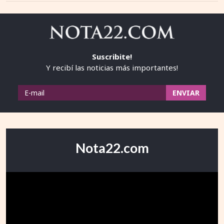
Suscribite!
Y recibí las noticias más importantes!
Nota22.com