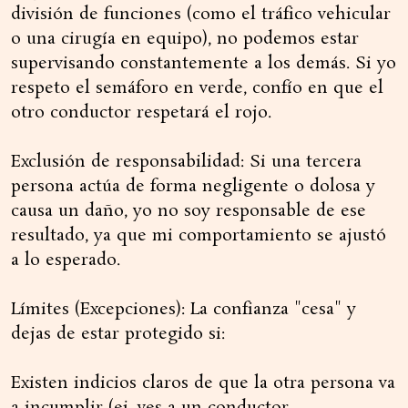
división de funciones (como el tráfico vehicular
o una cirugía en equipo), no podemos estar
supervisando constantemente a los demás. Si yo
respeto el semáforo en verde, confío en que el
otro conductor respetará el rojo.
Exclusión de responsabilidad: Si una tercera
persona actúa de forma negligente o dolosa y
causa un daño, yo no soy responsable de ese
resultado, ya que mi comportamiento se ajustó
a lo esperado.
Límites (Excepciones): La confianza "cesa" y
dejas de estar protegido si:
Existen indicios claros de que la otra persona va