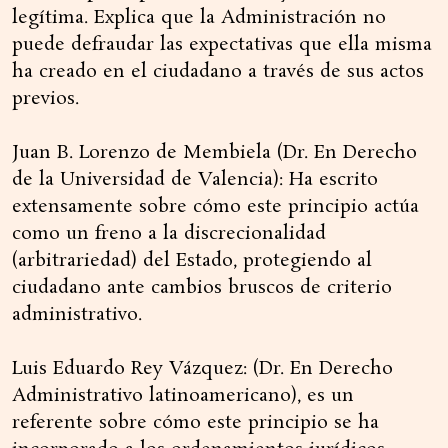
legítima. Explica que la Administración no
puede defraudar las expectativas que ella misma
ha creado en el ciudadano a través de sus actos
previos.
Juan B. Lorenzo de Membiela (Dr. En Derecho
de la Universidad de Valencia): Ha escrito
extensamente sobre cómo este principio actúa
como un freno a la discrecionalidad
(arbitrariedad) del Estado, protegiendo al
ciudadano ante cambios bruscos de criterio
administrativo.
Luis Eduardo Rey Vázquez: (Dr. En Derecho
Administrativo latinoamericano), es un
referente sobre cómo este principio se ha