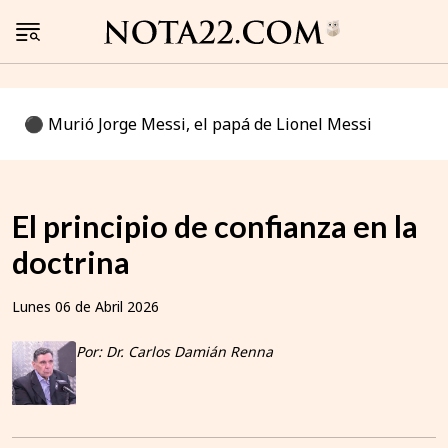
⚫️ Murió Jorge Messi, el papá de Lionel Messi
El principio de confianza en la
doctrina
Lunes 06 de Abril 2026
Por: Dr. Carlos Damián Renna