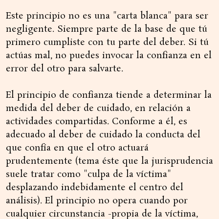
Este principio no es una "carta blanca" para ser
negligente. Siempre parte de la base de que tú
primero cumpliste con tu parte del deber. Si tú
actúas mal, no puedes invocar la confianza en el
error del otro para salvarte.
El principio de confianza tiende a determinar la
medida del deber de cuidado, en relación a
actividades compartidas. Conforme a él, es
adecuado al deber de cuidado la conducta del
que confía en que el otro actuará
prudentemente (tema éste que la jurisprudencia
suele tratar como "culpa de la víctima"
desplazando indebidamente el centro del
análisis). El principio no opera cuando por
cualquier circunstancia -propia de la víctima,