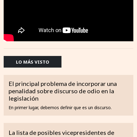
LO MÁS VISTO
El principal problema de incorporar una
penalidad sobre discurso de odio en la
legislación
En primer lugar, debemos definir que es un discurso.
La lista de posibles vicepresidentes de