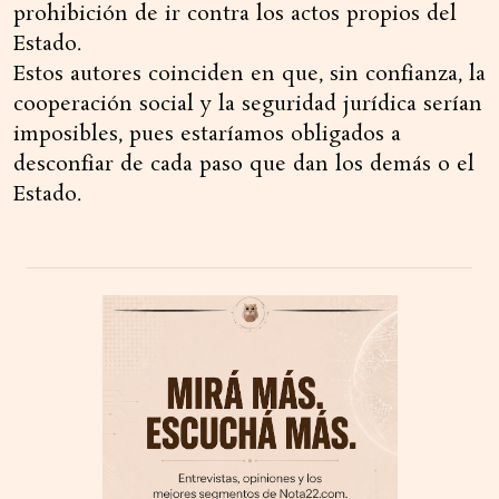
prohibición de ir contra los actos propios del
Estado.
Estos autores coinciden en que, sin confianza, la
cooperación social y la seguridad jurídica serían
imposibles, pues estaríamos obligados a
desconfiar de cada paso que dan los demás o el
Estado.