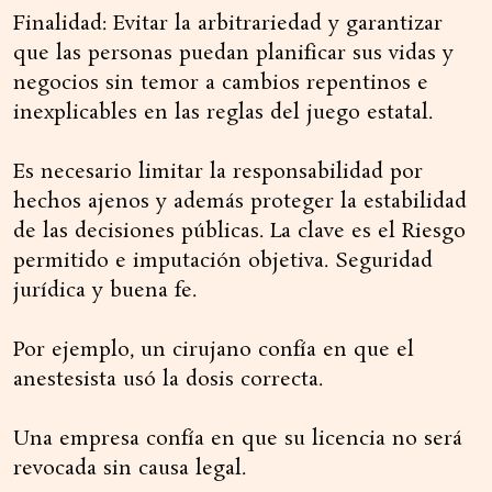
Finalidad: Evitar la arbitrariedad y garantizar
que las personas puedan planificar sus vidas y
negocios sin temor a cambios repentinos e
inexplicables en las reglas del juego estatal.
Es necesario limitar la responsabilidad por
hechos ajenos y además proteger la estabilidad
de las decisiones públicas. La clave es el Riesgo
permitido e imputación objetiva. Seguridad
jurídica y buena fe.
Por ejemplo, un cirujano confía en que el
anestesista usó la dosis correcta.
Una empresa confía en que su licencia no será
revocada sin causa legal.