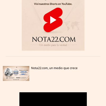
Nota22.com, un medio que crece