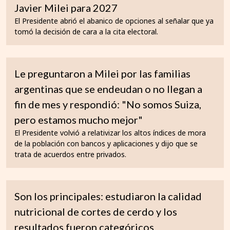
Javier Milei para 2027
El Presidente abrió el abanico de opciones al señalar que ya
tomó la decisión de cara a la cita electoral.
Le preguntaron a Milei por las familias
argentinas que se endeudan o no llegan a
fin de mes y respondió: "No somos Suiza,
pero estamos mucho mejor"
El Presidente volvió a relativizar los altos índices de mora
de la población con bancos y aplicaciones y dijo que se
trata de acuerdos entre privados.
Son los principales: estudiaron la calidad
nutricional de cortes de cerdo y los
resultados fueron categóricos