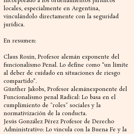
incorporado a los ordenamientos jurídicos
locales, especialmente en Argentina,
vinculándolo directamente con la seguridad
jurídica.
En resumen:
Claus Roxin, Profesor alemán exponente del
funcionalismo Penal. Lo define como “un límite
al deber de cuidado en situaciones de riesgo
compartido”.
Günther Jakobs, Profesor alemánexponente del
Funcionalismo penal Radical: Lo basa en el
cumplimiento de "roles" sociales y la
normativización de la conducta.
Jesús González Pérez Profesor de Derecho
Administrativo: Lo vincula con la Buena Fe y la