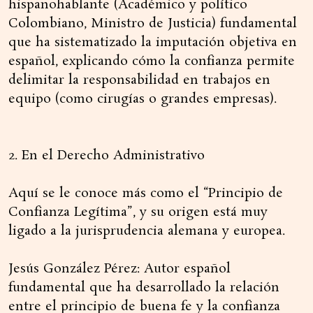
hispanohablante (Académico y político
Colombiano, Ministro de Justicia) fundamental
que ha sistematizado la imputación objetiva en
español, explicando cómo la confianza permite
delimitar la responsabilidad en trabajos en
equipo (como cirugías o grandes empresas).
2. En el Derecho Administrativo
Aquí se le conoce más como el “Principio de
Confianza Legítima”, y su origen está muy
ligado a la jurisprudencia alemana y europea.
Jesús González Pérez: Autor español
fundamental que ha desarrollado la relación
entre el principio de buena fe y la confianza