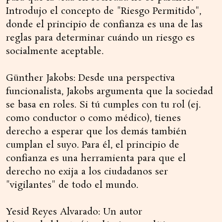
Introdujo el concepto de "Riesgo Permitido",
donde el principio de confianza es una de las
reglas para determinar cuándo un riesgo es
socialmente aceptable.
Günther Jakobs: Desde una perspectiva
funcionalista, Jakobs argumenta que la sociedad
se basa en roles. Si tú cumples con tu rol (ej.
como conductor o como médico), tienes
derecho a esperar que los demás también
cumplan el suyo. Para él, el principio de
confianza es una herramienta para que el
derecho no exija a los ciudadanos ser
"vigilantes" de todo el mundo.
Yesid Reyes Alvarado: Un autor