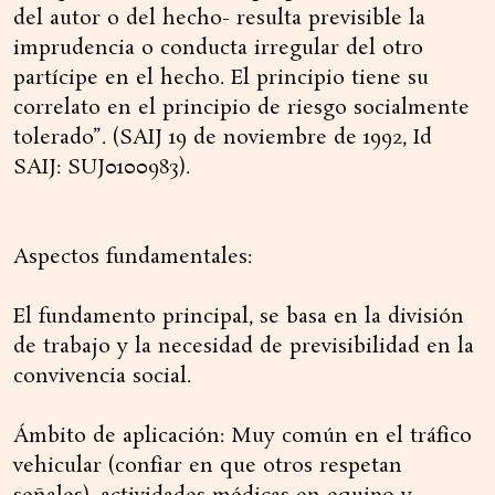
del autor o del hecho- resulta previsible la
imprudencia o conducta irregular del otro
partícipe en el hecho. El principio tiene su
correlato en el principio de riesgo socialmente
tolerado”. (SAIJ 19 de noviembre de 1992, Id
SAIJ: SUJ0100983).
Aspectos fundamentales:
El fundamento principal, se basa en la división
de trabajo y la necesidad de previsibilidad en la
convivencia social.
Ámbito de aplicación: Muy común en el tráfico
vehicular (confiar en que otros respetan