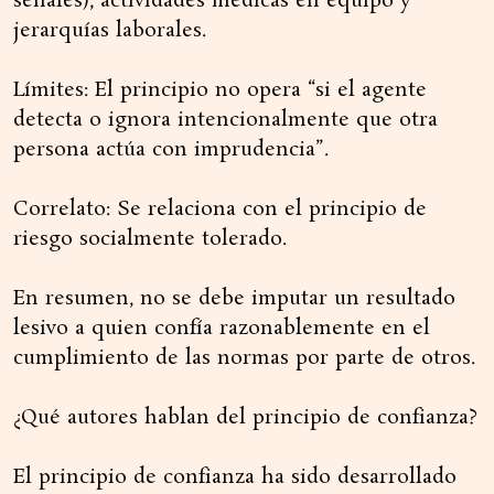
señales), actividades médicas en equipo y
jerarquías laborales.
Límites: El principio no opera “si el agente
detecta o ignora intencionalmente que otra
persona actúa con imprudencia”.
Correlato: Se relaciona con el principio de
riesgo socialmente tolerado.
En resumen, no se debe imputar un resultado
lesivo a quien confía razonablemente en el
cumplimiento de las normas por parte de otros.
¿Qué autores hablan del principio de confianza?
El principio de confianza ha sido desarrollado