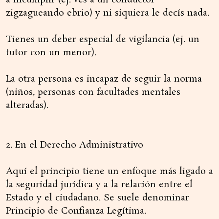
a incumplir (ej. ves a un conductor
zigzagueando ebrio) y ni siquiera le decís nada.
Tienes un deber especial de vigilancia (ej. un
tutor con un menor).
La otra persona es incapaz de seguir la norma
(niños, personas con facultades mentales
alteradas).
2. En el Derecho Administrativo
Aquí el principio tiene un enfoque más ligado a
la seguridad jurídica y a la relación entre el
Estado y el ciudadano. Se suele denominar
Principio de Confianza Legítima.