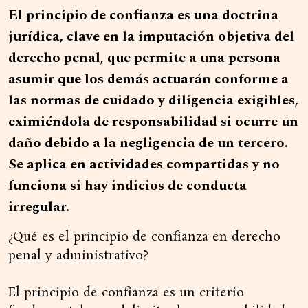
El principio de confianza es una doctrina
jurídica, clave en la imputación objetiva del
derecho penal, que permite a una persona
asumir que los demás actuarán conforme a
las normas de cuidado y diligencia exigibles,
eximiéndola de responsabilidad si ocurre un
daño debido a la negligencia de un tercero.
Se aplica en actividades compartidas y no
funciona si hay indicios de conducta
irregular.
¿Qué es el principio de confianza en derecho
penal y administrativo?
El principio de confianza es un criterio