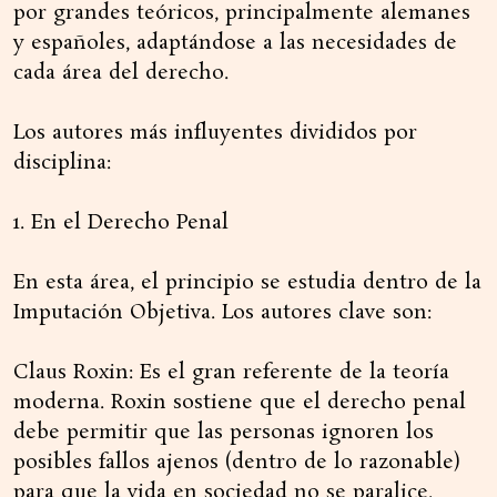
por grandes teóricos, principalmente alemanes
y españoles, adaptándose a las necesidades de
cada área del derecho.
Los autores más influyentes divididos por
disciplina:
1. En el Derecho Penal
En esta área, el principio se estudia dentro de la
Imputación Objetiva. Los autores clave son:
Claus Roxin: Es el gran referente de la teoría
moderna. Roxin sostiene que el derecho penal
debe permitir que las personas ignoren los
posibles fallos ajenos (dentro de lo razonable)
para que la vida en sociedad no se paralice.