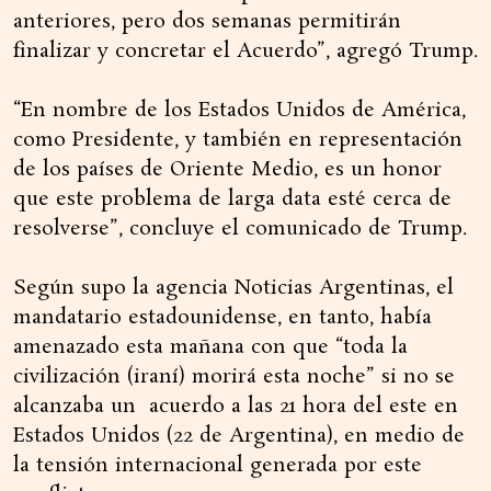
anteriores, pero dos semanas permitirán
finalizar y concretar el Acuerdo”, agregó Trump.
“En nombre de los Estados Unidos de América,
como Presidente, y también en representación
de los países de Oriente Medio, es un honor
que este problema de larga data esté cerca de
resolverse”, concluye el comunicado de Trump.
Según supo la agencia Noticias Argentinas, el
mandatario estadounidense, en tanto, había
amenazado esta mañana con que “toda la
civilización (iraní) morirá esta noche” si no se
alcanzaba un acuerdo a las 21 hora del este en
Estados Unidos (22 de Argentina), en medio de
la tensión internacional generada por este