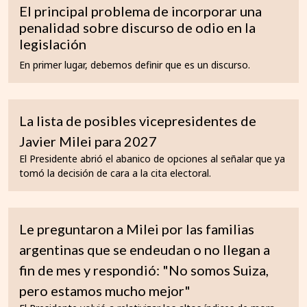
El principal problema de incorporar una
penalidad sobre discurso de odio en la
legislación
En primer lugar, debemos definir que es un discurso.
La lista de posibles vicepresidentes de
Javier Milei para 2027
El Presidente abrió el abanico de opciones al señalar que ya
tomó la decisión de cara a la cita electoral.
Le preguntaron a Milei por las familias
argentinas que se endeudan o no llegan a
fin de mes y respondió: "No somos Suiza,
pero estamos mucho mejor"