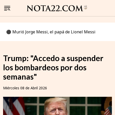
⚫️ Murió Jorge Messi, el papá de Lionel Messi
Trump: "Accedo a suspender
los bombardeos por dos
semanas"
Miércoles 08 de Abril 2026