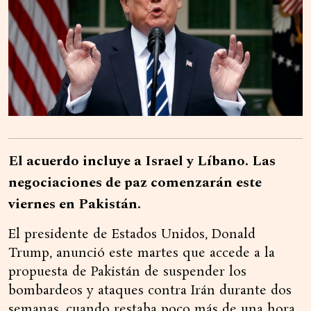
El acuerdo incluye a Israel y Líbano. Las
negociaciones de paz comenzarán este
viernes en Pakistán.
El presidente de Estados Unidos, Donald
Trump, anunció este martes que accede a la
propuesta de Pakistán de suspender los
bombardeos y ataques contra Irán durante dos
semanas, cuando restaba poco más de una hora