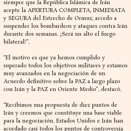
siempre que la República Islámica de Irán
acepte la APERTURA COMPLETA, INMEDIATA
y SEGURA del Estrecho de Ormuz, accedo a
suspender los bombardeos y ataques contra Irán
durante dos semanas. ¡Será un alto el fuego
bilateral!”.
“El motivo es que ya hemos cumplido y
superado todos los objetivos militares y estamos
muy avanzados en la negociación de un
Acuerdo definitivo sobre la PAZ a largo plazo
con Irán y la PAZ en Oriente Medio”, destacó.
“Recibimos una propuesta de diez puntos de
Irán y creemos que constituye una base viable
para la negociación. Estados Unidos e Irán han
acordado casi todos los puntos de controversia