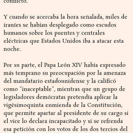
conflicto.
Y cuando se acercaba la hora señalada, miles de
iraníes se habían desplegado como escudos
humanos sobre los puentes y centrales
eléctricas que Estados Unidos iba a atacar esta
noche.
Por su parte, el Papa León XIV había expresado
más temprano su preocupación por la amenaza
del mandatario estadounidense y la calificó
como "inaceptable", mientras que un grupo de
legisladores demócratas pretendía aplicar la
vigésimoquinta enmienda de la Constitución,
que permite apartar al presidente de su cargo si
el vice lo declara incapacitado y si se refrenda
esa petición con los votos de los dos tercios del