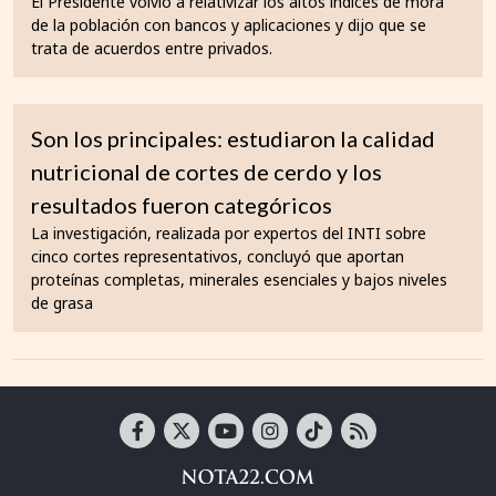
El Presidente volvió a relativizar los altos índices de mora
de la población con bancos y aplicaciones y dijo que se
trata de acuerdos entre privados.
Son los principales: estudiaron la calidad
nutricional de cortes de cerdo y los
resultados fueron categóricos
La investigación, realizada por expertos del INTI sobre
cinco cortes representativos, concluyó que aportan
proteínas completas, minerales esenciales y bajos niveles
de grasa