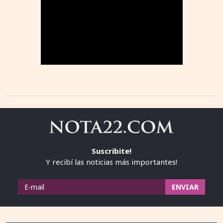
Suscribite!
Y recibí las noticias más importantes!