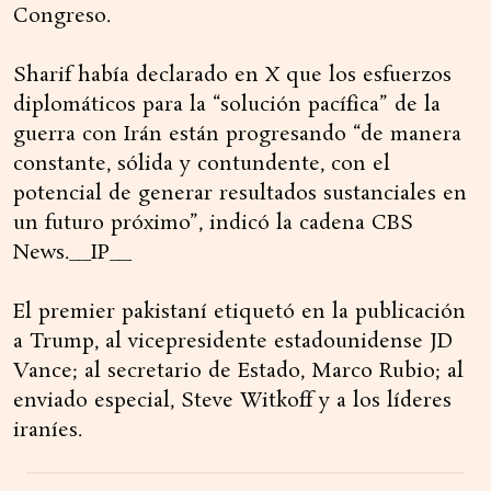
Congreso.
Sharif había declarado en X que los esfuerzos
diplomáticos para la “solución pacífica” de la
guerra con Irán están progresando “de manera
constante, sólida y contundente, con el
potencial de generar resultados sustanciales en
un futuro próximo”, indicó la cadena CBS
News.__IP__
El premier pakistaní etiquetó en la publicación
a Trump, al vicepresidente estadounidense JD
Vance; al secretario de Estado, Marco Rubio; al
enviado especial, Steve Witkoff y a los líderes
iraníes.