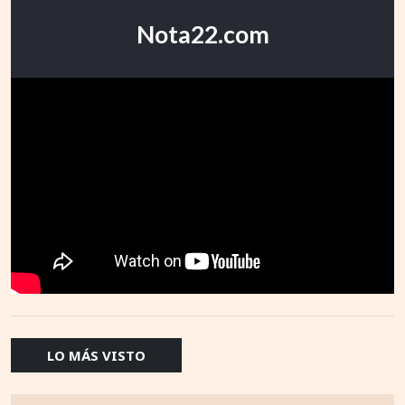
Nota22.com
LO MÁS VISTO