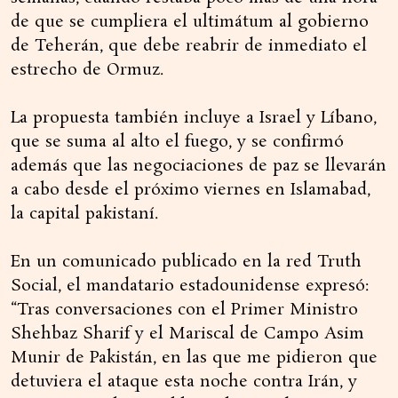
de que se cumpliera el ultimátum al gobierno
de Teherán, que debe reabrir de inmediato el
estrecho de Ormuz.
La propuesta también incluye a Israel y Líbano,
que se suma al alto el fuego, y se confirmó
además que las negociaciones de paz se llevarán
a cabo desde el próximo viernes en Islamabad,
la capital pakistaní.
En un comunicado publicado en la red Truth
Social, el mandatario estadounidense expresó:
“Tras conversaciones con el Primer Ministro
Shehbaz Sharif y el Mariscal de Campo Asim
Munir de Pakistán, en las que me pidieron que
detuviera el ataque esta noche contra Irán, y