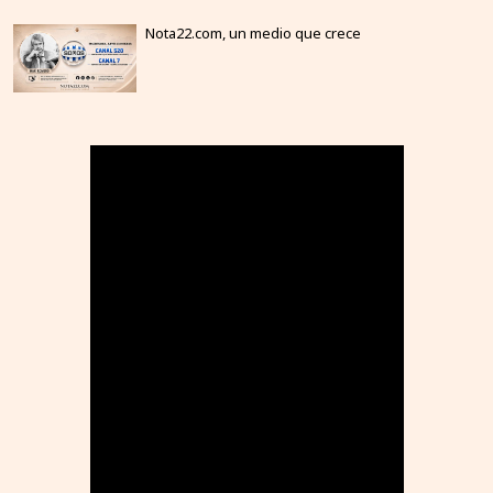
Nota22.com, un medio que crece