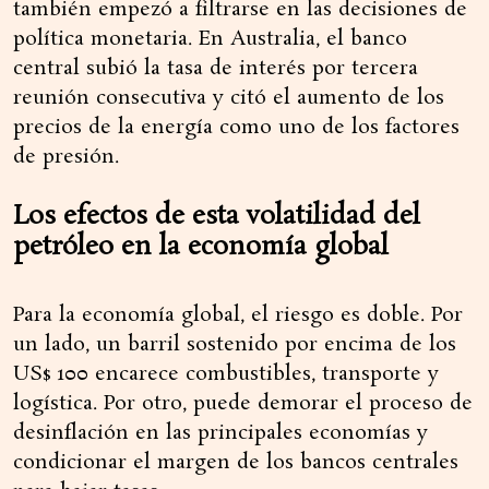
también empezó a filtrarse en las decisiones de
política monetaria. En Australia, el banco
central subió la tasa de interés por tercera
reunión consecutiva y citó el aumento de los
precios de la energía como uno de los factores
de presión.
Los efectos de esta volatilidad del
petróleo en la economía global
Para la economía global, el riesgo es doble. Por
un lado, un barril sostenido por encima de los
US$ 100 encarece combustibles, transporte y
logística. Por otro, puede demorar el proceso de
desinflación en las principales economías y
condicionar el margen de los bancos centrales