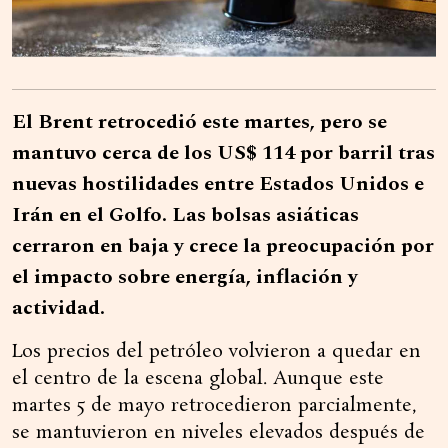
El Brent retrocedió este martes, pero se
mantuvo cerca de los US$ 114 por barril tras
nuevas hostilidades entre Estados Unidos e
Irán en el Golfo. Las bolsas asiáticas
cerraron en baja y crece la preocupación por
el impacto sobre energía, inflación y
actividad.
Los precios del petróleo volvieron a quedar en
el centro de la escena global. Aunque este
martes 5 de mayo retrocedieron parcialmente,
se mantuvieron en niveles elevados después de