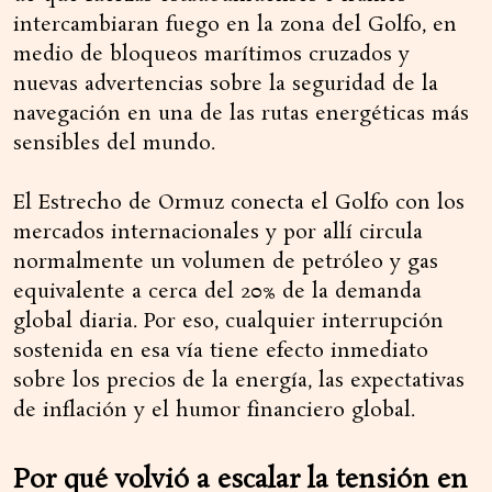
intercambiaran fuego en la zona del Golfo, en
medio de bloqueos marítimos cruzados y
nuevas advertencias sobre la seguridad de la
navegación en una de las rutas energéticas más
sensibles del mundo.
El Estrecho de Ormuz conecta el Golfo con los
mercados internacionales y por allí circula
normalmente un volumen de petróleo y gas
equivalente a cerca del 20% de la demanda
global diaria. Por eso, cualquier interrupción
sostenida en esa vía tiene efecto inmediato
sobre los precios de la energía, las expectativas
de inflación y el humor financiero global.
Por qué volvió a escalar la tensión en