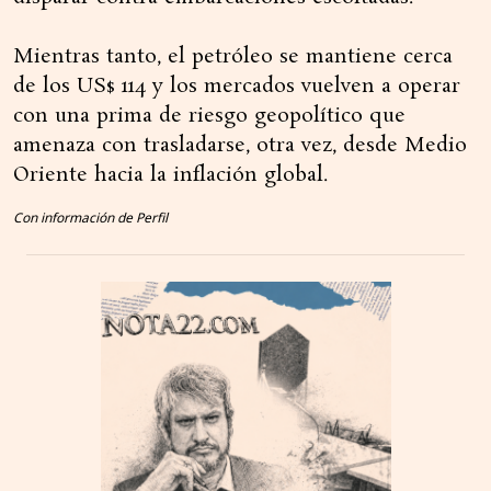
Mientras tanto, el petróleo se mantiene cerca
de los US$ 114 y los mercados vuelven a operar
con una prima de riesgo geopolítico que
amenaza con trasladarse, otra vez, desde Medio
Oriente hacia la inflación global.
Con información de Perfil