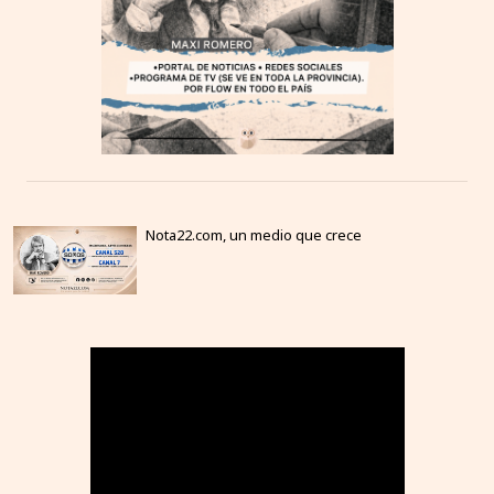
Nota22.com, un medio que crece