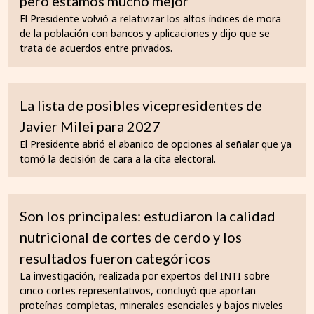
pero estamos mucho mejor"
El Presidente volvió a relativizar los altos índices de mora
de la población con bancos y aplicaciones y dijo que se
trata de acuerdos entre privados.
La lista de posibles vicepresidentes de
Javier Milei para 2027
El Presidente abrió el abanico de opciones al señalar que ya
tomó la decisión de cara a la cita electoral.
Son los principales: estudiaron la calidad
nutricional de cortes de cerdo y los
resultados fueron categóricos
La investigación, realizada por expertos del INTI sobre
cinco cortes representativos, concluyó que aportan
proteínas completas, minerales esenciales y bajos niveles