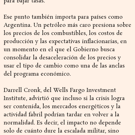
para bajar tasas.
Ese punto también importa para países como
Argentina. Un petróleo más caro presiona sobre
los precios de los combustibles, los costos de
producción y las expectativas inflacionarias, en
un momento en el que el Gobierno busca
consolidar la desaceleración de los precios y
usar el tipo de cambio como una de las anclas
del programa económico.
Darrell Cronk, del Wells Fargo Investment
Institute, advirtió que incluso si la crisis logra
ser contenida, los mercados energéticos y la
actividad fabril podrían tardar en volver a la
normalidad. Es decir, el impacto no depende
solo de cuánto dure la escalada militar, sino