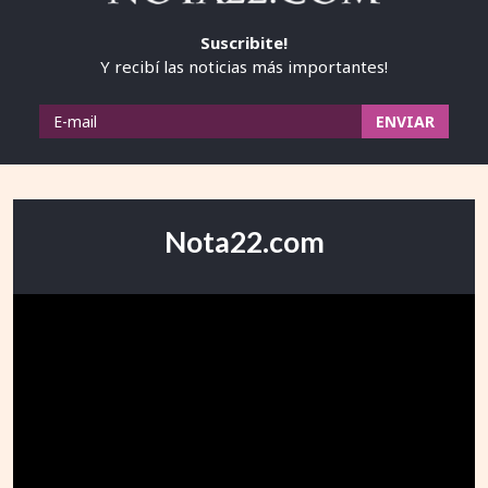
Suscribite!
Y recibí las noticias más importantes!
Nota22.com