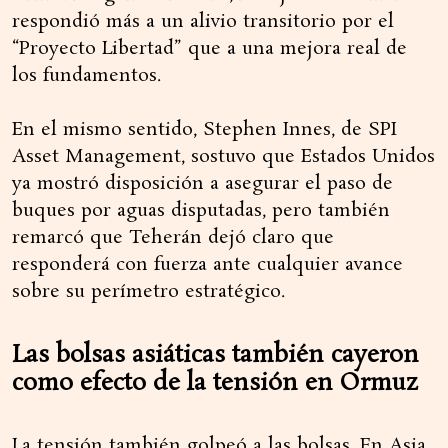
respondió más a un alivio transitorio por el
“Proyecto Libertad” que a una mejora real de
los fundamentos.
En el mismo sentido, Stephen Innes, de SPI
Asset Management, sostuvo que Estados Unidos
ya mostró disposición a asegurar el paso de
buques por aguas disputadas, pero también
remarcó que Teherán dejó claro que
responderá con fuerza ante cualquier avance
sobre su perímetro estratégico.
Las bolsas asiáticas también cayeron
como efecto de la tensión en Ormuz
La tensión también golpeó a las bolsas. En Asia,