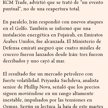
KCM Trade, advirtió que se trató de “un evento
puntual”, no de una reapertura total.
En paralelo, Irán respondió con nuevos ataques
en el Golfo. También se informó que una
instalación energética en Fujairah, en Emiratos
Árabes Unidos, fue alcanzada. El Ministerio de
Defensa emiratí aseguró que cuatro misiles de
crucero fueron lanzados desde Irán: tres fueron
derribados y uno cayó al mar.
El resultado fue un mercado petrolero con
fuerte volatilidad. Priyanka Sachdeva, analista
senior de Phillip Nova, señaló que los precios
siguen moviéndose en un rango altamente
inestable, impulsados por las tensiones en
Ormuz. Según su lectura, la baja de este martes