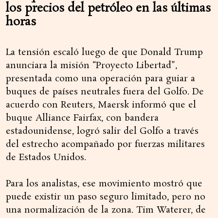
los precios del petróleo en las últimas
horas
La tensión escaló luego de que Donald Trump
anunciara la misión “Proyecto Libertad”,
presentada como una operación para guiar a
buques de países neutrales fuera del Golfo. De
acuerdo con Reuters, Maersk informó que el
buque Alliance Fairfax, con bandera
estadounidense, logró salir del Golfo a través
del estrecho acompañado por fuerzas militares
de Estados Unidos.
Para los analistas, ese movimiento mostró que
puede existir un paso seguro limitado, pero no
una normalización de la zona. Tim Waterer, de