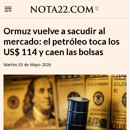
Ormuz vuelve a sacudir al
mercado: el petróleo toca los
US$ 114 y caen las bolsas
Martes 05 de Mayo 2026