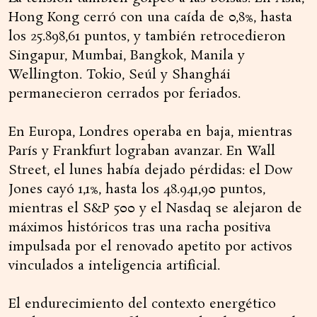
Hong Kong cerró con una caída de 0,8%, hasta
los 25.898,61 puntos, y también retrocedieron
Singapur, Mumbai, Bangkok, Manila y
Wellington. Tokio, Seúl y Shanghái
permanecieron cerrados por feriados.
En Europa, Londres operaba en baja, mientras
París y Frankfurt lograban avanzar. En Wall
Street, el lunes había dejado pérdidas: el Dow
Jones cayó 1,1%, hasta los 48.941,90 puntos,
mientras el S&P 500 y el Nasdaq se alejaron de
máximos históricos tras una racha positiva
impulsada por el renovado apetito por activos
vinculados a inteligencia artificial.
El endurecimiento del contexto energético