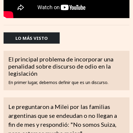
LO MÁS VISTO
El principal problema de incorporar una
penalidad sobre discurso de odio en la
legislación
En primer lugar, debemos definir que es un discurso.
Le preguntaron a Milei por las familias
argentinas que se endeudan o no llegan a
fin de mes y respondió: "No somos Suiza,