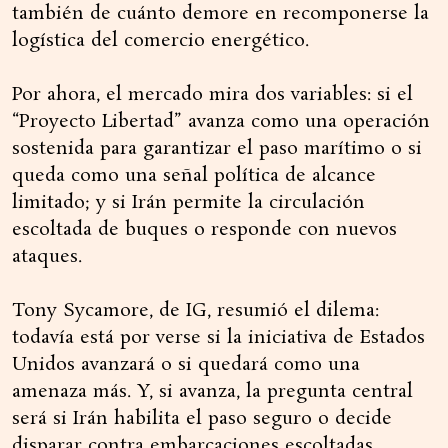
también de cuánto demore en recomponerse la
logística del comercio energético.
Por ahora, el mercado mira dos variables: si el
“Proyecto Libertad” avanza como una operación
sostenida para garantizar el paso marítimo o si
queda como una señal política de alcance
limitado; y si Irán permite la circulación
escoltada de buques o responde con nuevos
ataques.
Tony Sycamore, de IG, resumió el dilema:
todavía está por verse si la iniciativa de Estados
Unidos avanzará o si quedará como una
amenaza más. Y, si avanza, la pregunta central
será si Irán habilita el paso seguro o decide
disparar contra embarcaciones escoltadas.