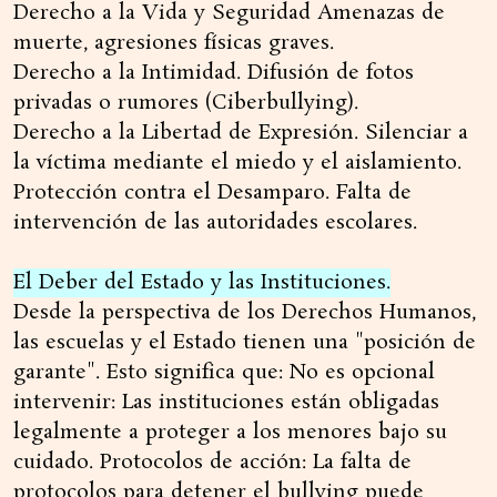
Derecho a la Vida y Seguridad Amenazas de
muerte, agresiones físicas graves.
Derecho a la Intimidad. Difusión de fotos
privadas o rumores (Ciberbullying).
Derecho a la Libertad de Expresión. Silenciar a
la víctima mediante el miedo y el aislamiento.
Protección contra el Desamparo. Falta de
intervención de las autoridades escolares.
El Deber del Estado y las Instituciones.
Desde la perspectiva de los Derechos Humanos,
las escuelas y el Estado tienen una "posición de
garante". Esto significa que: No es opcional
intervenir: Las instituciones están obligadas
legalmente a proteger a los menores bajo su
cuidado. Protocolos de acción: La falta de
protocolos para detener el bullying puede