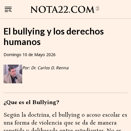
El bullying y los derechos
humanos
Domingo 10 de Mayo 2026
Por: Dr. Carlos D. Renna
¿Que es el Bullying?
Según la doctrina, el bullying o acoso escolar es
una forma de violencia que se da de manera