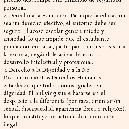
psicológica, rompe este principio de seguridad
personal.
2. Derecho a la Educación. Para que la educación
sea un derecho efectivo, el entorno debe ser
seguro. El acoso escolar genera miedo y
ansiedad, lo que impide que el estudiante
pueda concentrarse, participar o incluso asistir a
la escuela, negándole así su derecho al
desarrollo intelectual y profesional.
3. Derecho a la Dignidad y a la No
DiscriminaciónLos Derechos Humanos
establecen que todos somos iguales en
dignidad. El bullying suele basarse en el
desprecio a la diferencia (por raza, orientación
sexual, discapacidad, apariencia física o religión),
lo que constituye un acto de discriminación
ilegal.