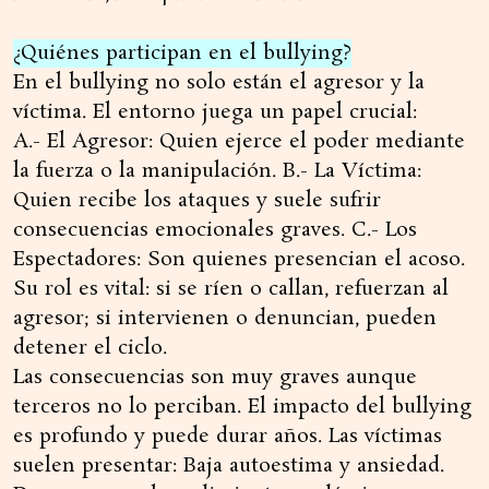
¿Quiénes participan en el bullying?
En el bullying no solo están el agresor y la
víctima. El entorno juega un papel crucial:
A.- El Agresor: Quien ejerce el poder mediante
la fuerza o la manipulación. B.- La Víctima:
Quien recibe los ataques y suele sufrir
consecuencias emocionales graves. C.- Los
Espectadores: Son quienes presencian el acoso.
Su rol es vital: si se ríen o callan, refuerzan al
agresor; si intervienen o denuncian, pueden
detener el ciclo.
Las consecuencias son muy graves aunque
terceros no lo perciban. El impacto del bullying
es profundo y puede durar años. Las víctimas
suelen presentar: Baja autoestima y ansiedad.