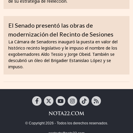
de su estrategia de reelección.
El Senado presentó las obras de
modernización del Recinto de Sesiones
La Cámara de Senadores inauguró la puesta en valor del
histórico recinto legislativo y le impuso el nombre de los
exgobernadores Aldo Tessio y Jorge Obeid. También se
descubrió un óleo del Brigadier Estanislao López y se
impuso.
© Copyright 2026 - Todos los derechos reservados.