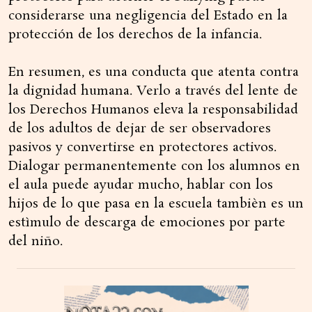
considerarse una negligencia del Estado en la
protección de los derechos de la infancia.
En resumen, es una conducta que atenta contra
la dignidad humana. Verlo a través del lente de
los Derechos Humanos eleva la responsabilidad
de los adultos de dejar de ser observadores
pasivos y convertirse en protectores activos.
Dialogar permanentemente con los alumnos en
el aula puede ayudar mucho, hablar con los
hijos de lo que pasa en la escuela tambièn es un
estìmulo de descarga de emociones por parte
del niño.