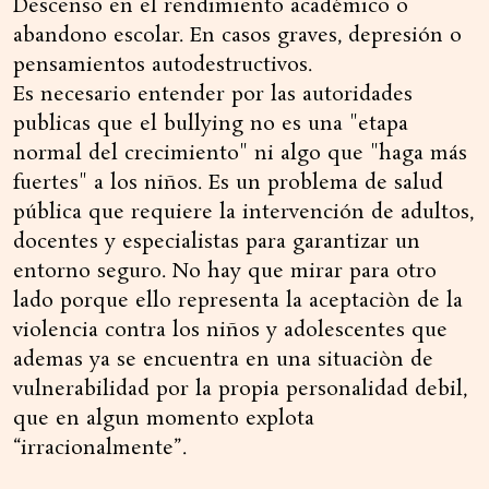
Descenso en el rendimiento académico o
abandono escolar. En casos graves, depresión o
pensamientos autodestructivos.
Es necesario entender por las autoridades
publicas que el bullying no es una "etapa
normal del crecimiento" ni algo que "haga más
fuertes" a los niños. Es un problema de salud
pública que requiere la intervención de adultos,
docentes y especialistas para garantizar un
entorno seguro. No hay que mirar para otro
lado porque ello representa la aceptaciòn de la
violencia contra los niños y adolescentes que
ademas ya se encuentra en una situaciòn de
vulnerabilidad por la propia personalidad debil,
que en algun momento explota
“irracionalmente”.