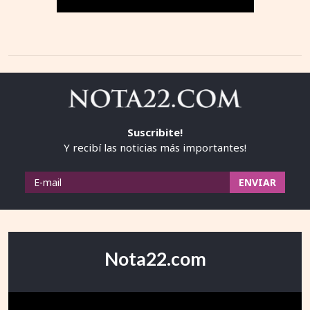
Suscribite!
Y recibí las noticias más importantes!
Nota22.com