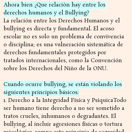
Ahora bien ¿Que relaciòn hay entre los
derechos humanos y el Bullying?
La relación entre los Derechos Humanos y el
bullying es directa y fundamental. El acoso
escolar no es solo un problema de convivencia
o disciplina; es una vulneración sistemática de
derechos fundamentales protegidos por
tratados internacionales, como la Convención
sobre los Derechos del Niño de la ONU.
Cuando ocurre bullying, se están violando los
siguientes principios básicos:
1. Derecho a la Integridad Física y PsíquicaTodo
ser humano tiene derecho a no ser sometido a
tratos crueles, inhumanos o degradantes. El
bullying, al incluir agresiones físicas o tortura