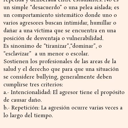
repetida y deliberada entre estudiantes. No es
un simple “desacuerdo” o una pelea aislada; es
un comportamiento sistemático donde uno o
varios agresores buscan intimidar, humillar o
dañar a una víctima que se encuentra en una
posición de desventaja o vulnerabilidad.
Es sinonimo de “tiranizar”,“dominar”, o
“esclavizar” a un menor o escolar.
Sostienen los profesionales de las areas de la
salud y el derecho que para que una situación
se considere bullying, generalmente deben
cumplirse tres criterios:
a.- Intencionalidad: El agresor tiene el propósito
de causar daño.
b.- Repetición: La agresión ocurre varias veces a
lo largo del tiempo.