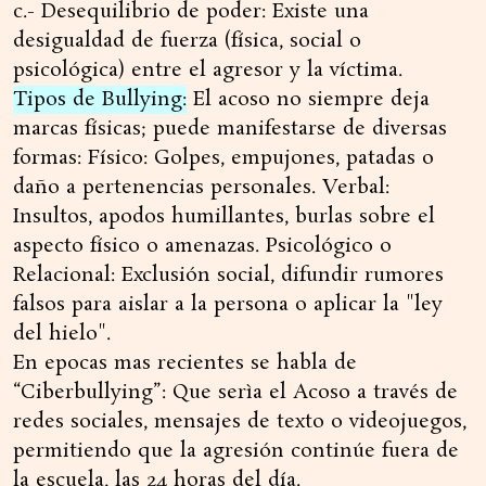
c.- Desequilibrio de poder: Existe una
desigualdad de fuerza (física, social o
psicológica) entre el agresor y la víctima.
Tipos de Bullying:
El acoso no siempre deja
marcas físicas; puede manifestarse de diversas
formas: Físico: Golpes, empujones, patadas o
daño a pertenencias personales. Verbal:
Insultos, apodos humillantes, burlas sobre el
aspecto físico o amenazas. Psicológico o
Relacional: Exclusión social, difundir rumores
falsos para aislar a la persona o aplicar la "ley
del hielo".
En epocas mas recientes se habla de
“Ciberbullying”: Que serìa el Acoso a través de
redes sociales, mensajes de texto o videojuegos,
permitiendo que la agresión continúe fuera de
la escuela, las 24 horas del día.