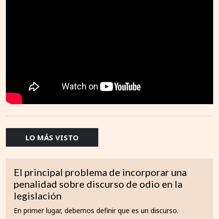
LO MÁS VISTO
El principal problema de incorporar una
penalidad sobre discurso de odio en la
legislación
En primer lugar, debemos definir que es un discurso.