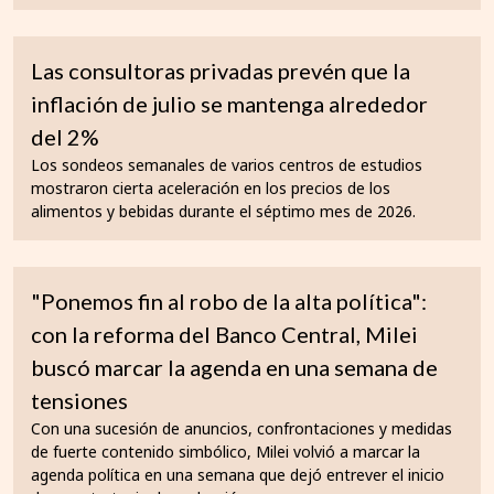
Las consultoras privadas prevén que la
inflación de julio se mantenga alrededor
del 2%
Los sondeos semanales de varios centros de estudios
mostraron cierta aceleración en los precios de los
alimentos y bebidas durante el séptimo mes de 2026.
"Ponemos fin al robo de la alta política":
con la reforma del Banco Central, Milei
buscó marcar la agenda en una semana de
tensiones
Con una sucesión de anuncios, confrontaciones y medidas
de fuerte contenido simbólico, Milei volvió a marcar la
agenda política en una semana que dejó entrever el inicio