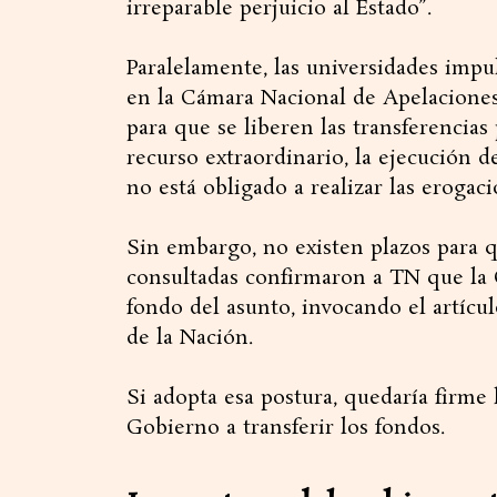
irreparable perjuicio al Estado”.
Paralelamente, las universidades impu
en la Cámara Nacional de Apelaciones
para que se liberen las transferencias
recurso extraordinario, la ejecución d
no está obligado a realizar las erogac
Sin embargo, no existen plazos para 
consultadas confirmaron a TN que la C
fondo del asunto, invocando el artícu
de la Nación.
Si adopta esa postura, quedaría firme
Gobierno a transferir los fondos.