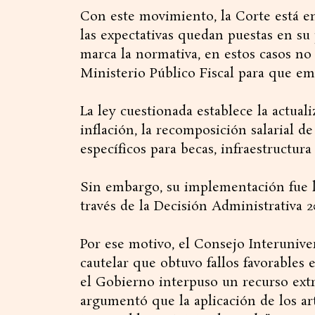
Con este movimiento, la Corte está e
las expectativas quedan puestas en su
marca la normativa, en estos casos no 
Ministerio Público Fiscal para que em
La ley cuestionada establece la actual
inflación, la recomposición salarial d
específicos para becas, infraestructura
Sin embargo, su implementación fue l
través de la Decisión Administrativa 2
Por ese motivo, el Consejo Interuniv
cautelar que obtuvo fallos favorables 
el Gobierno interpuso un recurso ext
argumentó que la aplicación de los art