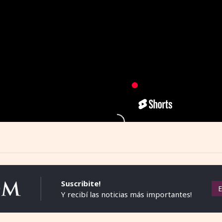
Suscribite!
Y recibí las noticias más importantes!