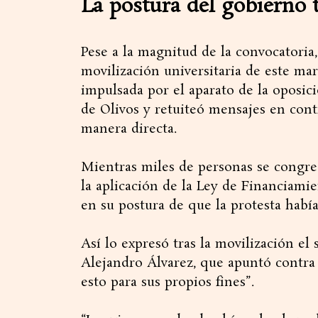
La postura del gobierno t
Pese a la magnitud de la convocatoria
movilización universitaria de este mar
impulsada por el aparato de la oposici
de Olivos y retuiteó mensajes en cont
manera directa.
Mientras miles de personas se congre
la aplicación de la Ley de Financiamie
en su postura de que la protesta habí
Así lo expresó tras la movilización el 
Alejandro Álvarez, que apuntó contra 
esto para sus propios fines”.