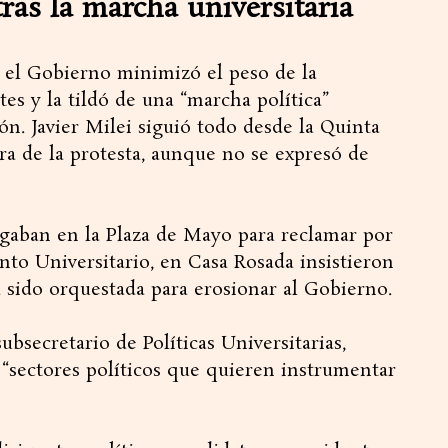
ras la marcha universitaria
, el Gobierno minimizó el peso de la
tes y la tildó de una “marcha política”
ón. Javier Milei siguió todo desde la Quinta
ra de la protesta, aunque no se expresó de
gaban en la Plaza de Mayo para reclamar por
nto Universitario, en Casa Rosada insistieron
a sido orquestada para erosionar al Gobierno.
subsecretario de Políticas Universitarias,
“sectores políticos que quieren instrumentar