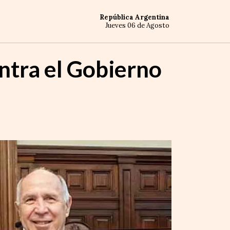
República Argentina
Jueves 06 de Agosto
ontra el Gobierno