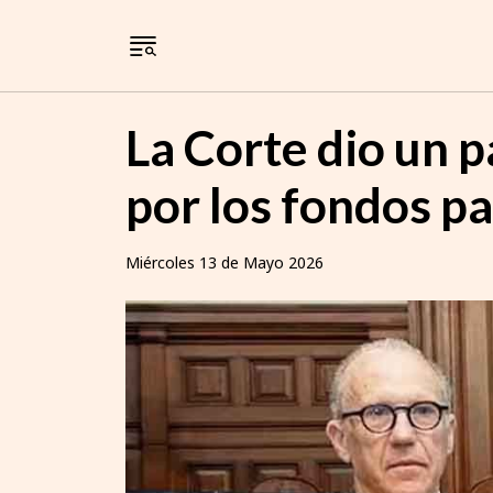
La Corte dio un p
por los fondos pa
Miércoles 13 de Mayo 2026