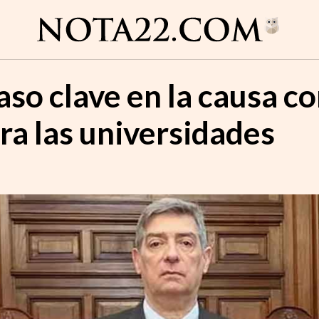
aso clave en la causa c
ra las universidades