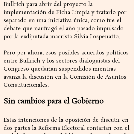
Bullrich para abrir del proyecto la
implementación de Ficha Limpia y tratarlo por
separado en una iniciativa única, como fue el
debate que naufragó el año pasado impulsado
por la exdiputada macrista Silvia Lospenatto.
Pero por ahora, esos posibles acuerdos políticos
entre Bullrich y los sectores dialoguistas del
Congreso quedarían suspendidos mientras
avanza la discusión en la Comisión de Asuntos
Constitucionales.
Sin cambios para el Gobierno
Estas intenciones de la oposición de discutir en
dos partes la Reforma Electoral contarían con el