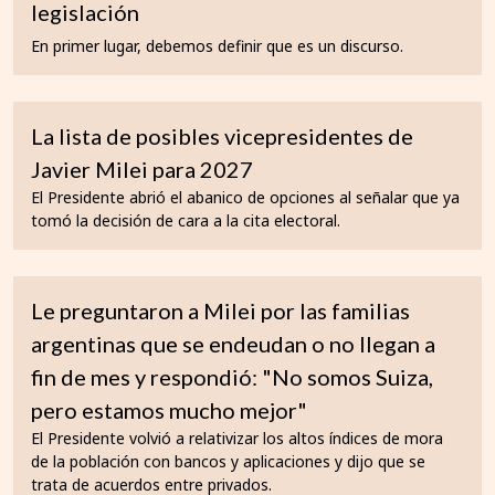
legislación
En primer lugar, debemos definir que es un discurso.
La lista de posibles vicepresidentes de
Javier Milei para 2027
El Presidente abrió el abanico de opciones al señalar que ya
tomó la decisión de cara a la cita electoral.
Le preguntaron a Milei por las familias
argentinas que se endeudan o no llegan a
fin de mes y respondió: "No somos Suiza,
pero estamos mucho mejor"
El Presidente volvió a relativizar los altos índices de mora
de la población con bancos y aplicaciones y dijo que se
trata de acuerdos entre privados.