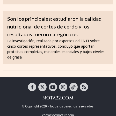
Son los principales: estudiaron la calidad
nutricional de cortes de cerdo y los
resultados fueron categóricos
La investigación, realizada por expertos del INTI sobre
cinco cortes representativos, concluyó que aportan
proteínas completas, minerales esenciales y bajos niveles
de grasa
© Copyright 2026 - Todos los derechos reservados.
contacto@nota22.com