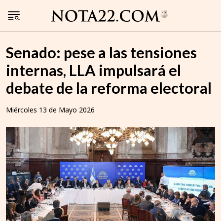
Senado: pese a las tensiones
internas, LLA impulsará el
debate de la reforma electoral
Miércoles 13 de Mayo 2026