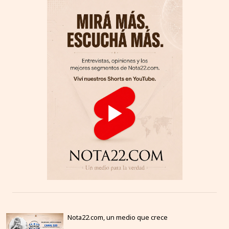
Nota22.com, un medio que crece