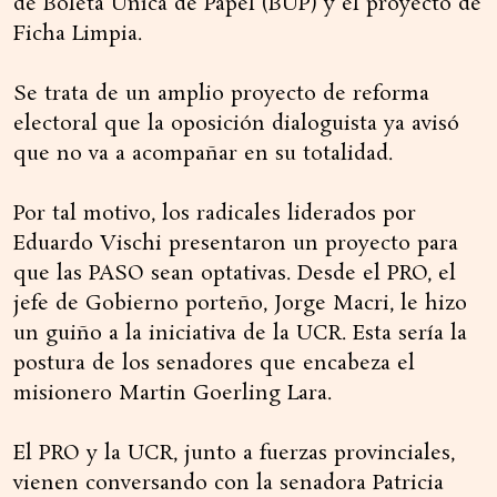
de Boleta Única de Papel (BUP) y el proyecto de
Ficha Limpia.
Se trata de un amplio proyecto de reforma
electoral que la oposición dialoguista ya avisó
que no va a acompañar en su totalidad.
Por tal motivo, los radicales liderados por
Eduardo Vischi presentaron un proyecto para
que las PASO sean optativas. Desde el PRO, el
jefe de Gobierno porteño, Jorge Macri, le hizo
un guiño a la iniciativa de la UCR. Esta sería la
postura de los senadores que encabeza el
misionero Martin Goerling Lara.
El PRO y la UCR, junto a fuerzas provinciales,
vienen conversando con la senadora Patricia