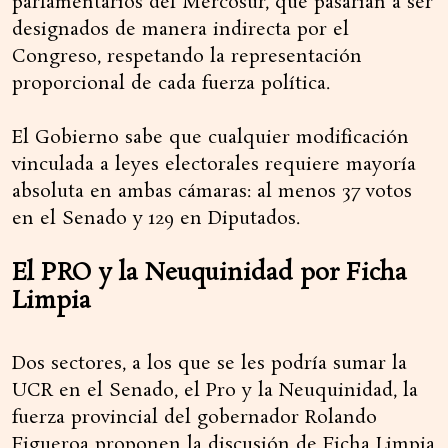
parlamentarios del Mercosur, que pasarían a ser
designados de manera indirecta por el
Congreso, respetando la representación
proporcional de cada fuerza política.
El Gobierno sabe que cualquier modificación
vinculada a leyes electorales requiere mayoría
absoluta en ambas cámaras: al menos 37 votos
en el Senado y 129 en Diputados.
El PRO y la Neuquinidad por Ficha
Limpia
Dos sectores, a los que se les podría sumar la
UCR en el Senado, el Pro y la Neuquinidad, la
fuerza provincial del gobernador Rolando
Figueroa proponen la discusión de Ficha Limpia