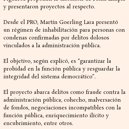
y presentaron proyectos al respecto.
Desde el PRO, Martín Goerling Lara presentó
un régimen de inhabilitación para personas con
condenas confirmadas por delitos dolosos
vinculados a la administración pública.
El objetivo, según explicó, es “garantizar la
probidad en la función pública y resguardar la
integridad del sistema democrático”.
El proyecto abarca delitos como fraude contra la
administración pública, cohecho, malversación
de fondos, negociaciones incompatibles con la
función pública, enriquecimiento ilícito y
encubrimiento, entre otros.