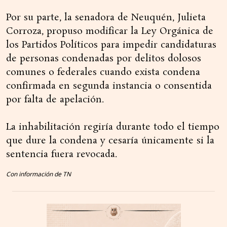
Por su parte, la senadora de Neuquén, Julieta
Corroza, propuso modificar la Ley Orgánica de
los Partidos Políticos para impedir candidaturas
de personas condenadas por delitos dolosos
comunes o federales cuando exista condena
confirmada en segunda instancia o consentida
por falta de apelación.
La inhabilitación regiría durante todo el tiempo
que dure la condena y cesaría únicamente si la
sentencia fuera revocada.
Con información de TN