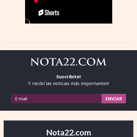
Suscribite!
Y recibí las noticias más importantes!
Nota22.com