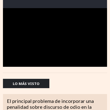
LO MÁS VISTO
El principal problema de incorporar una
penalidad sobre discurso de odio en la