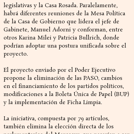
legislativas y la Casa Rosada. Paralelamente,
habrá diferentes reuniones de la Mesa Política
de la Casa de Gobierno que lidera el jefe de
Gabinete, Manuel Adorni y conforman, entre
otros Karina Milei y Patricia Bullrich, donde
podrían adoptar una postura unificada sobre el
proyecto.
El proyecto enviado por el Poder Ejecutivo
propone la eliminación de las PASO, cambios
en el financiamiento de los partidos políticos,
modificaciones a la Boleta Única de Papel (BUP)
y la implementación de Ficha Limpia.
La iniciativa, compuesta por 79 artículos,
también elimina la elección directa de los