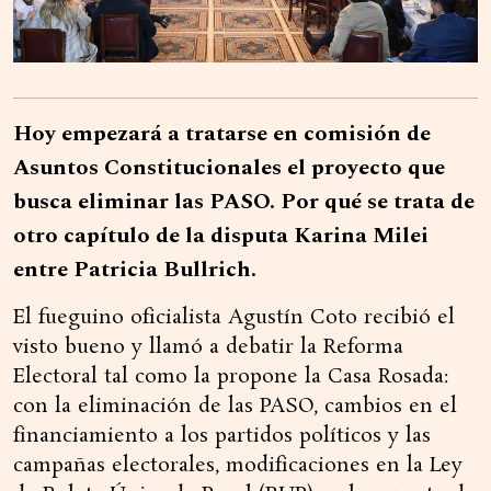
Hoy empezará a tratarse en comisión de
Asuntos Constitucionales el proyecto que
busca eliminar las PASO. Por qué se trata de
otro capítulo de la disputa Karina Milei
entre Patricia Bullrich.
El fueguino oficialista Agustín Coto recibió el
visto bueno y llamó a debatir la Reforma
Electoral tal como la propone la Casa Rosada:
con la eliminación de las PASO, cambios en el
financiamiento a los partidos políticos y las
campañas electorales, modificaciones en la Ley