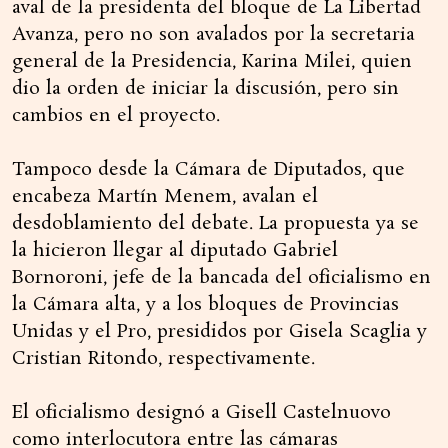
aval de la presidenta del bloque de La Libertad
Avanza, pero no son avalados por la secretaria
general de la Presidencia, Karina Milei, quien
dio la orden de iniciar la discusión, pero sin
cambios en el proyecto.
Tampoco desde la Cámara de Diputados, que
encabeza Martín Menem, avalan el
desdoblamiento del debate. La propuesta ya se
la hicieron llegar al diputado Gabriel
Bornoroni, jefe de la bancada del oficialismo en
la Cámara alta, y a los bloques de Provincias
Unidas y el Pro, presididos por Gisela Scaglia y
Cristian Ritondo, respectivamente.
El oficialismo designó a Gisell Castelnuovo
como interlocutora entre las cámaras