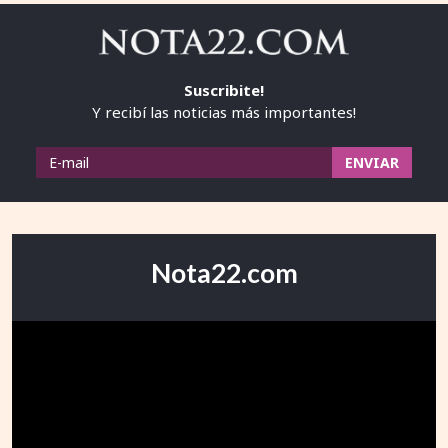
Suscribite!
Y recibí las noticias más importantes!
Nota22.com