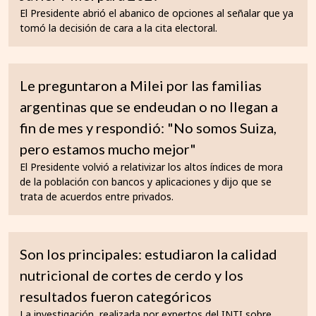
El Presidente abrió el abanico de opciones al señalar que ya
tomó la decisión de cara a la cita electoral.
Le preguntaron a Milei por las familias
argentinas que se endeudan o no llegan a
fin de mes y respondió: "No somos Suiza,
pero estamos mucho mejor"
El Presidente volvió a relativizar los altos índices de mora
de la población con bancos y aplicaciones y dijo que se
trata de acuerdos entre privados.
Son los principales: estudiaron la calidad
nutricional de cortes de cerdo y los
resultados fueron categóricos
La investigación, realizada por expertos del INTI sobre