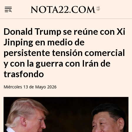
Donald Trump se reúne con Xi
Jinping en medio de
persistente tensión comercial
y con la guerra con Irán de
trasfondo
Miércoles 13 de Mayo 2026