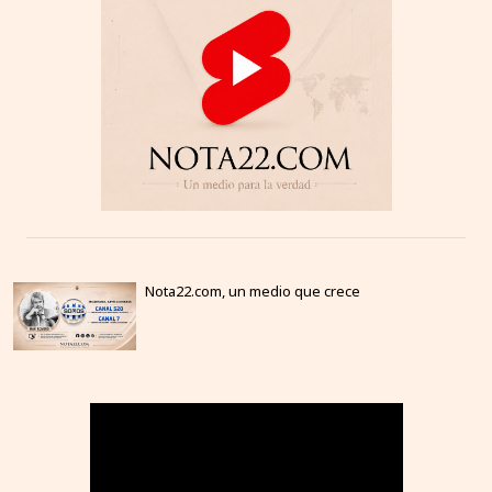
Nota22.com, un medio que crece