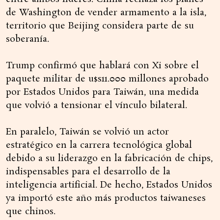
de Washington de vender armamento a la isla,
territorio que Beijing considera parte de su
soberanía.
Trump confirmó que hablará con Xi sobre el
paquete militar de u$s11.000 millones aprobado
por Estados Unidos para Taiwán, una medida
que volvió a tensionar el vínculo bilateral.
En paralelo, Taiwán se volvió un actor
estratégico en la carrera tecnológica global
debido a su liderazgo en la fabricación de chips,
indispensables para el desarrollo de la
inteligencia artificial. De hecho, Estados Unidos
ya importó este año más productos taiwaneses
que chinos.