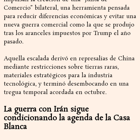
Comercio” bilateral, una herramienta pensada
para reducir diferencias económicas y evitar una
nueva guerra comercial como la que se produjo
tras los aranceles impuestos por Trump el año
pasado.
Aquella escalada derivó en represalias de China
mediante restricciones sobre tierras raras,
materiales estratégicos para la industria
tecnológica, y terminó desembocando en una
tregua temporal acordada en octubre.
La guerra con Irán sigue
condicionando la agenda de la Casa
Blanca