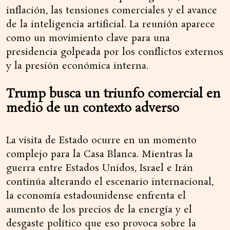
inflación, las tensiones comerciales y el avance
de la inteligencia artificial. La reunión aparece
como un movimiento clave para una
presidencia golpeada por los conflictos externos
y la presión económica interna.
Trump busca un triunfo comercial en
medio de un contexto adverso
La visita de Estado ocurre en un momento
complejo para la Casa Blanca. Mientras la
guerra entre Estados Unidos, Israel e Irán
continúa alterando el escenario internacional,
la economía estadounidense enfrenta el
aumento de los precios de la energía y el
desgaste político que eso provoca sobre la