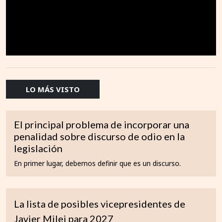
LO MÁS VISTO
El principal problema de incorporar una
penalidad sobre discurso de odio en la
legislación
En primer lugar, debemos definir que es un discurso.
La lista de posibles vicepresidentes de
Javier Milei para 2027