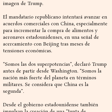
imagen de Trump.
El mandatario republicano intentará avanzar en
acuerdos comerciales con China, especialmente
para incrementar la compra de alimentos y
aeronaves estadounidenses, en una señal de
acercamiento con Beijing tras meses de
tensiones económicas.
“Somos las dos superpotencias”, declaró Trump
antes de partir desde Washington. “Somos la
nación más fuerte del planeta en términos
militares. Se considera que China es la
segunda”.
Desde el gobierno estadounidense también
impulsan la creación de una “Junta de