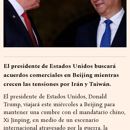
El presidente de Estados Unidos buscará
acuerdos comerciales en Beijing mientras
crecen las tensiones por Irán y Taiwán.
El presidente de Estados Unidos, Donald
Trump, viajará este miércoles a Beijing para
mantener una cumbre con el mandatario chino,
Xi Jinping, en medio de un escenario
internacional atravesado por la guerra, la