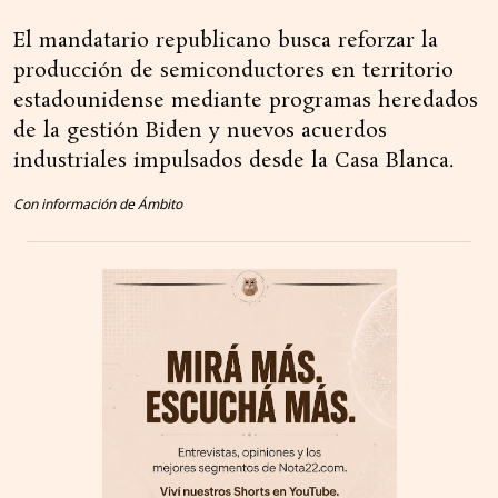
El mandatario republicano busca reforzar la
producción de semiconductores en territorio
estadounidense mediante programas heredados
de la gestión Biden y nuevos acuerdos
industriales impulsados desde la Casa Blanca.
Con información de Ámbito