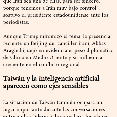
que Irán sea una de ellas, para ser sincero,
porque tenemos a Irán muy bajo control”,
sostuvo el presidente estadounidense ante los
periodistas.
Aunque Trump minimizó el tema, la presencia
reciente en Beijing del canciller iraní, Abbas
Araghchi, dejó en evidencia el peso diplomático
de China en Medio Oriente y su influencia
creciente en el conflicto regional.
Taiwán y la inteligencia artificial
aparecen como ejes sensibles
La situación de Taiwán también ocupará un
lugar importante durante las conversaciones
entre ambos líderes. China rechaza los planes