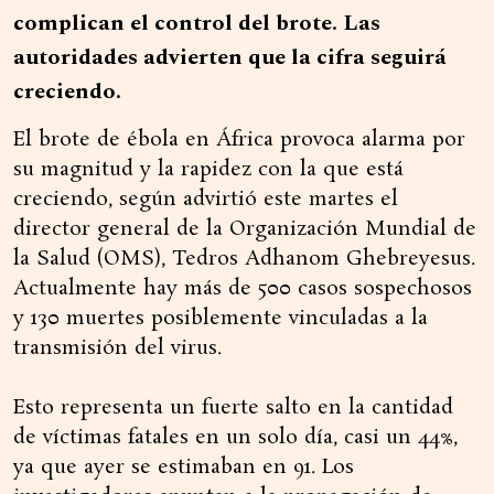
complican el control del brote. Las
autoridades advierten que la cifra seguirá
creciendo.
El brote de ébola en África provoca alarma por
su magnitud y la rapidez con la que está
creciendo, según advirtió este martes el
director general de la Organización Mundial de
la Salud (OMS), Tedros Adhanom Ghebreyesus.
Actualmente hay más de 500 casos sospechosos
y 130 muertes posiblemente vinculadas a la
transmisión del virus.
Esto representa un fuerte salto en la cantidad
de víctimas fatales en un solo día, casi un 44%,
ya que ayer se estimaban en 91. Los