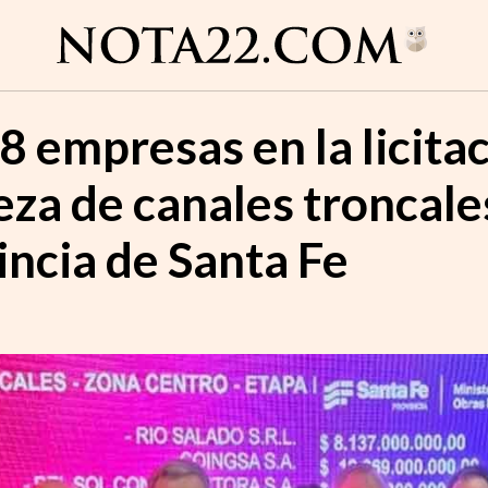
 empresas en la licitac
eza de canales troncale
incia de Santa Fe