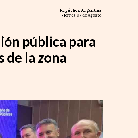
República Argentina
Viernes 07 de Agosto
ión pública para
s de la zona