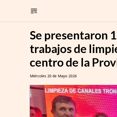
Se presentaron 18
trabajos de limpi
centro de la Prov
Miércoles 20 de Mayo 2026