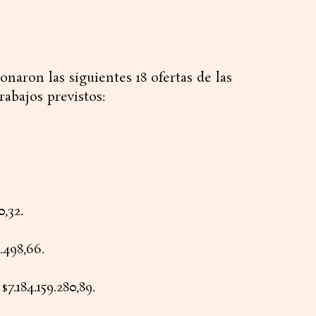
onaron las siguientes 18 ofertas de las
rabajos previstos:
0,32.
.498,66.
.184.159.280,89.