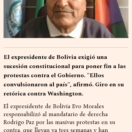
El expresidente de Bolivia exigió una
sucesión constitucional para poner fin a las
protestas contra el Gobierno. "Ellos
convulsionaron al país", afirmó. Giro en su
retórica contra Washington.
El expresidente de Bolivia Evo Morales
responsabilizó al mandatario de derecha
Rodrigo Paz por las masivas protestas en su
contra, que llevan ya tres semanas y han