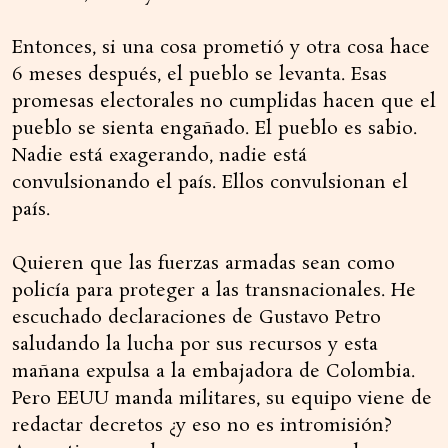
Entonces, si una cosa prometió y otra cosa hace
6 meses después, el pueblo se levanta. Esas
promesas electorales no cumplidas hacen que el
pueblo se sienta engañado. El pueblo es sabio.
Nadie está exagerando, nadie está
convulsionando el país. Ellos convulsionan el
país.
Quieren que las fuerzas armadas sean como
policía para proteger a las transnacionales. He
escuchado declaraciones de Gustavo Petro
saludando la lucha por sus recursos y esta
mañana expulsa a la embajadora de Colombia.
Pero EEUU manda militares, su equipo viene de
redactar decretos ¿y eso no es intromisión?