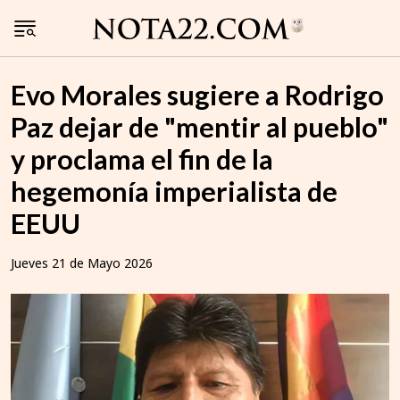
Evo Morales sugiere a Rodrigo
Paz dejar de "mentir al pueblo"
y proclama el fin de la
hegemonía imperialista de
EEUU
Jueves 21 de Mayo 2026