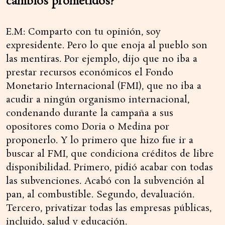
cambios prometidos?
E.M: Comparto con tu opinión, soy
expresidente. Pero lo que enoja al pueblo son
las mentiras. Por ejemplo, dijo que no iba a
prestar recursos económicos el Fondo
Monetario Internacional (FMI), que no iba a
acudir a ningún organismo internacional,
condenando durante la campaña a sus
opositores como Doria o Medina por
proponerlo. Y lo primero que hizo fue ir a
buscar al FMI, que condiciona créditos de libre
disponibilidad. Primero, pidió acabar con todas
las subvenciones. Acabó con la subvención al
pan, al combustible. Segundo, devaluación.
Tercero, privatizar todas las empresas públicas,
incluido, salud y educación.