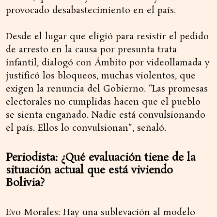
provocado desabastecimiento en el país.
Desde el lugar que eligió para resistir el pedido
de arresto en la causa por presunta trata
infantil, dialogó con Ámbito por videollamada y
justificó los bloqueos, muchas violentos, que
exigen la renuncia del Gobierno. “Las promesas
electorales no cumplidas hacen que el pueblo
se sienta engañado. Nadie está convulsionando
el país. Ellos lo convulsionan”, señaló.
Periodista: ¿Qué evaluación tiene de la
situación actual que está viviendo
Bolivia?
Evo Morales: Hay una sublevación al modelo