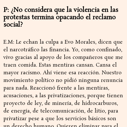
P: ¿No considera que la violencia en las
protestas termina opacando el reclamo
social?
E.M: Le echan la culpa a Evo Morales, dicen que
el narcotráfico las financia. Yo, como confinado,
vivo gracias al apoyo de los compañeros que me
traen comida. Estas mentiras cansan. Cansa el
mayor racismo. Ahí viene esa reacción. Nuestro
movimiento político no pidió ninguna renuncia
para nada. Reaccionó frente a las mentiras,
acusaciones, a las privatizaciones, porque tienen
proyecto de ley, de minería, de hidrocarburos,
de energía, de telecomunicación, de litio, para
privatizar pese a que los servicios básicos son
un derecho humano. Quieren eliminar para el