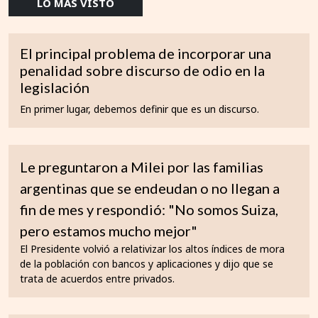
LO MÁS VISTO
El principal problema de incorporar una
penalidad sobre discurso de odio en la
legislación
En primer lugar, debemos definir que es un discurso.
Le preguntaron a Milei por las familias
argentinas que se endeudan o no llegan a
fin de mes y respondió: "No somos Suiza,
pero estamos mucho mejor"
El Presidente volvió a relativizar los altos índices de mora
de la población con bancos y aplicaciones y dijo que se
trata de acuerdos entre privados.