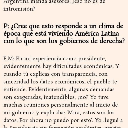
Argentina manda asesores, ¿eso no es de
intromisión?
P: ¿Cree que esto responde a un clima de
época que está viviendo América Latina
con lo que son los gobiernos de derecha?
E.M: En mi experiencia como presidente,
evidentemente hay dificultades económicas. Y
cuando tú explicas con transparencia, con
sinceridad los datos económicos, el pueblo te
entiende. Evidentemente, algunas demandas
son exageradas, inatendibles, ¿no? Yo tuve
muchas reuniones personalmente al inicio de
mi gobierno y explicaba: ‘Mira, estos son los
datos. Por ahora no puedo por esto’. Yo llegué a