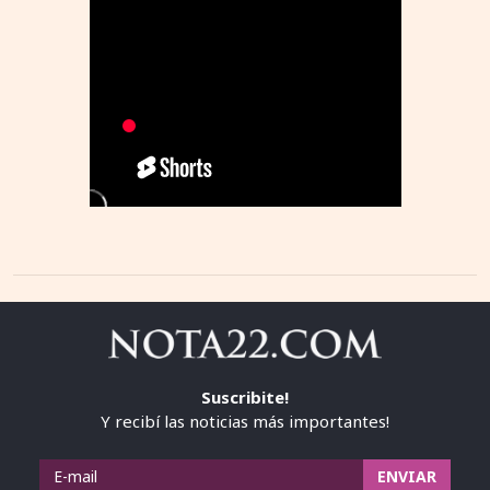
Suscribite!
Y recibí las noticias más importantes!