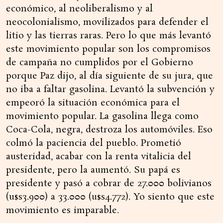
económico, al neoliberalismo y al
neocolonialismo, movilizados para defender el
litio y las tierras raras. Pero lo que más levantó
este movimiento popular son los compromisos
de campaña no cumplidos por el Gobierno
porque Paz dijo, al día siguiente de su jura, que
no iba a faltar gasolina. Levantó la subvención y
empeoró la situación económica para el
movimiento popular. La gasolina llega como
Coca-Cola, negra, destroza los automóviles. Eso
colmó la paciencia del pueblo. Prometió
austeridad, acabar con la renta vitalicia del
presidente, pero la aumentó. Su papá es
presidente y pasó a cobrar de 27.000 bolivianos
(u$s3.900) a 33.000 (u$s4.772). Yo siento que este
movimiento es imparable.