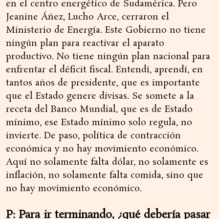
en el centro energético de Sudamérica. Pero
Jeanine Áñez, Lucho Arce, cerraron el
Ministerio de Energía. Este Gobierno no tiene
ningún plan para reactivar el aparato
productivo. No tiene ningún plan nacional para
enfrentar el déficit fiscal. Entendí, aprendí, en
tantos años de presidente, que es importante
que el Estado genere divisas. Se somete a la
receta del Banco Mundial, que es de Estado
mínimo, ese Estado mínimo solo regula, no
invierte. De paso, política de contracción
económica y no hay movimiento económico.
Aquí no solamente falta dólar, no solamente es
inflación, no solamente falta comida, sino que
no hay movimiento económico.
P: Para ir terminando, ¿qué debería pasar