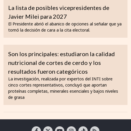
La lista de posibles vicepresidentes de
Javier Milei para 2027
El Presidente abrió el abanico de opciones al señalar que ya
tomó la decisión de cara a la cita electoral.
Son los principales: estudiaron la calidad
nutricional de cortes de cerdo y los
resultados fueron categóricos
La investigación, realizada por expertos del INTI sobre
cinco cortes representativos, concluyó que aportan
proteínas completas, minerales esenciales y bajos niveles
de grasa