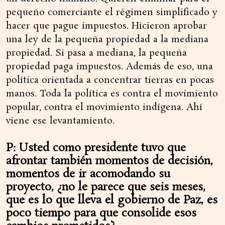
pequeño comerciante el régimen simplificado y
hacer que pague impuestos. Hicieron aprobar
una ley de la pequeña propiedad a la mediana
propiedad. Si pasa a mediana, la pequeña
propiedad paga impuestos. Además de eso, una
política orientada a concentrar tierras en pocas
manos. Toda la política es contra el movimiento
popular, contra el movimiento indígena. Ahí
viene ese levantamiento.
P: Usted como presidente tuvo que
afrontar también momentos de decisión,
momentos de ir acomodando su
proyecto, ¿no le parece que seis meses,
que es lo que lleva el gobierno de Paz, es
poco tiempo para que consolide esos