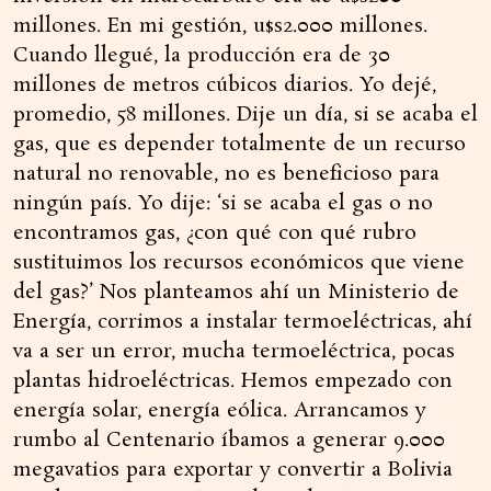
millones. En mi gestión, u$s2.000 millones.
Cuando llegué, la producción era de 30
millones de metros cúbicos diarios. Yo dejé,
promedio, 58 millones. Dije un día, si se acaba el
gas, que es depender totalmente de un recurso
natural no renovable, no es beneficioso para
ningún país. Yo dije: ‘si se acaba el gas o no
encontramos gas, ¿con qué con qué rubro
sustituimos los recursos económicos que viene
del gas?’ Nos planteamos ahí un Ministerio de
Energía, corrimos a instalar termoeléctricas, ahí
va a ser un error, mucha termoeléctrica, pocas
plantas hidroeléctricas. Hemos empezado con
energía solar, energía eólica. Arrancamos y
rumbo al Centenario íbamos a generar 9.000
megavatios para exportar y convertir a Bolivia