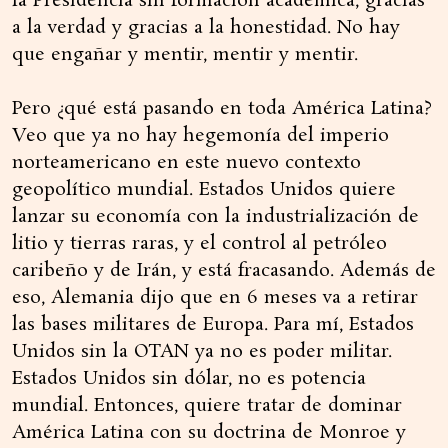
la Presidencia sin formación académica, gracias
a la verdad y gracias a la honestidad. No hay
que engañar y mentir, mentir y mentir.
Pero ¿qué está pasando en toda América Latina?
Veo que ya no hay hegemonía del imperio
norteamericano en este nuevo contexto
geopolítico mundial. Estados Unidos quiere
lanzar su economía con la industrialización de
litio y tierras raras, y el control al petróleo
caribeño y de Irán, y está fracasando. Además de
eso, Alemania dijo que en 6 meses va a retirar
las bases militares de Europa. Para mí, Estados
Unidos sin la OTAN ya no es poder militar.
Estados Unidos sin dólar, no es potencia
mundial. Entonces, quiere tratar de dominar
América Latina con su doctrina de Monroe y