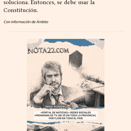
soluciona. Entonces, se debe usar la
Constitución.
Con información de Ámbito