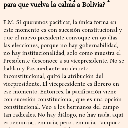
para que vuelva la calma a Bolivia?
E.M: Si queremos pacificar, la única forma en
este momento es con sucesión constitucional y
que el nuevo presidente convoque en 90 días
las elecciones, porque no hay gobernabilidad,
no hay institucionalidad, solo como muestra el
Presidente desconoce a su vicepresidente. No se
hablan y Paz mediante un decreto
inconstitucional, quitó la atribución del
vicepresidente. El vicepresidente es florero en
ese momento. Entonces, la pacificación viene
con sucesión constitucional, que es una opción
constitucional. Veo a los hermanos del campo
tan radicales. No hay diálogo, no hay nada, aquí
es renuncia, renuncia, pero renunciar tampoco