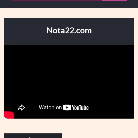
Nota22.com