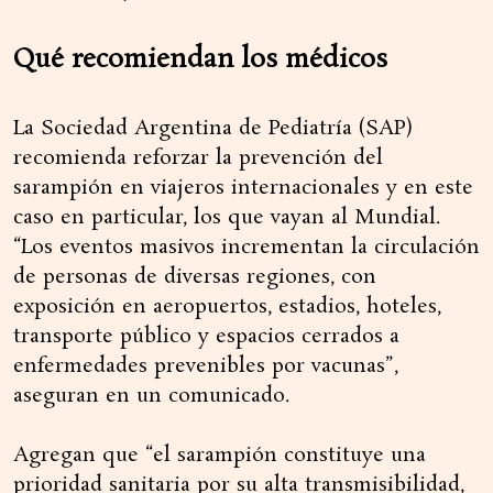
Qué recomiendan los médicos
La Sociedad Argentina de Pediatría (SAP)
recomienda reforzar la prevención del
sarampión en viajeros internacionales y en este
caso en particular, los que vayan al Mundial.
“Los eventos masivos incrementan la circulación
de personas de diversas regiones, con
exposición en aeropuertos, estadios, hoteles,
transporte público y espacios cerrados a
enfermedades prevenibles por vacunas”,
aseguran en un comunicado.
Agregan que “el sarampión constituye una
prioridad sanitaria por su alta transmisibilidad,