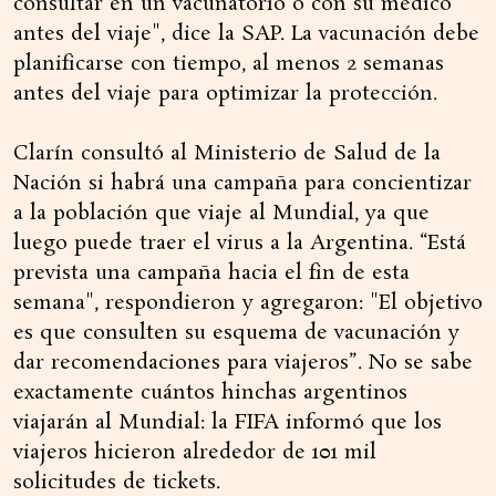
consultar en un vacunatorio o con su médico
antes del viaje", dice la SAP. La vacunación debe
planificarse con tiempo, al menos 2 semanas
antes del viaje para optimizar la protección.
Clarín consultó al Ministerio de Salud de la
Nación si habrá una campaña para concientizar
a la población que viaje al Mundial, ya que
luego puede traer el virus a la Argentina. “Está
prevista una campaña hacia el fin de esta
semana", respondieron y agregaron: "El objetivo
es que consulten su esquema de vacunación y
dar recomendaciones para viajeros”. No se sabe
exactamente cuántos hinchas argentinos
viajarán al Mundial: la FIFA informó que los
viajeros hicieron alrededor de 101 mil
solicitudes de tickets.