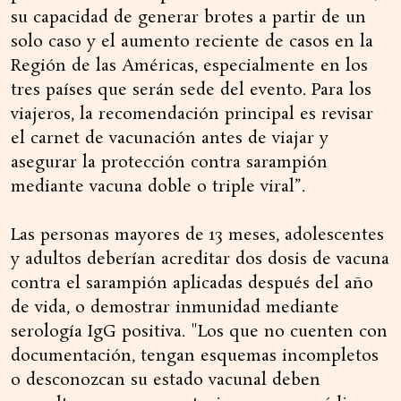
su capacidad de generar brotes a partir de un
solo caso y el aumento reciente de casos en la
Región de las Américas, especialmente en los
tres países que serán sede del evento. Para los
viajeros, la recomendación principal es revisar
el carnet de vacunación antes de viajar y
asegurar la protección contra sarampión
mediante vacuna doble o triple viral”.
Las personas mayores de 13 meses, adolescentes
y adultos deberían acreditar dos dosis de vacuna
contra el sarampión aplicadas después del año
de vida, o demostrar inmunidad mediante
serología IgG positiva. "Los que no cuenten con
documentación, tengan esquemas incompletos
o desconozcan su estado vacunal deben