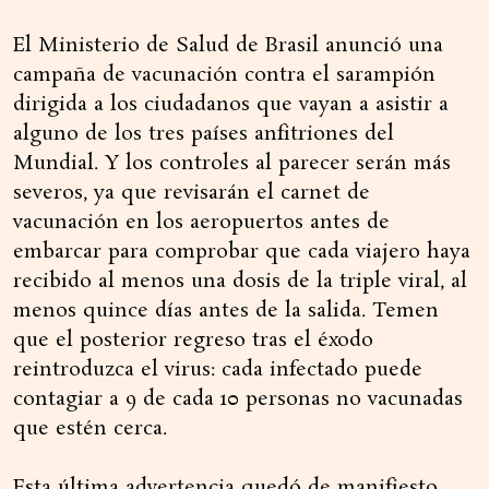
El Ministerio de Salud de Brasil anunció una
campaña de vacunación contra el sarampión
dirigida a los ciudadanos que vayan a asistir a
alguno de los tres países anfitriones del
Mundial. Y los controles al parecer serán más
severos, ya que revisarán el carnet de
vacunación en los aeropuertos antes de
embarcar para comprobar que cada viajero haya
recibido al menos una dosis de la triple viral, al
menos quince días antes de la salida. Temen
que el posterior regreso tras el éxodo
reintroduzca el virus: cada infectado puede
contagiar a 9 de cada 10 personas no vacunadas
que estén cerca.
Esta última advertencia quedó de manifiesto