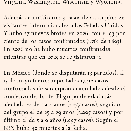
Virginia, Washington, Wisconsin y Wyoming.
Además se notificaron 9 casos de sarampión en
visitantes internacionales a los Estados Unidos.
Y hubo 27 nuevos brotes en 2026, con el 93 por
ciento de los casos confirmados (1.761 de 1.893).
En 2026 no ha hubo muertes confirmadas,
mientras que en 2025 se registraron 3.
En México (donde se disputarán 13 partidos), al
15 de mayo fueron reportados 17.412 casos
confirmados de sarampión acumulados desde el
comienzo del brote. El grupo de edad más
afectado es de 1 a 4 años (2.257 casos), seguido
del grupo el de 25 a 29 años (2.005 casos) y por
último el de 5 a 9 años (1.997 casos). Según el
BEN hubo 40 muertes a la fecha.