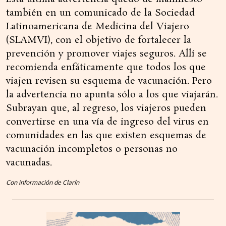
también en un comunicado de la Sociedad
Latinoamericana de Medicina del Viajero
(SLAMVI), con el objetivo de fortalecer la
prevención y promover viajes seguros. Allí se
recomienda enfáticamente que todos los que
viajen revisen su esquema de vacunación. Pero
la advertencia no apunta sólo a los que viajarán.
Subrayan que, al regreso, los viajeros pueden
convertirse en una vía de ingreso del virus en
comunidades en las que existen esquemas de
vacunación incompletos o personas no
vacunadas.
Con información de Clarín