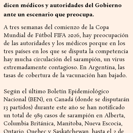
dicen médicos y autoridades del Gobierno
ante un escenario que preocupa.
A tres semanas del comienzo de la Copa
Mundial de Fútbol FIFA 2026, hay preocupación
de las autoridades y los médicos porque en los
tres países en los que se disputa la competencia
hay mucha circulación del sarampión, un virus
extremadamente contagioso. En Argentina, las
tasas de cobertura de la vacunación han bajado.
Según el último Boletín Epidemiológico
Nacional (BEN), en Canadá (donde se disputarán
13 partidos) durante este año se han notificado
un total de 989 casos de sarampión en Alberta,
Columbia Británica, Manitoba, Nueva Escocia,
Ontario, Quebec y Saskatchewan, hasta el 2 de