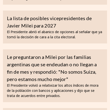
La lista de posibles vicepresidentes de
Javier Milei para 2027
El Presidente abrió el abanico de opciones al señalar que ya
tomó la decisión de cara a la cita electoral.
Le preguntaron a Milei por las familias
argentinas que se endeudan o no llegan a
fin de mes y respondió: "No somos Suiza,
pero estamos mucho mejor"
El Presidente volvió a relativizar los altos índices de mora
de la población con bancos y aplicaciones y dijo que se
trata de acuerdos entre privados.