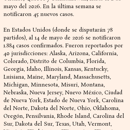
mayo del 2026. En la última semana se
notificaron 45 nuevos casos.
En Estados Unidos (donde se disputarán 78
partidos), al 14 de mayo de 2026 se notificaron
1.884 casos confirmados. Fueron reportados por
40 jurisdicciones: Alaska, Arizona, California,
Colorado, Distrito de Columbia, Florida,
Georgia, Idaho, Illinois, Kansas, Kentucky,
Luisiana, Maine, Maryland, Massachusetts,
Michigan, Minnesota, Misuri, Montana,
Nebraska, Nueva Jersey, Nuevo México, Ciudad
de Nueva York, Estado de Nueva York, Carolina
del Norte, Dakota del Norte, Ohio, Oklahoma,
Oregón, Pensilvania, Rhode Island, Carolina del
Sur, Dakota del Sur, Texas, Utah, Vermont,