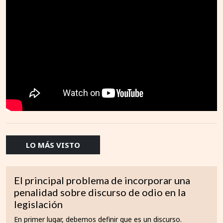
LO MÁS VISTO
El principal problema de incorporar una
penalidad sobre discurso de odio en la
legislación
En primer lugar, debemos definir que es un discurso.