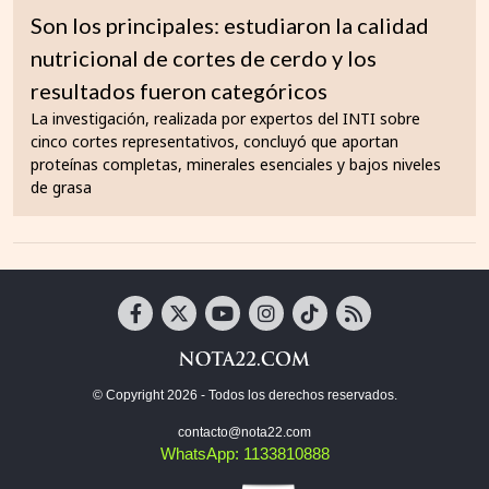
Son los principales: estudiaron la calidad
nutricional de cortes de cerdo y los
resultados fueron categóricos
La investigación, realizada por expertos del INTI sobre
cinco cortes representativos, concluyó que aportan
proteínas completas, minerales esenciales y bajos niveles
de grasa
© Copyright 2026 - Todos los derechos reservados.
contacto@nota22.com
WhatsApp: 1133810888