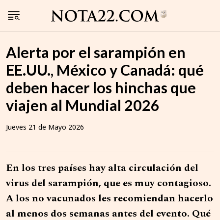
Alerta por el sarampión en
EE.UU., México y Canadá: qué
deben hacer los hinchas que
viajen al Mundial 2026
Jueves 21 de Mayo 2026
En los tres países hay alta circulación del
virus del sarampión, que es muy contagioso.
A los no vacunados les recomiendan hacerlo
al menos dos semanas antes del evento. Qué