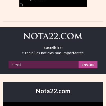
Suscribite!
Y recibí las noticias más importantes!
Nota22.com