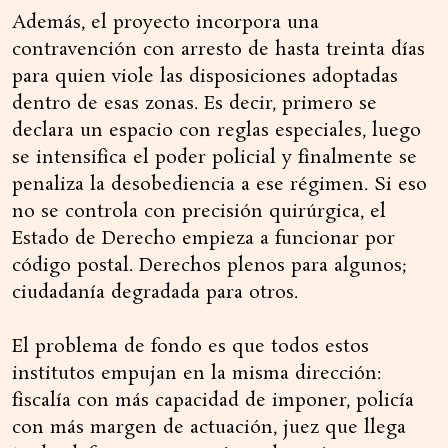
Además, el proyecto incorpora una
contravención con arresto de hasta treinta días
para quien viole las disposiciones adoptadas
dentro de esas zonas. Es decir, primero se
declara un espacio con reglas especiales, luego
se intensifica el poder policial y finalmente se
penaliza la desobediencia a ese régimen. Si eso
no se controla con precisión quirúrgica, el
Estado de Derecho empieza a funcionar por
código postal. Derechos plenos para algunos;
ciudadanía degradada para otros.
El problema de fondo es que todos estos
institutos empujan en la misma dirección:
fiscalía con más capacidad de imponer, policía
con más margen de actuación, juez que llega