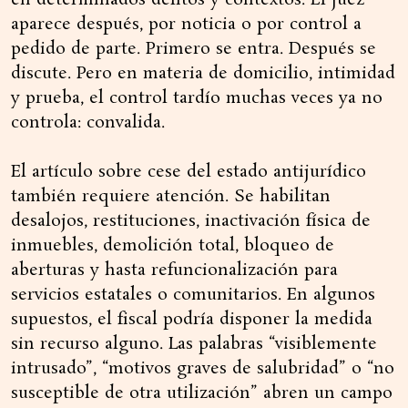
en determinados delitos y contextos. El juez
aparece después, por noticia o por control a
pedido de parte. Primero se entra. Después se
discute. Pero en materia de domicilio, intimidad
y prueba, el control tardío muchas veces ya no
controla: convalida.
El artículo sobre cese del estado antijurídico
también requiere atención. Se habilitan
desalojos, restituciones, inactivación física de
inmuebles, demolición total, bloqueo de
aberturas y hasta refuncionalización para
servicios estatales o comunitarios. En algunos
supuestos, el fiscal podría disponer la medida
sin recurso alguno. Las palabras “visiblemente
intrusado”, “motivos graves de salubridad” o “no
susceptible de otra utilización” abren un campo