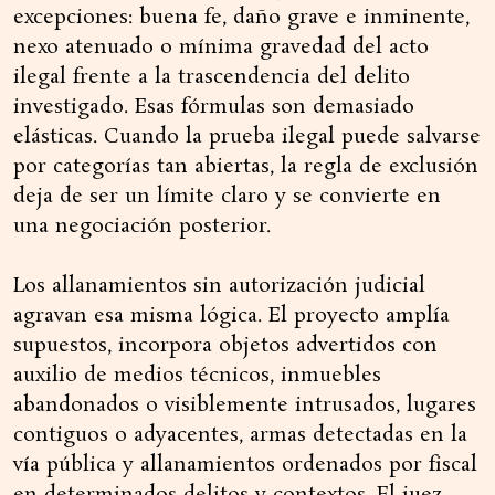
excepciones: buena fe, daño grave e inminente,
nexo atenuado o mínima gravedad del acto
ilegal frente a la trascendencia del delito
investigado. Esas fórmulas son demasiado
elásticas. Cuando la prueba ilegal puede salvarse
por categorías tan abiertas, la regla de exclusión
deja de ser un límite claro y se convierte en
una negociación posterior.
Los allanamientos sin autorización judicial
agravan esa misma lógica. El proyecto amplía
supuestos, incorpora objetos advertidos con
auxilio de medios técnicos, inmuebles
abandonados o visiblemente intrusados, lugares
contiguos o adyacentes, armas detectadas en la
vía pública y allanamientos ordenados por fiscal