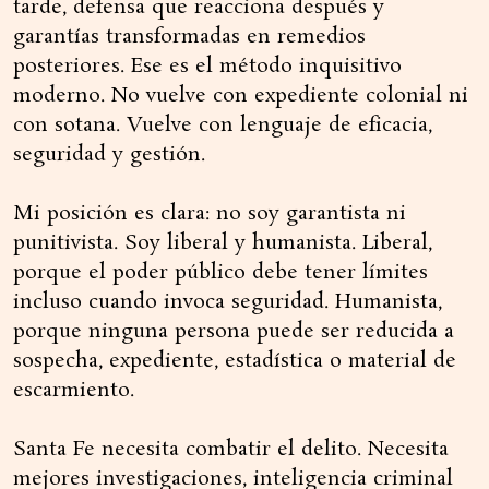
tarde, defensa que reacciona después y
garantías transformadas en remedios
posteriores. Ese es el método inquisitivo
moderno. No vuelve con expediente colonial ni
con sotana. Vuelve con lenguaje de eficacia,
seguridad y gestión.
Mi posición es clara: no soy garantista ni
punitivista. Soy liberal y humanista. Liberal,
porque el poder público debe tener límites
incluso cuando invoca seguridad. Humanista,
porque ninguna persona puede ser reducida a
sospecha, expediente, estadística o material de
escarmiento.
Santa Fe necesita combatir el delito. Necesita
mejores investigaciones, inteligencia criminal