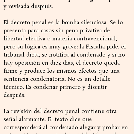
y revisada después.
El decreto penal es la bomba silenciosa. Se lo
presenta para casos sin pena privativa de
libertad efectiva o materia contravencional,
pero su lógica es muy grave: la Fiscalía pide, el
tribunal dicta, se notifica al condenado y si no
hay oposición en diez días, el decreto queda
firme y produce los mismos efectos que una
sentencia condenatoria. No es un detalle
técnico. Es condenar primero y discutir
después.
La revisión del decreto penal contiene otra
señal alarmante. El texto dice que
corresponderá al condenado alegar y probar en