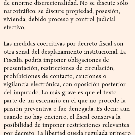
de enorme discrecionalidad. No se discute sólo
narcotráfico: se discute propiedad, posesión,
vivienda, debido proceso y control judicial
efectivo.
Las medidas coercitivas por decreto fiscal son
otra señal del desplazamiento institucional. La
Fiscalía podría imponer obligaciones de
presentación, restricciones de circulación,
prohibiciones de contacto, cauciones o
vigilancia electrónica, con oposición posterior
del imputado. Lo más grave es que el texto
parte de un escenario en el que no procede la
prisión preventiva o fue denegada. Es decir: aun
cuando no hay encierro, el fiscal conserva la
posibilidad de imponer restricciones relevantes
por decreto. La libertad queda regulada primero