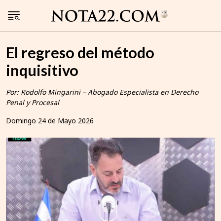
El regreso del método
inquisitivo
Por: Rodolfo Mingarini – Abogado Especialista en Derecho
Penal y Procesal
Domingo 24 de Mayo 2026