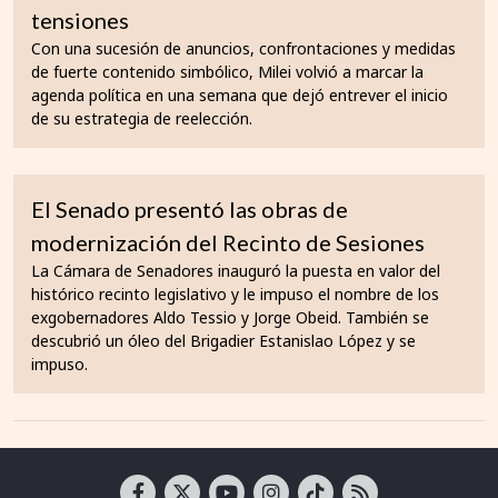
tensiones
Con una sucesión de anuncios, confrontaciones y medidas
de fuerte contenido simbólico, Milei volvió a marcar la
agenda política en una semana que dejó entrever el inicio
de su estrategia de reelección.
El Senado presentó las obras de
modernización del Recinto de Sesiones
La Cámara de Senadores inauguró la puesta en valor del
histórico recinto legislativo y le impuso el nombre de los
exgobernadores Aldo Tessio y Jorge Obeid. También se
descubrió un óleo del Brigadier Estanislao López y se
impuso.