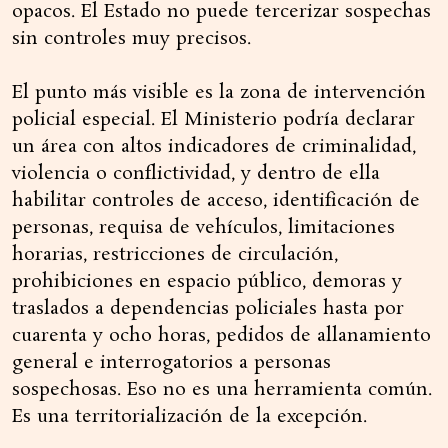
opacos. El Estado no puede tercerizar sospechas
sin controles muy precisos.
El punto más visible es la zona de intervención
policial especial. El Ministerio podría declarar
un área con altos indicadores de criminalidad,
violencia o conflictividad, y dentro de ella
habilitar controles de acceso, identificación de
personas, requisa de vehículos, limitaciones
horarias, restricciones de circulación,
prohibiciones en espacio público, demoras y
traslados a dependencias policiales hasta por
cuarenta y ocho horas, pedidos de allanamiento
general e interrogatorios a personas
sospechosas. Eso no es una herramienta común.
Es una territorialización de la excepción.