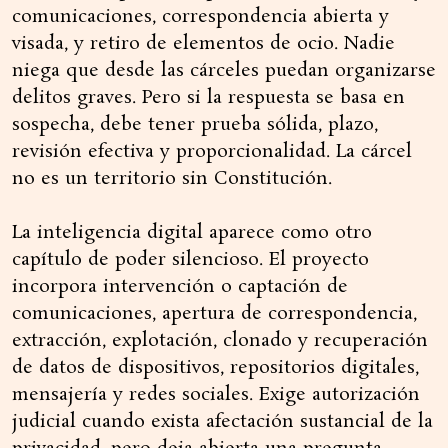
comunicaciones, correspondencia abierta y
visada, y retiro de elementos de ocio. Nadie
niega que desde las cárceles puedan organizarse
delitos graves. Pero si la respuesta se basa en
sospecha, debe tener prueba sólida, plazo,
revisión efectiva y proporcionalidad. La cárcel
no es un territorio sin Constitución.
La inteligencia digital aparece como otro
capítulo de poder silencioso. El proyecto
incorpora intervención o captación de
comunicaciones, apertura de correspondencia,
extracción, explotación, clonado y recuperación
de datos de dispositivos, repositorios digitales,
mensajería y redes sociales. Exige autorización
judicial cuando exista afectación sustancial de la