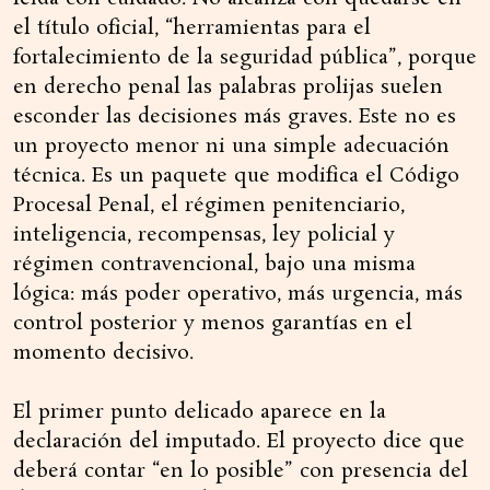
el título oficial, “herramientas para el
fortalecimiento de la seguridad pública”, porque
en derecho penal las palabras prolijas suelen
esconder las decisiones más graves. Este no es
un proyecto menor ni una simple adecuación
técnica. Es un paquete que modifica el Código
Procesal Penal, el régimen penitenciario,
inteligencia, recompensas, ley policial y
régimen contravencional, bajo una misma
lógica: más poder operativo, más urgencia, más
control posterior y menos garantías en el
momento decisivo.
El primer punto delicado aparece en la
declaración del imputado. El proyecto dice que
deberá contar “en lo posible” con presencia del