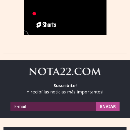
Suscribite!
Y recibí las noticias más importantes!