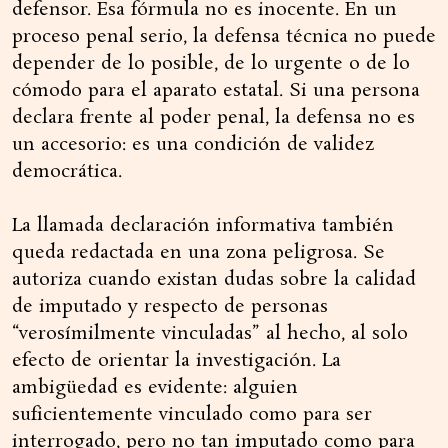
defensor. Esa fórmula no es inocente. En un
proceso penal serio, la defensa técnica no puede
depender de lo posible, de lo urgente o de lo
cómodo para el aparato estatal. Si una persona
declara frente al poder penal, la defensa no es
un accesorio: es una condición de validez
democrática.
La llamada declaración informativa también
queda redactada en una zona peligrosa. Se
autoriza cuando existan dudas sobre la calidad
de imputado y respecto de personas
“verosímilmente vinculadas” al hecho, al solo
efecto de orientar la investigación. La
ambigüedad es evidente: alguien
suficientemente vinculado como para ser
interrogado, pero no tan imputado como para