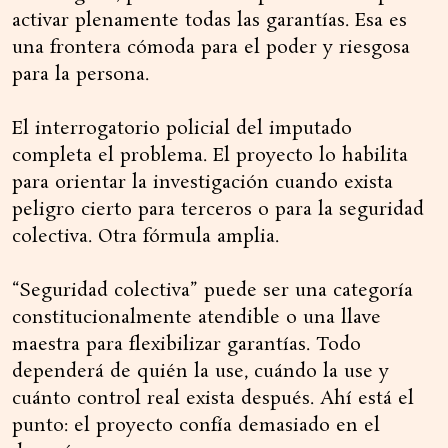
activar plenamente todas las garantías. Esa es
una frontera cómoda para el poder y riesgosa
para la persona.
El interrogatorio policial del imputado
completa el problema. El proyecto lo habilita
para orientar la investigación cuando exista
peligro cierto para terceros o para la seguridad
colectiva. Otra fórmula amplia.
“Seguridad colectiva” puede ser una categoría
constitucionalmente atendible o una llave
maestra para flexibilizar garantías. Todo
dependerá de quién la use, cuándo la use y
cuánto control real exista después. Ahí está el
punto: el proyecto confía demasiado en el