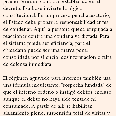
primer término contra lo establecido en el
decreto. Esa frase invierte la lógica
constitucional. En un proceso penal acusatorio,
el Estado debe probar la responsabilidad antes
de condenar. Aquí la persona queda empujada a
reaccionar contra una condena ya dictada. Para
el sistema puede ser eficiencia; para el
ciudadano puede ser una marca penal
consolidada por silencio, desinformación o falta
de defensa inmediata.
El régimen agravado para internos también usa
una fórmula inquietante: “sospecha fundada” de
que el interno ordenó o instigó delitos, incluso
aunque el delito no haya sido tentado ni
consumado. A partir de allí se habilitan
aislamiento pleno, suspensión total de visitas y