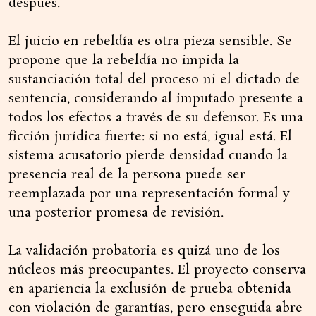
después.
El juicio en rebeldía es otra pieza sensible. Se
propone que la rebeldía no impida la
sustanciación total del proceso ni el dictado de
sentencia, considerando al imputado presente a
todos los efectos a través de su defensor. Es una
ficción jurídica fuerte: si no está, igual está. El
sistema acusatorio pierde densidad cuando la
presencia real de la persona puede ser
reemplazada por una representación formal y
una posterior promesa de revisión.
La validación probatoria es quizá uno de los
núcleos más preocupantes. El proyecto conserva
en apariencia la exclusión de prueba obtenida
con violación de garantías, pero enseguida abre