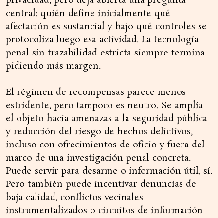
privacidad, pero deja abierta una pregunta
central: quién define inicialmente qué
afectación es sustancial y bajo qué controles se
protocoliza luego esa actividad. La tecnología
penal sin trazabilidad estricta siempre termina
pidiendo más margen.
El régimen de recompensas parece menos
estridente, pero tampoco es neutro. Se amplía
el objeto hacia amenazas a la seguridad pública
y reducción del riesgo de hechos delictivos,
incluso con ofrecimientos de oficio y fuera del
marco de una investigación penal concreta.
Puede servir para desarme o información útil, sí.
Pero también puede incentivar denuncias de
baja calidad, conflictos vecinales
instrumentalizados o circuitos de información