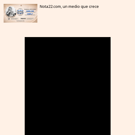
Nota22.com, un medio que crece