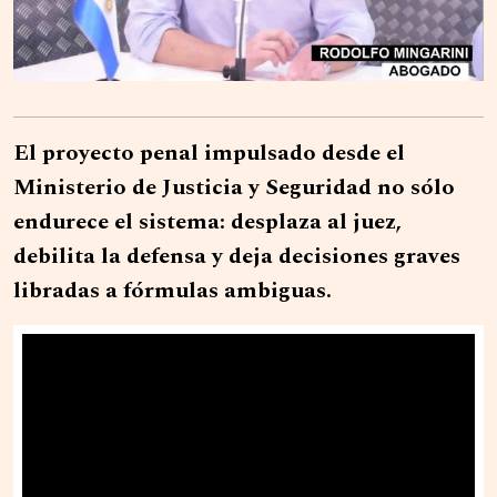
El proyecto penal impulsado desde el
Ministerio de Justicia y Seguridad no sólo
endurece el sistema: desplaza al juez,
debilita la defensa y deja decisiones graves
libradas a fórmulas ambiguas.