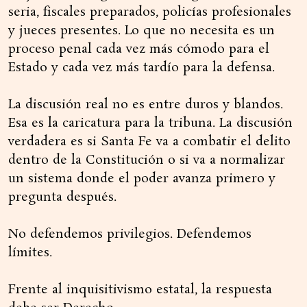
seria, fiscales preparados, policías profesionales
y jueces presentes. Lo que no necesita es un
proceso penal cada vez más cómodo para el
Estado y cada vez más tardío para la defensa.
La discusión real no es entre duros y blandos.
Esa es la caricatura para la tribuna. La discusión
verdadera es si Santa Fe va a combatir el delito
dentro de la Constitución o si va a normalizar
un sistema donde el poder avanza primero y
pregunta después.
No defendemos privilegios. Defendemos
límites.
Frente al inquisitivismo estatal, la respuesta