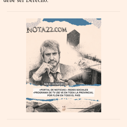
debe ser Derecho.