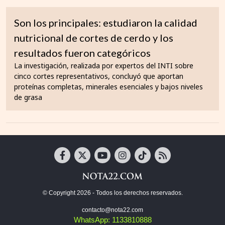
Son los principales: estudiaron la calidad
nutricional de cortes de cerdo y los
resultados fueron categóricos
La investigación, realizada por expertos del INTI sobre
cinco cortes representativos, concluyó que aportan
proteínas completas, minerales esenciales y bajos niveles
de grasa
© Copyright 2026 - Todos los derechos reservados.
contacto@nota22.com
WhatsApp: 1133810888