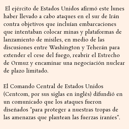
El ejército de Estados Unidos afirmó este lunes
haber llevado a cabo ataques en el sur de Irán
contra objetivos que incluían embarcaciones
que intentaban colocar minas y plataformas de
lanzamiento de misiles, en medio de las
discusiones entre Washington y Teherán para
extender el cese del fuego, reabrir el Estrecho
de Ormuz y encaminar una negociación nuclear
de plazo limitado.
El Comando Central de Estados Unidos
(Centcom, por sus siglas en inglés) difundió en
un comunicado que los ataques fueron
diseñados “para proteger a nuestras tropas de
las amenazas que plantean las fuerzas iraníes“.