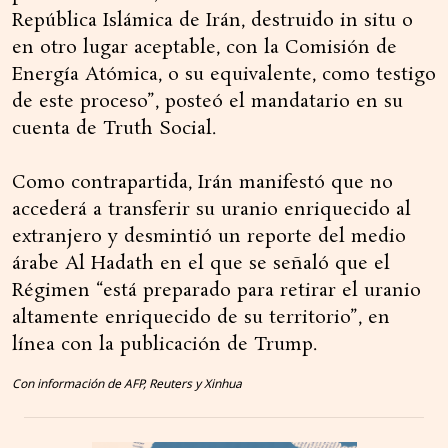
República Islámica de Irán, destruido in situ o
en otro lugar aceptable, con la Comisión de
Energía Atómica, o su equivalente, como testigo
de este proceso”, posteó el mandatario en su
cuenta de Truth Social.
Como contrapartida, Irán manifestó que no
accederá a transferir su uranio enriquecido al
extranjero y desmintió un reporte del medio
árabe Al Hadath en el que se señaló que el
Régimen “está preparado para retirar el uranio
altamente enriquecido de su territorio”, en
línea con la publicación de Trump.
Con información de AFP, Reuters y Xinhua