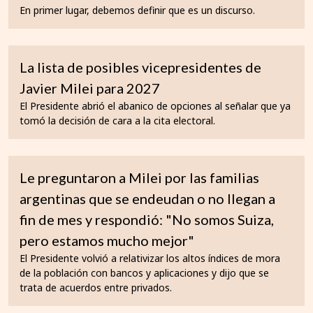
En primer lugar, debemos definir que es un discurso.
La lista de posibles vicepresidentes de
Javier Milei para 2027
El Presidente abrió el abanico de opciones al señalar que ya
tomó la decisión de cara a la cita electoral.
Le preguntaron a Milei por las familias
argentinas que se endeudan o no llegan a
fin de mes y respondió: "No somos Suiza,
pero estamos mucho mejor"
El Presidente volvió a relativizar los altos índices de mora
de la población con bancos y aplicaciones y dijo que se
trata de acuerdos entre privados.