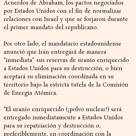
Acuerdos de Abraham, los pactos negociados
por Estados Unidos con el fin de normalizar
relaciones con Israel y que se forjaron durante
el primer mandato del republicano.
Por otro lado, el mandatario estadounidense
anunció que Irán entregará de manera
“inmediata” sus reservas de uranio enriquecido
a Estados Unidos para su destrucción, o bien
aceptará su eliminación coordinada en su
territorio bajo la estricta tutela de la Comisión
de Energía Atómica.
“El uranio enriquecido (¡polvo nuclear!) será
entregado inmediatamente a Estados Unidos
para su repatriación y destrucción o,
preferiblemente, en coordinación con la