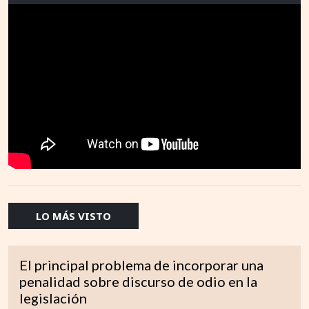
LO MÁS VISTO
El principal problema de incorporar una
penalidad sobre discurso de odio en la
legislación