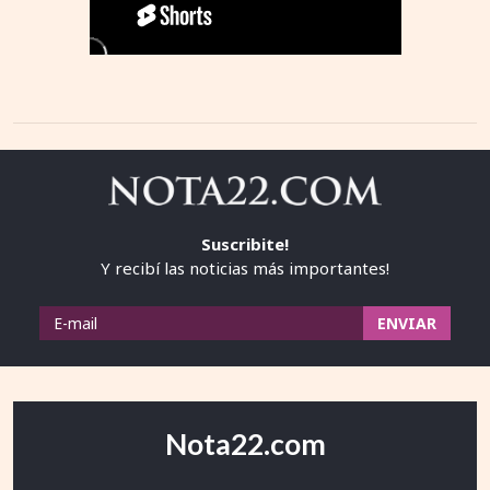
Suscribite!
Y recibí las noticias más importantes!
Nota22.com