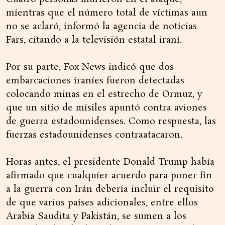
mientras que el número total de víctimas aun
no se aclaró, informó la agencia de noticias
Fars, citando a la televisión estatal iraní.
Por su parte, Fox News indicó que dos
embarcaciones iraníes fueron detectadas
colocando minas en el estrecho de Ormuz, y
que un sitio de misiles apuntó contra aviones
de guerra estadounidenses. Como respuesta, las
fuerzas estadounidenses contraatacaron.
Horas antes, el presidente Donald Trump había
afirmado que cualquier acuerdo para poner fin
a la guerra con Irán debería incluir el requisito
de que varios países adicionales, entre ellos
Arabia Saudita y Pakistán, se sumen a los