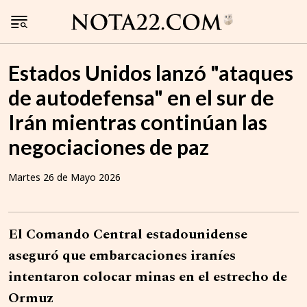
Estados Unidos lanzó "ataques
de autodefensa" en el sur de
Irán mientras continúan las
negociaciones de paz
Martes 26 de Mayo 2026
El Comando Central estadounidense
aseguró que embarcaciones iraníes
intentaron colocar minas en el estrecho de
Ormuz