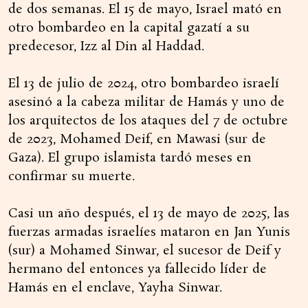
de dos semanas. El 15 de mayo, Israel mató en
otro bombardeo en la capital gazatí a su
predecesor, Izz al Din al Haddad.
El 13 de julio de 2024, otro bombardeo israelí
asesinó a la cabeza militar de Hamás y uno de
los arquitectos de los ataques del 7 de octubre
de 2023, Mohamed Deif, en Mawasi (sur de
Gaza). El grupo islamista tardó meses en
confirmar su muerte.
Casi un año después, el 13 de mayo de 2025, las
fuerzas armadas israelíes mataron en Jan Yunis
(sur) a Mohamed Sinwar, el sucesor de Deif y
hermano del entonces ya fallecido líder de
Hamás en el enclave, Yayha Sinwar.