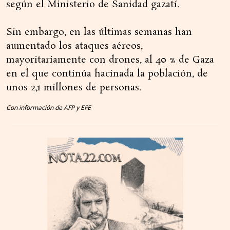
según el Ministerio de Sanidad gazatí.
Sin embargo, en las últimas semanas han
aumentado los ataques aéreos,
mayoritariamente con drones, al 40 % de Gaza
en el que continúa hacinada la población, de
unos 2,1 millones de personas.
Con información de AFP y EFE