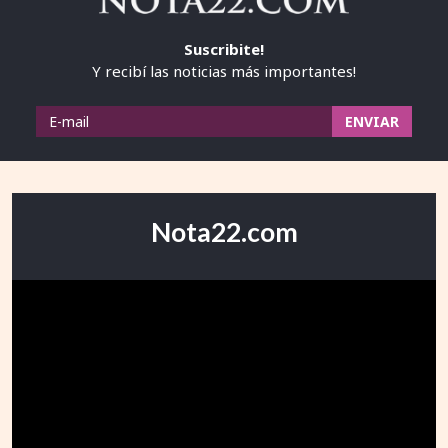
Suscribite!
Y recibí las noticias más importantes!
Nota22.com