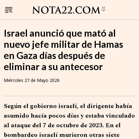
Israel anunció que mató al
nuevo jefe militar de Hamas
en Gaza días después de
eliminar a su antecesor
Miércoles 27 de Mayo 2026
Según el gobierno israelí, el dirigente había
asumido hacía pocos días y estaba vinculado
al ataque del 7 de octubre de 2023. En el
bombardeo israelí murieron otras siete