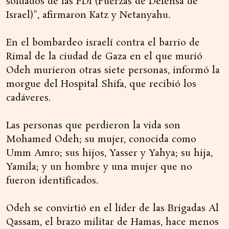
soldados de las FDI (Fuerzas de Defensa de
Israel)", afirmaron Katz y Netanyahu.
En el bombardeo israelí contra el barrio de
Rimal de la ciudad de Gaza en el que murió
Odeh murieron otras siete personas, informó la
morgue del Hospital Shifa, que recibió los
cadáveres.
Las personas que perdieron la vida son
Mohamed Odeh; su mujer, conocida como
Umm Amro; sus hijos, Yasser y Yahya; su hija,
Yamila; y un hombre y una mujer que no
fueron identificados.
Odeh se convirtió en el líder de las Brigadas Al
Qassam, el brazo militar de Hamas, hace menos