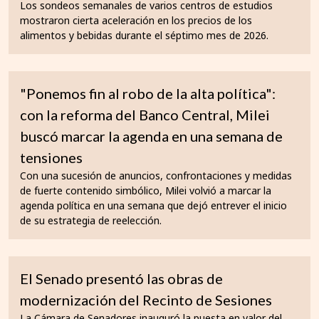
Los sondeos semanales de varios centros de estudios
mostraron cierta aceleración en los precios de los
alimentos y bebidas durante el séptimo mes de 2026.
"Ponemos fin al robo de la alta política":
con la reforma del Banco Central, Milei
buscó marcar la agenda en una semana de
tensiones
Con una sucesión de anuncios, confrontaciones y medidas
de fuerte contenido simbólico, Milei volvió a marcar la
agenda política en una semana que dejó entrever el inicio
de su estrategia de reelección.
El Senado presentó las obras de
modernización del Recinto de Sesiones
La Cámara de Senadores inauguró la puesta en valor del