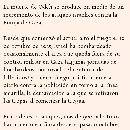
La muerte de Odeh se produce en medio de un
incremento de los ataques israelíes contra la
Franja de Gaza.
Desde que comenzó el actual alto el fuego el 10
de octubre de 2025, Israel ha bombardeado
ocasionalmente el área que queda fuera de su
control militar en Gaza (algunas jornadas de
bombardeos han rozado el centenar de
fallecidos) y abierto fuego prácticamente a
diario contra la población en torno a la línea
amarilla, la demarcación a la que se retiraron
las tropas al comenzar la tregua.
Fruto de estos ataques, más de 900 palestinos
han muerto en Gaza desde el pasado octubre,