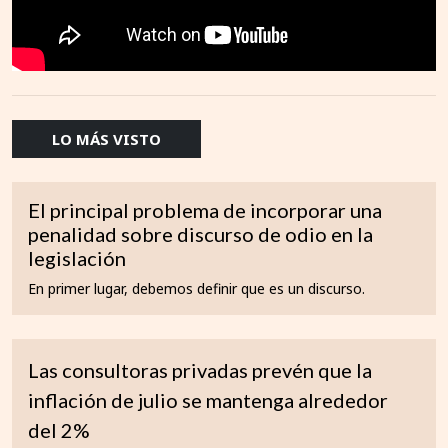
LO MÁS VISTO
El principal problema de incorporar una
penalidad sobre discurso de odio en la
legislación
En primer lugar, debemos definir que es un discurso.
Las consultoras privadas prevén que la
inflación de julio se mantenga alrededor
del 2%