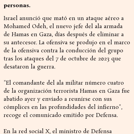
personas.
Israel anunció que mató en un ataque aéreo a
Mohamed Odeh, el nuevo jefe del ala armada
de Hamas en Gaza, días después de eliminar a
su antecesor. La ofensiva se produjo en el marco
de la ofensiva contra la conducción del grupo
tras los ataques del 7 de octubre de 2023 que
desataron la guerra.
"El comandante del ala militar número cuatro
de la organización terrorista Hamas en Gaza fue
abatido ayer y enviado a reunirse con sus
cómplices en las profundidades del infierno",
recoge el comunicado emitido por Defensa.
En la red social X, el ministro de Defensa