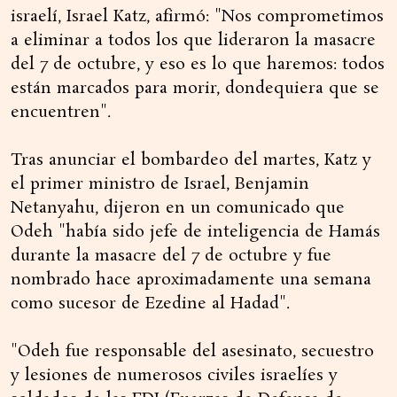
israelí, Israel Katz, afirmó: "Nos comprometimos
a eliminar a todos los que lideraron la masacre
del 7 de octubre, y eso es lo que haremos: todos
están marcados para morir, dondequiera que se
encuentren".
Tras anunciar el bombardeo del martes, Katz y
el primer ministro de Israel, Benjamin
Netanyahu, dijeron en un comunicado que
Odeh "había sido jefe de inteligencia de Hamás
durante la masacre del 7 de octubre y fue
nombrado hace aproximadamente una semana
como sucesor de Ezedine al Hadad".
"Odeh fue responsable del asesinato, secuestro
y lesiones de numerosos civiles israelíes y