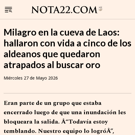
Milagro en la cueva de Laos:
hallaron con vida a cinco de los
aldeanos que quedaron
atrapados al buscar oro
Miércoles 27 de Mayo 2026
Eran parte de un grupo que estaba
encerrado luego de que una inundación les
bloqueara la salida. Â“Todavía estoy
temblando. Nuestro equipo lo logróÂ”,