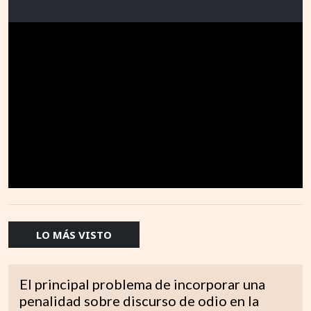
LO MÁS VISTO
El principal problema de incorporar una
penalidad sobre discurso de odio en la