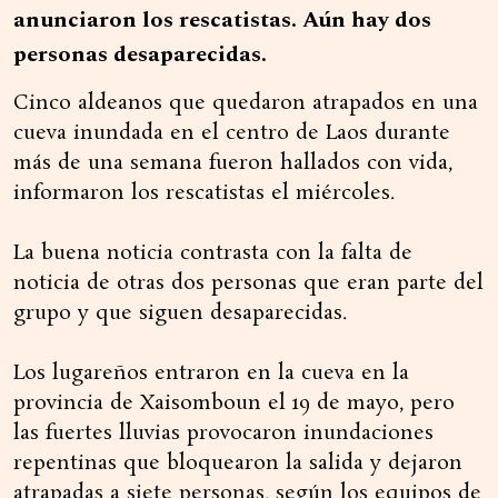
anunciaron los rescatistas. Aún hay dos
personas desaparecidas.
Cinco aldeanos que quedaron atrapados en una
cueva inundada en el centro de Laos durante
más de una semana fueron hallados con vida,
informaron los rescatistas el miércoles.
La buena noticia contrasta con la falta de
noticia de otras dos personas que eran parte del
grupo y que siguen desaparecidas.
Los lugareños entraron en la cueva en la
provincia de Xaisomboun el 19 de mayo, pero
las fuertes lluvias provocaron inundaciones
repentinas que bloquearon la salida y dejaron
atrapadas a siete personas, según los equipos de