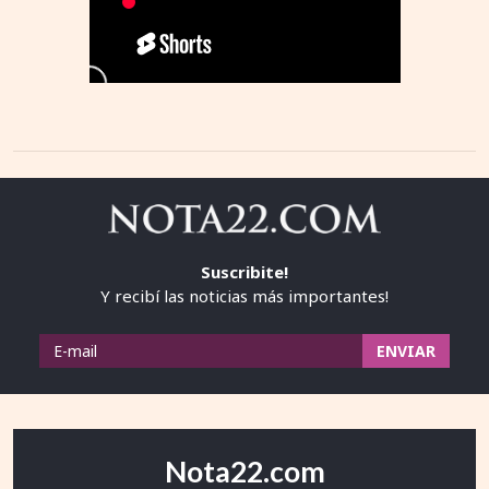
Suscribite!
Y recibí las noticias más importantes!
Nota22.com