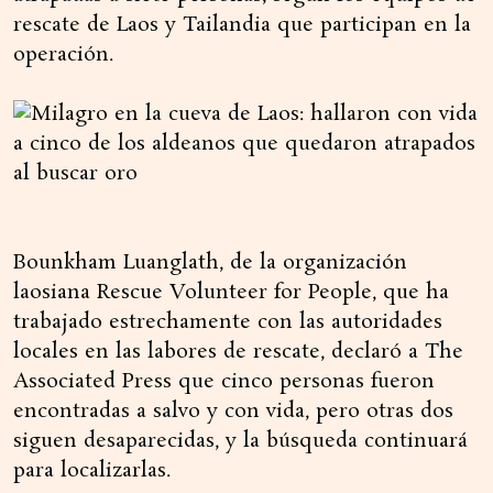
rescate de Laos y Tailandia que participan en la
operación.
Bounkham Luanglath, de la organización
laosiana Rescue Volunteer for People, que ha
trabajado estrechamente con las autoridades
locales en las labores de rescate, declaró a The
Associated Press que cinco personas fueron
encontradas a salvo y con vida, pero otras dos
siguen desaparecidas, y la búsqueda continuará
para localizarlas.