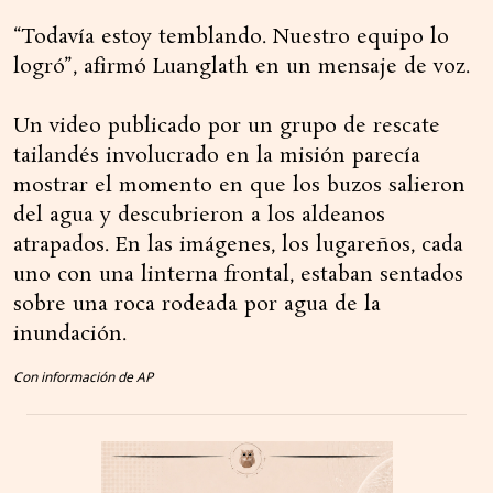
“Todavía estoy temblando. Nuestro equipo lo
logró”, afirmó Luanglath en un mensaje de voz.
Un video publicado por un grupo de rescate
tailandés involucrado en la misión parecía
mostrar el momento en que los buzos salieron
del agua y descubrieron a los aldeanos
atrapados. En las imágenes, los lugareños, cada
uno con una linterna frontal, estaban sentados
sobre una roca rodeada por agua de la
inundación.
Con información de AP