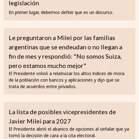
legislación
En primer lugar, debemos definir que es un discurso.
Le preguntaron a Milei por las familias
argentinas que se endeudan o no llegan a
fin de mes y respondió: "No somos Suiza,
pero estamos mucho mejor"
El Presidente volvió a relativizar los altos índices de mora
de la población con bancos y aplicaciones y dijo que se
trata de acuerdos entre privados.
La lista de posibles vicepresidentes de
Javier Milei para 2027
El Presidente abrió el abanico de opciones al señalar que ya
tomó la decisión de cara a la cita electoral.