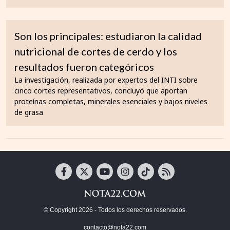
Son los principales: estudiaron la calidad
nutricional de cortes de cerdo y los
resultados fueron categóricos
La investigación, realizada por expertos del INTI sobre
cinco cortes representativos, concluyó que aportan
proteínas completas, minerales esenciales y bajos niveles
de grasa
© Copyright 2026 - Todos los derechos reservados.
contacto@nota22.com