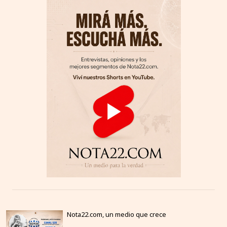
Nota22.com, un medio que crece