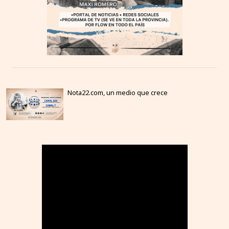
Nota22.com, un medio que crece