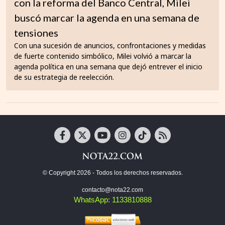
con la reforma del Banco Central, Milei
buscó marcar la agenda en una semana de
tensiones
Con una sucesión de anuncios, confrontaciones y medidas
de fuerte contenido simbólico, Milei volvió a marcar la
agenda política en una semana que dejó entrever el inicio
de su estrategia de reelección.
© Copyright 2026 - Todos los derechos reservados.
contacto@nota22.com
WhatsApp: 1133810888