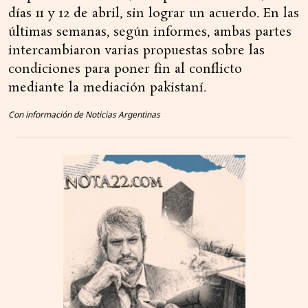
días 11 y 12 de abril, sin lograr un acuerdo. En las
últimas semanas, según informes, ambas partes
intercambiaron varias propuestas sobre las
condiciones para poner fin al conflicto
mediante la mediación pakistaní.
Con información de Noticias Argentinas