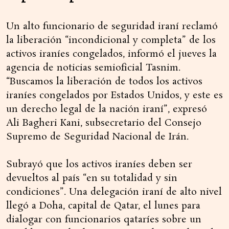
Un alto funcionario de seguridad iraní reclamó
la liberación “incondicional y completa” de los
activos iraníes congelados, informó el jueves la
agencia de noticias semioficial Tasnim.
“Buscamos la liberación de todos los activos
iraníes congelados por Estados Unidos, y este es
un derecho legal de la nación iraní”, expresó
Ali Bagheri Kani, subsecretario del Consejo
Supremo de Seguridad Nacional de Irán.
Subrayó que los activos iraníes deben ser
devueltos al país “en su totalidad y sin
condiciones”. Una delegación iraní de alto nivel
llegó a Doha, capital de Qatar, el lunes para
dialogar con funcionarios qataríes sobre un