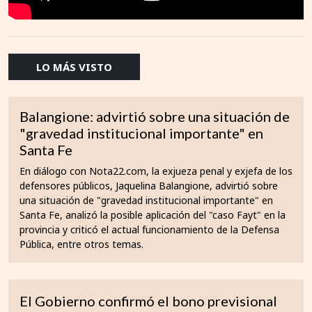
LO MÁS VISTO
Balangione: advirtió sobre una situación de
"gravedad institucional importante" en
Santa Fe
En diálogo con Nota22.com, la exjueza penal y exjefa de los
defensores públicos, Jaquelina Balangione, advirtió sobre
una situación de "gravedad institucional importante" en
Santa Fe, analizó la posible aplicación del "caso Fayt" en la
provincia y criticó el actual funcionamiento de la Defensa
Pública, entre otros temas.
El Gobierno confirmó el bono previsional