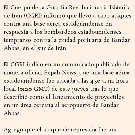
El Cuerpo de la Guardia Revolucionaria Islámica
de Irán (CGRI) informó que llevó a cabo ataques
contra una base aérea estadounidense en
respuesta a los bombardeos estadounidenses
tempranos contra la ciudad portuaria de Bandar
Abbas, en el sur de Irán.
El CGRI indicó en un comunicado publicado de
manera oficial, Sepah News, que una base aérea
estadounidense fue atacada a las 4:50 a. m. hora
local (01:20 GMT) de este jueves tras lo que
describió como el lanzamiento de proyectiles
en un área cercana al aeropuerto de Bandar
Abbas.
Agregó que el ataque de represalia fue una