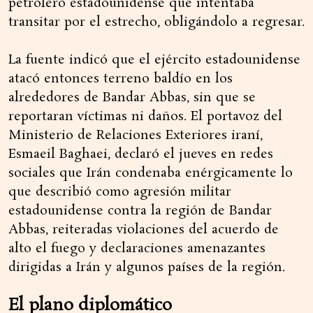
petrolero estadounidense que intentaba
transitar por el estrecho, obligándolo a regresar.
La fuente indicó que el ejército estadounidense
atacó entonces terreno baldío en los
alrededores de Bandar Abbas, sin que se
reportaran víctimas ni daños. El portavoz del
Ministerio de Relaciones Exteriores iraní,
Esmaeil Baghaei, declaró el jueves en redes
sociales que Irán condenaba enérgicamente lo
que describió como agresión militar
estadounidense contra la región de Bandar
Abbas, reiteradas violaciones del acuerdo de
alto el fuego y declaraciones amenazantes
dirigidas a Irán y algunos países de la región.
El plano diplomático