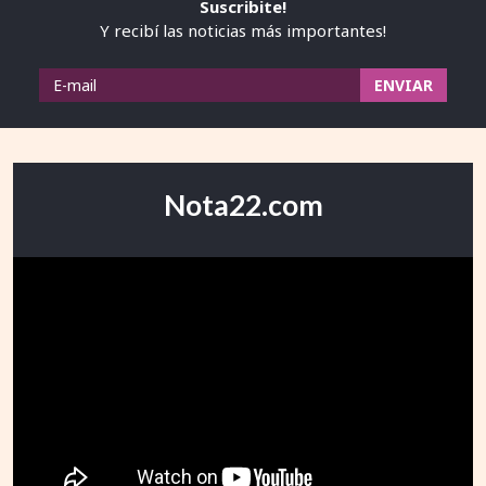
Suscribite!
Y recibí las noticias más importantes!
Nota22.com