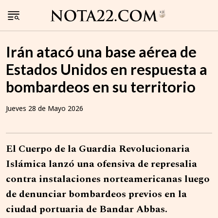
Irán atacó una base aérea de
Estados Unidos en respuesta a
bombardeos en su territorio
Jueves 28 de Mayo 2026
El Cuerpo de la Guardia Revolucionaria
Islámica lanzó una ofensiva de represalia
contra instalaciones norteamericanas luego
de denunciar bombardeos previos en la
ciudad portuaria de Bandar Abbas.