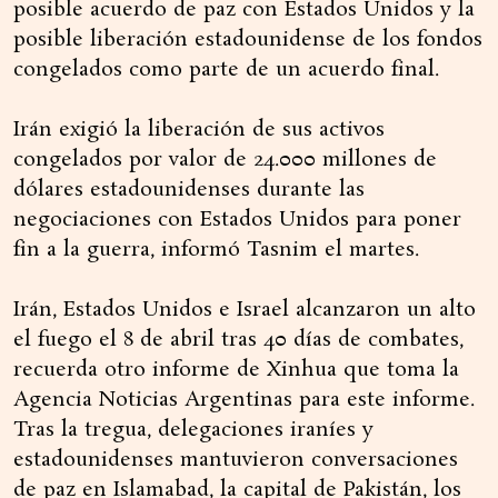
posible acuerdo de paz con Estados Unidos y la
posible liberación estadounidense de los fondos
congelados como parte de un acuerdo final.
Irán exigió la liberación de sus activos
congelados por valor de 24.000 millones de
dólares estadounidenses durante las
negociaciones con Estados Unidos para poner
fin a la guerra, informó Tasnim el martes.
Irán, Estados Unidos e Israel alcanzaron un alto
el fuego el 8 de abril tras 40 días de combates,
recuerda otro informe de Xinhua que toma la
Agencia Noticias Argentinas para este informe.
Tras la tregua, delegaciones iraníes y
estadounidenses mantuvieron conversaciones
de paz en Islamabad, la capital de Pakistán, los