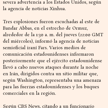
severa advertencia a los Estados Unidos, según
la agencia de noticias Xinhua.
Tres explosiones fueron escuchadas al este de
Bandar Abbas, en el estrecho de Ormuz,
alrededor de la 1:30 a. m. del jueves (22:00 GMT
del miércoles), informó la agencia de noticias
semioficial iraní Fars. Varios medios de
comunicación estadounidenses informaron
posteriormente que el ejército estadounidense
llevó a cabo nuevos ataques durante la noche
en Irán, dirigidos contra un sitio militar que,
según Washington, representaba una amenaza
para las fuerzas estadounidenses y los buques
comerciales en la región.
Según CBS News, citando a un funcionario