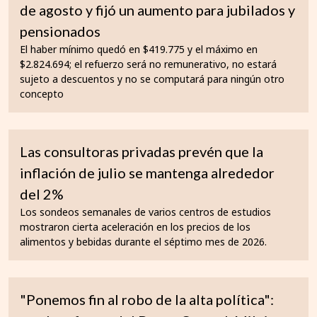
de agosto y fijó un aumento para jubilados y
pensionados
El haber mínimo quedó en $419.775 y el máximo en
$2.824.694; el refuerzo será no remunerativo, no estará
sujeto a descuentos y no se computará para ningún otro
concepto
Las consultoras privadas prevén que la
inflación de julio se mantenga alrededor
del 2%
Los sondeos semanales de varios centros de estudios
mostraron cierta aceleración en los precios de los
alimentos y bebidas durante el séptimo mes de 2026.
"Ponemos fin al robo de la alta política":