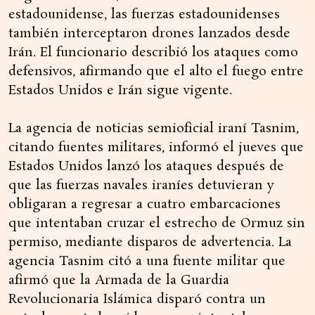
estadounidense, las fuerzas estadounidenses
también interceptaron drones lanzados desde
Irán. El funcionario describió los ataques como
defensivos, afirmando que el alto el fuego entre
Estados Unidos e Irán sigue vigente.
La agencia de noticias semioficial iraní Tasnim,
citando fuentes militares, informó el jueves que
Estados Unidos lanzó los ataques después de
que las fuerzas navales iraníes detuvieran y
obligaran a regresar a cuatro embarcaciones
que intentaban cruzar el estrecho de Ormuz sin
permiso, mediante disparos de advertencia. La
agencia Tasnim citó a una fuente militar que
afirmó que la Armada de la Guardia
Revolucionaria Islámica disparó contra un