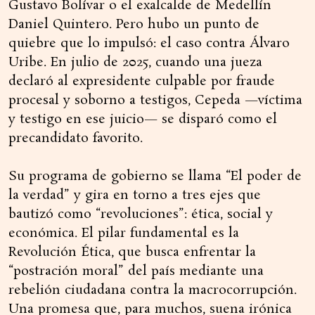
Gustavo Bolívar o el exalcalde de Medellín
Daniel Quintero. Pero hubo un punto de
quiebre que lo impulsó: el caso contra Álvaro
Uribe. En julio de 2025, cuando una jueza
declaró al expresidente culpable por fraude
procesal y soborno a testigos, Cepeda —víctima
y testigo en ese juicio— se disparó como el
precandidato favorito.
Su programa de gobierno se llama “El poder de
la verdad” y gira en torno a tres ejes que
bautizó como “revoluciones”: ética, social y
económica. El pilar fundamental es la
Revolución Ética, que busca enfrentar la
“postración moral” del país mediante una
rebelión ciudadana contra la macrocorrupción.
Una promesa que, para muchos, suena irónica