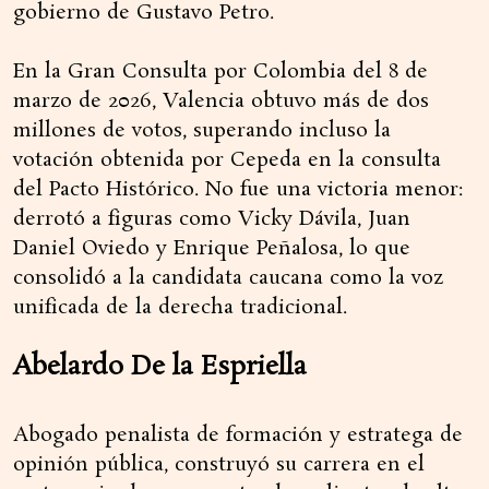
gobierno de Gustavo Petro.
En la Gran Consulta por Colombia del 8 de
marzo de 2026, Valencia obtuvo más de dos
millones de votos, superando incluso la
votación obtenida por Cepeda en la consulta
del Pacto Histórico. No fue una victoria menor:
derrotó a figuras como Vicky Dávila, Juan
Daniel Oviedo y Enrique Peñalosa, lo que
consolidó a la candidata caucana como la voz
unificada de la derecha tradicional.
Abelardo De la Espriella
Abogado penalista de formación y estratega de
opinión pública, construyó su carrera en el