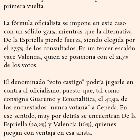
primera vuelta.
La fórmula oficialista se impone en este caso
con un sólido 37,1%, mientras que la alternativa
De la Espriella pierde fuerza, siendo elegida por
el 27,5% de los consultados. En un tercer escalón
yace Valencia, quien se posiciona con el 21,7%
de los votos.
El denominado “voto castigo” podría jugarle en
contra al oficialismo, puesto que, tal como
consigna Guarumo y Ecoanalítica, el 42,9% de
los encuestados “nunca votaría” a Cepeda. En
ese sentido, muy por detrás se encuentran De la
Espriella (20,2%) y Valencia (16%), quienes
juegan con ventaja en esa arista.