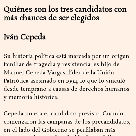
Quiénes son los tres candidatos con
más chances de ser elegidos
Iván Cepeda
Su historia política está marcada por un origen
familiar de tragedia y resistencia: es hijo de
Manuel Cepeda Vargas, líder de la Unión
Patriótica asesinado en 1994, lo que lo vinculó
desde temprano a causas de derechos humanos
y memoria histórica.
Cepeda no era el candidato previsto. Cuando
comenzaron las campañas de los precandidatos,
en el lado del Gobierno se perfilaban más