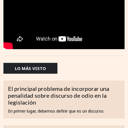
LO MÁS VISTO
El principal problema de incorporar una
penalidad sobre discurso de odio en la
legislación
En primer lugar, debemos definir que es un discurso.