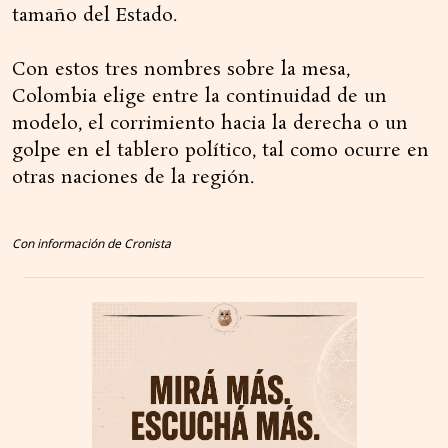
tamaño del Estado.
Con estos tres nombres sobre la mesa,
Colombia elige entre la continuidad de un
modelo, el corrimiento hacia la derecha o un
golpe en el tablero político, tal como ocurre en
otras naciones de la región.
Con información de Cronista