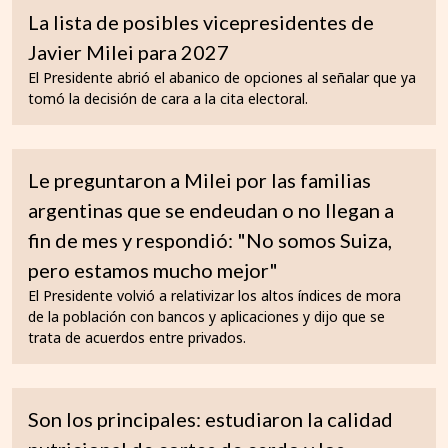
La lista de posibles vicepresidentes de
Javier Milei para 2027
El Presidente abrió el abanico de opciones al señalar que ya
tomó la decisión de cara a la cita electoral.
Le preguntaron a Milei por las familias
argentinas que se endeudan o no llegan a
fin de mes y respondió: "No somos Suiza,
pero estamos mucho mejor"
El Presidente volvió a relativizar los altos índices de mora
de la población con bancos y aplicaciones y dijo que se
trata de acuerdos entre privados.
Son los principales: estudiaron la calidad