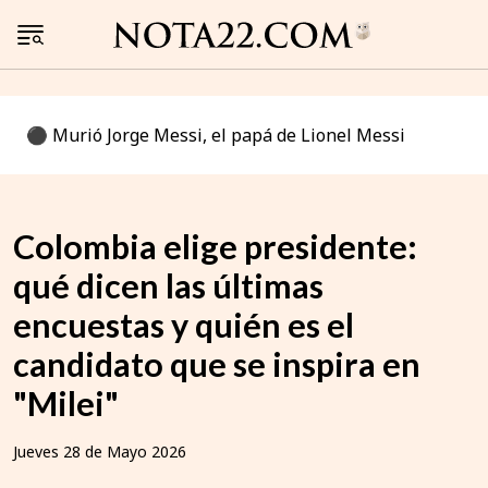
⚫️ Murió Jorge Messi, el papá de Lionel Messi
Colombia elige presidente:
qué dicen las últimas
encuestas y quién es el
candidato que se inspira en
"Milei"
Jueves 28 de Mayo 2026