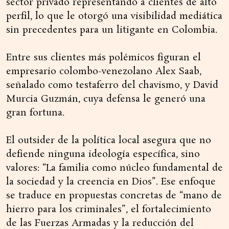
sector privado representando a clientes de alto
perfil, lo que le otorgó una visibilidad mediática
sin precedentes para un litigante en Colombia.
Entre sus clientes más polémicos figuran el
empresario colombo-venezolano Alex Saab,
señalado como testaferro del chavismo, y David
Murcia Guzmán, cuya defensa le generó una
gran fortuna.
El outsider de la política local asegura que no
defiende ninguna ideología específica, sino
valores: “La familia como núcleo fundamental de
la sociedad y la creencia en Dios”. Ese enfoque
se traduce en propuestas concretas de “mano de
hierro para los criminales”, el fortalecimiento
de las Fuerzas Armadas y la reducción del