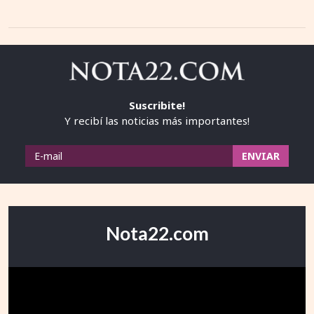
Suscribite!
Y recibí las noticias más importantes!
Nota22.com