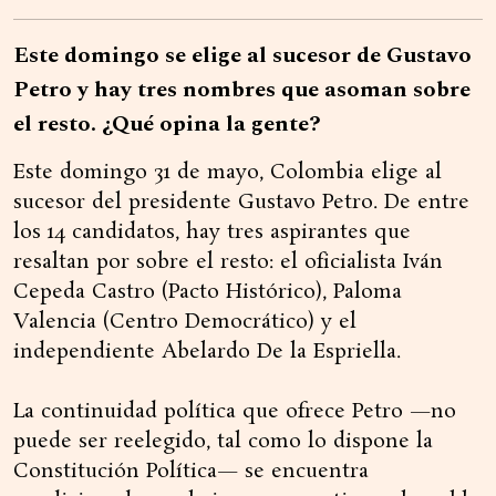
Este domingo se elige al sucesor de Gustavo
Petro y hay tres nombres que asoman sobre
el resto. ¿Qué opina la gente?
Este domingo 31 de mayo, Colombia elige al
sucesor del presidente Gustavo Petro. De entre
los 14 candidatos, hay tres aspirantes que
resaltan por sobre el resto: el oficialista Iván
Cepeda Castro (Pacto Histórico), Paloma
Valencia (Centro Democrático) y el
independiente Abelardo De la Espriella.
La continuidad política que ofrece Petro —no
puede ser reelegido, tal como lo dispone la
Constitución Política— se encuentra