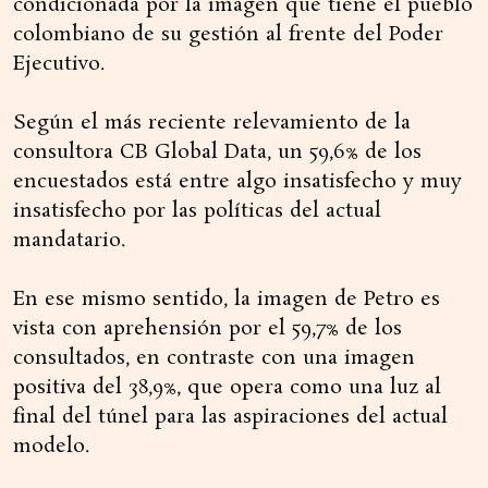
condicionada por la imagen que tiene el pueblo
colombiano de su gestión al frente del Poder
Ejecutivo.
Según el más reciente relevamiento de la
consultora CB Global Data, un 59,6% de los
encuestados está entre algo insatisfecho y muy
insatisfecho por las políticas del actual
mandatario.
En ese mismo sentido, la imagen de Petro es
vista con aprehensión por el 59,7% de los
consultados, en contraste con una imagen
positiva del 38,9%, que opera como una luz al
final del túnel para las aspiraciones del actual
modelo.