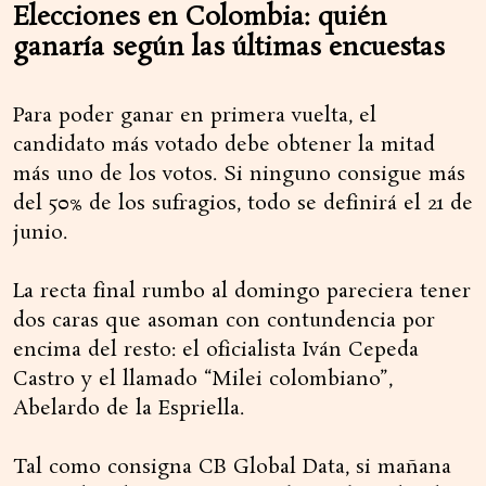
Elecciones en Colombia: quién
ganaría según las últimas encuestas
Para poder ganar en primera vuelta, el
candidato más votado debe obtener la mitad
más uno de los votos. Si ninguno consigue más
del 50% de los sufragios, todo se definirá el 21 de
junio.
La recta final rumbo al domingo pareciera tener
dos caras que asoman con contundencia por
encima del resto: el oficialista Iván Cepeda
Castro y el llamado “Milei colombiano”,
Abelardo de la Espriella.
Tal como consigna CB Global Data, si mañana