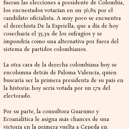
fueran las elecciones a presidente de Colombia,
los encuestados votarían en un 36,8% por el
candidato oficialista. A muy poco se encuentra
el derechista De la Espriella, que a día de hoy
cosecharía el 35,3% de los sufragios y se
impondría como una alternativa por fuera del
sistema de partidos colombianos.
La otra cara de la derecha colombiana hoy se
encolumna detrás de Paloma Valencia, quien
buscaría ser la primera presidenta de su país en
la historia: hoy sería votada por un 17% del
electorado.
Por su parte, la consultora Guarumo y
Ecoanalítica le asigna más chances de una
victoria en la primera vuelta a Cepeda en