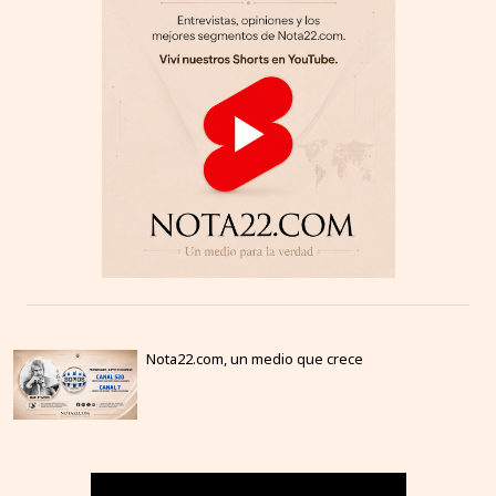
Nota22.com, un medio que crece