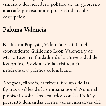
viniendo del heredero político de un gobierno
marcado precisamente por escándalos de
corrupción.
Paloma Valencia
Nacida en Popayán, Valencia es nieta del
expresidente Guillermo León Valencia y de
Mario Laserna, fundador de la Universidad de
los Andes. Proviene de la aristocracia
intelectual y política colombiana.
Abogada, filósofa, escritora, fue una de las
figuras visibles de la campaña por el No en el
plebiscito sobre los acuerdos con las FARC y
presentó demandas contra varias iniciativas del