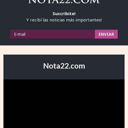
Suscribite!
Y recibí las noticias más importantes!
Nota22.com