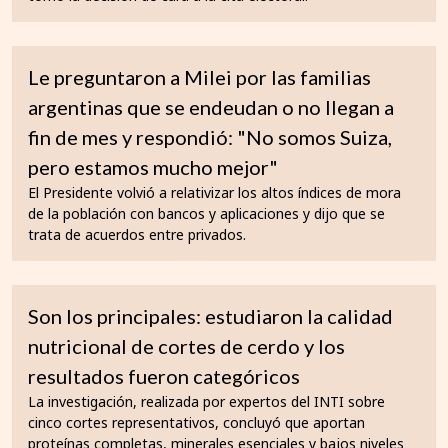
Le preguntaron a Milei por las familias
argentinas que se endeudan o no llegan a
fin de mes y respondió: "No somos Suiza,
pero estamos mucho mejor"
El Presidente volvió a relativizar los altos índices de mora
de la población con bancos y aplicaciones y dijo que se
trata de acuerdos entre privados.
Son los principales: estudiaron la calidad
nutricional de cortes de cerdo y los
resultados fueron categóricos
La investigación, realizada por expertos del INTI sobre
cinco cortes representativos, concluyó que aportan
proteínas completas, minerales esenciales y bajos niveles