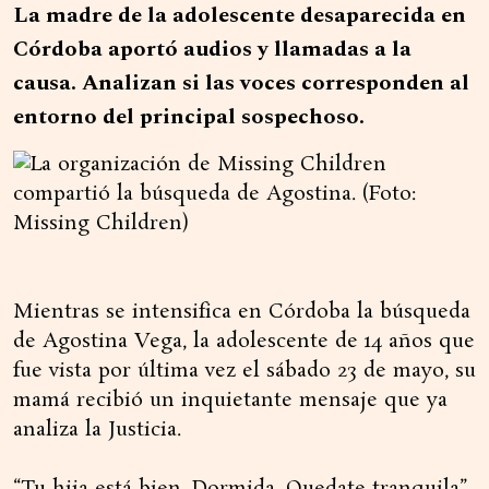
La madre de la adolescente desaparecida en
Córdoba aportó audios y llamadas a la
causa. Analizan si las voces corresponden al
entorno del principal sospechoso.
Mientras se intensifica en Córdoba la búsqueda
de Agostina Vega, la adolescente de 14 años que
fue vista por última vez el sábado 23 de mayo, su
mamá recibió un inquietante mensaje que ya
analiza la Justicia.