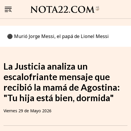
⚫️ Murió Jorge Messi, el papá de Lionel Messi
La Justicia analiza un
escalofriante mensaje que
recibió la mamá de Agostina:
"Tu hija está bien, dormida"
Viernes 29 de Mayo 2026