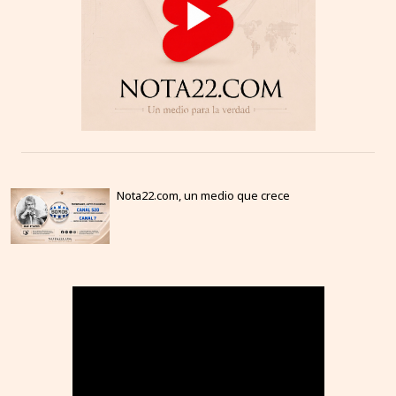
Nota22.com, un medio que crece