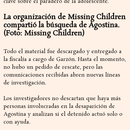
clave sobre el paradero de la adolescente.
La organización de Missing Children
compartió la búsqueda de Agostina.
(Foto: Missing Children)
Todo el material fue descargado y entregado a
la fiscalía a cargo de Garzón. Hasta el momento,
no hubo un pedido de rescate, pero las
comunicaciones recibidas abren nuevas líneas
de investigación.
Los investigadores no descartan que haya más
personas involucradas en la desaparición de
Agostina y analizan si el detenido actuó solo o
con ayuda.