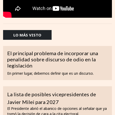
LO MÁS VISTO
El principal problema de incorporar una
penalidad sobre discurso de odio en la
legislación
En primer lugar, debemos definir que es un discurso.
La lista de posibles vicepresidentes de
Javier Milei para 2027
El Presidente abrió el abanico de opciones al señalar que ya
tomó la decisión de cara a la cita electoral.