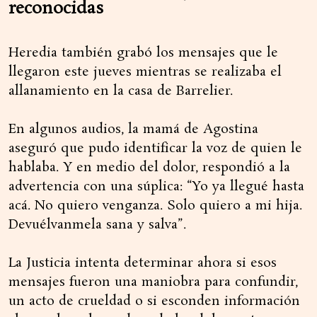
reconocidas
Heredia también grabó los mensajes que le
llegaron este jueves mientras se realizaba el
allanamiento en la casa de Barrelier.
En algunos audios, la mamá de Agostina
aseguró que pudo identificar la voz de quien le
hablaba. Y en medio del dolor, respondió a la
advertencia con una súplica: “Yo ya llegué hasta
acá. No quiero venganza. Solo quiero a mi hija.
Devuélvanmela sana y salva”.
La Justicia intenta determinar ahora si esos
mensajes fueron una maniobra para confundir,
un acto de crueldad o si esconden información