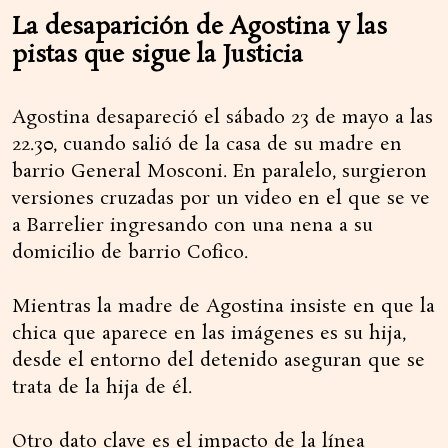
La desaparición de Agostina y las
pistas que sigue la Justicia
Agostina desapareció el sábado 23 de mayo a las
22.30, cuando salió de la casa de su madre en
barrio General Mosconi. En paralelo, surgieron
versiones cruzadas por un video en el que se ve
a Barrelier ingresando con una nena a su
domicilio de barrio Cofico.
Mientras la madre de Agostina insiste en que la
chica que aparece en las imágenes es su hija,
desde el entorno del detenido aseguran que se
trata de la hija de él.
Otro dato clave es el impacto de la línea