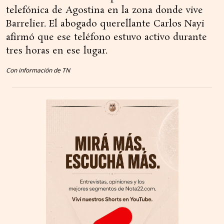
telefónica de Agostina en la zona donde vive
Barrelier. El abogado querellante Carlos Nayi
afirmó que ese teléfono estuvo activo durante
tres horas en ese lugar.
Con información de TN