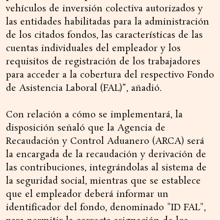
vehículos de inversión colectiva autorizados y
las entidades habilitadas para la administración
de los citados fondos, las características de las
cuentas individuales del empleador y los
requisitos de registración de los trabajadores
para acceder a la cobertura del respectivo Fondo
de Asistencia Laboral (FAL)”, añadió.
Con relación a cómo se implementará, la
disposición señaló que la Agencia de
Recaudación y Control Aduanero (ARCA) será
la encargada de la recaudación y derivación de
las contribuciones, integrándolas al sistema de
la seguridad social, mientras que se establece
que el empleador deberá informar un
identificador del fondo, denominado "ID FAL",