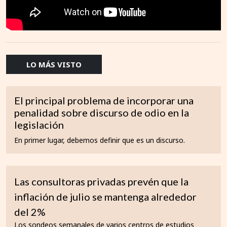
LO MÁS VISTO
El principal problema de incorporar una
penalidad sobre discurso de odio en la
legislación
En primer lugar, debemos definir que es un discurso.
Las consultoras privadas prevén que la
inflación de julio se mantenga alrededor
del 2%
Los sondeos semanales de varios centros de estudios