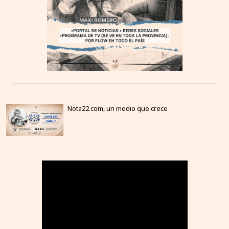
Nota22.com, un medio que crece