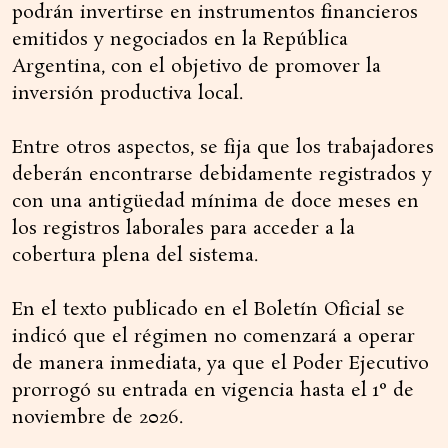
podrán invertirse en instrumentos financieros
emitidos y negociados en la República
Argentina, con el objetivo de promover la
inversión productiva local.
Entre otros aspectos, se fija que los trabajadores
deberán encontrarse debidamente registrados y
con una antigüedad mínima de doce meses en
los registros laborales para acceder a la
cobertura plena del sistema.
En el texto publicado en el Boletín Oficial se
indicó que el régimen no comenzará a operar
de manera inmediata, ya que el Poder Ejecutivo
prorrogó su entrada en vigencia hasta el 1° de
noviembre de 2026.