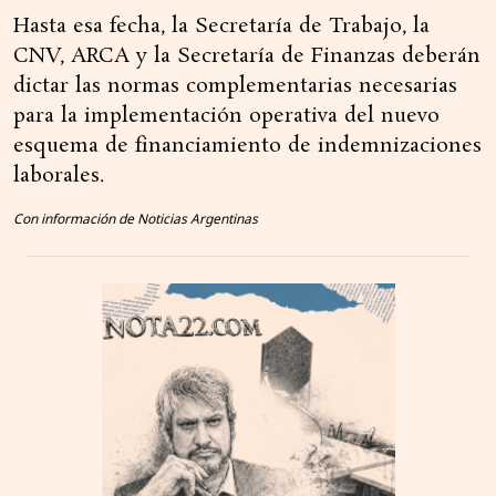
Hasta esa fecha, la Secretaría de Trabajo, la
CNV, ARCA y la Secretaría de Finanzas deberán
dictar las normas complementarias necesarias
para la implementación operativa del nuevo
esquema de financiamiento de indemnizaciones
laborales.
Con información de Noticias Argentinas