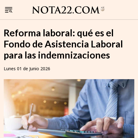
Reforma laboral: qué es el
Fondo de Asistencia Laboral
para las indemnizaciones
Lunes 01 de Junio 2026