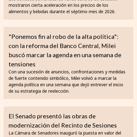
mostraron cierta aceleración en los precios de los
alimentos y bebidas durante el séptimo mes de 2026.
"Ponemos fin al robo de la alta política":
con la reforma del Banco Central, Milei
buscó marcar la agenda en una semana de
tensiones
Con una sucesión de anuncios, confrontaciones y medidas
de fuerte contenido simbólico, Milei volvió a marcar la
agenda política en una semana que dejó entrever el inicio
de su estrategia de reelección.
El Senado presentó las obras de
modernización del Recinto de Sesiones
La Cámara de Senadores inauguró la puesta en valor del