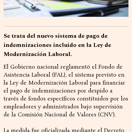
Se trata del nuevo sistema de pago de
indemnizaciones incluido en la Ley de
Modernización Laboral.
El Gobierno nacional reglamentó el Fondo de
Asistencia Laboral (FAL), el sistema previsto en
la Ley de Modernización Laboral para financiar
el pago de indemnizaciones por despido a
través de fondos específicos constituidos por los
empleadores y administrados bajo supervisión
de la Comisión Nacional de Valores (CNV).
La medida fue oficializada mediante el Decreto