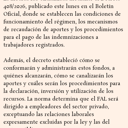
408/2026, publicado este lunes en el Boletín
Oficial, donde se establecen las condiciones de
funcionamiento del régimen, los mecanismos
de recaudación de aportes y los procedimientos
para el pago de las indemnizaciones a
trabajadores registrados.
Además, el decreto estableció cómo se
conformarán y administrarán estos fondos, a
quiénes alcanzarán, cómo se canalizarán los
aportes y cuáles serán los procedimientos para
la declaración, inversión y utilización de los
recursos. La norma determina que el FAL será
dirigido a empleadores del sector privado,
exceptuando las relaciones laborales
expresamente excluidas por la ley y las del