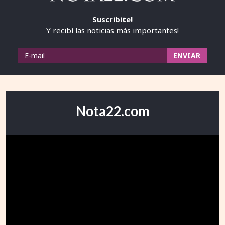
Suscribite!
Y recibí las noticias más importantes!
Nota22.com