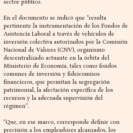
sector público.
En el documento se indicó que “resulta
pertinente la instrumentación de los Fondos de
Asistencia Laboral a través de vehículos de
inversión colectiva autorizados por la Comisión
Nacional de Valores (CNV), organismo
descentralizado actuante en la órbita del
Ministerio de Economía, tales como fondos
comunes de inversión y fideicomisos
financieros, que permitan la segregación
patrimonial, la afectación específica de los
recursos y la adecuada supervisión del
régimen”.
“Que, en ese marco, corresponde definir con
precisión a los empleadores alcanzados, los