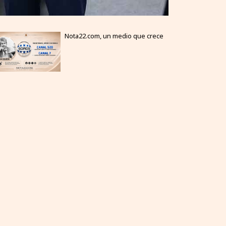
Nota22.com, un medio que crece