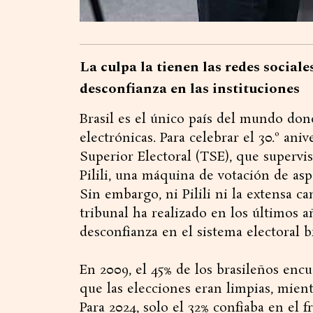
La culpa la tienen las redes sociales
desconfianza en las instituciones
Brasil es el único país del mundo do
electrónicas. Para celebrar el 30.º ani
Superior Electoral (TSE), que supervis
Pilili, una máquina de votación de as
Sin embargo, ni Pilili ni la extensa 
tribunal ha realizado en los últimos a
desconfianza en el sistema electoral b
En 2009, el 45% de los brasileños enc
que las elecciones eran limpias, mient
Para 2024, solo el 32% confiaba en el 