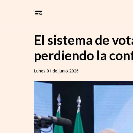
El sistema de vot
perdiendo la conf
Lunes 01 de Junio 2026