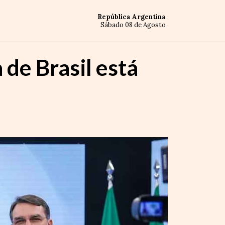
República Argentina
Sábado 08 de Agosto
 de Brasil está