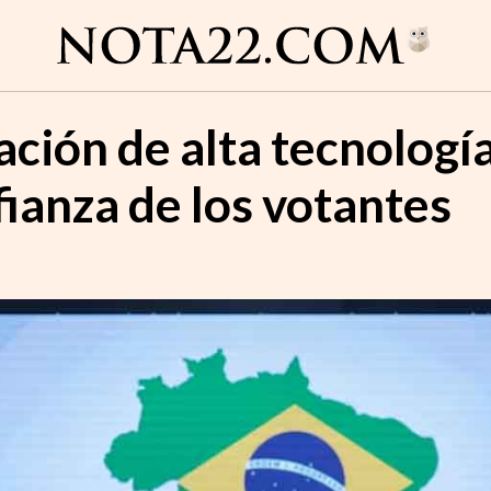
ación de alta tecnología
ianza de los votantes