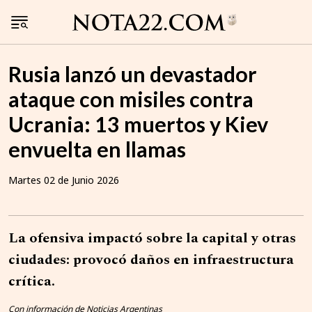
Rusia lanzó un devastador
ataque con misiles contra
Ucrania: 13 muertos y Kiev
envuelta en llamas
Martes 02 de Junio 2026
La ofensiva impactó sobre la capital y otras
ciudades: provocó daños en infraestructura
crítica.
Con información de Noticias Argentinas