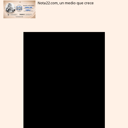
Nota22.com, un medio que crece