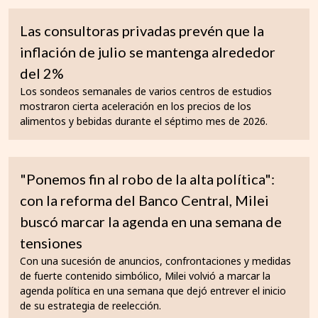
Las consultoras privadas prevén que la
inflación de julio se mantenga alrededor
del 2%
Los sondeos semanales de varios centros de estudios
mostraron cierta aceleración en los precios de los
alimentos y bebidas durante el séptimo mes de 2026.
"Ponemos fin al robo de la alta política":
con la reforma del Banco Central, Milei
buscó marcar la agenda en una semana de
tensiones
Con una sucesión de anuncios, confrontaciones y medidas
de fuerte contenido simbólico, Milei volvió a marcar la
agenda política en una semana que dejó entrever el inicio
de su estrategia de reelección.