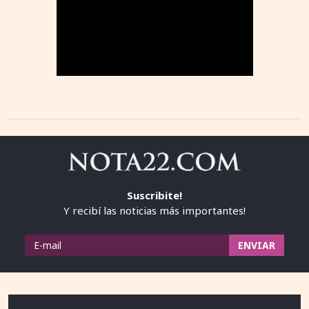
Suscribite!
Y recibí las noticias más importantes!