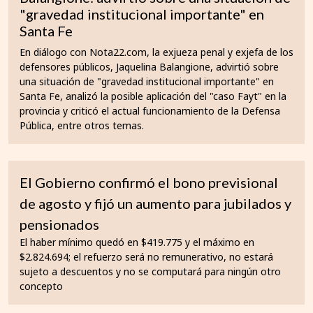
"gravedad institucional importante" en
Santa Fe
En diálogo con Nota22.com, la exjueza penal y exjefa de los
defensores públicos, Jaquelina Balangione, advirtió sobre
una situación de "gravedad institucional importante" en
Santa Fe, analizó la posible aplicación del "caso Fayt" en la
provincia y criticó el actual funcionamiento de la Defensa
Pública, entre otros temas.
El Gobierno confirmó el bono previsional
de agosto y fijó un aumento para jubilados y
pensionados
El haber mínimo quedó en $419.775 y el máximo en
$2.824.694; el refuerzo será no remunerativo, no estará
sujeto a descuentos y no se computará para ningún otro
concepto