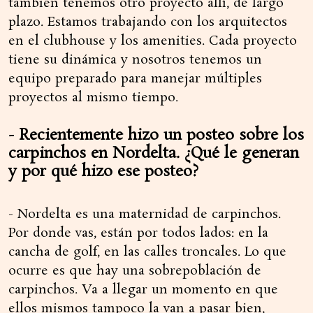
también tenemos otro proyecto allí, de largo
plazo. Estamos trabajando con los arquitectos
en el clubhouse y los amenities. Cada proyecto
tiene su dinámica y nosotros tenemos un
equipo preparado para manejar múltiples
proyectos al mismo tiempo.
- Recientemente hizo un posteo sobre los
carpinchos en Nordelta. ¿Qué le generan
y por qué hizo ese posteo?
- Nordelta es una maternidad de carpinchos.
Por donde vas, están por todos lados: en la
cancha de golf, en las calles troncales. Lo que
ocurre es que hay una sobrepoblación de
carpinchos. Va a llegar un momento en que
ellos mismos tampoco la van a pasar bien,