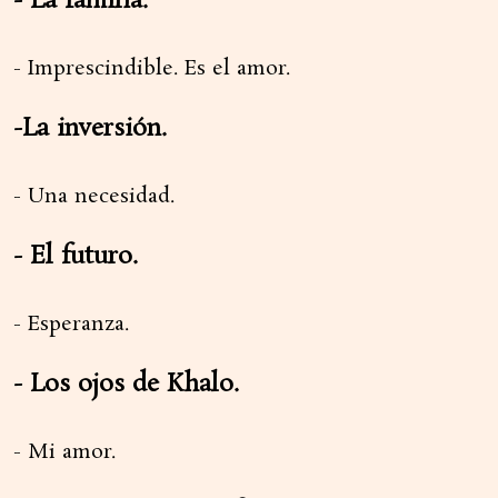
- La familia.
- Imprescindible. Es el amor.
-La inversión.
- Una necesidad.
- El futuro.
- Esperanza.
- Los ojos de Khalo.
- Mi amor.