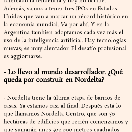
cambiado la tendencia y hoy no ocurre.
Además, vamos a tener tres IPOs en Estados
Unidos que van a marcar un récord histórico en
la economía mundial. Va por ahí. Y en la
Argentina también adoptamos cada vez más el
uso de la inteligencia artificial. Hay tecnologías
nuevas; es muy alentador. El desafío profesional
es aggiornarse.
- Lo llevo al mundo desarrollador. ¿Qué
queda por construir en Nordelta?
- Nordelta tiene la última etapa de barrios de
casas. Ya estamos casi al final. Después está lo
que llamamos Nordelta Centro, que son 50
hectáreas de edificios que recién comenzamos y
que sumarán unos 500.000 metros cuadrados