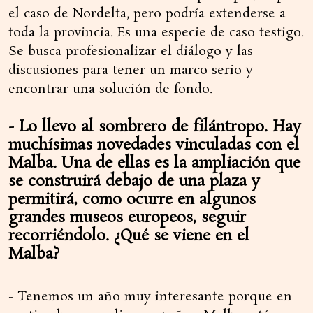
el caso de Nordelta, pero podría extenderse a
toda la provincia. Es una especie de caso testigo.
Se busca profesionalizar el diálogo y las
discusiones para tener un marco serio y
encontrar una solución de fondo.
- Lo llevo al sombrero de filántropo. Hay
muchísimas novedades vinculadas con el
Malba. Una de ellas es la ampliación que
se construirá debajo de una plaza y
permitirá, como ocurre en algunos
grandes museos europeos, seguir
recorriéndolo. ¿Qué se viene en el
Malba?
- Tenemos un año muy interesante porque en