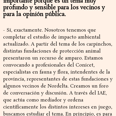
importante porque es un tema muy
profundo y sensible para los vecinos y
para la opinión pública.
- Sí, exactamente. Nosotros tenemos que
completar el estudio de impacto ambiental
actualizado. A partir del tema de los carpinchos,
distintas fundaciones de protección animal
presentaron un recurso de amparo. Estamos
convocando a profesionales del Conicet,
especialistas en fauna y flora, intendentes de la
provincia, representantes de estas fundaciones y
algunos vecinos de Nordelta. Creamos un foro
de conversación y discusión. A través del IAE,
que actúa como mediador y ordena
científicamente los distintos intereses en juego,
buscamos estudiar el tema. En principio, es para