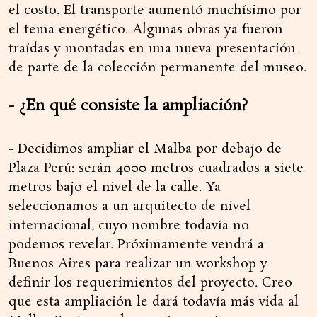
el costo. El transporte aumentó muchísimo por
el tema energético. Algunas obras ya fueron
traídas y montadas en una nueva presentación
de parte de la colección permanente del museo.
- ¿En qué consiste la ampliación?
- Decidimos ampliar el Malba por debajo de
Plaza Perú: serán 4000 metros cuadrados a siete
metros bajo el nivel de la calle. Ya
seleccionamos a un arquitecto de nivel
internacional, cuyo nombre todavía no
podemos revelar. Próximamente vendrá a
Buenos Aires para realizar un workshop y
definir los requerimientos del proyecto. Creo
que esta ampliación le dará todavía más vida al