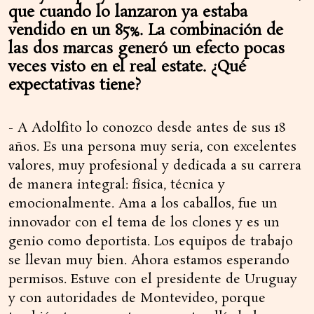
que cuando lo lanzaron ya estaba
vendido en un 85%. La combinación de
las dos marcas generó un efecto pocas
veces visto en el real estate. ¿Qué
expectativas tiene?
- A Adolfito lo conozco desde antes de sus 18
años. Es una persona muy seria, con excelentes
valores, muy profesional y dedicada a su carrera
de manera integral: física, técnica y
emocionalmente. Ama a los caballos, fue un
innovador con el tema de los clones y es un
genio como deportista. Los equipos de trabajo
se llevan muy bien. Ahora estamos esperando
permisos. Estuve con el presidente de Uruguay
y con autoridades de Montevideo, porque