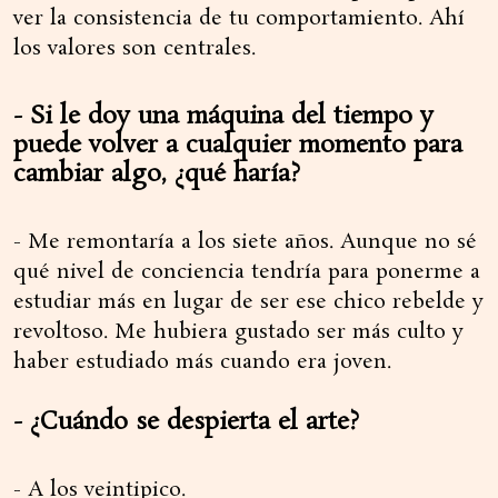
ver la consistencia de tu comportamiento. Ahí
los valores son centrales.
- Si le doy una máquina del tiempo y
puede volver a cualquier momento para
cambiar algo, ¿qué haría?
- Me remontaría a los siete años. Aunque no sé
qué nivel de conciencia tendría para ponerme a
estudiar más en lugar de ser ese chico rebelde y
revoltoso. Me hubiera gustado ser más culto y
haber estudiado más cuando era joven.
- ¿Cuándo se despierta el arte?
- A los veintipico.