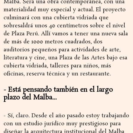
Malba. Será una obra contemporánea, con una
materialidad muy especial y actual. El proyecto
culminará con una cubierta vidriada que
sobresaldrá unos 40 centímetros sobre el nivel
de Plaza Perú. Allí vamos a tener una nueva sala
de más de 1000 metros cuadrados, dos
auditorios pequeños para actividades de arte,
literatura y cine, una Plaza de las Artes bajo esa
cubierta vidriada, talleres para niños, más
oficinas, reserva técnica y un restaurante.
- Está pensando también en el largo
plazo del Malba...
- Sí, claro. Desde el año pasado estoy trabajando
con un estudio jurídico muy prestigioso para
diseñar la arquitectura institucional del Malba