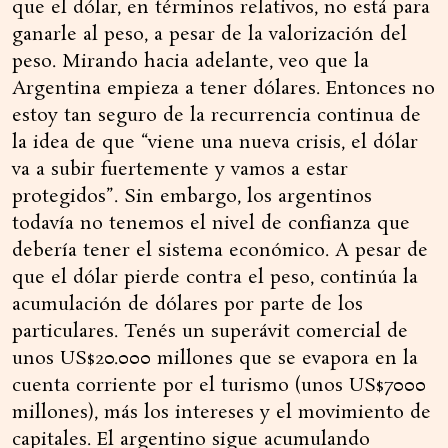
que el dólar, en términos relativos, no está para
ganarle al peso, a pesar de la valorización del
peso. Mirando hacia adelante, veo que la
Argentina empieza a tener dólares. Entonces no
estoy tan seguro de la recurrencia continua de
la idea de que “viene una nueva crisis, el dólar
va a subir fuertemente y vamos a estar
protegidos”. Sin embargo, los argentinos
todavía no tenemos el nivel de confianza que
debería tener el sistema económico. A pesar de
que el dólar pierde contra el peso, continúa la
acumulación de dólares por parte de los
particulares. Tenés un superávit comercial de
unos US$20.000 millones que se evapora en la
cuenta corriente por el turismo (unos US$7000
millones), más los intereses y el movimiento de
capitales. El argentino sigue acumulando