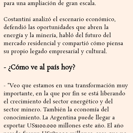
para una ampliación de gran escala.
Costantini analizó el escenario económico,
defendió las oportunidades que abren la
energía y la minería, habló del futuro del
mercado residencial y compartió cómo piensa
su propio legado empresarial y cultural.
- ¿Cómo ve al país hoy?
- “Veo que estamos en una transformación muy
importante, en la que por fin se está liberando
el crecimiento del sector energético y del
sector minero. También la economía del
conocimiento. La Argentina puede llegar a
exportar US$100.000 millones este año. El año