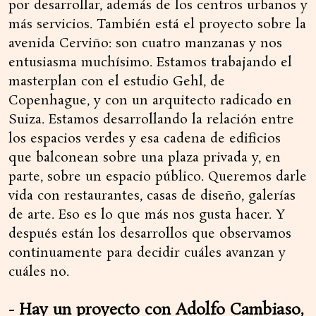
por desarrollar, además de los centros urbanos y
más servicios. También está el proyecto sobre la
avenida Cerviño: son cuatro manzanas y nos
entusiasma muchísimo. Estamos trabajando el
masterplan con el estudio Gehl, de
Copenhague, y con un arquitecto radicado en
Suiza. Estamos desarrollando la relación entre
los espacios verdes y esa cadena de edificios
que balconean sobre una plaza privada y, en
parte, sobre un espacio público. Queremos darle
vida con restaurantes, casas de diseño, galerías
de arte. Eso es lo que más nos gusta hacer. Y
después están los desarrollos que observamos
continuamente para decidir cuáles avanzan y
cuáles no.
- Hay un proyecto con Adolfo Cambiaso,