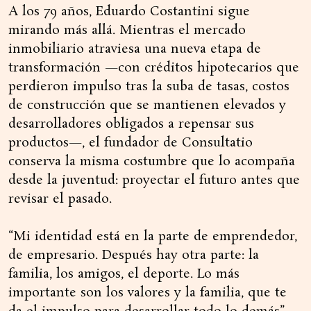
A los 79 años, Eduardo Costantini sigue
mirando más allá. Mientras el mercado
inmobiliario atraviesa una nueva etapa de
transformación —con créditos hipotecarios que
perdieron impulso tras la suba de tasas, costos
de construcción que se mantienen elevados y
desarrolladores obligados a repensar sus
productos—, el fundador de Consultatio
conserva la misma costumbre que lo acompaña
desde la juventud: proyectar el futuro antes que
revisar el pasado.
“Mi identidad está en la parte de emprendedor,
de empresario. Después hay otra parte: la
familia, los amigos, el deporte. Lo más
importante son los valores y la familia, que te