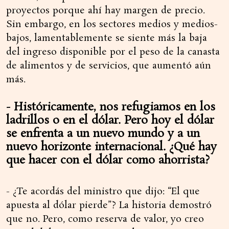
proyectos porque ahí hay margen de precio.
Sin embargo, en los sectores medios y medios-
bajos, lamentablemente se siente más la baja
del ingreso disponible por el peso de la canasta
de alimentos y de servicios, que aumentó aún
más.
- Históricamente, nos refugiamos en los
ladrillos o en el dólar. Pero hoy el dólar
se enfrenta a un nuevo mundo y a un
nuevo horizonte internacional. ¿Qué hay
que hacer con el dólar como ahorrista?
- ¿Te acordás del ministro que dijo: “El que
apuesta al dólar pierde”? La historia demostró
que no. Pero, como reserva de valor, yo creo