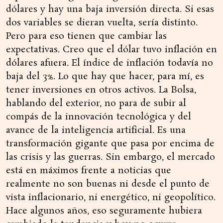
dólares y hay una baja inversión directa. Si esas
dos variables se dieran vuelta, sería distinto.
Pero para eso tienen que cambiar las
expectativas. Creo que el dólar tuvo inflación en
dólares afuera. El índice de inflación todavía no
baja del 3%. Lo que hay que hacer, para mí, es
tener inversiones en otros activos. La Bolsa,
hablando del exterior, no para de subir al
compás de la innovación tecnológica y del
avance de la inteligencia artificial. Es una
transformación gigante que pasa por encima de
las crisis y las guerras. Sin embargo, el mercado
está en máximos frente a noticias que
realmente no son buenas ni desde el punto de
vista inflacionario, ni energético, ni geopolítico.
Hace algunos años, eso seguramente hubiera