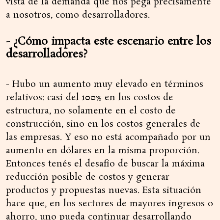
vista de la demanda que nos pega precisamente
a nosotros, como desarrolladores.
- ¿Cómo impacta este escenario entre los
desarrolladores?
- Hubo un aumento muy elevado en términos
relativos: casi del 100% en los costos de
estructura, no solamente en el costo de
construcción, sino en los costos generales de
las empresas. Y eso no está acompañado por un
aumento en dólares en la misma proporción.
Entonces tenés el desafío de buscar la máxima
reducción posible de costos y generar
productos y propuestas nuevas. Esta situación
hace que, en los sectores de mayores ingresos o
ahorro, uno pueda continuar desarrollando