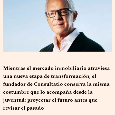
Mientras el mercado inmobiliario atraviesa
una nueva etapa de transformación, el
fundador de Consultatio conserva la misma
costumbre que lo acompaña desde la
juventud: proyectar el futuro antes que
revisar el pasado