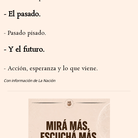
- El pasado.
- Pasado pisado.
- Y el futuro.
- Acción, esperanza y lo que viene.
Con información de La Nación