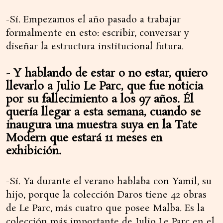
-Sí. Empezamos el año pasado a trabajar
formalmente en esto: escribir, conversar y
diseñar la estructura institucional futura.
- Y hablando de estar o no estar, quiero
llevarlo a Julio Le Parc, que fue noticia
por su fallecimiento a los 97 años. Él
quería llegar a esta semana, cuando se
inaugura una muestra suya en la Tate
Modern que estará 11 meses en
exhibición.
-Sí. Ya durante el verano hablaba con Yamil, su
hijo, porque la colección Daros tiene 42 obras
de Le Parc, más cuatro que posee Malba. Es la
colección más importante de Julio Le Parc en el