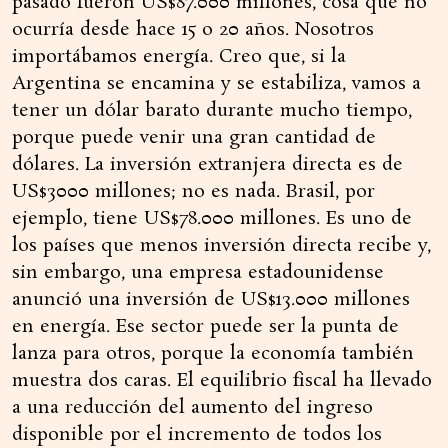
pasado fueron US$87.000 millones, cosa que no
ocurría desde hace 15 o 20 años. Nosotros
importábamos energía. Creo que, si la
Argentina se encamina y se estabiliza, vamos a
tener un dólar barato durante mucho tiempo,
porque puede venir una gran cantidad de
dólares. La inversión extranjera directa es de
US$3000 millones; no es nada. Brasil, por
ejemplo, tiene US$78.000 millones. Es uno de
los países que menos inversión directa recibe y,
sin embargo, una empresa estadounidense
anunció una inversión de US$13.000 millones
en energía. Ese sector puede ser la punta de
lanza para otros, porque la economía también
muestra dos caras. El equilibrio fiscal ha llevado
a una reducción del aumento del ingreso
disponible por el incremento de todos los