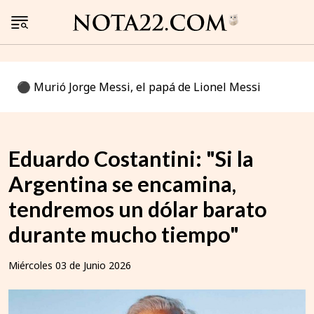
⚫️ Murió Jorge Messi, el papá de Lionel Messi
Eduardo Costantini: "Si la
Argentina se encamina,
tendremos un dólar barato
durante mucho tiempo"
Miércoles 03 de Junio 2026