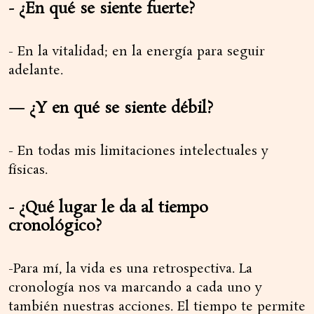
- ¿En qué se siente fuerte?
- En la vitalidad; en la energía para seguir
adelante.
— ¿Y en qué se siente débil?
- En todas mis limitaciones intelectuales y
físicas.
- ¿Qué lugar le da al tiempo
cronológico?
-Para mí, la vida es una retrospectiva. La
cronología nos va marcando a cada uno y
también nuestras acciones. El tiempo te permite