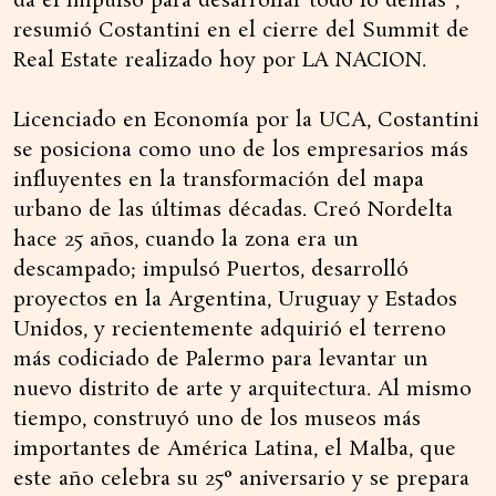
da el impulso para desarrollar todo lo demás”,
resumió Costantini en el cierre del Summit de
Real Estate realizado hoy por LA NACION.
Licenciado en Economía por la UCA, Costantini
se posiciona como uno de los empresarios más
influyentes en la transformación del mapa
urbano de las últimas décadas. Creó Nordelta
hace 25 años, cuando la zona era un
descampado; impulsó Puertos, desarrolló
proyectos en la Argentina, Uruguay y Estados
Unidos, y recientemente adquirió el terreno
más codiciado de Palermo para levantar un
nuevo distrito de arte y arquitectura. Al mismo
tiempo, construyó uno de los museos más
importantes de América Latina, el Malba, que
este año celebra su 25° aniversario y se prepara