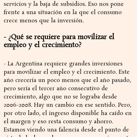
servicios y la baja de subsidios. Eso nos pone
frente a una situación en la que el consumo
crece menos que la inversión.
- ¿Qué se requiere para movilizar el
empleo y el crecimiento?
- La Argentina requiere grandes inversiones
para movilizar el empleo y el crecimiento. Este
año crecería un poco menos que el año pasado,
pero sería el tercer año consecutivo de
crecimiento, algo que no se lograba desde
2006-2008. Hay un cambio en ese sentido. Pero,
por otro lado, el ingreso disponible ha caído en
el margen y eso resta consumo y ahorro.
Estamos viendo una falencia desde el punto de