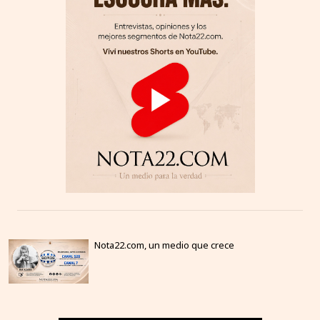
Nota22.com, un medio que crece