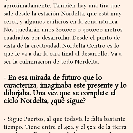
aproximadamente. También hay una tira que
sale desde la estación Nordelta, que está muy
cerca, y algunos edificios en la zona náutica.
Nos quedarán unos 800.000 o 900.000 metros
cuadrados por desarrollar. Desde el punto de
vista de la creatividad, Nordelta Centro es lo
que le va a dar la cara final al desarrollo. Va a
ser la culminación de todo Nordelta.
- En esa mirada de futuro que lo
caracteriza, imaginaba este presente y lo
dibujaba. Una vez que se complete el
ciclo Nordelta, ¿qué sigue?
- Sigue Puertos, al que todavía le falta bastante
tiempo. Tiene entre el 40% y el 50% de la tierra