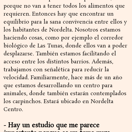
porque no van a tener todos los alimentos que
requieren. Entonces hay que encontrar un
equilibrio para la sana convivencia entre ellos y
los habitantes de Nordelta. Nosotros estamos
haciendo cosas, como por ejemplo el corredor
biológico de Las Tunas, donde ellos van a poder
desplazarse. También estamos facilitando el
acceso entre los distintos barrios. Además,
trabajamos con señalética para reducir la
velocidad. Familiarmente, hace más de un año
que estamos desarrollando un centro para
animales, donde también estarán contemplados
los carpinchos. Estará ubicado en Nordelta
Centro.
- Hay un estudio que me parece