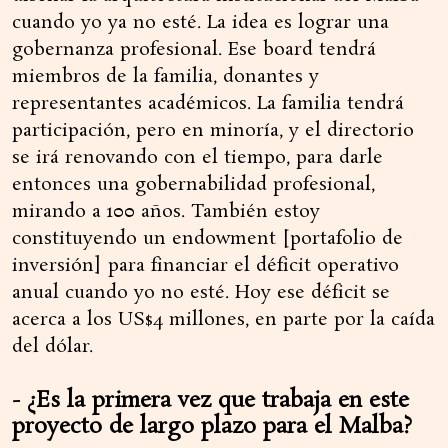
cuando yo ya no esté. La idea es lograr una
gobernanza profesional. Ese board tendrá
miembros de la familia, donantes y
representantes académicos. La familia tendrá
participación, pero en minoría, y el directorio
se irá renovando con el tiempo, para darle
entonces una gobernabilidad profesional,
mirando a 100 años. También estoy
constituyendo un endowment [portafolio de
inversión] para financiar el déficit operativo
anual cuando yo no esté. Hoy ese déficit se
acerca a los US$4 millones, en parte por la caída
del dólar.
- ¿Es la primera vez que trabaja en este
proyecto de largo plazo para el Malba?