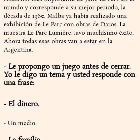
mundo y corresponde a su mejor período, la
década de 1960. Malba ya había realizado una
exhibición de Le Parc con obras de Daros. La
muestra Le Parc Lumière tuvo muchísimo éxito.
Ahora todas esas obras van a estar en la
Argentina.
- Le propongo un juego antes de cerrar.
Yo le digo un tema y usted responde con
una frase:
- El dinero.
- Un medio.