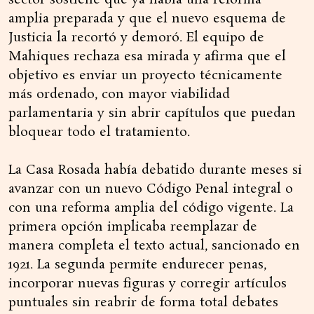
sector sostiene que ya había una reforma
amplia preparada y que el nuevo esquema de
Justicia la recortó y demoró. El equipo de
Mahiques rechaza esa mirada y afirma que el
objetivo es enviar un proyecto técnicamente
más ordenado, con mayor viabilidad
parlamentaria y sin abrir capítulos que puedan
bloquear todo el tratamiento.
La Casa Rosada había debatido durante meses si
avanzar con un nuevo Código Penal integral o
con una reforma amplia del código vigente. La
primera opción implicaba reemplazar de
manera completa el texto actual, sancionado en
1921. La segunda permite endurecer penas,
incorporar nuevas figuras y corregir artículos
puntuales sin reabrir de forma total debates