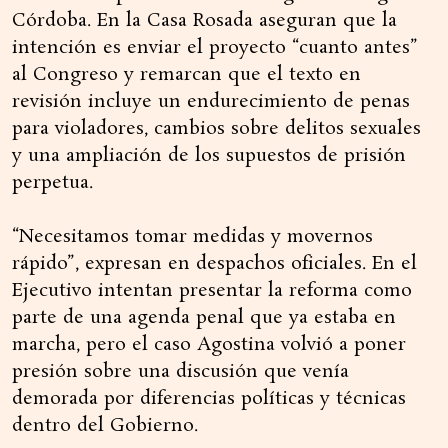
Córdoba. En la Casa Rosada aseguran que la
intención es enviar el proyecto “cuanto antes”
al Congreso y remarcan que el texto en
revisión incluye un endurecimiento de penas
para violadores, cambios sobre delitos sexuales
y una ampliación de los supuestos de prisión
perpetua.
“Necesitamos tomar medidas y movernos
rápido”, expresan en despachos oficiales. En el
Ejecutivo intentan presentar la reforma como
parte de una agenda penal que ya estaba en
marcha, pero el caso Agostina volvió a poner
presión sobre una discusión que venía
demorada por diferencias políticas y técnicas
dentro del Gobierno.