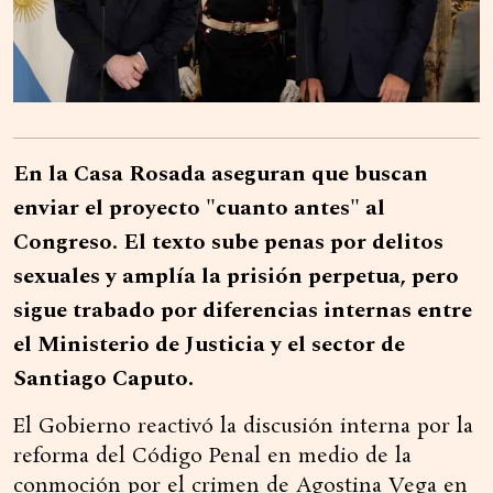
En la Casa Rosada aseguran que buscan
enviar el proyecto "cuanto antes" al
Congreso. El texto sube penas por delitos
sexuales y amplía la prisión perpetua, pero
sigue trabado por diferencias internas entre
el Ministerio de Justicia y el sector de
Santiago Caputo.
El Gobierno reactivó la discusión interna por la
reforma del Código Penal en medio de la
conmoción por el crimen de Agostina Vega en