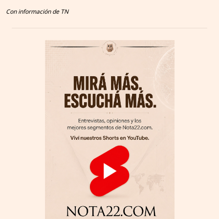
Con información de TN