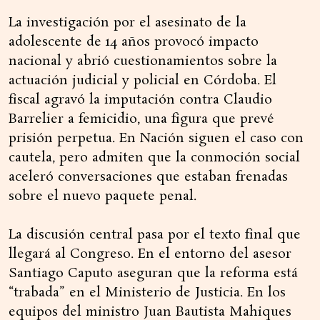
La investigación por el asesinato de la
adolescente de 14 años provocó impacto
nacional y abrió cuestionamientos sobre la
actuación judicial y policial en Córdoba. El
fiscal agravó la imputación contra Claudio
Barrelier a femicidio, una figura que prevé
prisión perpetua. En Nación siguen el caso con
cautela, pero admiten que la conmoción social
aceleró conversaciones que estaban frenadas
sobre el nuevo paquete penal.
La discusión central pasa por el texto final que
llegará al Congreso. En el entorno del asesor
Santiago Caputo aseguran que la reforma está
“trabada” en el Ministerio de Justicia. En los
equipos del ministro Juan Bautista Mahiques