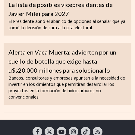
La lista de posibles vicepresidentes de
Javier Milei para 2027
El Presidente abrió el abanico de opciones al señalar que ya
tomó la decisión de cara a la cita electoral.
Alerta en Vaca Muerta: advierten por un
cuello de botella que exige hasta
u$s20.000 millones para solucionarlo
Bancos, consultoras y empresas apuntan a la necesidad de
invertir en los cimientos que permitirán desarrollar los
proyectos en la formación de hidrocarburos no
convencionales.