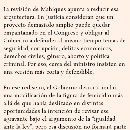
La revisión de Mahiques apunta a reducir esa
arquitectura. En Justicia consideran que un
proyecto demasiado amplio puede quedar
empantanado en el Congreso y obligar al
Gobierno a defender al mismo tiempo temas de
seguridad, corrupción, delitos económicos,
derechos civiles, género, aborto y política
criminal. Por eso, cerca del ministro insisten en
una versión más corta y defendible.
En ese rediseño, el Gobierno descarta incluir
una modificación de la figura de femicidio más
allá de que había deslizado en distintas
oportunidades la intención de revisar ese
agravante bajo el argumento de la “igualdad
ante la ley”, pero esa discusión no formará parte