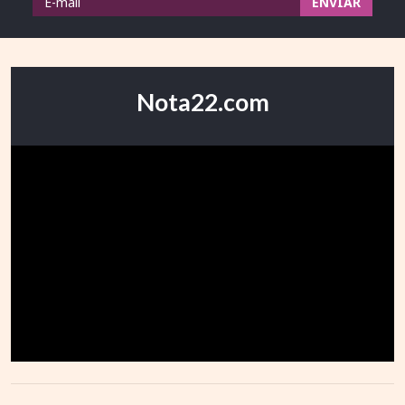
Nota22.com