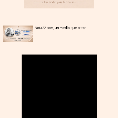
Nota22.com, un medio que crece