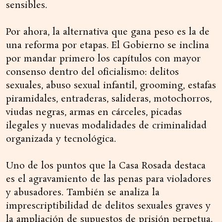
sensibles.
Por ahora, la alternativa que gana peso es la de
una reforma por etapas. El Gobierno se inclina
por mandar primero los capítulos con mayor
consenso dentro del oficialismo: delitos
sexuales, abuso sexual infantil, grooming, estafas
piramidales, entraderas, salideras, motochorros,
viudas negras, armas en cárceles, picadas
ilegales y nuevas modalidades de criminalidad
organizada y tecnológica.
Uno de los puntos que la Casa Rosada destaca
es el agravamiento de las penas para violadores
y abusadores. También se analiza la
imprescriptibilidad de delitos sexuales graves y
la ampliación de supuestos de prisión perpetua.