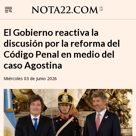
El Gobierno reactiva la
discusión por la reforma del
Código Penal en medio del
caso Agostina
Miércoles 03 de Junio 2026