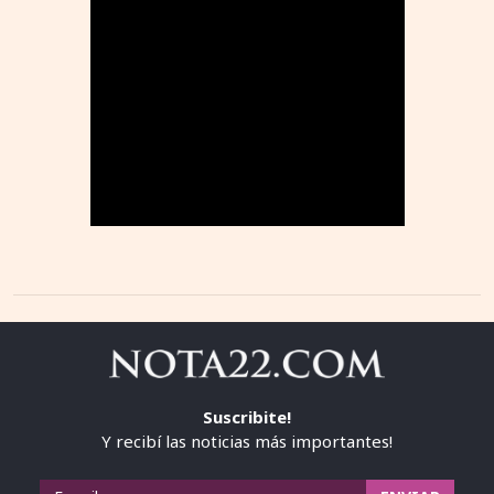
Suscribite!
Y recibí las noticias más importantes!