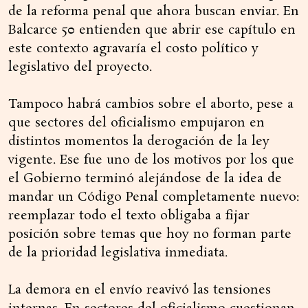
de la reforma penal que ahora buscan enviar. En
Balcarce 50 entienden que abrir ese capítulo en
este contexto agravaría el costo político y
legislativo del proyecto.
Tampoco habrá cambios sobre el aborto, pese a
que sectores del oficialismo empujaron en
distintos momentos la derogación de la ley
vigente. Ese fue uno de los motivos por los que
el Gobierno terminó alejándose de la idea de
mandar un Código Penal completamente nuevo:
reemplazar todo el texto obligaba a fijar
posición sobre temas que hoy no forman parte
de la prioridad legislativa inmediata.
La demora en el envío reavivó las tensiones