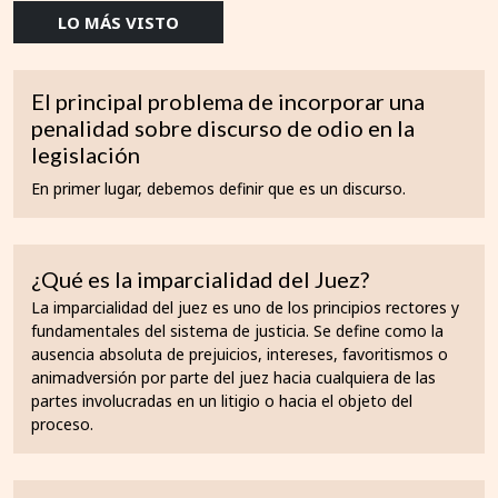
LO MÁS VISTO
El principal problema de incorporar una
penalidad sobre discurso de odio en la
legislación
En primer lugar, debemos definir que es un discurso.
¿Qué es la imparcialidad del Juez?
La imparcialidad del juez es uno de los principios rectores y
fundamentales del sistema de justicia. Se define como la
ausencia absoluta de prejuicios, intereses, favoritismos o
animadversión por parte del juez hacia cualquiera de las
partes involucradas en un litigio o hacia el objeto del
proceso.