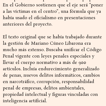
En el Gobierno sostienen que el eje será “poner
a las víctimas en el centro”, una fórmula que ya
había usado el oficialismo en presentaciones
anteriores del proyecto.
El texto original que se había trabajado durante
la gestión de Mariano Cúneo Libarona era
mucho más extenso. Buscaba unificar el Código
Penal vigente con leyes penales especiales y
llevar el cuerpo normativo a más de 900
artículos. Incluía endurecimiento generalizado
de penas, nuevos delitos informáticos, cambios
en narcotráfico, corrupción, responsabilidad
penal de empresas, delitos ambientales,
propiedad intelectual y figuras vinculadas con
inteligencia artificial.