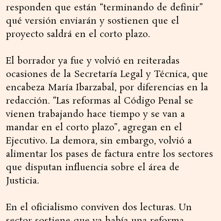
responden que están “terminando de definir”
qué versión enviarán y sostienen que el
proyecto saldrá en el corto plazo.
El borrador ya fue y volvió en reiteradas
ocasiones de la Secretaría Legal y Técnica, que
encabeza María Ibarzabal, por diferencias en la
redacción. “Las reformas al Código Penal se
vienen trabajando hace tiempo y se van a
mandar en el corto plazo”, agregan en el
Ejecutivo. La demora, sin embargo, volvió a
alimentar los pases de factura entre los sectores
que disputan influencia sobre el área de
Justicia.
En el oficialismo conviven dos lecturas. Un