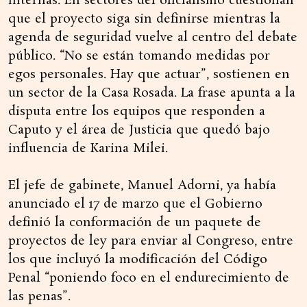
internas. En sectores del oficialismo cuestionan
que el proyecto siga sin definirse mientras la
agenda de seguridad vuelve al centro del debate
público. “No se están tomando medidas por
egos personales. Hay que actuar”, sostienen en
un sector de la Casa Rosada. La frase apunta a la
disputa entre los equipos que responden a
Caputo y el área de Justicia que quedó bajo
influencia de Karina Milei.
El jefe de gabinete, Manuel Adorni, ya había
anunciado el 17 de marzo que el Gobierno
definió la conformación de un paquete de
proyectos de ley para enviar al Congreso, entre
los que incluyó la modificación del Código
Penal “poniendo foco en el endurecimiento de
las penas”.