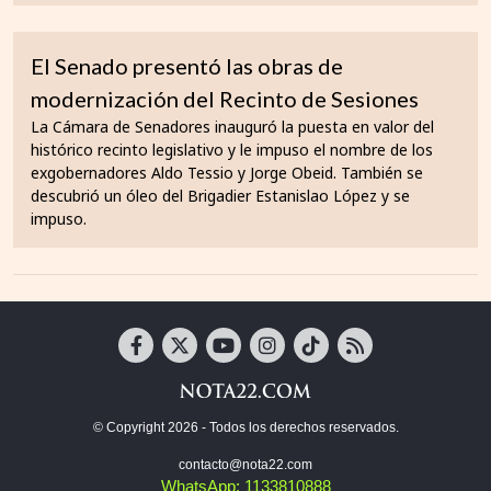
El Senado presentó las obras de
modernización del Recinto de Sesiones
La Cámara de Senadores inauguró la puesta en valor del
histórico recinto legislativo y le impuso el nombre de los
exgobernadores Aldo Tessio y Jorge Obeid. También se
descubrió un óleo del Brigadier Estanislao López y se
impuso.
© Copyright 2026 - Todos los derechos reservados.
contacto@nota22.com
WhatsApp: 1133810888