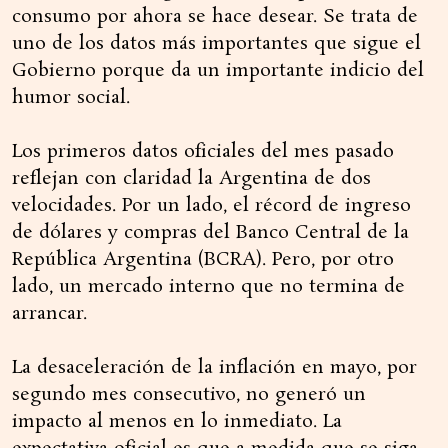
consumo por ahora se hace desear. Se trata de
uno de los datos más importantes que sigue el
Gobierno porque da un importante indicio del
humor social.
Los primeros datos oficiales del mes pasado
reflejan con claridad la Argentina de dos
velocidades. Por un lado, el récord de ingreso
de dólares y compras del Banco Central de la
República Argentina (BCRA). Pero, por otro
lado, un mercado interno que no termina de
arrancar.
La desaceleración de la inflación en mayo, por
segundo mes consecutivo, no generó un
impacto al menos en lo inmediato. La