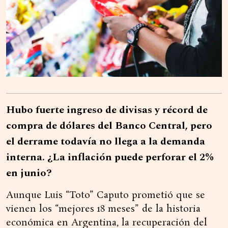
Hubo fuerte ingreso de divisas y récord de
compra de dólares del Banco Central, pero
el derrame todavía no llega a la demanda
interna. ¿La inflación puede perforar el 2%
en junio?
Aunque Luis “Toto” Caputo prometió que se
vienen los “mejores 18 meses” de la historia
económica en Argentina, la recuperación del