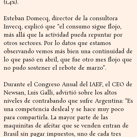
(1,4%).
Esteban Domecq, director de la consultora
Invecq, explicó que “el consumo sigue flojo,
más allá que la actividad pueda repuntar por
otros sectores. Por lo datos que estamos
observando vemos más bien una continuidad de
lo que pasó en abril, que fue otro mes flojo que
no pudo sostener el rebote de marzo”.
Durante el Congreso Anual del IAEF, el CEO de
Newsan, Luis Galli, advirtió sobre los altos
niveles de contrabando que sufre Argentina: “Es
una competencia desleal y se hace muy poco
para compartirla. La mayor parte de las
maquinitas de afeitar que se venden entran de
Brasil sin pagar impuestos, uno de cada tres