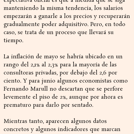
expectativa oficial es que a medida que se siga
manteniendo la misma tendencia, los salarios
empezarán a ganarle a los precios y recuperarán
gradualmente poder adquisitivo. Pero, en todo
caso, se trata de un proceso que llevará su
tiempo.
La inflación de mayo se habría ubicado en un
rango del 2,1% al 2,3% para la mayoría de las
consultoras privadas, por debajo del 2,6 por
ciento. Y para junio algunos economistas como
Fernando Marull no descartan que se perfore
levemente el piso de 2%, aunque por ahora es
prematuro para darlo por sentado.
Mientras tanto, aparecen algunos datos
concretos y algunos indicadores que marcan