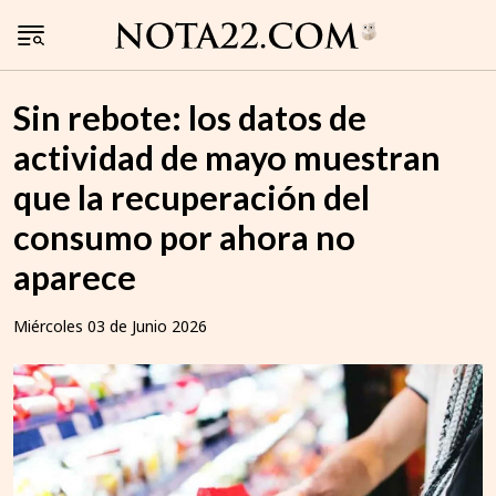
Sin rebote: los datos de
actividad de mayo muestran
que la recuperación del
consumo por ahora no
aparece
Miércoles 03 de Junio 2026