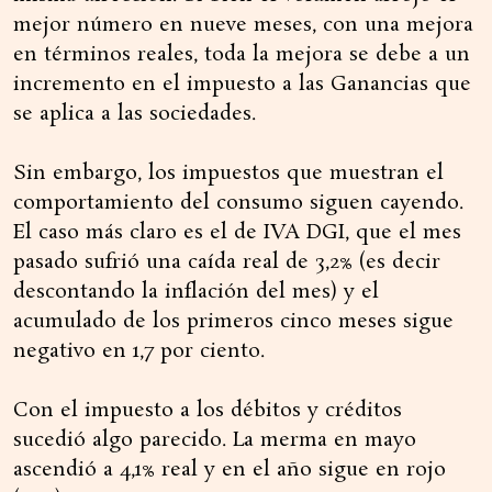
mejor número en nueve meses, con una mejora
en términos reales, toda la mejora se debe a un
incremento en el impuesto a las Ganancias que
se aplica a las sociedades.
Sin embargo, los impuestos que muestran el
comportamiento del consumo siguen cayendo.
El caso más claro es el de IVA DGI, que el mes
pasado sufrió una caída real de 3,2% (es decir
descontando la inflación del mes) y el
acumulado de los primeros cinco meses sigue
negativo en 1,7 por ciento.
Con el impuesto a los débitos y créditos
sucedió algo parecido. La merma en mayo
ascendió a 4,1% real y en el año sigue en rojo