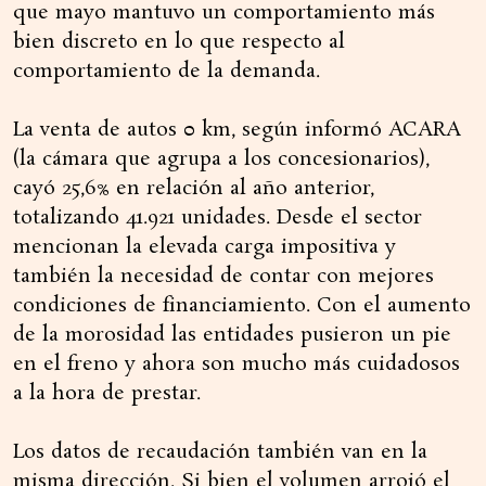
que mayo mantuvo un comportamiento más
bien discreto en lo que respecto al
comportamiento de la demanda.
La venta de autos 0 km, según informó ACARA
(la cámara que agrupa a los concesionarios),
cayó 25,6% en relación al año anterior,
totalizando 41.921 unidades. Desde el sector
mencionan la elevada carga impositiva y
también la necesidad de contar con mejores
condiciones de financiamiento. Con el aumento
de la morosidad las entidades pusieron un pie
en el freno y ahora son mucho más cuidadosos
a la hora de prestar.
Los datos de recaudación también van en la
misma dirección. Si bien el volumen arrojó el