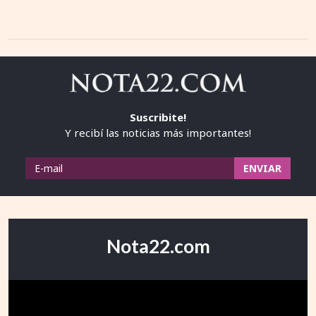
Suscribite!
Y recibí las noticias más importantes!
Nota22.com