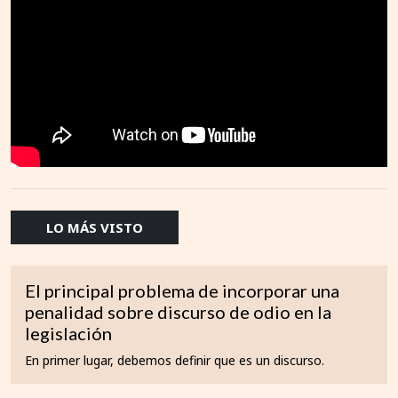
LO MÁS VISTO
El principal problema de incorporar una
penalidad sobre discurso de odio en la
legislación
En primer lugar, debemos definir que es un discurso.