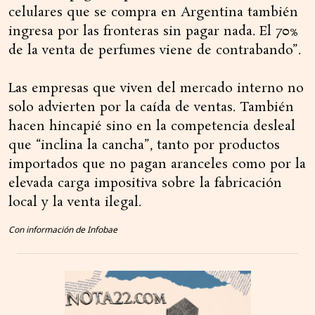
celulares que se compra en Argentina también
ingresa por las fronteras sin pagar nada. El 70%
de la venta de perfumes viene de contrabando”.
Las empresas que viven del mercado interno no
solo advierten por la caída de ventas. También
hacen hincapié sino en la competencia desleal
que “inclina la cancha”, tanto por productos
importados que no pagan aranceles como por la
elevada carga impositiva sobre la fabricación
local y la venta ilegal.
Con información de Infobae