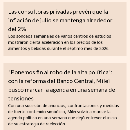
Las consultoras privadas prevén que la
inflación de julio se mantenga alrededor
del 2%
Los sondeos semanales de varios centros de estudios
mostraron cierta aceleración en los precios de los
alimentos y bebidas durante el séptimo mes de 2026.
"Ponemos fin al robo de la alta política":
con la reforma del Banco Central, Milei
buscó marcar la agenda en una semana de
tensiones
Con una sucesión de anuncios, confrontaciones y medidas
de fuerte contenido simbólico, Milei volvió a marcar la
agenda política en una semana que dejó entrever el inicio
de su estrategia de reelección.