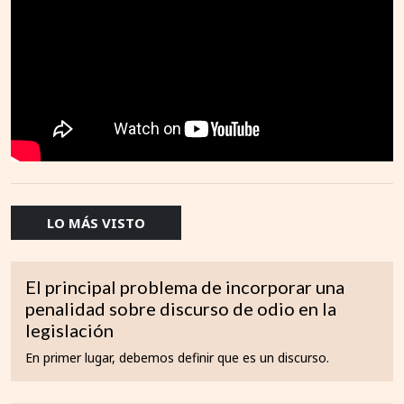
LO MÁS VISTO
El principal problema de incorporar una
penalidad sobre discurso de odio en la
legislación
En primer lugar, debemos definir que es un discurso.