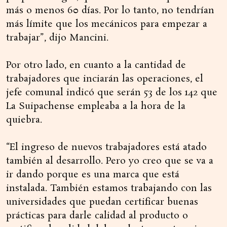
más o menos 60 días. Por lo tanto, no tendrían
más límite que los mecánicos para empezar a
trabajar”, dijo Mancini.
Por otro lado, en cuanto a la cantidad de
trabajadores que inciarán las operaciones, el
jefe comunal indicó que serán 53 de los 142 que
La Suipachense empleaba a la hora de la
quiebra.
“El ingreso de nuevos trabajadores está atado
también al desarrollo. Pero yo creo que se va a
ir dando porque es una marca que está
instalada. También estamos trabajando con las
universidades que puedan certificar buenas
prácticas para darle calidad al producto o