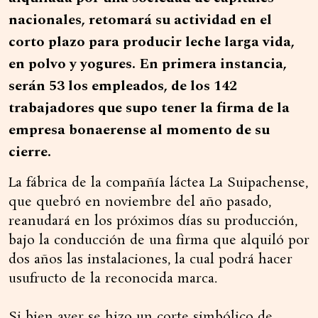
nacionales, retomará su actividad en el
corto plazo para producir leche larga vida,
en polvo y yogures. En primera instancia,
serán 53 los empleados, de los 142
trabajadores que supo tener la firma de la
empresa bonaerense al momento de su
cierre.
La fábrica de la compañía láctea La Suipachense,
que quebró en noviembre del año pasado,
reanudará en los próximos días su producción,
bajo la conducción de una firma que alquiló por
dos años las instalaciones, la cual podrá hacer
usufructo de la reconocida marca.
Si bien ayer se hizo un corte simbólico de