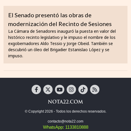
El Senado presentó las obras de
modernización del Recinto de Sesiones
La Cámara de Senadores inauguró la puesta en valor del
histórico recinto legislativo y le impuso el nombre de los
exgobernadores Aldo Tessio y Jorge Obeid. También se
descubrió un óleo del Brigadier Estanislao López y se
impuso.
© Copyright 2026 - Todos los derechos reservados.
contacto@nota22.com
WhatsApp: 1133810888