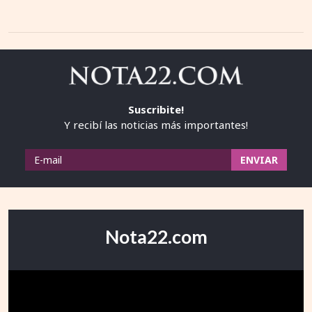
Suscribite!
Y recibí las noticias más importantes!
Nota22.com