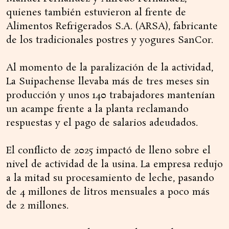
quienes también estuvieron al frente de
Alimentos Refrigerados S.A. (ARSA), fabricante
de los tradicionales postres y yogures SanCor.
Al momento de la paralización de la actividad,
La Suipachense llevaba más de tres meses sin
producción y unos 140 trabajadores mantenían
un acampe frente a la planta reclamando
respuestas y el pago de salarios adeudados.
El conflicto de 2025 impactó de lleno sobre el
nivel de actividad de la usina. La empresa redujo
a la mitad su procesamiento de leche, pasando
de 4 millones de litros mensuales a poco más
de 2 millones.