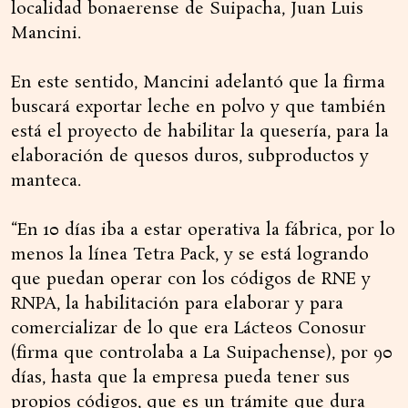
localidad bonaerense de Suipacha, Juan Luis
Mancini.
En este sentido, Mancini adelantó que la firma
buscará exportar leche en polvo y que también
está el proyecto de habilitar la quesería, para la
elaboración de quesos duros, subproductos y
manteca.
“En 10 días iba a estar operativa la fábrica, por lo
menos la línea Tetra Pack, y se está logrando
que puedan operar con los códigos de RNE y
RNPA, la habilitación para elaborar y para
comercializar de lo que era Lácteos Conosur
(firma que controlaba a La Suipachense), por 90
días, hasta que la empresa pueda tener sus
propios códigos, que es un trámite que dura