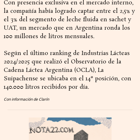
Con presencia exclusiva en el mercado interno,
la compañía había logrado captar entre el 2,5% y
el 3% del segmento de leche fluida en sachet y
UAT, un mercado que en Argentina ronda los
100 millones de litros mensuales.
Según el último ranking de Industrias Lácteas
2024/2025 que realizó el Observatorio de la
Cadena Láctea Argentina (OCLA), La
Suipachense se ubicaba en el 14° posición, con
140.000 litros recibidos por día.
Con información de Clarín