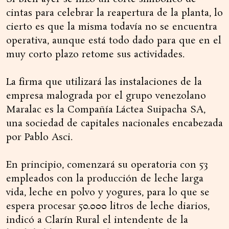
cintas para celebrar la reapertura de la planta, lo
cierto es que la misma todavía no se encuentra
operativa, aunque está todo dado para que en el
muy corto plazo retome sus actividades.
La firma que utilizará las instalaciones de la
empresa malograda por el grupo venezolano
Maralac es la Compañía Láctea Suipacha SA,
una sociedad de capitales nacionales encabezada
por Pablo Asci.
En principio, comenzará su operatoria con 53
empleados con la producción de leche larga
vida, leche en polvo y yogures, para lo que se
espera procesar 50.000 litros de leche diarios,
indicó a Clarín Rural el intendente de la