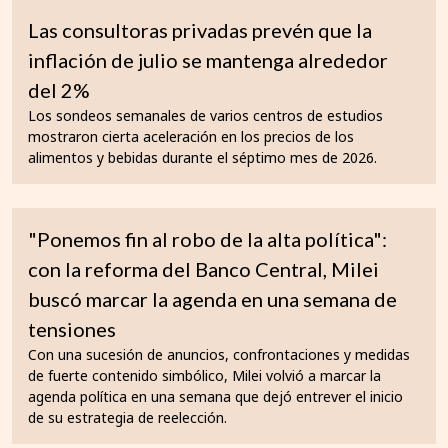
Las consultoras privadas prevén que la
inflación de julio se mantenga alrededor
del 2%
Los sondeos semanales de varios centros de estudios
mostraron cierta aceleración en los precios de los
alimentos y bebidas durante el séptimo mes de 2026.
"Ponemos fin al robo de la alta política":
con la reforma del Banco Central, Milei
buscó marcar la agenda en una semana de
tensiones
Con una sucesión de anuncios, confrontaciones y medidas
de fuerte contenido simbólico, Milei volvió a marcar la
agenda política en una semana que dejó entrever el inicio
de su estrategia de reelección.