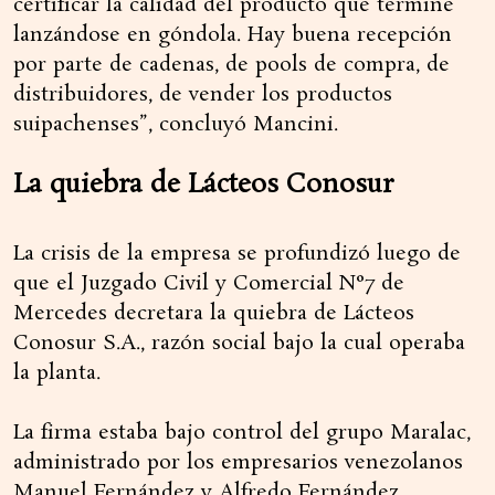
certificar la calidad del producto que termine
lanzándose en góndola. Hay buena recepción
por parte de cadenas, de pools de compra, de
distribuidores, de vender los productos
suipachenses”, concluyó Mancini.
La quiebra de Lácteos Conosur
La crisis de la empresa se profundizó luego de
que el Juzgado Civil y Comercial N°7 de
Mercedes decretara la quiebra de Lácteos
Conosur S.A., razón social bajo la cual operaba
la planta.
La firma estaba bajo control del grupo Maralac,
administrado por los empresarios venezolanos
Manuel Fernández y Alfredo Fernández,