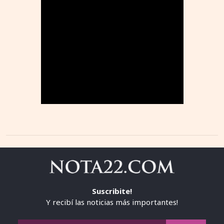
Suscribite!
Y recibí las noticias más importantes!