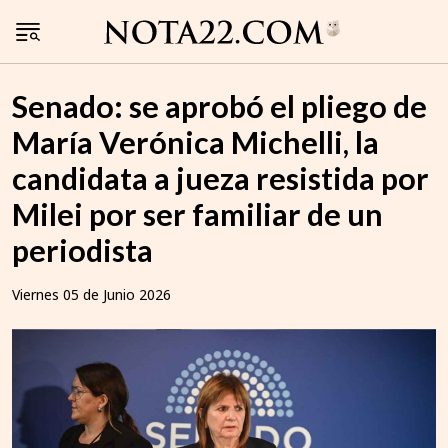
Senado: se aprobó el pliego de
María Verónica Michelli, la
candidata a jueza resistida por
Milei por ser familiar de un
periodista
Viernes 05 de Junio 2026