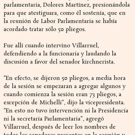
parlamentaria, Dolores Martínez, presionándola
para que atestiguara, como él sostenía, que en
la reunión de Labor Parlamentaria se había
acordado tratar sólo 50 pliegos.
Fue allí cuando intervino Villarruel,
defendiendo a la funcionaria y laudando la
discusión a favor del senador kirchnerista.
“En efecto, se dijeron 50 pliegos, a media hora
de la sesión se empezaran a agregar algunos y
cuando comienza la sesión eran 73 pliegos, a
excepción de Michelli”, dijo la vicepresidenta.
“En esto no tuvo intervención ni la Presidencia
ni la secretaria Parlamentaria”, agregó
Villarruel, después de leer los nombres de