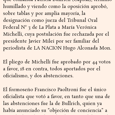
humillado y viendo como la oposición aprobó,
sobre tablas y por amplia mayoría, la
designación como jueza del Tribunal Oral
Federal Nº 3 de La Plata a María Verónica
Michelli, cuya postulación fue rechazada por el
presidente Javier Milei por ser familiar del
periodista de LA NACION Hugo Alconada Mon.
El pliego de Michelli fue aprobado por 44 votos
a favor, 18 en contra, todos aportados por el
oficialismo, y dos abstenciones.
El formoseño Francisco Paoltroni fue el único
oficialista que votó a favor, en tanto que una de
las abstenciones fue la de Bullrich, quien ya
había anunciado su “objeción de conciencia” a