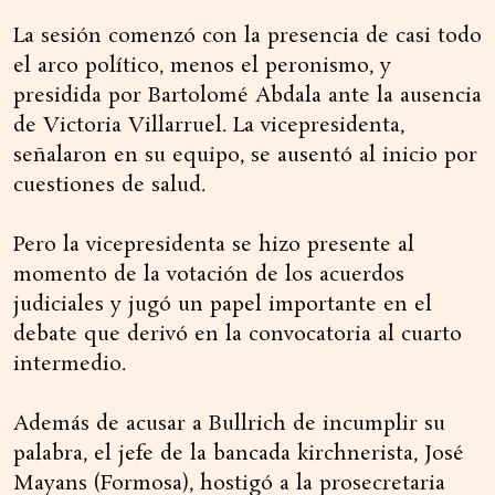
La sesión comenzó con la presencia de casi todo
el arco político, menos el peronismo, y
presidida por Bartolomé Abdala ante la ausencia
de Victoria Villarruel. La vicepresidenta,
señalaron en su equipo, se ausentó al inicio por
cuestiones de salud.
Pero la vicepresidenta se hizo presente al
momento de la votación de los acuerdos
judiciales y jugó un papel importante en el
debate que derivó en la convocatoria al cuarto
intermedio.
Además de acusar a Bullrich de incumplir su
palabra, el jefe de la bancada kirchnerista, José
Mayans (Formosa), hostigó a la prosecretaria