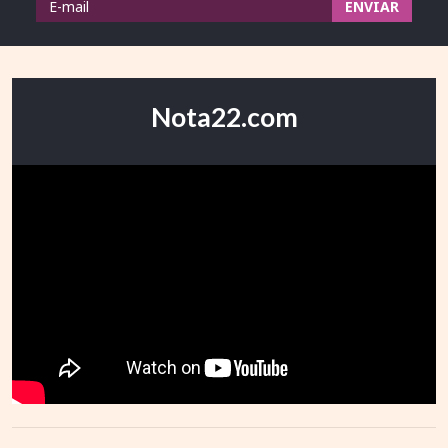
Nota22.com