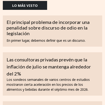
LO MÁS VISTO
El principal problema de incorporar una
penalidad sobre discurso de odio en la
legislación
En primer lugar, debemos definir que es un discurso.
Las consultoras privadas prevén que la
inflación de julio se mantenga alrededor
del 2%
Los sondeos semanales de varios centros de estudios
mostraron cierta aceleración en los precios de los
alimentos y bebidas durante el séptimo mes de 2026.