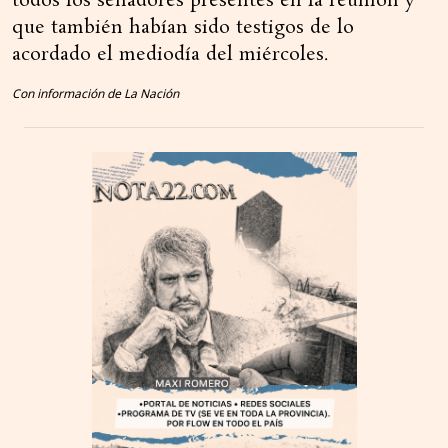
todos los senadores presentes en la reunión y
que también habían sido testigos de lo
acordado el mediodía del miércoles.
Con información de La Nación