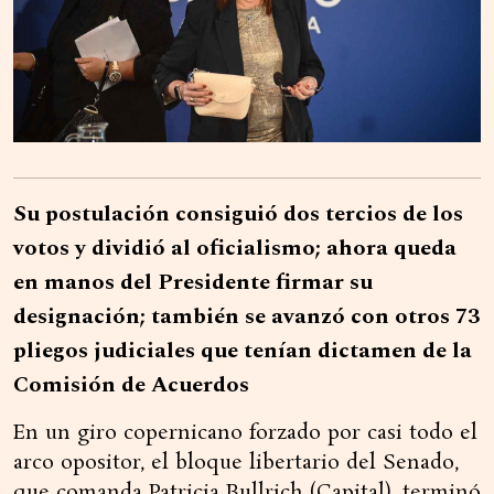
Su postulación consiguió dos tercios de los
votos y dividió al oficialismo; ahora queda
en manos del Presidente firmar su
designación; también se avanzó con otros 73
pliegos judiciales que tenían dictamen de la
Comisión de Acuerdos
En un giro copernicano forzado por casi todo el
arco opositor, el bloque libertario del Senado,
que comanda Patricia Bullrich (Capital), terminó