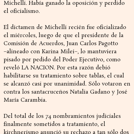
Michelli. Había ganado la oposición y perdido
el oficialismo.
El dictamen de Michelli recién fue oficializado
el miércoles, luego de que el presidente de la
Comisión de Acuerdos, Juan Carlos Pagotto
−alineado con Karina Milei−, lo mantuviera
pisado por pedido del Poder Ejecutivo, como
reveló LA NACION. Por esta razón debió
habilitarse su tratamiento sobre tablas, el cual
se alcanzó casi por unanimidad. Sólo votaron en
contra los santacruceños Natalia Gadano y José
María Carambia.
Del total de los 74 nombramientos judiciales
finalmente sometidos a tratamiento, el
kirchnerismo anunció su rechazo a tan sólo dos