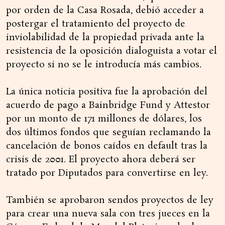
por orden de la Casa Rosada, debió acceder a
postergar el tratamiento del proyecto de
inviolabilidad de la propiedad privada ante la
resistencia de la oposición dialoguista a votar el
proyecto si no se le introducía más cambios.
La única noticia positiva fue la aprobación del
acuerdo de pago a Bainbridge Fund y Attestor
por un monto de 171 millones de dólares, los
dos últimos fondos que seguían reclamando la
cancelación de bonos caídos en default tras la
crisis de 2001. El proyecto ahora deberá ser
tratado por Diputados para convertirse en ley.
También se aprobaron sendos proyectos de ley
para crear una nueva sala con tres jueces en la