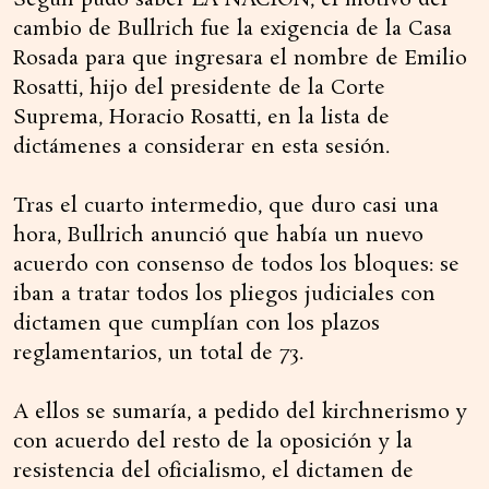
Según pudo saber LA NACION, el motivo del
cambio de Bullrich fue la exigencia de la Casa
Rosada para que ingresara el nombre de Emilio
Rosatti, hijo del presidente de la Corte
Suprema, Horacio Rosatti, en la lista de
dictámenes a considerar en esta sesión.
Tras el cuarto intermedio, que duro casi una
hora, Bullrich anunció que había un nuevo
acuerdo con consenso de todos los bloques: se
iban a tratar todos los pliegos judiciales con
dictamen que cumplían con los plazos
reglamentarios, un total de 73.
A ellos se sumaría, a pedido del kirchnerismo y
con acuerdo del resto de la oposición y la
resistencia del oficialismo, el dictamen de