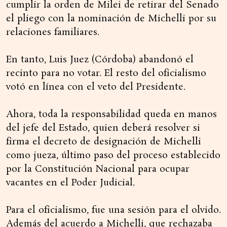
cumplir la orden de Milei de retirar del Senado
el pliego con la nominación de Michelli por su
relaciones familiares.
En tanto, Luis Juez (Córdoba) abandonó el
recinto para no votar. El resto del oficialismo
votó en línea con el veto del Presidente.
Ahora, toda la responsabilidad queda en manos
del jefe del Estado, quien deberá resolver si
firma el decreto de designación de Michelli
como jueza, último paso del proceso establecido
por la Constitución Nacional para ocupar
vacantes en el Poder Judicial.
Para el oficialismo, fue una sesión para el olvido.
Además del acuerdo a Michelli, que rechazaba