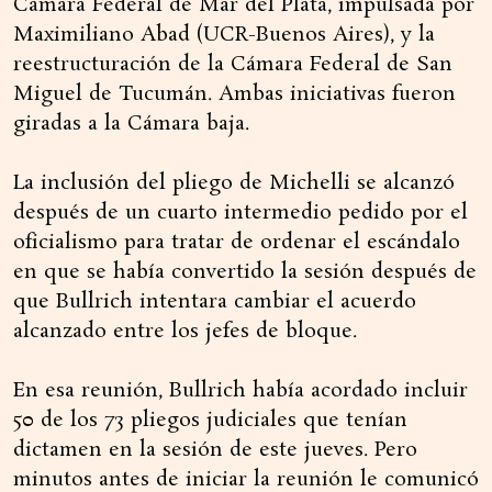
Cámara Federal de Mar del Plata, impulsada por
Maximiliano Abad (UCR-Buenos Aires), y la
reestructuración de la Cámara Federal de San
Miguel de Tucumán. Ambas iniciativas fueron
giradas a la Cámara baja.
La inclusión del pliego de Michelli se alcanzó
después de un cuarto intermedio pedido por el
oficialismo para tratar de ordenar el escándalo
en que se había convertido la sesión después de
que Bullrich intentara cambiar el acuerdo
alcanzado entre los jefes de bloque.
En esa reunión, Bullrich había acordado incluir
50 de los 73 pliegos judiciales que tenían
dictamen en la sesión de este jueves. Pero
minutos antes de iniciar la reunión le comunicó