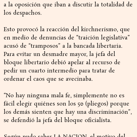
a la oposición que iban a discutir la totalidad de
los despachos.
Esto provocó la reacción del kirchnerismo, que
en medio de denuncias de “traición legislativa”
acusó de “tramposos” a la bancada libertaria.
Para evitar un desmadre mayor, la jefa del
bloque libertario debió apelar al recurso de
pedir un cuarto intermedio para tratar de
ordenar el caos que se avecinaba.
“No hay ninguna mala fe, simplemente no es
fácil elegir quiénes son los 50 (pliegos) porque
los demás sienten que hay una discriminación”,
se defendió la jefa del bloque oficialista.