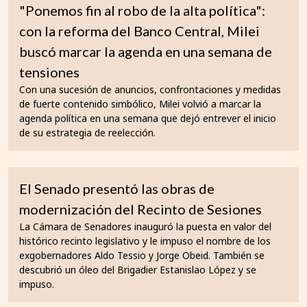
"Ponemos fin al robo de la alta política":
con la reforma del Banco Central, Milei
buscó marcar la agenda en una semana de
tensiones
Con una sucesión de anuncios, confrontaciones y medidas
de fuerte contenido simbólico, Milei volvió a marcar la
agenda política en una semana que dejó entrever el inicio
de su estrategia de reelección.
El Senado presentó las obras de
modernización del Recinto de Sesiones
La Cámara de Senadores inauguró la puesta en valor del
histórico recinto legislativo y le impuso el nombre de los
exgobernadores Aldo Tessio y Jorge Obeid. También se
descubrió un óleo del Brigadier Estanislao López y se
impuso.