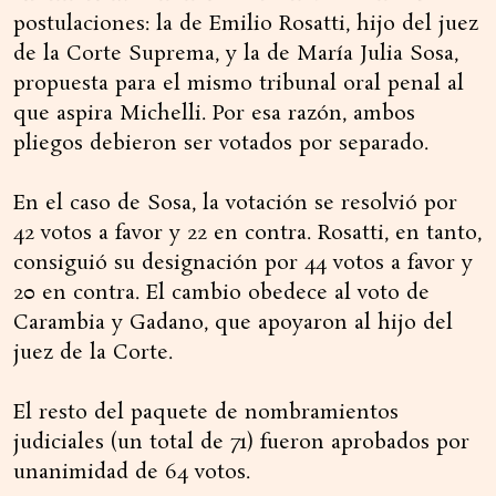
postulaciones: la de Emilio Rosatti, hijo del juez
de la Corte Suprema, y la de María Julia Sosa,
propuesta para el mismo tribunal oral penal al
que aspira Michelli. Por esa razón, ambos
pliegos debieron ser votados por separado.
En el caso de Sosa, la votación se resolvió por
42 votos a favor y 22 en contra. Rosatti, en tanto,
consiguió su designación por 44 votos a favor y
20 en contra. El cambio obedece al voto de
Carambia y Gadano, que apoyaron al hijo del
juez de la Corte.
El resto del paquete de nombramientos
judiciales (un total de 71) fueron aprobados por
unanimidad de 64 votos.