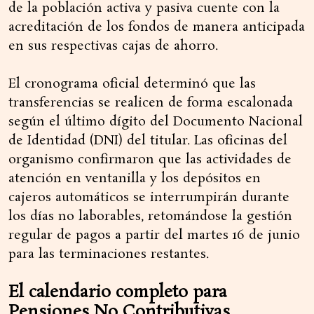
de la población activa y pasiva cuente con la
acreditación de los fondos de manera anticipada
en sus respectivas cajas de ahorro.
El cronograma oficial determinó que las
transferencias se realicen de forma escalonada
según el último dígito del Documento Nacional
de Identidad (DNI) del titular. Las oficinas del
organismo confirmaron que las actividades de
atención en ventanilla y los depósitos en
cajeros automáticos se interrumpirán durante
los días no laborables, retomándose la gestión
regular de pagos a partir del martes 16 de junio
para las terminaciones restantes.
El calendario completo para
Pensiones No Contributivas