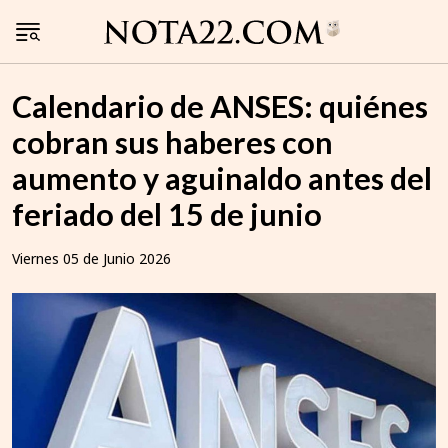
Calendario de ANSES: quiénes
cobran sus haberes con
aumento y aguinaldo antes del
feriado del 15 de junio
Viernes 05 de Junio 2026