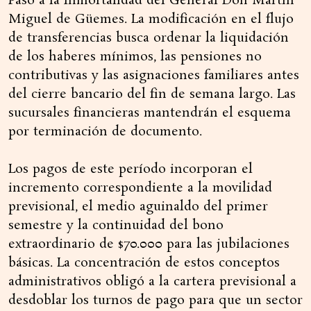
Paso a la Inmortalidad del General Don Martín
Miguel de Güemes. La modificación en el flujo
de transferencias busca ordenar la liquidación
de los haberes mínimos, las pensiones no
contributivas y las asignaciones familiares antes
del cierre bancario del fin de semana largo. Las
sucursales financieras mantendrán el esquema
por terminación de documento.
Los pagos de este período incorporan el
incremento correspondiente a la movilidad
previsional, el medio aguinaldo del primer
semestre y la continuidad del bono
extraordinario de $70.000 para las jubilaciones
básicas. La concentración de estos conceptos
administrativos obligó a la cartera previsional a
desdoblar los turnos de pago para que un sector