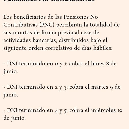
Los beneficiarios de las Pensiones No
Contributivas (PNC) percibirán la totalidad de
sus montos de forma previa al cese de
actividades bancarias, distribuidos bajo el
siguiente orden correlativo de días hábiles:
- DNI terminado en 0 y 1: cobra el lunes 8 de
junio.
- DNI terminado en 2 y 3: cobra el martes 9 de
junio.
- DNI terminado en 4 y 5: cobra el miércoles 10
de junio.