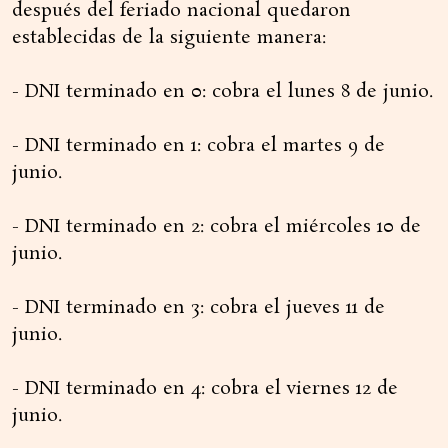
después del feriado nacional quedaron
establecidas de la siguiente manera:
- DNI terminado en 0: cobra el lunes 8 de junio.
- DNI terminado en 1: cobra el martes 9 de
junio.
- DNI terminado en 2: cobra el miércoles 10 de
junio.
- DNI terminado en 3: cobra el jueves 11 de
junio.
- DNI terminado en 4: cobra el viernes 12 de
junio.