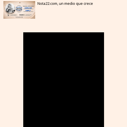
Nota22.com, un medio que crece