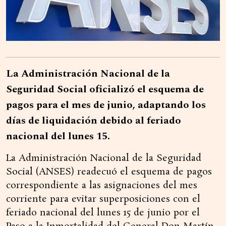
La Administración Nacional de la
Seguridad Social oficializó el esquema de
pagos para el mes de junio, adaptando los
días de liquidación debido al feriado
nacional del lunes 15.
La Administración Nacional de la Seguridad
Social (ANSES) readecuó el esquema de pagos
correspondiente a las asignaciones del mes
corriente para evitar superposiciones con el
feriado nacional del lunes 15 de junio por el