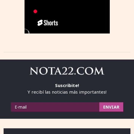
Suscribite!
Y recibí las noticias más importantes!