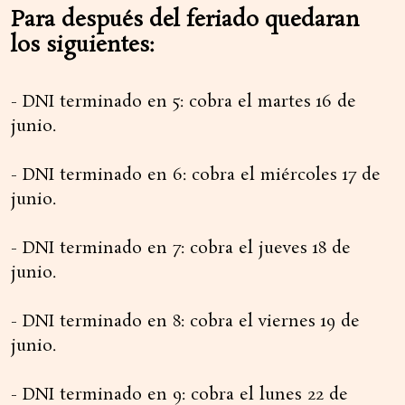
Para después del feriado quedaran
los siguientes:
- DNI terminado en 5: cobra el martes 16 de
junio.
- DNI terminado en 6: cobra el miércoles 17 de
junio.
- DNI terminado en 7: cobra el jueves 18 de
junio.
- DNI terminado en 8: cobra el viernes 19 de
junio.
- DNI terminado en 9: cobra el lunes 22 de