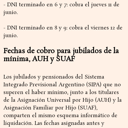
- DNI terminado en 6 y 7: cobra el jueves 11 de
junio.
- DNI terminado en 8 y 9: cobra el viernes 12 de
junio.
Fechas de cobro para jubilados de la
mínima, AUH y SUAF
Los jubilados y pensionados del Sistema
Integrado Previsional Argentino (SIPA) que no
superen el haber mínimo, junto a los titulares
de la Asignación Universal por Hijo (AUH) y la
Asignación Familiar por Hijo (SUAF),
comparten el mismo esquema informático de
liquidación. Las fechas asignadas antes y