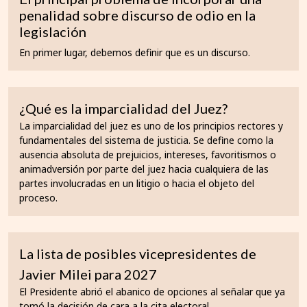
penalidad sobre discurso de odio en la
legislación
En primer lugar, debemos definir que es un discurso.
¿Qué es la imparcialidad del Juez?
La imparcialidad del juez es uno de los principios rectores y
fundamentales del sistema de justicia. Se define como la
ausencia absoluta de prejuicios, intereses, favoritismos o
animadversión por parte del juez hacia cualquiera de las
partes involucradas en un litigio o hacia el objeto del
proceso.
La lista de posibles vicepresidentes de
Javier Milei para 2027
El Presidente abrió el abanico de opciones al señalar que ya
tomó la decisión de cara a la cita electoral.