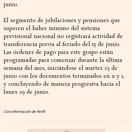
junio.
El segmento de jubilaciones y pensiones que
superen el haber mínimo del sistema
previsional nacional no registrará actividad de
transferencia previa al feriado del 15 de junio.
Las órdenes de pago para este grupo están
programadas para comenzar durante la última
semana del mes, iniciándose el martes 23 de
junio con los documentos terminados en 0 y 1,
y concluyendo de manera progresiva hacia el
lunes 29 de junio.
Con información de Perfil