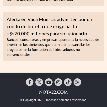
Alerta en Vaca Muerta: advierten por un
cuello de botella que exige hasta
u$s20.000 millones para solucionarlo
Bancos, consultoras y empresas apuntan a la necesidad de
invertir en los cimientos que permitirán desarrollar los
proyectos en la formación de hidrocarburos no
convencionales.
© Copyright 2026 - Todos los derechos reservados.