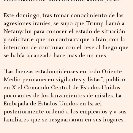
Este domingo, tras tomar conocimiento de las
agresiones iraníes, se supo que Trump llamó a
Netanyahu para conocer el estado de situación
y solicitarle que no contraataque a Irán, con la
intención de continuar con el cese al fuego que
se había alcanzado hace más de un mes.
“Las fuerzas estadounidenses en todo Oriente
Medio permanecen vigilantes y listas”, publicó
en X el Comando Central de Estados Unidos
poco antes de los lanzamientos de misiles. La
Embajada de Estados Unidos en Israel
posteriormente ordenó a los empleados y a sus
familiares que se resguardaran en sus hogares.