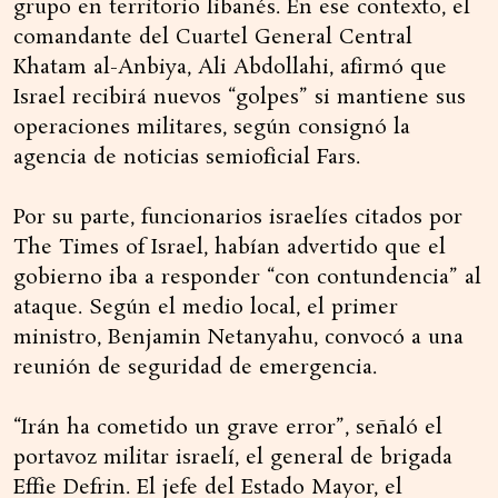
grupo en territorio libanés. En ese contexto, el
comandante del Cuartel General Central
Khatam al-Anbiya, Ali Abdollahi, afirmó que
Israel recibirá nuevos “golpes” si mantiene sus
operaciones militares, según consignó la
agencia de noticias semioficial Fars.
Por su parte, funcionarios israelíes citados por
The Times of Israel, habían advertido que el
gobierno iba a responder “con contundencia” al
ataque. Según el medio local, el primer
ministro, Benjamin Netanyahu, convocó a una
reunión de seguridad de emergencia.
“Irán ha cometido un grave error”, señaló el
portavoz militar israelí, el general de brigada
Effie Defrin. El jefe del Estado Mayor, el