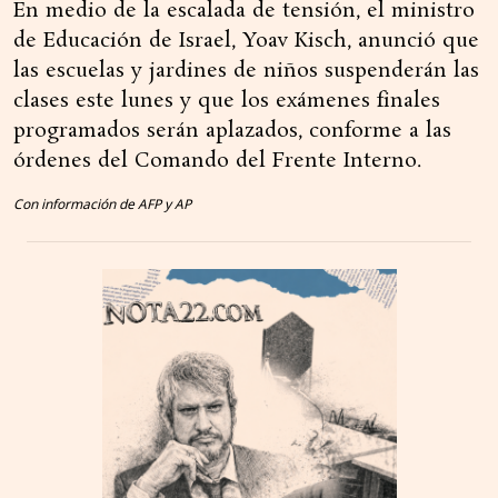
En medio de la escalada de tensión, el ministro
de Educación de Israel, Yoav Kisch, anunció que
las escuelas y jardines de niños suspenderán las
clases este lunes y que los exámenes finales
programados serán aplazados, conforme a las
órdenes del Comando del Frente Interno.
Con información de AFP y AP