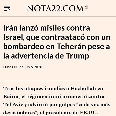
Irán lanzó misiles contra
Israel, que contraatacó con un
bombardeo en Teherán pese a
la advertencia de Trump
Lunes 08 de Junio 2026
Tras los ataques israelíes a Hezbollah en
Beirut, el régimen iraní arremetió contra
Tel Aviv y advirtió por golpes “cada vez más
devastadores”; el presidente de EE.UU.