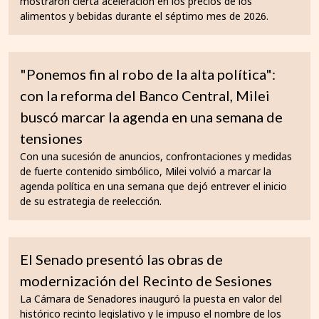
mostraron cierta aceleración en los precios de los
alimentos y bebidas durante el séptimo mes de 2026.
"Ponemos fin al robo de la alta política":
con la reforma del Banco Central, Milei
buscó marcar la agenda en una semana de
tensiones
Con una sucesión de anuncios, confrontaciones y medidas
de fuerte contenido simbólico, Milei volvió a marcar la
agenda política en una semana que dejó entrever el inicio
de su estrategia de reelección.
El Senado presentó las obras de
modernización del Recinto de Sesiones
La Cámara de Senadores inauguró la puesta en valor del
histórico recinto legislativo y le impuso el nombre de los