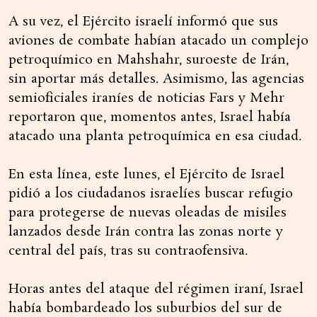
A su vez, el Ejército israelí informó que sus
aviones de combate habían atacado un complejo
petroquímico en Mahshahr, suroeste de Irán,
sin aportar más detalles. Asimismo, las agencias
semioficiales iraníes de noticias Fars y Mehr
reportaron que, momentos antes, Israel había
atacado una planta petroquímica en esa ciudad.
En esta línea, este lunes, el Ejército de Israel
pidió a los ciudadanos israelíes buscar refugio
para protegerse de nuevas oleadas de misiles
lanzados desde Irán contra las zonas norte y
central del país, tras su contraofensiva.
Horas antes del ataque del régimen iraní, Israel
había bombardeado los suburbios del sur de