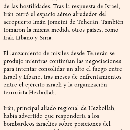
de las hostilidades. Tras la respuesta de Israel,
Irán cerró el espacio aéreo alrededor del
aeropuerto Imán Jomeini de Teherán. También
tomaron la misma medida otros países, como
Irak, Líbano y Siria.
El lanzamiento de misiles desde Teherán se
produjo mientras continúan las negociaciones
para intentar consolidar un alto el fuego entre
Israel y Líbano, tras meses de enfrentamientos
entre el ejército israelí y la organización
terrorista Hezbollah.
Irán, principal aliado regional de Hezbollah,
había advertido que respondería a los
bombardeos israelíes sobre posiciones del