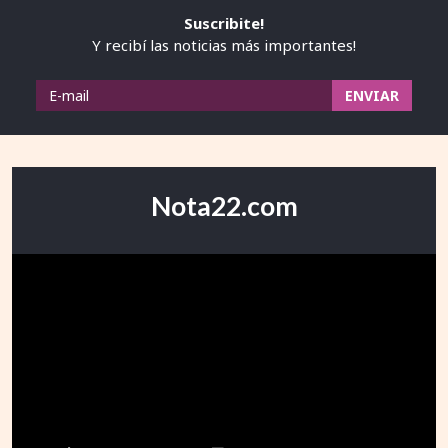
Suscribite!
Y recibí las noticias más importantes!
Nota22.com