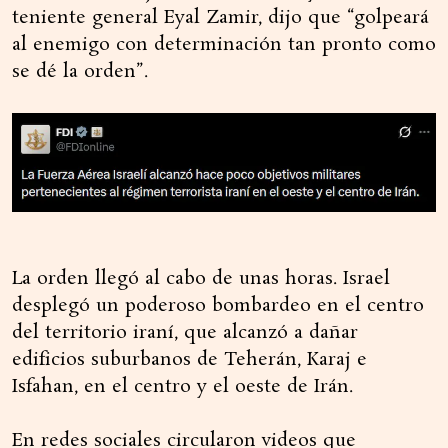
teniente general Eyal Zamir, dijo que “golpeará
al enemigo con determinación tan pronto como
se dé la orden”.
La orden llegó al cabo de unas horas. Israel
desplegó un poderoso bombardeo en el centro
del territorio iraní, que alcanzó a dañar
edificios suburbanos de Teherán, Karaj e
Isfahan, en el centro y el oeste de Irán.
En redes sociales circularon videos que