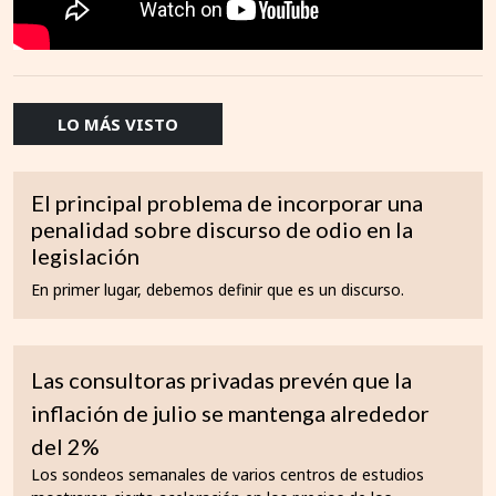
LO MÁS VISTO
El principal problema de incorporar una
penalidad sobre discurso de odio en la
legislación
En primer lugar, debemos definir que es un discurso.
Las consultoras privadas prevén que la
inflación de julio se mantenga alrededor
del 2%
Los sondeos semanales de varios centros de estudios