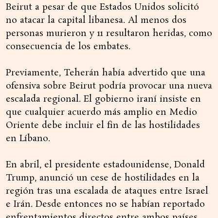
Beirut a pesar de que Estados Unidos solicitó
no atacar la capital libanesa. Al menos dos
personas murieron y 11 resultaron heridas, como
consecuencia de los embates.
Previamente, Teherán había advertido que una
ofensiva sobre Beirut podría provocar una nueva
escalada regional. El gobierno iraní insiste en
que cualquier acuerdo más amplio en Medio
Oriente debe incluir el fin de las hostilidades
en Líbano.
En abril, el presidente estadounidense, Donald
Trump, anunció un cese de hostilidades en la
región tras una escalada de ataques entre Israel
e Irán. Desde entonces no se habían reportado
enfrentamientos directos entre ambos países.