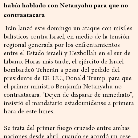
había hablado con Netanyahu para que no
contraatacara
Irán lanzó este domingo un ataque con misiles
balísticos contra Israel, en medio de la tensión
regional generada por los enfrentamientos
entre el Estado israelí y Hezbollah en el sur de
Líbano. Horas más tarde, el ejército de Israel
bombardeó Teherán a pesar del pedido del
presidente de EE. UU., Donald Trump, para que
el primer ministro Benjamín Netanyahu no
contraatacara. “Dejen de disparar de inmediato”,
insistió el mandatario estadounidense a primera
hora de este lunes.
Se trata del primer fuego cruzado entre ambas
naciones desde abril, cuando se acordó un cese