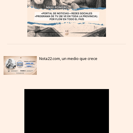
Nota22.com, un medio que crece