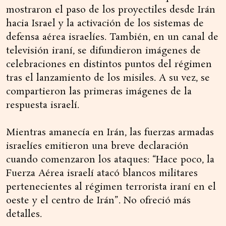
mostraron el paso de los proyectiles desde Irán
hacia Israel y la activación de los sistemas de
defensa aérea israelíes. También, en un canal de
televisión iraní, se difundieron imágenes de
celebraciones en distintos puntos del régimen
tras el lanzamiento de los misiles. A su vez, se
compartieron las primeras imágenes de la
respuesta israelí.
Mientras amanecía en Irán, las fuerzas armadas
israelíes emitieron una breve declaración
cuando comenzaron los ataques: “Hace poco, la
Fuerza Aérea israelí atacó blancos militares
pertenecientes al régimen terrorista iraní en el
oeste y el centro de Irán”. No ofreció más
detalles.