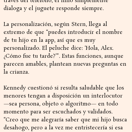
través del teléfono, el niño simplemente
dialoga y el juguete responde siempre.
La personalización, según Stern, llega al
extremo de que “puedes introducir el nombre
de tu hijo en la app, así que es muy
personalizado. El peluche dice: ‘Hola, Alex.
¿Cómo fue tu tarde?’”. Estas funciones, aunque
parecen amables, plantean nuevas preguntas en
la crianza.
Kennedy cuestionó si resulta saludable que los
menores tengan a disposición un interlocutor
—sea persona, objeto o algoritmo— en todo
momento para ser escuchados y validados.
“Creo que me alegraría saber que mi hijo busca
desahogo, pero a la vez me entristecería si esa