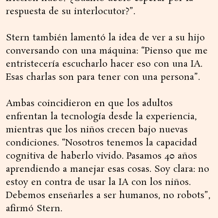
respuesta de su interlocutor?”.
Stern también lamentó la idea de ver a su hijo
conversando con una máquina: “Pienso que me
entristecería escucharlo hacer eso con una IA.
Esas charlas son para tener con una persona”.
Ambas coincidieron en que los adultos
enfrentan la tecnología desde la experiencia,
mientras que los niños crecen bajo nuevas
condiciones. “Nosotros tenemos la capacidad
cognitiva de haberlo vivido. Pasamos 40 años
aprendiendo a manejar esas cosas. Soy clara: no
estoy en contra de usar la IA con los niños.
Debemos enseñarles a ser humanos, no robots”,
afirmó Stern.