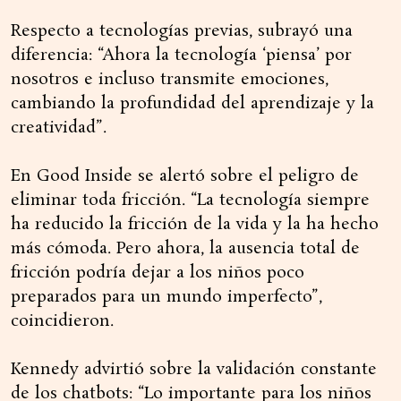
Respecto a tecnologías previas, subrayó una
diferencia: “Ahora la tecnología ‘piensa’ por
nosotros e incluso transmite emociones,
cambiando la profundidad del aprendizaje y la
creatividad”.
En Good Inside se alertó sobre el peligro de
eliminar toda fricción. “La tecnología siempre
ha reducido la fricción de la vida y la ha hecho
más cómoda. Pero ahora, la ausencia total de
fricción podría dejar a los niños poco
preparados para un mundo imperfecto”,
coincidieron.
Kennedy advirtió sobre la validación constante
de los chatbots: “Lo importante para los niños