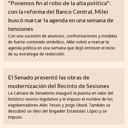
"Ponemos fin al robo de la alta política":
con la reforma del Banco Central, Milei
buscó marcar la agenda en una semana de
tensiones
Con una sucesión de anuncios, confrontaciones y medidas
de fuerte contenido simbólico, Milei volvió a marcar la
agenda política en una semana que dejó entrever el inicio
de su estrategia de reelección.
El Senado presentó las obras de
modernización del Recinto de Sesiones
La Cámara de Senadores inauguró la puesta en valor del
histórico recinto legislativo y le impuso el nombre de los
exgobernadores Aldo Tessio y Jorge Obeid. También se
descubrió un óleo del Brigadier Estanislao López y se
impuso.