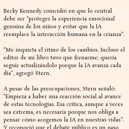
Becky Kennedy coincidió en que lo central
debe ser “proteger la experiencia emocional
genuina de los niños y evitar que la IA
reemplace la interacción humana en la crianza”.
“Me inquieta el ritmo de los cambios. Incluso el
editor de mi libro tuvo que frenarme; quería
seguir actualizándolo porque la IA avanza cada
día”, agregó Stern.
A pesar de las preocupaciones, Stern señaló:
“Empieza a haber una reacción social al avance
de estas tecnologías. Esa crítica, aunque a veces
sea extrema, es necesaria porque nos obliga a
pensar cómo acogemos la IA en nuestras vidas”.
Y reconoció que el debate público es un paso