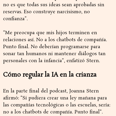
no es que todas sus ideas sean aprobadas sin
reservas. Eso construye narcisismo, no
confianza”.
“Me preocupa que mis hijos terminen en
relaciones así. No a los chatbots de compañía.
Punto final. No deberían programarse para
sonar tan humanos ni mantener diálogos tan
personales con la infancia”, enfatizó Stern.
Cómo regular la IA en la crianza
En la parte final del podcast, Joanna Stern
afirmó: “Si pudiera crear una ley mañana para
las compañías tecnológicas o las escuelas, sería:
no a los chatbots de compañía. Punto final”.