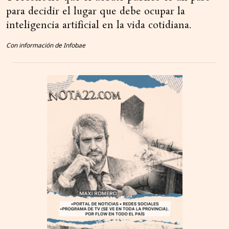
para decidir el lugar que debe ocupar la
inteligencia artificial en la vida cotidiana.
Con información de Infobae