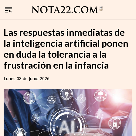
Las respuestas inmediatas de
la inteligencia artificial ponen
en duda la tolerancia a la
frustración en la infancia
Lunes 08 de Junio 2026