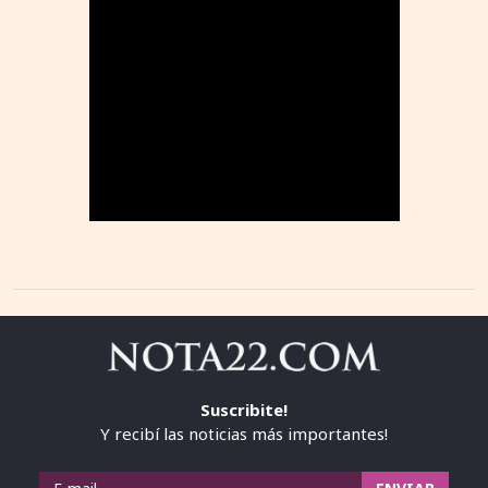
Suscribite!
Y recibí las noticias más importantes!