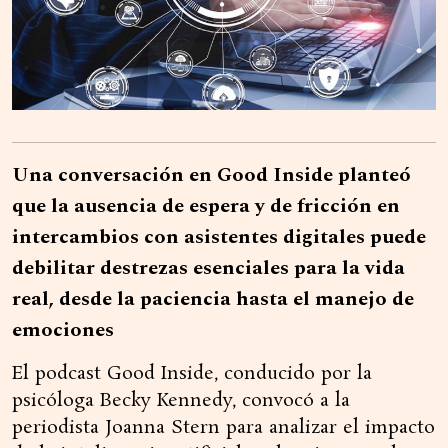
Una conversación en Good Inside planteó
que la ausencia de espera y de fricción en
intercambios con asistentes digitales puede
debilitar destrezas esenciales para la vida
real, desde la paciencia hasta el manejo de
emociones
El podcast Good Inside, conducido por la
psicóloga Becky Kennedy, convocó a la
periodista Joanna Stern para analizar el impacto