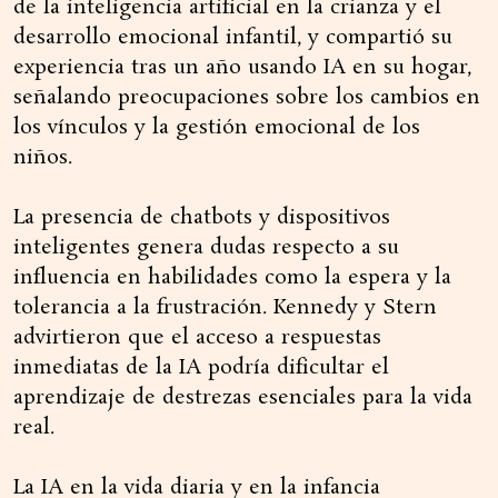
de la inteligencia artificial en la crianza y el
desarrollo emocional infantil, y compartió su
experiencia tras un año usando IA en su hogar,
señalando preocupaciones sobre los cambios en
los vínculos y la gestión emocional de los
niños.
La presencia de chatbots y dispositivos
inteligentes genera dudas respecto a su
influencia en habilidades como la espera y la
tolerancia a la frustración. Kennedy y Stern
advirtieron que el acceso a respuestas
inmediatas de la IA podría dificultar el
aprendizaje de destrezas esenciales para la vida
real.
La IA en la vida diaria y en la infancia