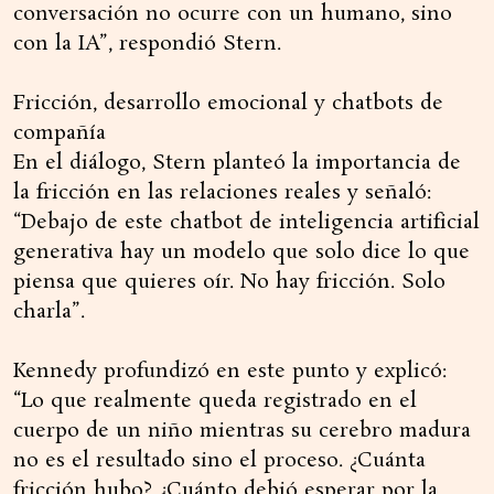
conversación no ocurre con un humano, sino
con la IA”, respondió Stern.
Fricción, desarrollo emocional y chatbots de
compañía
En el diálogo, Stern planteó la importancia de
la fricción en las relaciones reales y señaló:
“Debajo de este chatbot de inteligencia artificial
generativa hay un modelo que solo dice lo que
piensa que quieres oír. No hay fricción. Solo
charla”.
Kennedy profundizó en este punto y explicó:
“Lo que realmente queda registrado en el
cuerpo de un niño mientras su cerebro madura
no es el resultado sino el proceso. ¿Cuánta
fricción hubo? ¿Cuánto debió esperar por la