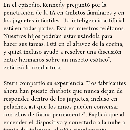
En el episodio, Kennedy preguntó por la
penetración de la IA en ámbitos familiares y en
los juguetes infantiles. “La inteligencia artificial
está en todas partes. Está en nuestros teléfonos.
Nuestros hijos podrían estar usándola para
hacer sus tareas. Está en el altavoz de la cocina,
y quizá incluso ayudó a resolver una discusión
entre hermanos sobre un insecto exótico”,
enfatizó la conductora.
Stern compartió su experiencia: “Los fabricantes
ahora han puesto chatbots que nunca dejan de
responder dentro de los juguetes, incluso en
peluches, así que los niños pueden conversar
con ellos de forma permanente”. Explicó que al
encender el dispositivo y conectarlo a la nube a