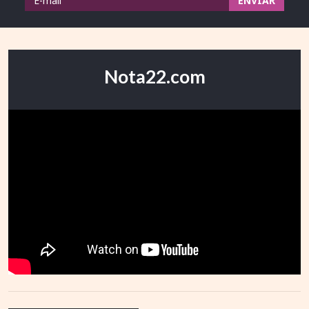
Nota22.com