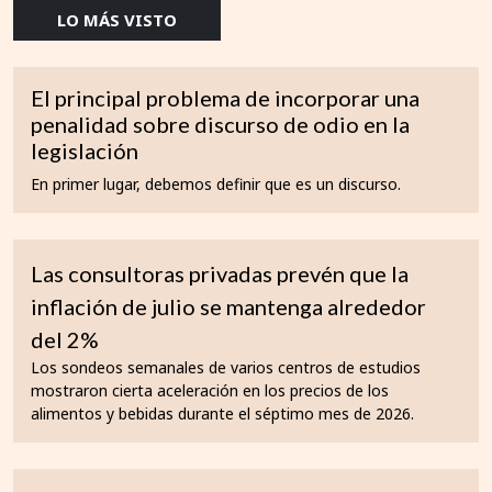
LO MÁS VISTO
El principal problema de incorporar una
penalidad sobre discurso de odio en la
legislación
En primer lugar, debemos definir que es un discurso.
Las consultoras privadas prevén que la
inflación de julio se mantenga alrededor
del 2%
Los sondeos semanales de varios centros de estudios
mostraron cierta aceleración en los precios de los
alimentos y bebidas durante el séptimo mes de 2026.