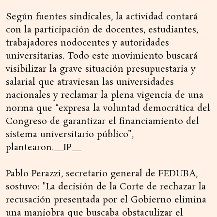
Según fuentes sindicales, la actividad contará
con la participación de docentes, estudiantes,
trabajadores nodocentes y autoridades
universitarias. Todo este movimiento buscará
visibilizar la grave situación presupuestaria y
salarial que atraviesan las universidades
nacionales y reclamar la plena vigencia de una
norma que “expresa la voluntad democrática del
Congreso de garantizar el financiamiento del
sistema universitario público”,
plantearon.__IP__
Pablo Perazzi, secretario general de FEDUBA,
sostuvo: "La decisión de la Corte de rechazar la
recusación presentada por el Gobierno elimina
una maniobra que buscaba obstaculizar el