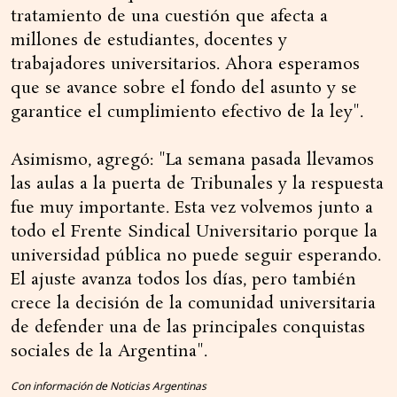
tratamiento de una cuestión que afecta a
millones de estudiantes, docentes y
trabajadores universitarios. Ahora esperamos
que se avance sobre el fondo del asunto y se
garantice el cumplimiento efectivo de la ley".
Asimismo, agregó: "La semana pasada llevamos
las aulas a la puerta de Tribunales y la respuesta
fue muy importante. Esta vez volvemos junto a
todo el Frente Sindical Universitario porque la
universidad pública no puede seguir esperando.
El ajuste avanza todos los días, pero también
crece la decisión de la comunidad universitaria
de defender una de las principales conquistas
sociales de la Argentina".
Con información de Noticias Argentinas