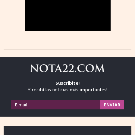
Suscribite!
Y recibí las noticias más importantes!