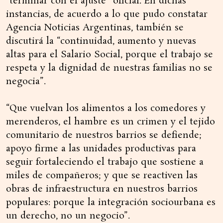
“terminar con el ajuste” oficial. En dichas
instancias, de acuerdo a lo que pudo constatar
Agencia Noticias Argentinas, también se
discutirá la “continuidad, aumento y nuevas
altas para el Salario Social, porque el trabajo se
respeta y la dignidad de nuestras familias no se
negocia”.
“Que vuelvan los alimentos a los comedores y
merenderos, el hambre es un crimen y el tejido
comunitario de nuestros barrios se defiende;
apoyo firme a las unidades productivas para
seguir fortaleciendo el trabajo que sostiene a
miles de compañeros; y que se reactiven las
obras de infraestructura en nuestros barrios
populares: porque la integración sociourbana es
un derecho, no un negocio”.