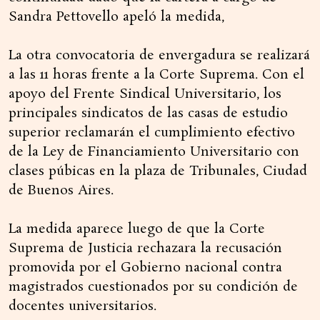
Sandra Pettovello apeló la medida,
La otra convocatoria de envergadura se realizará
a las 11 horas frente a la Corte Suprema. Con el
apoyo del Frente Sindical Universitario, los
principales sindicatos de las casas de estudio
superior reclamarán el cumplimiento efectivo
de la Ley de Financiamiento Universitario con
clases púbicas en la plaza de Tribunales, Ciudad
de Buenos Aires.
La medida aparece luego de que la Corte
Suprema de Justicia rechazara la recusación
promovida por el Gobierno nacional contra
magistrados cuestionados por su condición de
docentes universitarios.