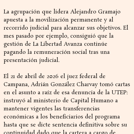
La agrupación que lidera Alejandro Gramajo
apuesta a la movilización permanente y al
recorrido judicial para alcanzar sus objetivos. El
mes pasado por ejemplo, consiguió que la
gestión de La Libertad Avanza continúe
pagando la remuneración social tras una
presentación judicial.
El 21 de abril de 2026 el juez federal de
Campana, Adrián González Charvay tomó cartas
en el asunto a raíz de esa denuncia de la UTEP:
instruyó al ministerio de Capital Humano a
mantener vigentes las transferencias
económicas a los beneficiarios del programa
hasta que se dicte sentencia definitiva sobre su
continuidad dado que la cartera a cargo de