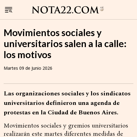
Movimientos sociales y
universitarios salen a la calle:
los motivos
Martes 09 de Junio 2026
Las organizaciones sociales y los sindicatos
universitarios definieron una agenda de
protestas en la Ciudad de Buenos Aires.
Movimientos sociales y gremios universitarios
realizarán este martes diferentes medidas de