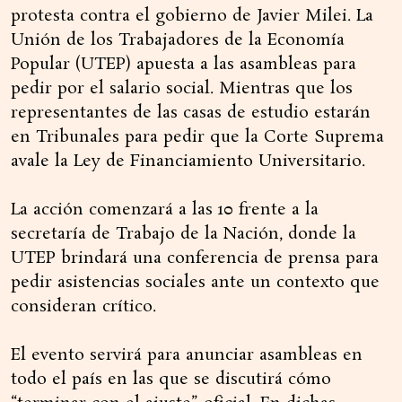
protesta contra el gobierno de Javier Milei. La
Unión de los Trabajadores de la Economía
Popular (UTEP) apuesta a las asambleas para
pedir por el salario social. Mientras que los
representantes de las casas de estudio estarán
en Tribunales para pedir que la Corte Suprema
avale la Ley de Financiamiento Universitario.
La acción comenzará a las 10 frente a la
secretaría de Trabajo de la Nación, donde la
UTEP brindará una conferencia de prensa para
pedir asistencias sociales ante un contexto que
consideran crítico.
El evento servirá para anunciar asambleas en
todo el país en las que se discutirá cómo