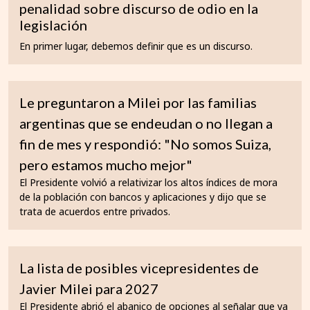
penalidad sobre discurso de odio en la
legislación
En primer lugar, debemos definir que es un discurso.
Le preguntaron a Milei por las familias
argentinas que se endeudan o no llegan a
fin de mes y respondió: "No somos Suiza,
pero estamos mucho mejor"
El Presidente volvió a relativizar los altos índices de mora
de la población con bancos y aplicaciones y dijo que se
trata de acuerdos entre privados.
La lista de posibles vicepresidentes de
Javier Milei para 2027
El Presidente abrió el abanico de opciones al señalar que ya