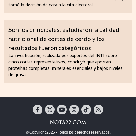
tomó la decisión de cara a la cita electoral.
Son los principales: estudiaron la calidad
nutricional de cortes de cerdo y los
resultados fueron categóricos
La investigación, realizada por expertos del INTI sobre
cinco cortes representativos, concluyó que aportan
proteínas completas, minerales esenciales y bajos niveles
de grasa
© Copyright 2026 - Todos los derechos reservados.