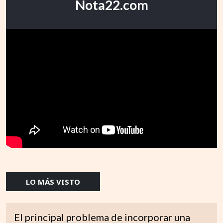
Nota22.com
LO MÁS VISTO
El principal problema de incorporar una