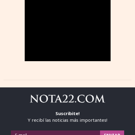
Suscribite!
Y recibí las noticias más importantes!