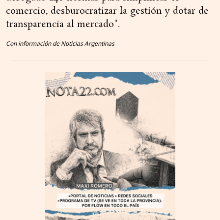
comercio, desburocratizar la gestión y dotar de
transparencia al mercado".
Con información de Noticias Argentinas