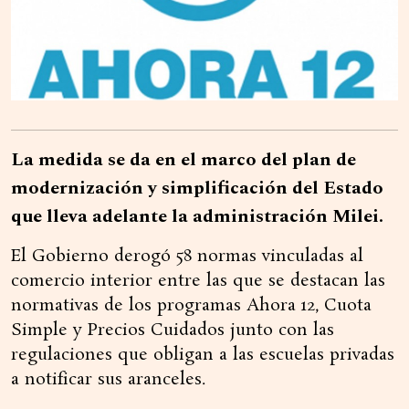
La medida se da en el marco del plan de
modernización y simplificación del Estado
que lleva adelante la administración Milei.
El Gobierno derogó 58 normas vinculadas al
comercio interior entre las que se destacan las
normativas de los programas Ahora 12, Cuota
Simple y Precios Cuidados junto con las
regulaciones que obligan a las escuelas privadas
a notificar sus aranceles.