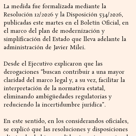
La medida fue formalizada mediante la
Resolución 12/2026 y la Disposición 534/2026,
publicadas este martes en el Boletín Oficial, en
el marco del plan de modernización y
simplificación del Estado que lleva adelante la
administración de Javier Milei.
Desde el Ejecutivo explicaron que las
derogaciones “buscan contribuir a una mayor
claridad del marco legal y, a su vez, facilitar la
interpretación de la normativa estatal,
eliminando ambigüedades regulatorias y
reduciendo la incertidumbre jurídica”.
En este sentido, en los considerandos oficiales,
se explicó que las resoluciones y disposiciones