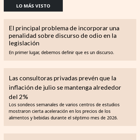
LO MÁS VISTO
El principal problema de incorporar una
penalidad sobre discurso de odio en la
legislación
En primer lugar, debemos definir que es un discurso.
Las consultoras privadas prevén que la
inflación de julio se mantenga alrededor
del 2%
Los sondeos semanales de varios centros de estudios
mostraron cierta aceleración en los precios de los
alimentos y bebidas durante el séptimo mes de 2026.