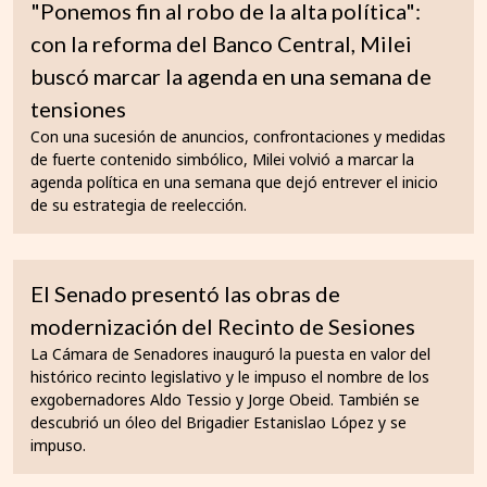
"Ponemos fin al robo de la alta política":
con la reforma del Banco Central, Milei
buscó marcar la agenda en una semana de
tensiones
Con una sucesión de anuncios, confrontaciones y medidas
de fuerte contenido simbólico, Milei volvió a marcar la
agenda política en una semana que dejó entrever el inicio
de su estrategia de reelección.
El Senado presentó las obras de
modernización del Recinto de Sesiones
La Cámara de Senadores inauguró la puesta en valor del
histórico recinto legislativo y le impuso el nombre de los
exgobernadores Aldo Tessio y Jorge Obeid. También se
descubrió un óleo del Brigadier Estanislao López y se
impuso.