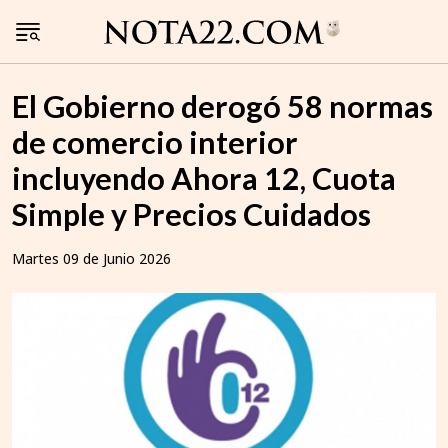
El Gobierno derogó 58 normas
de comercio interior
incluyendo Ahora 12, Cuota
Simple y Precios Cuidados
Martes 09 de Junio 2026