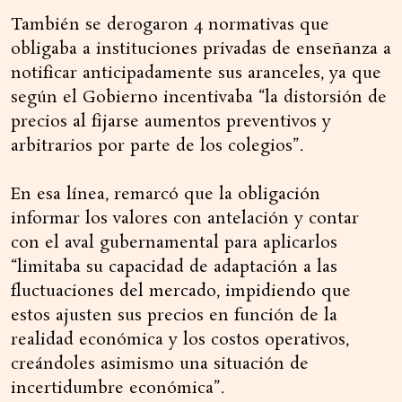
También se derogaron 4 normativas que
obligaba a instituciones privadas de enseñanza a
notificar anticipadamente sus aranceles, ya que
según el Gobierno incentivaba “la distorsión de
precios al fijarse aumentos preventivos y
arbitrarios por parte de los colegios”.
En esa línea, remarcó que la obligación
informar los valores con antelación y contar
con el aval gubernamental para aplicarlos
“limitaba su capacidad de adaptación a las
fluctuaciones del mercado, impidiendo que
estos ajusten sus precios en función de la
realidad económica y los costos operativos,
creándoles asimismo una situación de
incertidumbre económica”.