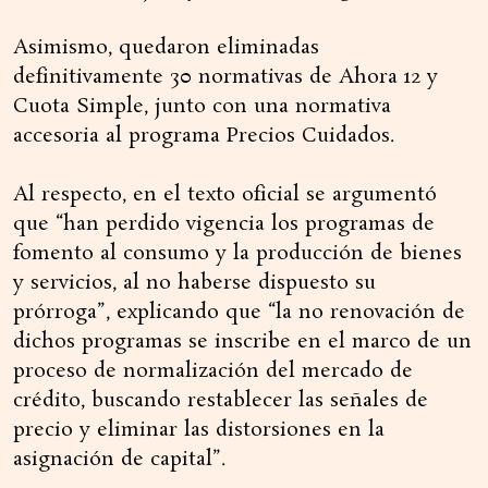
Asimismo, quedaron eliminadas
definitivamente 30 normativas de Ahora 12 y
Cuota Simple, junto con una normativa
accesoria al programa Precios Cuidados.
Al respecto, en el texto oficial se argumentó
que “han perdido vigencia los programas de
fomento al consumo y la producción de bienes
y servicios, al no haberse dispuesto su
prórroga”, explicando que “la no renovación de
dichos programas se inscribe en el marco de un
proceso de normalización del mercado de
crédito, buscando restablecer las señales de
precio y eliminar las distorsiones en la
asignación de capital”.