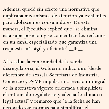
Además, quedó sin efecto una normativa que
duplicaba mecanismos de atención ya existentes
para adolescentes consumidores. De esta
manera, el Ejecutivo explicó que "se elimina
esta superposición y se concentran los reclamos
en un canal especializado que garantiza una
respuesta más ágil y eficiente".__IP__
Al resaltar la continuidad de la senda
desregulatoria, el Gobierno indicó que "desde
diciembre de 2023, la Secretaría de Industria,
Comercio y PyME impulsa una revisión integral
de la normativa vigente orientada a simplificar
el entramado regulatorio y adecuarlo al marco
legal actual" y remarcó que "a la fecha se han
derogado 240 normas para simplificar el