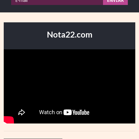
Nota22.com