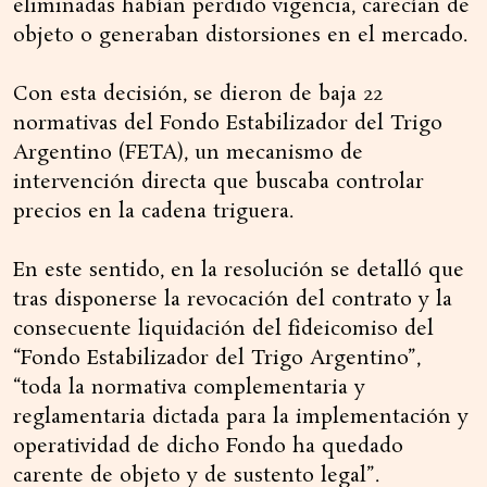
eliminadas habían perdido vigencia, carecían de
objeto o generaban distorsiones en el mercado.
Con esta decisión, se dieron de baja 22
normativas del Fondo Estabilizador del Trigo
Argentino (FETA), un mecanismo de
intervención directa que buscaba controlar
precios en la cadena triguera.
En este sentido, en la resolución se detalló que
tras disponerse la revocación del contrato y la
consecuente liquidación del fideicomiso del
“Fondo Estabilizador del Trigo Argentino”,
“toda la normativa complementaria y
reglamentaria dictada para la implementación y
operatividad de dicho Fondo ha quedado
carente de objeto y de sustento legal”.